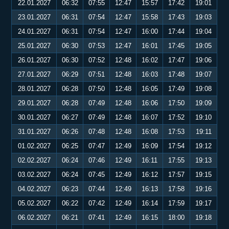
22.01.2027
06:32
07:55
12:47
15:57
17:42
19:01
23.01.2027
06:31
07:54
12:47
15:58
17:43
19:03
24.01.2027
06:31
07:54
12:47
16:00
17:44
19:04
25.01.2027
06:30
07:53
12:47
16:01
17:45
19:05
26.01.2027
06:30
07:52
12:48
16:02
17:47
19:06
27.01.2027
06:29
07:51
12:48
16:03
17:48
19:07
28.01.2027
06:28
07:50
12:48
16:05
17:49
19:08
29.01.2027
06:28
07:49
12:48
16:06
17:50
19:09
30.01.2027
06:27
07:49
12:48
16:07
17:52
19:10
31.01.2027
06:26
07:48
12:48
16:08
17:53
19:11
01.02.2027
06:25
07:47
12:49
16:09
17:54
19:12
02.02.2027
06:24
07:46
12:49
16:11
17:55
19:13
03.02.2027
06:24
07:45
12:49
16:12
17:57
19:15
04.02.2027
06:23
07:44
12:49
16:13
17:58
19:16
05.02.2027
06:22
07:42
12:49
16:14
17:59
19:17
06.02.2027
06:21
07:41
12:49
16:15
18:00
19:18