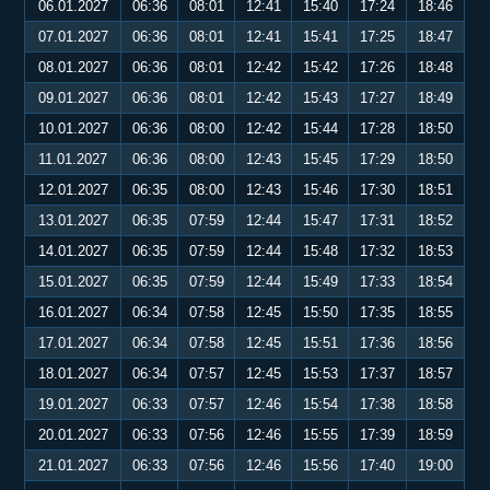
06.01.2027
06:36
08:01
12:41
15:40
17:24
18:46
07.01.2027
06:36
08:01
12:41
15:41
17:25
18:47
08.01.2027
06:36
08:01
12:42
15:42
17:26
18:48
09.01.2027
06:36
08:01
12:42
15:43
17:27
18:49
10.01.2027
06:36
08:00
12:42
15:44
17:28
18:50
11.01.2027
06:36
08:00
12:43
15:45
17:29
18:50
12.01.2027
06:35
08:00
12:43
15:46
17:30
18:51
13.01.2027
06:35
07:59
12:44
15:47
17:31
18:52
14.01.2027
06:35
07:59
12:44
15:48
17:32
18:53
15.01.2027
06:35
07:59
12:44
15:49
17:33
18:54
16.01.2027
06:34
07:58
12:45
15:50
17:35
18:55
17.01.2027
06:34
07:58
12:45
15:51
17:36
18:56
18.01.2027
06:34
07:57
12:45
15:53
17:37
18:57
19.01.2027
06:33
07:57
12:46
15:54
17:38
18:58
20.01.2027
06:33
07:56
12:46
15:55
17:39
18:59
21.01.2027
06:33
07:56
12:46
15:56
17:40
19:00