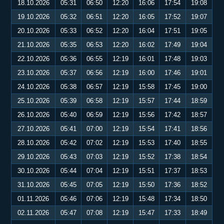
18.10.2026
05:31
06:50
12:20
16:06
17:54
19:08
19.10.2026
05:32
06:51
12:20
16:05
17:52
19:07
20.10.2026
05:33
06:52
12:20
16:04
17:51
19:05
21.10.2026
05:35
06:53
12:20
16:02
17:49
19:04
22.10.2026
05:36
06:55
12:19
16:01
17:48
19:03
23.10.2026
05:37
06:56
12:19
16:00
17:46
19:01
24.10.2026
05:38
06:57
12:19
15:58
17:45
19:00
25.10.2026
05:39
06:58
12:19
15:57
17:44
18:59
26.10.2026
05:40
06:59
12:19
15:56
17:42
18:57
27.10.2026
05:41
07:00
12:19
15:54
17:41
18:56
28.10.2026
05:42
07:02
12:19
15:53
17:40
18:55
29.10.2026
05:43
07:03
12:19
15:52
17:38
18:54
30.10.2026
05:44
07:04
12:19
15:51
17:37
18:53
31.10.2026
05:45
07:05
12:19
15:50
17:36
18:52
01.11.2026
05:46
07:06
12:19
15:48
17:34
18:50
02.11.2026
05:47
07:08
12:19
15:47
17:33
18:49