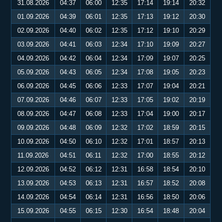
31.08.2026
04:37
06:00
12:35
17:14
19:14
20:32
01.09.2026
04:39
06:01
12:35
17:13
19:12
20:30
02.09.2026
04:40
06:02
12:35
17:12
19:10
20:29
03.09.2026
04:41
06:03
12:34
17:10
19:09
20:27
04.09.2026
04:42
06:04
12:34
17:09
19:07
20:25
05.09.2026
04:43
06:05
12:34
17:08
19:05
20:23
06.09.2026
04:45
06:06
12:33
17:07
19:04
20:21
07.09.2026
04:46
06:07
12:33
17:05
19:02
20:19
08.09.2026
04:47
06:08
12:33
17:04
19:00
20:17
09.09.2026
04:48
06:09
12:32
17:02
18:59
20:15
10.09.2026
04:50
06:10
12:32
17:01
18:57
20:13
11.09.2026
04:51
06:11
12:32
17:00
18:55
20:12
12.09.2026
04:52
06:12
12:31
16:58
18:54
20:10
13.09.2026
04:53
06:13
12:31
16:57
18:52
20:08
14.09.2026
04:54
06:14
12:31
16:56
18:50
20:06
15.09.2026
04:55
06:15
12:30
16:54
18:48
20:04