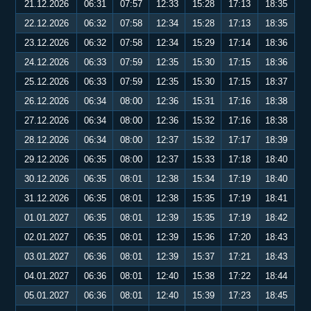
21.12.2026
06:31
07:57
12:33
15:28
17:13
18:35
22.12.2026
06:32
07:58
12:34
15:28
17:13
18:35
23.12.2026
06:32
07:58
12:34
15:29
17:14
18:36
24.12.2026
06:33
07:59
12:35
15:30
17:15
18:36
25.12.2026
06:33
07:59
12:35
15:30
17:15
18:37
26.12.2026
06:34
08:00
12:36
15:31
17:16
18:38
27.12.2026
06:34
08:00
12:36
15:32
17:16
18:38
28.12.2026
06:34
08:00
12:37
15:32
17:17
18:39
29.12.2026
06:35
08:00
12:37
15:33
17:18
18:40
30.12.2026
06:35
08:01
12:38
15:34
17:19
18:40
31.12.2026
06:35
08:01
12:38
15:35
17:19
18:41
01.01.2027
06:35
08:01
12:39
15:35
17:19
18:42
02.01.2027
06:35
08:01
12:39
15:36
17:20
18:43
03.01.2027
06:36
08:01
12:39
15:37
17:21
18:43
04.01.2027
06:36
08:01
12:40
15:38
17:22
18:44
05.01.2027
06:36
08:01
12:40
15:39
17:23
18:45