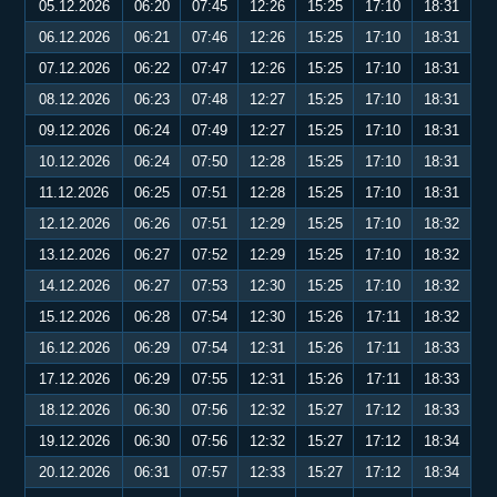
05.12.2026
06:20
07:45
12:26
15:25
17:10
18:31
06.12.2026
06:21
07:46
12:26
15:25
17:10
18:31
07.12.2026
06:22
07:47
12:26
15:25
17:10
18:31
08.12.2026
06:23
07:48
12:27
15:25
17:10
18:31
09.12.2026
06:24
07:49
12:27
15:25
17:10
18:31
10.12.2026
06:24
07:50
12:28
15:25
17:10
18:31
11.12.2026
06:25
07:51
12:28
15:25
17:10
18:31
12.12.2026
06:26
07:51
12:29
15:25
17:10
18:32
13.12.2026
06:27
07:52
12:29
15:25
17:10
18:32
14.12.2026
06:27
07:53
12:30
15:25
17:10
18:32
15.12.2026
06:28
07:54
12:30
15:26
17:11
18:32
16.12.2026
06:29
07:54
12:31
15:26
17:11
18:33
17.12.2026
06:29
07:55
12:31
15:26
17:11
18:33
18.12.2026
06:30
07:56
12:32
15:27
17:12
18:33
19.12.2026
06:30
07:56
12:32
15:27
17:12
18:34
20.12.2026
06:31
07:57
12:33
15:27
17:12
18:34