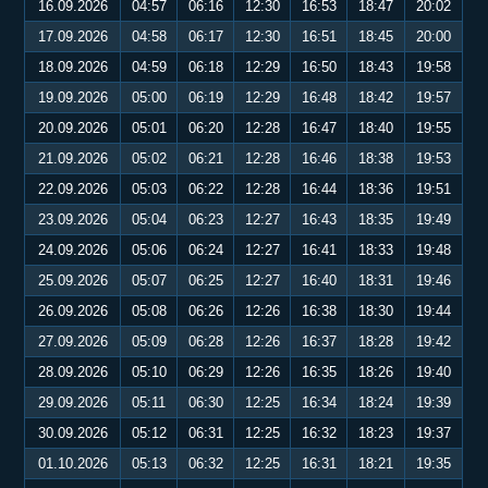
16.09.2026
04:57
06:16
12:30
16:53
18:47
20:02
17.09.2026
04:58
06:17
12:30
16:51
18:45
20:00
18.09.2026
04:59
06:18
12:29
16:50
18:43
19:58
19.09.2026
05:00
06:19
12:29
16:48
18:42
19:57
20.09.2026
05:01
06:20
12:28
16:47
18:40
19:55
21.09.2026
05:02
06:21
12:28
16:46
18:38
19:53
22.09.2026
05:03
06:22
12:28
16:44
18:36
19:51
23.09.2026
05:04
06:23
12:27
16:43
18:35
19:49
24.09.2026
05:06
06:24
12:27
16:41
18:33
19:48
25.09.2026
05:07
06:25
12:27
16:40
18:31
19:46
26.09.2026
05:08
06:26
12:26
16:38
18:30
19:44
27.09.2026
05:09
06:28
12:26
16:37
18:28
19:42
28.09.2026
05:10
06:29
12:26
16:35
18:26
19:40
29.09.2026
05:11
06:30
12:25
16:34
18:24
19:39
30.09.2026
05:12
06:31
12:25
16:32
18:23
19:37
01.10.2026
05:13
06:32
12:25
16:31
18:21
19:35