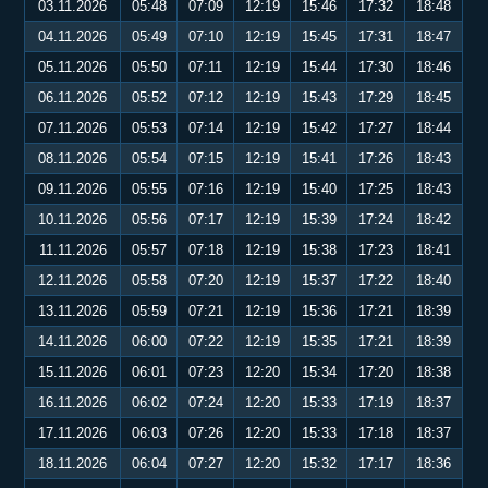
03.11.2026
05:48
07:09
12:19
15:46
17:32
18:48
04.11.2026
05:49
07:10
12:19
15:45
17:31
18:47
05.11.2026
05:50
07:11
12:19
15:44
17:30
18:46
06.11.2026
05:52
07:12
12:19
15:43
17:29
18:45
07.11.2026
05:53
07:14
12:19
15:42
17:27
18:44
08.11.2026
05:54
07:15
12:19
15:41
17:26
18:43
09.11.2026
05:55
07:16
12:19
15:40
17:25
18:43
10.11.2026
05:56
07:17
12:19
15:39
17:24
18:42
11.11.2026
05:57
07:18
12:19
15:38
17:23
18:41
12.11.2026
05:58
07:20
12:19
15:37
17:22
18:40
13.11.2026
05:59
07:21
12:19
15:36
17:21
18:39
14.11.2026
06:00
07:22
12:19
15:35
17:21
18:39
15.11.2026
06:01
07:23
12:20
15:34
17:20
18:38
16.11.2026
06:02
07:24
12:20
15:33
17:19
18:37
17.11.2026
06:03
07:26
12:20
15:33
17:18
18:37
18.11.2026
06:04
07:27
12:20
15:32
17:17
18:36