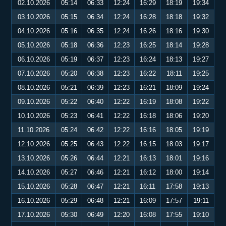
02.10.2026
05:14
06:33
12:24
16:29
18:19
19:34
03.10.2026
05:15
06:34
12:24
16:28
18:18
19:32
04.10.2026
05:16
06:35
12:24
16:26
18:16
19:30
05.10.2026
05:18
06:36
12:23
16:25
18:14
19:28
06.10.2026
05:19
06:37
12:23
16:24
18:13
19:27
07.10.2026
05:20
06:38
12:23
16:22
18:11
19:25
08.10.2026
05:21
06:39
12:23
16:21
18:09
19:24
09.10.2026
05:22
06:40
12:22
16:19
18:08
19:22
10.10.2026
05:23
06:41
12:22
16:18
18:06
19:20
11.10.2026
05:24
06:42
12:22
16:16
18:05
19:19
12.10.2026
05:25
06:43
12:22
16:15
18:03
19:17
13.10.2026
05:26
06:44
12:21
16:13
18:01
19:16
14.10.2026
05:27
06:46
12:21
16:12
18:00
19:14
15.10.2026
05:28
06:47
12:21
16:11
17:58
19:13
16.10.2026
05:29
06:48
12:21
16:09
17:57
19:11
17.10.2026
05:30
06:49
12:20
16:08
17:55
19:10