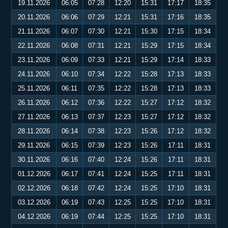
19.11.2026
06:05
07:28
12:20
15:31
17:17
18:35
20.11.2026
06:06
07:29
12:21
15:31
17:16
18:35
21.11.2026
06:07
07:30
12:21
15:30
17:15
18:34
22.11.2026
06:08
07:31
12:21
15:29
17:15
18:34
23.11.2026
06:09
07:33
12:21
15:29
17:14
18:33
24.11.2026
06:10
07:34
12:22
15:28
17:13
18:33
25.11.2026
06:11
07:35
12:22
15:28
17:13
18:33
26.11.2026
06:12
07:36
12:22
15:27
17:12
18:32
27.11.2026
06:13
07:37
12:23
15:27
17:12
18:32
28.11.2026
06:14
07:38
12:23
15:26
17:12
18:32
29.11.2026
06:15
07:39
12:23
15:26
17:11
18:31
30.11.2026
06:16
07:40
12:24
15:26
17:11
18:31
01.12.2026
06:17
07:41
12:24
15:25
17:11
18:31
02.12.2026
06:18
07:42
12:24
15:25
17:10
18:31
03.12.2026
06:19
07:43
12:25
15:25
17:10
18:31
04.12.2026
06:19
07:44
12:25
15:25
17:10
18:31