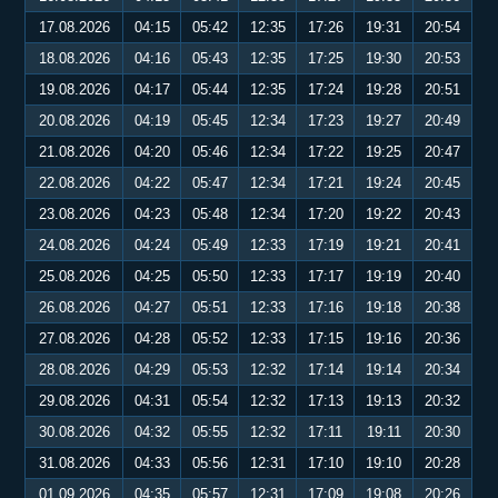
17.08.2026
04:15
05:42
12:35
17:26
19:31
20:54
18.08.2026
04:16
05:43
12:35
17:25
19:30
20:53
19.08.2026
04:17
05:44
12:35
17:24
19:28
20:51
20.08.2026
04:19
05:45
12:34
17:23
19:27
20:49
21.08.2026
04:20
05:46
12:34
17:22
19:25
20:47
22.08.2026
04:22
05:47
12:34
17:21
19:24
20:45
23.08.2026
04:23
05:48
12:34
17:20
19:22
20:43
24.08.2026
04:24
05:49
12:33
17:19
19:21
20:41
25.08.2026
04:25
05:50
12:33
17:17
19:19
20:40
26.08.2026
04:27
05:51
12:33
17:16
19:18
20:38
27.08.2026
04:28
05:52
12:33
17:15
19:16
20:36
28.08.2026
04:29
05:53
12:32
17:14
19:14
20:34
29.08.2026
04:31
05:54
12:32
17:13
19:13
20:32
30.08.2026
04:32
05:55
12:32
17:11
19:11
20:30
31.08.2026
04:33
05:56
12:31
17:10
19:10
20:28
01.09.2026
04:35
05:57
12:31
17:09
19:08
20:26