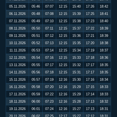
05.11.2026
05:46
07:07
12:15
15:40
17:26
18:42
06.11.2026
05:48
07:08
12:15
15:39
17:25
18:41
07.11.2026
05:49
07:10
12:15
15:38
17:23
18:40
08.11.2026
05:50
07:11
12:15
15:37
17:22
18:39
09.11.2026
05:51
07:12
12:15
15:36
17:21
18:39
10.11.2026
05:52
07:13
12:15
15:35
17:20
18:38
11.11.2026
05:53
07:14
12:15
15:34
17:19
18:37
12.11.2026
05:54
07:16
12:15
15:33
17:18
18:36
13.11.2026
05:55
07:17
12:15
15:32
17:17
18:35
14.11.2026
05:56
07:18
12:15
15:31
17:17
18:35
15.11.2026
05:57
07:19
12:16
15:30
17:16
18:34
16.11.2026
05:58
07:20
12:16
15:29
17:15
18:33
17.11.2026
05:59
07:22
12:16
15:29
17:14
18:33
18.11.2026
06:00
07:23
12:16
15:28
17:13
18:32
19.11.2026
06:01
07:24
12:16
15:27
17:13
18:31
20.11.2026
06:02
07:25
12:17
15:27
17:12
18:31