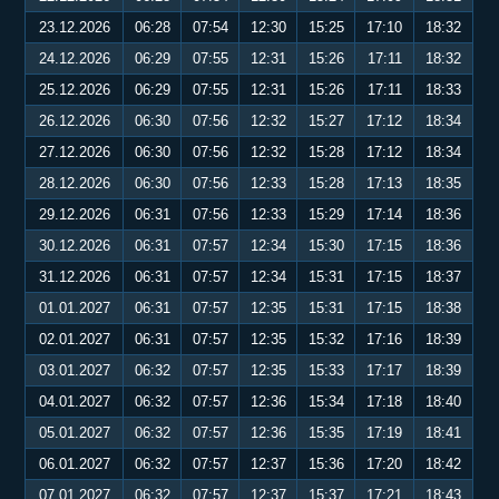
23.12.2026
06:28
07:54
12:30
15:25
17:10
18:32
24.12.2026
06:29
07:55
12:31
15:26
17:11
18:32
25.12.2026
06:29
07:55
12:31
15:26
17:11
18:33
26.12.2026
06:30
07:56
12:32
15:27
17:12
18:34
27.12.2026
06:30
07:56
12:32
15:28
17:12
18:34
28.12.2026
06:30
07:56
12:33
15:28
17:13
18:35
29.12.2026
06:31
07:56
12:33
15:29
17:14
18:36
30.12.2026
06:31
07:57
12:34
15:30
17:15
18:36
31.12.2026
06:31
07:57
12:34
15:31
17:15
18:37
01.01.2027
06:31
07:57
12:35
15:31
17:15
18:38
02.01.2027
06:31
07:57
12:35
15:32
17:16
18:39
03.01.2027
06:32
07:57
12:35
15:33
17:17
18:39
04.01.2027
06:32
07:57
12:36
15:34
17:18
18:40
05.01.2027
06:32
07:57
12:36
15:35
17:19
18:41
06.01.2027
06:32
07:57
12:37
15:36
17:20
18:42
07.01.2027
06:32
07:57
12:37
15:37
17:21
18:43