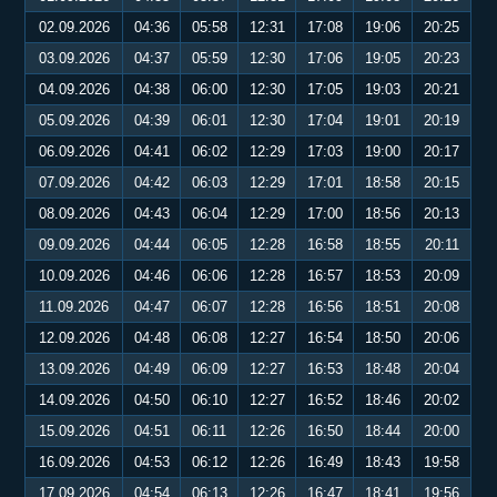
02.09.2026
04:36
05:58
12:31
17:08
19:06
20:25
03.09.2026
04:37
05:59
12:30
17:06
19:05
20:23
04.09.2026
04:38
06:00
12:30
17:05
19:03
20:21
05.09.2026
04:39
06:01
12:30
17:04
19:01
20:19
06.09.2026
04:41
06:02
12:29
17:03
19:00
20:17
07.09.2026
04:42
06:03
12:29
17:01
18:58
20:15
08.09.2026
04:43
06:04
12:29
17:00
18:56
20:13
09.09.2026
04:44
06:05
12:28
16:58
18:55
20:11
10.09.2026
04:46
06:06
12:28
16:57
18:53
20:09
11.09.2026
04:47
06:07
12:28
16:56
18:51
20:08
12.09.2026
04:48
06:08
12:27
16:54
18:50
20:06
13.09.2026
04:49
06:09
12:27
16:53
18:48
20:04
14.09.2026
04:50
06:10
12:27
16:52
18:46
20:02
15.09.2026
04:51
06:11
12:26
16:50
18:44
20:00
16.09.2026
04:53
06:12
12:26
16:49
18:43
19:58
17.09.2026
04:54
06:13
12:26
16:47
18:41
19:56