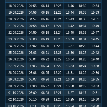
18.09.2026
04:55
06:14
12:25
16:46
18:39
19:54
19.09.2026
04:56
06:15
12:25
16:44
18:38
19:53
20.09.2026
04:57
06:16
12:24
16:43
18:36
19:51
21.09.2026
04:58
06:17
12:24
16:42
18:34
19:49
22.09.2026
04:59
06:18
12:24
16:40
18:32
19:47
23.09.2026
05:00
06:19
12:23
16:39
18:31
19:45
24.09.2026
05:02
06:20
12:23
16:37
18:29
19:44
25.09.2026
05:03
06:21
12:23
16:36
18:27
19:42
26.09.2026
05:04
06:22
12:22
16:34
18:26
19:40
27.09.2026
05:05
06:24
12:22
16:33
18:24
19:38
28.09.2026
05:06
06:25
12:22
16:31
18:22
19:36
29.09.2026
05:07
06:26
12:21
16:30
18:20
19:35
30.09.2026
05:08
06:27
12:21
16:28
18:19
19:33
01.10.2026
05:09
06:28
12:21
16:27
18:17
19:31
02.10.2026
05:10
06:29
12:20
16:25
18:15
19:30
03.10.2026
05:11
06:30
12:20
16:24
18:14
19:28