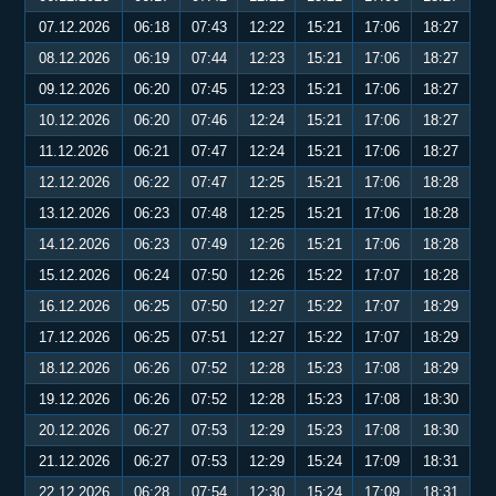
07.12.2026
06:18
07:43
12:22
15:21
17:06
18:27
08.12.2026
06:19
07:44
12:23
15:21
17:06
18:27
09.12.2026
06:20
07:45
12:23
15:21
17:06
18:27
10.12.2026
06:20
07:46
12:24
15:21
17:06
18:27
11.12.2026
06:21
07:47
12:24
15:21
17:06
18:27
12.12.2026
06:22
07:47
12:25
15:21
17:06
18:28
13.12.2026
06:23
07:48
12:25
15:21
17:06
18:28
14.12.2026
06:23
07:49
12:26
15:21
17:06
18:28
15.12.2026
06:24
07:50
12:26
15:22
17:07
18:28
16.12.2026
06:25
07:50
12:27
15:22
17:07
18:29
17.12.2026
06:25
07:51
12:27
15:22
17:07
18:29
18.12.2026
06:26
07:52
12:28
15:23
17:08
18:29
19.12.2026
06:26
07:52
12:28
15:23
17:08
18:30
20.12.2026
06:27
07:53
12:29
15:23
17:08
18:30
21.12.2026
06:27
07:53
12:29
15:24
17:09
18:31
22.12.2026
06:28
07:54
12:30
15:24
17:09
18:31