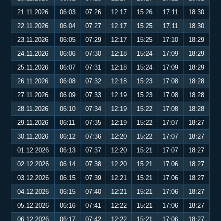
21.11.2026
06:03
07:26
12:17
15:26
17:11
18:30
22.11.2026
06:04
07:27
12:17
15:25
17:11
18:30
23.11.2026
06:05
07:29
12:17
15:25
17:10
18:29
24.11.2026
06:06
07:30
12:18
15:24
17:09
18:29
25.11.2026
06:07
07:31
12:18
15:24
17:09
18:29
26.11.2026
06:08
07:32
12:18
15:23
17:08
18:28
27.11.2026
06:09
07:33
12:19
15:23
17:08
18:28
28.11.2026
06:10
07:34
12:19
15:22
17:08
18:28
29.11.2026
06:11
07:35
12:19
15:22
17:07
18:27
30.11.2026
06:12
07:36
12:20
15:22
17:07
18:27
01.12.2026
06:13
07:37
12:20
15:21
17:07
18:27
02.12.2026
06:14
07:38
12:20
15:21
17:06
18:27
03.12.2026
06:15
07:39
12:21
15:21
17:06
18:27
04.12.2026
06:15
07:40
12:21
15:21
17:06
18:27
05.12.2026
06:16
07:41
12:22
15:21
17:06
18:27
06.12.2026
06:17
07:42
12:22
15:21
17:06
18:27