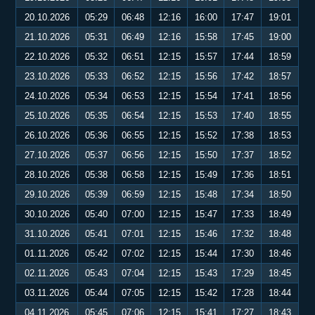
20.10.2026
05:29
06:48
12:16
16:00
17:47
19:01
21.10.2026
05:31
06:49
12:16
15:58
17:45
19:00
22.10.2026
05:32
06:51
12:15
15:57
17:44
18:59
23.10.2026
05:33
06:52
12:15
15:56
17:42
18:57
24.10.2026
05:34
06:53
12:15
15:54
17:41
18:56
25.10.2026
05:35
06:54
12:15
15:53
17:40
18:55
26.10.2026
05:36
06:55
12:15
15:52
17:38
18:53
27.10.2026
05:37
06:56
12:15
15:50
17:37
18:52
28.10.2026
05:38
06:58
12:15
15:49
17:36
18:51
29.10.2026
05:39
06:59
12:15
15:48
17:34
18:50
30.10.2026
05:40
07:00
12:15
15:47
17:33
18:49
31.10.2026
05:41
07:01
12:15
15:46
17:32
18:48
01.11.2026
05:42
07:02
12:15
15:44
17:30
18:46
02.11.2026
05:43
07:04
12:15
15:43
17:29
18:45
03.11.2026
05:44
07:05
12:15
15:42
17:28
18:44
04.11.2026
05:45
07:06
12:15
15:41
17:27
18:43