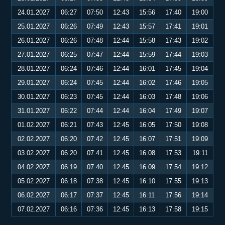
24.01.2027
06:27
07:50
12:43
15:56
17:40
19:00
25.01.2027
06:26
07:49
12:43
15:57
17:41
19:01
26.01.2027
06:26
07:48
12:44
15:58
17:43
19:02
27.01.2027
06:25
07:47
12:44
15:59
17:44
19:03
28.01.2027
06:24
07:46
12:44
16:01
17:45
19:04
29.01.2027
06:24
07:45
12:44
16:02
17:46
19:05
30.01.2027
06:23
07:45
12:44
16:03
17:48
19:06
31.01.2027
06:22
07:44
12:44
16:04
17:49
19:07
01.02.2027
06:21
07:43
12:45
16:05
17:50
19:08
02.02.2027
06:20
07:42
12:45
16:07
17:51
19:09
03.02.2027
06:20
07:41
12:45
16:08
17:53
19:11
04.02.2027
06:19
07:40
12:45
16:09
17:54
19:12
05.02.2027
06:18
07:38
12:45
16:10
17:55
19:13
06.02.2027
06:17
07:37
12:45
16:11
17:56
19:14
07.02.2027
06:16
07:36
12:45
16:13
17:58
19:15