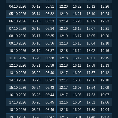
04.10.2026
05:12
06:31
12:20
16:22
18:12
19:26
05.10.2026
05:14
06:32
12:19
16:21
18:10
19:24
06.10.2026
05:15
06:33
12:19
16:20
18:09
19:23
07.10.2026
05:16
06:34
12:19
16:18
18:07
19:21
08.10.2026
05:17
06:35
12:19
16:17
18:05
19:20
09.10.2026
05:18
06:36
12:18
16:15
18:04
19:18
10.10.2026
05:19
06:37
12:18
16:14
18:02
19:16
11.10.2026
05:20
06:38
12:18
16:12
18:01
19:15
12.10.2026
05:21
06:39
12:18
16:11
17:59
19:13
13.10.2026
05:22
06:40
12:17
16:09
17:57
19:12
14.10.2026
05:23
06:42
12:17
16:08
17:56
19:10
15.10.2026
05:24
06:43
12:17
16:07
17:54
19:09
16.10.2026
05:25
06:44
12:17
16:05
17:53
19:07
17.10.2026
05:26
06:45
12:16
16:04
17:51
19:06
18.10.2026
05:27
06:46
12:16
16:02
17:50
19:04
19.10.2026
05:28
06:47
12:16
16:01
17:48
19:03