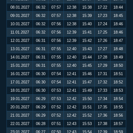
08.01.2027
06:32
07:57
12:38
15:38
17:22
18:44
09.01.2027
06:32
07:57
12:38
15:39
17:23
18:45
10.01.2027
06:32
07:56
12:38
15:40
17:24
18:46
11.01.2027
06:32
07:56
12:39
15:41
17:25
18:46
12.01.2027
06:31
07:56
12:39
15:42
17:26
18:47
13.01.2027
06:31
07:55
12:40
15:43
17:27
18:48
14.01.2027
06:31
07:55
12:40
15:44
17:28
18:49
15.01.2027
06:31
07:55
12:40
15:45
17:29
18:50
16.01.2027
06:30
07:54
12:41
15:46
17:31
18:51
17.01.2027
06:30
07:54
12:41
15:47
17:32
18:52
18.01.2027
06:30
07:53
12:41
15:49
17:33
18:53
19.01.2027
06:29
07:53
12:42
15:50
17:34
18:54
20.01.2027
06:29
07:52
12:42
15:51
17:35
18:55
21.01.2027
06:29
07:52
12:42
15:52
17:36
18:56
22.01.2027
06:28
07:51
12:43
15:53
17:38
18:57
23.01.2027
06:27
07:50
12:43
15:54
17:39
18:59