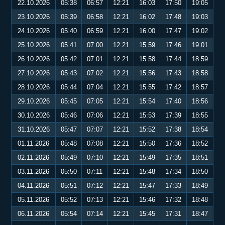
22.10.2026
05:38
06:57
12:21
16:03
17:50
19:05
23.10.2026
05:39
06:58
12:21
16:02
17:48
19:03
24.10.2026
05:40
06:59
12:21
16:00
17:47
19:02
25.10.2026
05:41
07:00
12:21
15:59
17:46
19:01
26.10.2026
05:42
07:01
12:21
15:58
17:44
18:59
27.10.2026
05:43
07:02
12:21
15:56
17:43
18:58
28.10.2026
05:44
07:04
12:21
15:55
17:42
18:57
29.10.2026
05:45
07:05
12:21
15:54
17:40
18:56
30.10.2026
05:46
07:06
12:21
15:53
17:39
18:55
31.10.2026
05:47
07:07
12:21
15:52
17:38
18:54
01.11.2026
05:48
07:08
12:21
15:50
17:36
18:52
02.11.2026
05:49
07:10
12:21
15:49
17:35
18:51
03.11.2026
05:50
07:11
12:21
15:48
17:34
18:50
04.11.2026
05:51
07:12
12:21
15:47
17:33
18:49
05.11.2026
05:52
07:13
12:21
15:46
17:32
18:48
06.11.2026
05:54
07:14
12:21
15:45
17:31
18:47