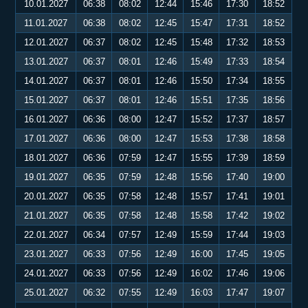
10.01.2027
06:38
08:02
12:44
15:46
17:30
18:52
11.01.2027
06:38
08:02
12:45
15:47
17:31
18:52
12.01.2027
06:37
08:02
12:45
15:48
17:32
18:53
13.01.2027
06:37
08:01
12:46
15:49
17:33
18:54
14.01.2027
06:37
08:01
12:46
15:50
17:34
18:55
15.01.2027
06:37
08:01
12:46
15:51
17:35
18:56
16.01.2027
06:36
08:00
12:47
15:52
17:37
18:57
17.01.2027
06:36
08:00
12:47
15:53
17:38
18:58
18.01.2027
06:36
07:59
12:47
15:55
17:39
18:59
19.01.2027
06:35
07:59
12:48
15:56
17:40
19:00
20.01.2027
06:35
07:58
12:48
15:57
17:41
19:01
21.01.2027
06:35
07:58
12:48
15:58
17:42
19:02
22.01.2027
06:34
07:57
12:49
15:59
17:44
19:03
23.01.2027
06:33
07:56
12:49
16:00
17:45
19:05
24.01.2027
06:33
07:56
12:49
16:02
17:46
19:06
25.01.2027
06:32
07:55
12:49
16:03
17:47
19:07