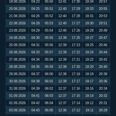
19.08.2026
04:23
05:50
12:41
17:30
19:34
20:57
20.08.2026
04:25
05:51
12:40
17:29
19:33
20:55
21.08.2026
04:26
05:52
12:40
17:28
19:31
20:53
22.08.2026
04:28
05:53
12:40
17:27
19:30
20:51
23.08.2026
04:29
05:54
12:40
17:26
19:28
20:49
24.08.2026
04:30
05:55
12:39
17:25
19:27
20:47
25.08.2026
04:31
05:56
12:39
17:23
19:25
20:46
26.08.2026
04:33
05:57
12:39
17:22
19:24
20:44
27.08.2026
04:34
05:58
12:39
17:21
19:22
20:42
28.08.2026
04:35
05:59
12:38
17:20
19:20
20:40
29.08.2026
04:37
06:00
12:38
17:19
19:19
20:38
30.08.2026
04:38
06:01
12:38
17:17
19:17
20:36
31.08.2026
04:39
06:02
12:37
17:16
19:16
20:34
01.09.2026
04:41
06:03
12:37
17:15
19:14
20:32
02.09.2026
04:42
06:04
12:37
17:14
19:12
20:31
03.09.2026
04:43
06:05
12:36
17:12
19:11
20:29