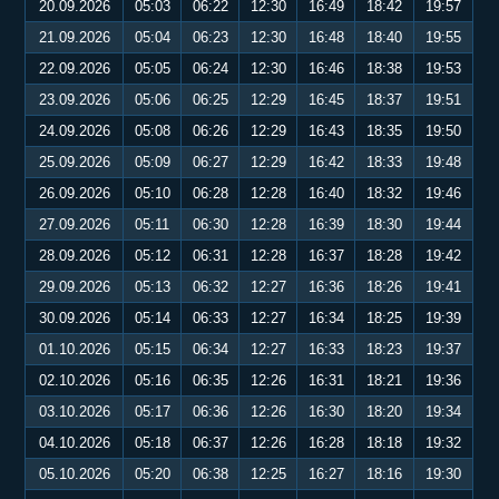
20.09.2026
05:03
06:22
12:30
16:49
18:42
19:57
21.09.2026
05:04
06:23
12:30
16:48
18:40
19:55
22.09.2026
05:05
06:24
12:30
16:46
18:38
19:53
23.09.2026
05:06
06:25
12:29
16:45
18:37
19:51
24.09.2026
05:08
06:26
12:29
16:43
18:35
19:50
25.09.2026
05:09
06:27
12:29
16:42
18:33
19:48
26.09.2026
05:10
06:28
12:28
16:40
18:32
19:46
27.09.2026
05:11
06:30
12:28
16:39
18:30
19:44
28.09.2026
05:12
06:31
12:28
16:37
18:28
19:42
29.09.2026
05:13
06:32
12:27
16:36
18:26
19:41
30.09.2026
05:14
06:33
12:27
16:34
18:25
19:39
01.10.2026
05:15
06:34
12:27
16:33
18:23
19:37
02.10.2026
05:16
06:35
12:26
16:31
18:21
19:36
03.10.2026
05:17
06:36
12:26
16:30
18:20
19:34
04.10.2026
05:18
06:37
12:26
16:28
18:18
19:32
05.10.2026
05:20
06:38
12:25
16:27
18:16
19:30