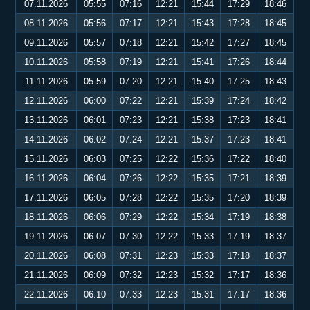
07.11.2026
05:55
07:16
12:21
15:44
17:29
18:46
08.11.2026
05:56
07:17
12:21
15:43
17:28
18:45
09.11.2026
05:57
07:18
12:21
15:42
17:27
18:45
10.11.2026
05:58
07:19
12:21
15:41
17:26
18:44
11.11.2026
05:59
07:20
12:21
15:40
17:25
18:43
12.11.2026
06:00
07:22
12:21
15:39
17:24
18:42
13.11.2026
06:01
07:23
12:21
15:38
17:23
18:41
14.11.2026
06:02
07:24
12:21
15:37
17:23
18:41
15.11.2026
06:03
07:25
12:22
15:36
17:22
18:40
16.11.2026
06:04
07:26
12:22
15:35
17:21
18:39
17.11.2026
06:05
07:28
12:22
15:35
17:20
18:39
18.11.2026
06:06
07:29
12:22
15:34
17:19
18:38
19.11.2026
06:07
07:30
12:22
15:33
17:19
18:37
20.11.2026
06:08
07:31
12:23
15:33
17:18
18:37
21.11.2026
06:09
07:32
12:23
15:32
17:17
18:36
22.11.2026
06:10
07:33
12:23
15:31
17:17
18:36