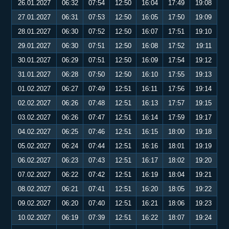
26.01.2027
06:32
07:54
12:50
16:04
17:49
19:08
27.01.2027
06:31
07:53
12:50
16:05
17:50
19:09
28.01.2027
06:30
07:52
12:50
16:07
17:51
19:10
29.01.2027
06:30
07:51
12:50
16:08
17:52
19:11
30.01.2027
06:29
07:51
12:50
16:09
17:54
19:12
31.01.2027
06:28
07:50
12:50
16:10
17:55
19:13
01.02.2027
06:27
07:49
12:51
16:11
17:56
19:14
02.02.2027
06:26
07:48
12:51
16:13
17:57
19:15
03.02.2027
06:26
07:47
12:51
16:14
17:59
19:17
04.02.2027
06:25
07:46
12:51
16:15
18:00
19:18
05.02.2027
06:24
07:44
12:51
16:16
18:01
19:19
06.02.2027
06:23
07:43
12:51
16:17
18:02
19:20
07.02.2027
06:22
07:42
12:51
16:19
18:04
19:21
08.02.2027
06:21
07:41
12:51
16:20
18:05
19:22
09.02.2027
06:20
07:40
12:51
16:21
18:06
19:23
10.02.2027
06:19
07:39
12:51
16:22
18:07
19:24