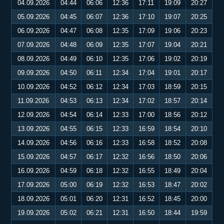
04.09.2026
04:44
06:06
12:36
17:11
19:09
20:27
05.09.2026
04:45
06:07
12:36
17:10
19:07
20:25
06.09.2026
04:47
06:08
12:35
17:09
19:06
20:23
07.09.2026
04:48
06:09
12:35
17:07
19:04
20:21
08.09.2026
04:49
06:10
12:35
17:06
19:02
20:19
09.09.2026
04:50
06:11
12:34
17:04
19:01
20:17
10.09.2026
04:52
06:12
12:34
17:03
18:59
20:15
11.09.2026
04:53
06:13
12:34
17:02
18:57
20:14
12.09.2026
04:54
06:14
12:33
17:00
18:56
20:12
13.09.2026
04:55
06:15
12:33
16:59
18:54
20:10
14.09.2026
04:56
06:16
12:33
16:58
18:52
20:08
15.09.2026
04:57
06:17
12:32
16:56
18:50
20:06
16.09.2026
04:59
06:18
12:32
16:55
18:49
20:04
17.09.2026
05:00
06:19
12:32
16:53
18:47
20:02
18.09.2026
05:01
06:20
12:31
16:52
18:45
20:00
19.09.2026
05:02
06:21
12:31
16:50
18:44
19:59