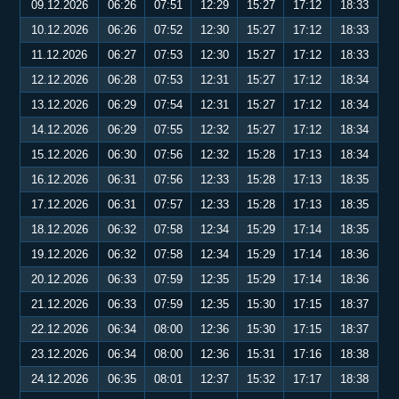
09.12.2026
06:26
07:51
12:29
15:27
17:12
18:33
10.12.2026
06:26
07:52
12:30
15:27
17:12
18:33
11.12.2026
06:27
07:53
12:30
15:27
17:12
18:33
12.12.2026
06:28
07:53
12:31
15:27
17:12
18:34
13.12.2026
06:29
07:54
12:31
15:27
17:12
18:34
14.12.2026
06:29
07:55
12:32
15:27
17:12
18:34
15.12.2026
06:30
07:56
12:32
15:28
17:13
18:34
16.12.2026
06:31
07:56
12:33
15:28
17:13
18:35
17.12.2026
06:31
07:57
12:33
15:28
17:13
18:35
18.12.2026
06:32
07:58
12:34
15:29
17:14
18:35
19.12.2026
06:32
07:58
12:34
15:29
17:14
18:36
20.12.2026
06:33
07:59
12:35
15:29
17:14
18:36
21.12.2026
06:33
07:59
12:35
15:30
17:15
18:37
22.12.2026
06:34
08:00
12:36
15:30
17:15
18:37
23.12.2026
06:34
08:00
12:36
15:31
17:16
18:38
24.12.2026
06:35
08:01
12:37
15:32
17:17
18:38