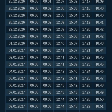
25.12.2026
06:35
08:01
12:37
15:32
17:17
18:39
26.12.2026
06:36
08:02
12:38
15:33
17:18
18:40
27.12.2026
06:36
08:02
12:38
15:34
17:18
18:40
28.12.2026
06:36
08:02
12:39
15:34
17:19
18:41
29.12.2026
06:37
08:02
12:39
15:35
17:20
18:42
30.12.2026
06:37
08:03
12:40
15:36
17:21
18:42
31.12.2026
06:37
08:03
12:40
15:37
17:21
18:43
01.01.2027
06:37
08:03
12:41
15:37
17:21
18:44
02.01.2027
06:37
08:03
12:41
15:38
17:22
18:45
03.01.2027
06:38
08:03
12:41
15:39
17:23
18:45
04.01.2027
06:38
08:03
12:42
15:40
17:24
18:46
05.01.2027
06:38
08:03
12:42
15:41
17:25
18:47
06.01.2027
06:38
08:03
12:43
15:42
17:26
18:48
07.01.2027
06:38
08:03
12:43
15:43
17:27
18:49
08.01.2027
06:38
08:03
12:44
15:44
17:28
18:50
09.01.2027
06:38
08:03
12:44
15:45
17:29
18:51