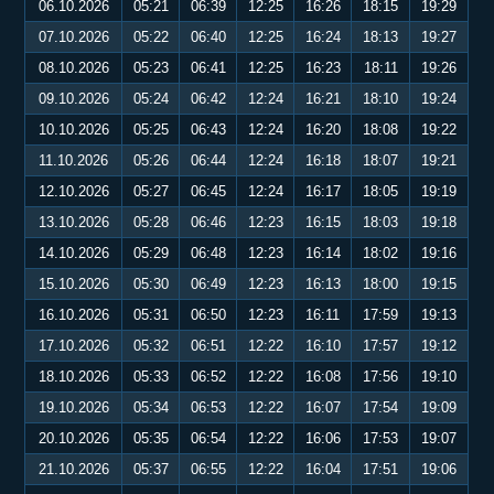
06.10.2026
05:21
06:39
12:25
16:26
18:15
19:29
07.10.2026
05:22
06:40
12:25
16:24
18:13
19:27
08.10.2026
05:23
06:41
12:25
16:23
18:11
19:26
09.10.2026
05:24
06:42
12:24
16:21
18:10
19:24
10.10.2026
05:25
06:43
12:24
16:20
18:08
19:22
11.10.2026
05:26
06:44
12:24
16:18
18:07
19:21
12.10.2026
05:27
06:45
12:24
16:17
18:05
19:19
13.10.2026
05:28
06:46
12:23
16:15
18:03
19:18
14.10.2026
05:29
06:48
12:23
16:14
18:02
19:16
15.10.2026
05:30
06:49
12:23
16:13
18:00
19:15
16.10.2026
05:31
06:50
12:23
16:11
17:59
19:13
17.10.2026
05:32
06:51
12:22
16:10
17:57
19:12
18.10.2026
05:33
06:52
12:22
16:08
17:56
19:10
19.10.2026
05:34
06:53
12:22
16:07
17:54
19:09
20.10.2026
05:35
06:54
12:22
16:06
17:53
19:07
21.10.2026
05:37
06:55
12:22
16:04
17:51
19:06