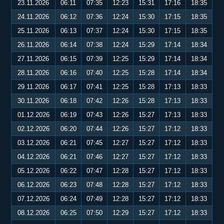
23.11.2026
06:11
07:35
12:23
15:31
17:16
18:35
24.11.2026
06:12
07:36
12:24
15:30
17:15
18:35
25.11.2026
06:13
07:37
12:24
15:30
17:15
18:35
26.11.2026
06:14
07:38
12:24
15:29
17:14
18:34
27.11.2026
06:15
07:39
12:25
15:29
17:14
18:34
28.11.2026
06:16
07:40
12:25
15:28
17:14
18:34
29.11.2026
06:17
07:41
12:25
15:28
17:13
18:33
30.11.2026
06:18
07:42
12:26
15:28
17:13
18:33
01.12.2026
06:19
07:43
12:26
15:27
17:13
18:33
02.12.2026
06:20
07:44
12:26
15:27
17:12
18:33
03.12.2026
06:21
07:45
12:27
15:27
17:12
18:33
04.12.2026
06:21
07:46
12:27
15:27
17:12
18:33
05.12.2026
06:22
07:47
12:28
15:27
17:12
18:33
06.12.2026
06:23
07:48
12:28
15:27
17:12
18:33
07.12.2026
06:24
07:49
12:28
15:27
17:12
18:33
08.12.2026
06:25
07:50
12:29
15:27
17:12
18:33