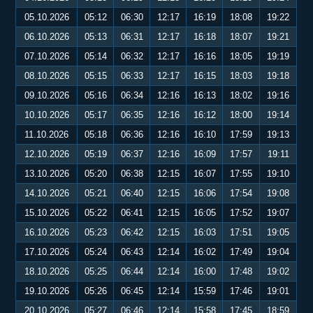
05.10.2026
05:12
06:30
12:17
16:19
18:08
19:22
06.10.2026
05:13
06:31
12:17
16:18
18:07
19:21
07.10.2026
05:14
06:32
12:17
16:16
18:05
19:19
08.10.2026
05:15
06:33
12:17
16:15
18:03
19:18
09.10.2026
05:16
06:34
12:16
16:13
18:02
19:16
10.10.2026
05:17
06:35
12:16
16:12
18:00
19:14
11.10.2026
05:18
06:36
12:16
16:10
17:59
19:13
12.10.2026
05:19
06:37
12:16
16:09
17:57
19:11
13.10.2026
05:20
06:38
12:15
16:07
17:55
19:10
14.10.2026
05:21
06:40
12:15
16:06
17:54
19:08
15.10.2026
05:22
06:41
12:15
16:05
17:52
19:07
16.10.2026
05:23
06:42
12:15
16:03
17:51
19:05
17.10.2026
05:24
06:43
12:14
16:02
17:49
19:04
18.10.2026
05:25
06:44
12:14
16:00
17:48
19:02
19.10.2026
05:26
06:45
12:14
15:59
17:46
19:01
20.10.2026
05:27
06:46
12:14
15:58
17:45
18:59