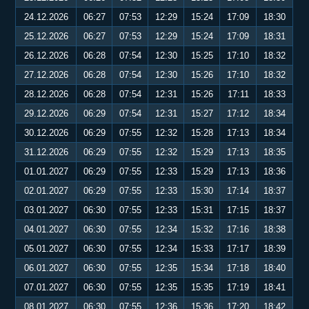
24.12.2026
06:27
07:53
12:29
15:24
17:09
18:30
25.12.2026
06:27
07:53
12:29
15:24
17:09
18:31
26.12.2026
06:28
07:54
12:30
15:25
17:10
18:32
27.12.2026
06:28
07:54
12:30
15:26
17:10
18:32
28.12.2026
06:28
07:54
12:31
15:26
17:11
18:33
29.12.2026
06:29
07:54
12:31
15:27
17:12
18:34
30.12.2026
06:29
07:55
12:32
15:28
17:13
18:34
31.12.2026
06:29
07:55
12:32
15:29
17:13
18:35
01.01.2027
06:29
07:55
12:33
15:29
17:13
18:36
02.01.2027
06:29
07:55
12:33
15:30
17:14
18:37
03.01.2027
06:30
07:55
12:33
15:31
17:15
18:37
04.01.2027
06:30
07:55
12:34
15:32
17:16
18:38
05.01.2027
06:30
07:55
12:34
15:33
17:17
18:39
06.01.2027
06:30
07:55
12:35
15:34
17:18
18:40
07.01.2027
06:30
07:55
12:35
15:35
17:19
18:41
08.01.2027
06:30
07:55
12:36
15:36
17:20
18:42