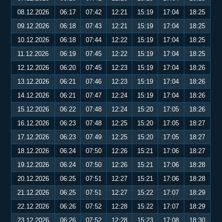
08.12.2026
06:17
07:42
12:21
15:19
17:04
18:25
09.12.2026
06:18
07:43
12:21
15:19
17:04
18:25
10.12.2026
06:18
07:44
12:22
15:19
17:04
18:25
11.12.2026
06:19
07:45
12:22
15:19
17:04
18:25
12.12.2026
06:20
07:45
12:23
15:19
17:04
18:26
13.12.2026
06:21
07:46
12:23
15:19
17:04
18:26
14.12.2026
06:21
07:47
12:24
15:19
17:04
18:26
15.12.2026
06:22
07:48
12:24
15:20
17:05
18:26
16.12.2026
06:23
07:48
12:25
15:20
17:05
18:27
17.12.2026
06:23
07:49
12:25
15:20
17:05
18:27
18.12.2026
06:24
07:50
12:26
15:21
17:06
18:27
19.12.2026
06:24
07:50
12:26
15:21
17:06
18:28
20.12.2026
06:25
07:51
12:27
15:21
17:06
18:28
21.12.2026
06:25
07:51
12:27
15:22
17:07
18:29
22.12.2026
06:26
07:52
12:28
15:22
17:07
18:29
23.12.2026
06:26
07:52
12:28
15:23
17:08
18:30