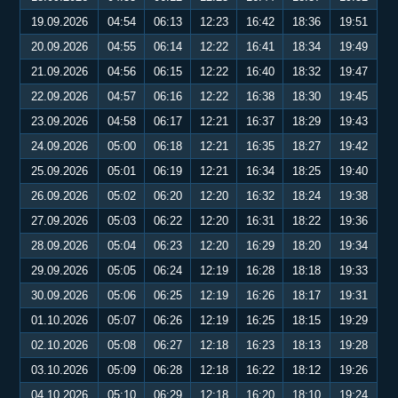
19.09.2026
04:54
06:13
12:23
16:42
18:36
19:51
20.09.2026
04:55
06:14
12:22
16:41
18:34
19:49
21.09.2026
04:56
06:15
12:22
16:40
18:32
19:47
22.09.2026
04:57
06:16
12:22
16:38
18:30
19:45
23.09.2026
04:58
06:17
12:21
16:37
18:29
19:43
24.09.2026
05:00
06:18
12:21
16:35
18:27
19:42
25.09.2026
05:01
06:19
12:21
16:34
18:25
19:40
26.09.2026
05:02
06:20
12:20
16:32
18:24
19:38
27.09.2026
05:03
06:22
12:20
16:31
18:22
19:36
28.09.2026
05:04
06:23
12:20
16:29
18:20
19:34
29.09.2026
05:05
06:24
12:19
16:28
18:18
19:33
30.09.2026
05:06
06:25
12:19
16:26
18:17
19:31
01.10.2026
05:07
06:26
12:19
16:25
18:15
19:29
02.10.2026
05:08
06:27
12:18
16:23
18:13
19:28
03.10.2026
05:09
06:28
12:18
16:22
18:12
19:26
04.10.2026
05:10
06:29
12:18
16:20
18:10
19:24