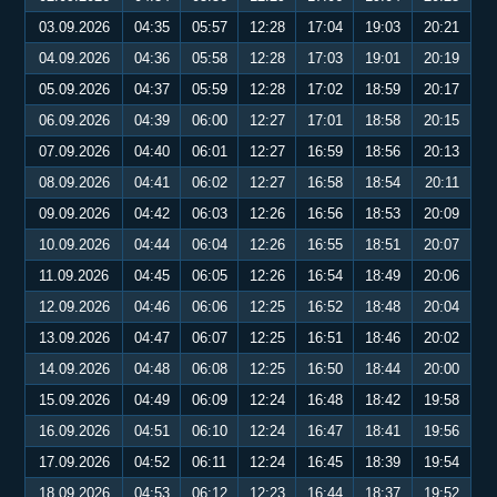
03.09.2026
04:35
05:57
12:28
17:04
19:03
20:21
04.09.2026
04:36
05:58
12:28
17:03
19:01
20:19
05.09.2026
04:37
05:59
12:28
17:02
18:59
20:17
06.09.2026
04:39
06:00
12:27
17:01
18:58
20:15
07.09.2026
04:40
06:01
12:27
16:59
18:56
20:13
08.09.2026
04:41
06:02
12:27
16:58
18:54
20:11
09.09.2026
04:42
06:03
12:26
16:56
18:53
20:09
10.09.2026
04:44
06:04
12:26
16:55
18:51
20:07
11.09.2026
04:45
06:05
12:26
16:54
18:49
20:06
12.09.2026
04:46
06:06
12:25
16:52
18:48
20:04
13.09.2026
04:47
06:07
12:25
16:51
18:46
20:02
14.09.2026
04:48
06:08
12:25
16:50
18:44
20:00
15.09.2026
04:49
06:09
12:24
16:48
18:42
19:58
16.09.2026
04:51
06:10
12:24
16:47
18:41
19:56
17.09.2026
04:52
06:11
12:24
16:45
18:39
19:54
18.09.2026
04:53
06:12
12:23
16:44
18:37
19:52