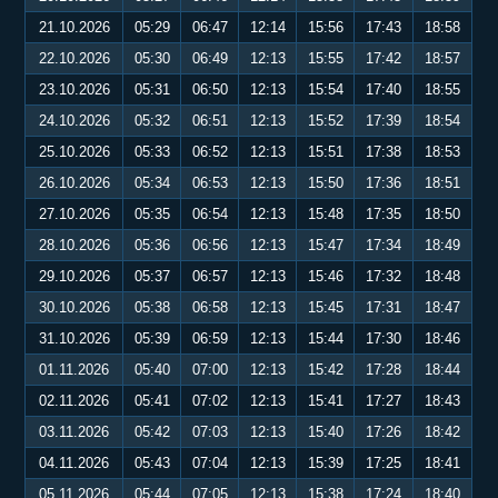
21.10.2026
05:29
06:47
12:14
15:56
17:43
18:58
22.10.2026
05:30
06:49
12:13
15:55
17:42
18:57
23.10.2026
05:31
06:50
12:13
15:54
17:40
18:55
24.10.2026
05:32
06:51
12:13
15:52
17:39
18:54
25.10.2026
05:33
06:52
12:13
15:51
17:38
18:53
26.10.2026
05:34
06:53
12:13
15:50
17:36
18:51
27.10.2026
05:35
06:54
12:13
15:48
17:35
18:50
28.10.2026
05:36
06:56
12:13
15:47
17:34
18:49
29.10.2026
05:37
06:57
12:13
15:46
17:32
18:48
30.10.2026
05:38
06:58
12:13
15:45
17:31
18:47
31.10.2026
05:39
06:59
12:13
15:44
17:30
18:46
01.11.2026
05:40
07:00
12:13
15:42
17:28
18:44
02.11.2026
05:41
07:02
12:13
15:41
17:27
18:43
03.11.2026
05:42
07:03
12:13
15:40
17:26
18:42
04.11.2026
05:43
07:04
12:13
15:39
17:25
18:41
05.11.2026
05:44
07:05
12:13
15:38
17:24
18:40