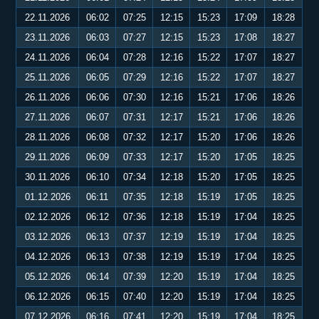
22.11.2026
06:02
07:25
12:15
15:23
17:09
18:28
23.11.2026
06:03
07:27
12:15
15:23
17:08
18:27
24.11.2026
06:04
07:28
12:16
15:22
17:07
18:27
25.11.2026
06:05
07:29
12:16
15:22
17:07
18:27
26.11.2026
06:06
07:30
12:16
15:21
17:06
18:26
27.11.2026
06:07
07:31
12:17
15:21
17:06
18:26
28.11.2026
06:08
07:32
12:17
15:20
17:06
18:26
29.11.2026
06:09
07:33
12:17
15:20
17:05
18:25
30.11.2026
06:10
07:34
12:18
15:20
17:05
18:25
01.12.2026
06:11
07:35
12:18
15:19
17:05
18:25
02.12.2026
06:12
07:36
12:18
15:19
17:04
18:25
03.12.2026
06:13
07:37
12:19
15:19
17:04
18:25
04.12.2026
06:13
07:38
12:19
15:19
17:04
18:25
05.12.2026
06:14
07:39
12:20
15:19
17:04
18:25
06.12.2026
06:15
07:40
12:20
15:19
17:04
18:25
07.12.2026
06:16
07:41
12:20
15:19
17:04
18:25