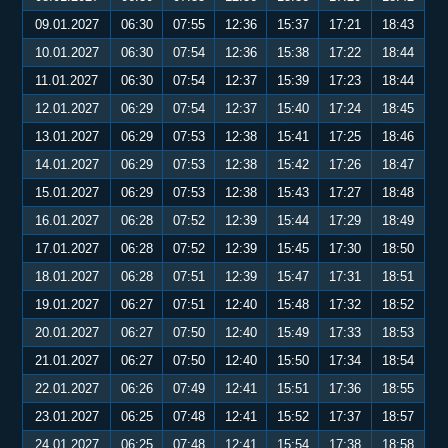
09.01.2027
06:30
07:55
12:36
15:37
17:21
18:43
10.01.2027
06:30
07:54
12:36
15:38
17:22
18:44
11.01.2027
06:30
07:54
12:37
15:39
17:23
18:44
12.01.2027
06:29
07:54
12:37
15:40
17:24
18:45
13.01.2027
06:29
07:53
12:38
15:41
17:25
18:46
14.01.2027
06:29
07:53
12:38
15:42
17:26
18:47
15.01.2027
06:29
07:53
12:38
15:43
17:27
18:48
16.01.2027
06:28
07:52
12:39
15:44
17:29
18:49
17.01.2027
06:28
07:52
12:39
15:45
17:30
18:50
18.01.2027
06:28
07:51
12:39
15:47
17:31
18:51
19.01.2027
06:27
07:51
12:40
15:48
17:32
18:52
20.01.2027
06:27
07:50
12:40
15:49
17:33
18:53
21.01.2027
06:27
07:50
12:40
15:50
17:34
18:54
22.01.2027
06:26
07:49
12:41
15:51
17:36
18:55
23.01.2027
06:25
07:48
12:41
15:52
17:37
18:57
24.01.2027
06:25
07:48
12:41
15:54
17:38
18:58