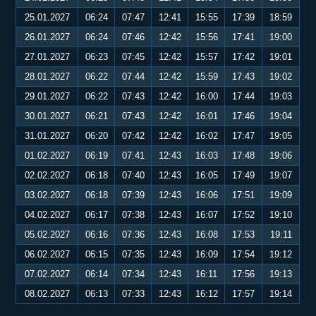
25.01.2027
06:24
07:47
12:41
15:55
17:39
18:59
26.01.2027
06:24
07:46
12:42
15:56
17:41
19:00
27.01.2027
06:23
07:45
12:42
15:57
17:42
19:01
28.01.2027
06:22
07:44
12:42
15:59
17:43
19:02
29.01.2027
06:22
07:43
12:42
16:00
17:44
19:03
30.01.2027
06:21
07:43
12:42
16:01
17:46
19:04
31.01.2027
06:20
07:42
12:42
16:02
17:47
19:05
01.02.2027
06:19
07:41
12:43
16:03
17:48
19:06
02.02.2027
06:18
07:40
12:43
16:05
17:49
19:07
03.02.2027
06:18
07:39
12:43
16:06
17:51
19:09
04.02.2027
06:17
07:38
12:43
16:07
17:52
19:10
05.02.2027
06:16
07:36
12:43
16:08
17:53
19:11
06.02.2027
06:15
07:35
12:43
16:09
17:54
19:12
07.02.2027
06:14
07:34
12:43
16:11
17:56
19:13
08.02.2027
06:13
07:33
12:43
16:12
17:57
19:14