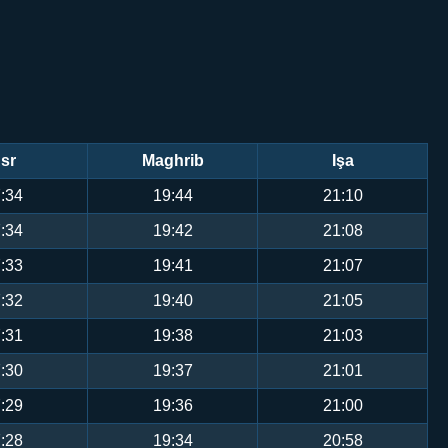
sr
Maghrib
Işa
:34
19:44
21:10
:34
19:42
21:08
:33
19:41
21:07
:32
19:40
21:05
:31
19:38
21:03
:30
19:37
21:01
:29
19:36
21:00
:28
19:34
20:58