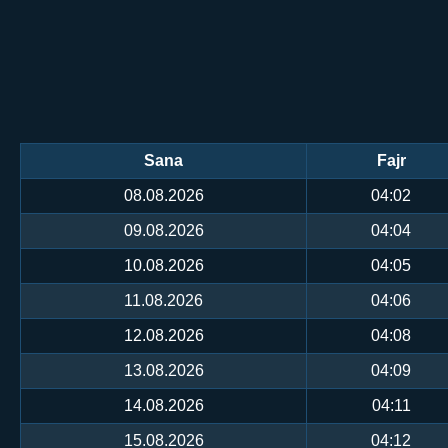
Sana
Fajr
08.08.2026
04:02
09.08.2026
04:04
10.08.2026
04:05
11.08.2026
04:06
12.08.2026
04:08
13.08.2026
04:09
14.08.2026
04:11
15.08.2026
04:12