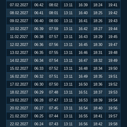
07.02.2027
06:42
08:02
13:11
16:39
18:24
19:41
08.02.2027
06:41
08:01
13:11
16:40
18:25
19:42
09.02.2027
06:40
08:00
13:11
16:41
18:26
19:43
10.02.2027
06:39
07:59
13:11
16:42
18:27
19:44
11.02.2027
06:38
07:57
13:11
16:43
18:29
19:45
12.02.2027
06:36
07:56
13:11
16:45
18:30
19:47
13.02.2027
06:35
07:55
13:11
16:46
18:31
19:48
14.02.2027
06:34
07:54
13:11
16:47
18:32
19:49
15.02.2027
06:33
07:52
13:11
16:48
18:34
19:50
16.02.2027
06:32
07:51
13:11
16:49
18:35
19:51
17.02.2027
06:30
07:50
13:11
16:50
18:36
19:52
18.02.2027
06:29
07:48
13:11
16:51
18:37
19:53
19.02.2027
06:28
07:47
13:11
16:53
18:39
19:54
20.02.2027
06:27
07:45
13:11
16:54
18:40
19:56
21.02.2027
06:25
07:44
13:11
16:55
18:41
19:57
22.02.2027
06:24
07:43
13:11
16:56
18:42
19:58