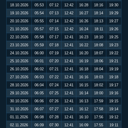
18.10.2026
05:53
07:12
12:42
16:28
18:16
19:30
19.10.2026
05:54
07:13
12:42
16:27
18:14
19:29
20.10.2026
05:55
07:14
12:42
16:26
18:13
19:27
21.10.2026
05:57
07:15
12:42
16:24
18:11
19:26
22.10.2026
05:58
07:17
12:41
16:23
18:10
19:25
23.10.2026
05:59
07:18
12:41
16:22
18:08
19:23
24.10.2026
06:00
07:19
12:41
16:20
18:07
19:22
25.10.2026
06:01
07:20
12:41
16:19
18:06
19:21
26.10.2026
06:02
07:21
12:41
16:18
18:04
19:19
27.10.2026
06:03
07:22
12:41
16:16
18:03
19:18
28.10.2026
06:04
07:24
12:41
16:15
18:02
19:17
29.10.2026
06:05
07:25
12:41
16:14
18:00
19:16
30.10.2026
06:06
07:26
12:41
16:13
17:59
19:15
31.10.2026
06:07
07:27
12:41
16:12
17:58
19:14
01.11.2026
06:08
07:28
12:41
16:10
17:56
19:12
02.11.2026
06:09
07:30
12:41
16:09
17:55
19:11