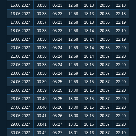
15.06.2027
03:38
05:23
12:58
18:13
20:35
22:18
16.06.2027
03:38
05:23
12:58
18:13
20:35
22:18
17.06.2027
03:37
05:23
12:58
18:13
20:36
22:19
18.06.2027
03:38
05:23
12:58
18:14
20:36
22:19
19.06.2027
03:38
05:24
12:58
18:14
20:36
22:19
20.06.2027
03:38
05:24
12:59
18:14
20:36
22:20
21.06.2027
03:38
05:24
12:59
18:14
20:37
22:20
22.06.2027
03:38
05:24
12:59
18:15
20:37
22:20
23.06.2027
03:38
05:24
12:59
18:15
20:37
22:20
24.06.2027
03:39
05:25
12:59
18:15
20:37
22:20
25.06.2027
03:39
05:25
13:00
18:15
20:37
22:20
26.06.2027
03:40
05:25
13:00
18:15
20:37
22:20
27.06.2027
03:40
05:26
13:00
18:15
20:37
22:20
28.06.2027
03:41
05:26
13:00
18:15
20:37
22:20
29.06.2027
03:41
05:27
13:01
18:16
20:37
22:20
30.06.2027
03:42
05:27
13:01
18:16
20:37
22:19