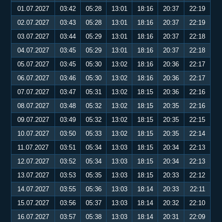
01.07.2027
03:42
05:28
13:01
18:16
20:37
22:19
02.07.2027
03:43
05:28
13:01
18:16
20:37
22:19
03.07.2027
03:44
05:29
13:01
18:16
20:37
22:18
04.07.2027
03:45
05:29
13:01
18:16
20:37
22:18
05.07.2027
03:45
05:30
13:02
18:16
20:36
22:17
06.07.2027
03:46
05:30
13:02
18:16
20:36
22:17
07.07.2027
03:47
05:31
13:02
18:15
20:36
22:16
08.07.2027
03:48
05:32
13:02
18:15
20:35
22:16
09.07.2027
03:49
05:32
13:02
18:15
20:35
22:15
10.07.2027
03:50
05:33
13:02
18:15
20:35
22:14
11.07.2027
03:51
05:34
13:03
18:15
20:34
22:13
12.07.2027
03:52
05:34
13:03
18:15
20:34
22:13
13.07.2027
03:53
05:35
13:03
18:15
20:33
22:12
14.07.2027
03:55
05:36
13:03
18:14
20:33
22:11
15.07.2027
03:56
05:37
13:03
18:14
20:32
22:10
16.07.2027
03:57
05:38
13:03
18:14
20:31
22:09