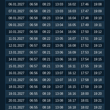
06.01.2027
06:58
08:23
13:03
16:02
17:46
19:08
07.01.2027
06:58
08:23
13:03
16:03
17:47
19:09
08.01.2027
06:58
08:23
13:04
16:04
17:48
19:10
09.01.2027
06:58
08:23
13:04
16:05
17:49
19:11
10.01.2027
06:58
08:22
13:04
16:06
17:50
19:12
11.01.2027
06:58
08:22
13:05
16:07
17:51
19:12
12.01.2027
06:57
08:22
13:05
16:08
17:52
19:13
13.01.2027
06:57
08:21
13:06
16:09
17:53
19:14
14.01.2027
06:57
08:21
13:06
16:10
17:54
19:15
15.01.2027
06:57
08:21
13:06
16:11
17:55
19:16
16.01.2027
06:56
08:20
13:07
16:12
17:57
19:17
17.01.2027
06:56
08:20
13:07
16:13
17:58
19:18
18.01.2027
06:56
08:19
13:07
16:15
17:59
19:19
19.01.2027
06:55
08:19
13:08
16:16
18:00
19:20
20.01.2027
06:55
08:18
13:08
16:17
18:01
19:21
21.01.2027
06:55
08:18
13:08
16:18
18:02
19:22