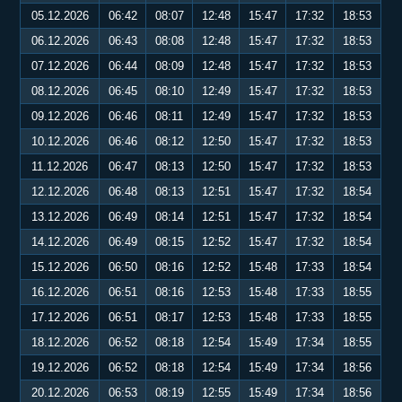
05.12.2026
06:42
08:07
12:48
15:47
17:32
18:53
06.12.2026
06:43
08:08
12:48
15:47
17:32
18:53
07.12.2026
06:44
08:09
12:48
15:47
17:32
18:53
08.12.2026
06:45
08:10
12:49
15:47
17:32
18:53
09.12.2026
06:46
08:11
12:49
15:47
17:32
18:53
10.12.2026
06:46
08:12
12:50
15:47
17:32
18:53
11.12.2026
06:47
08:13
12:50
15:47
17:32
18:53
12.12.2026
06:48
08:13
12:51
15:47
17:32
18:54
13.12.2026
06:49
08:14
12:51
15:47
17:32
18:54
14.12.2026
06:49
08:15
12:52
15:47
17:32
18:54
15.12.2026
06:50
08:16
12:52
15:48
17:33
18:54
16.12.2026
06:51
08:16
12:53
15:48
17:33
18:55
17.12.2026
06:51
08:17
12:53
15:48
17:33
18:55
18.12.2026
06:52
08:18
12:54
15:49
17:34
18:55
19.12.2026
06:52
08:18
12:54
15:49
17:34
18:56
20.12.2026
06:53
08:19
12:55
15:49
17:34
18:56