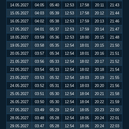
14.05.2027
04:05
05:40
12:53
17:58
20:11
21:43
15.05.2027
04:03
05:39
12:53
17:58
20:12
21:44
16.05.2027
04:02
05:38
12:53
17:59
20:13
21:46
17.05.2027
04:01
05:37
12:53
17:59
20:14
21:47
18.05.2027
03:59
05:36
12:53
18:00
20:15
21:48
19.05.2027
03:58
05:35
12:54
18:01
20:15
21:50
20.05.2027
03:57
05:34
12:54
18:01
20:16
21:51
21.05.2027
03:56
05:33
12:54
18:02
20:17
21:52
22.05.2027
03:54
05:33
12:54
18:02
20:18
21:54
23.05.2027
03:53
05:32
12:54
18:03
20:19
21:55
24.05.2027
03:52
05:31
12:54
18:03
20:20
21:56
25.05.2027
03:51
05:30
12:54
18:04
20:21
21:58
26.05.2027
03:50
05:30
12:54
18:04
20:22
21:59
27.05.2027
03:49
05:29
12:54
18:05
20:23
22:00
28.05.2027
03:48
05:28
12:54
18:05
20:24
22:01
29.05.2027
03:47
05:28
12:54
18:06
20:24
22:03