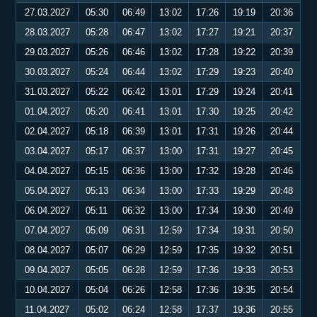
27.03.2027
05:30
06:49
13:02
17:26
19:19
20:36
28.03.2027
05:28
06:47
13:02
17:27
19:21
20:37
29.03.2027
05:26
06:46
13:02
17:28
19:22
20:39
30.03.2027
05:24
06:44
13:02
17:29
19:23
20:40
31.03.2027
05:22
06:42
13:01
17:29
19:24
20:41
01.04.2027
05:20
06:41
13:01
17:30
19:25
20:42
02.04.2027
05:18
06:39
13:01
17:31
19:26
20:44
03.04.2027
05:17
06:37
13:00
17:31
19:27
20:45
04.04.2027
05:15
06:36
13:00
17:32
19:28
20:46
05.04.2027
05:13
06:34
13:00
17:33
19:29
20:48
06.04.2027
05:11
06:32
13:00
17:34
19:30
20:49
07.04.2027
05:09
06:31
12:59
17:34
19:31
20:50
08.04.2027
05:07
06:29
12:59
17:35
19:32
20:51
09.04.2027
05:05
06:28
12:59
17:36
19:33
20:53
10.04.2027
05:04
06:26
12:58
17:36
19:35
20:54
11.04.2027
05:02
06:24
12:58
17:37
19:36
20:55