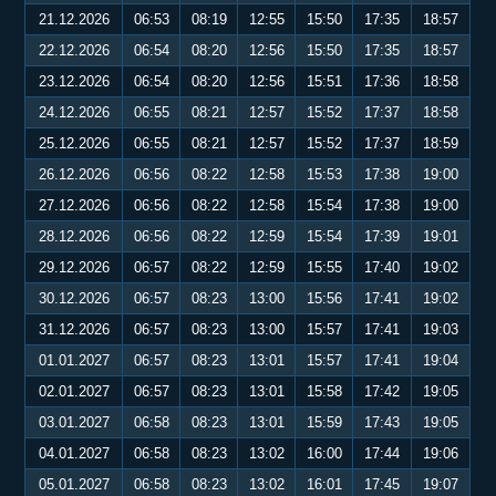
21.12.2026
06:53
08:19
12:55
15:50
17:35
18:57
22.12.2026
06:54
08:20
12:56
15:50
17:35
18:57
23.12.2026
06:54
08:20
12:56
15:51
17:36
18:58
24.12.2026
06:55
08:21
12:57
15:52
17:37
18:58
25.12.2026
06:55
08:21
12:57
15:52
17:37
18:59
26.12.2026
06:56
08:22
12:58
15:53
17:38
19:00
27.12.2026
06:56
08:22
12:58
15:54
17:38
19:00
28.12.2026
06:56
08:22
12:59
15:54
17:39
19:01
29.12.2026
06:57
08:22
12:59
15:55
17:40
19:02
30.12.2026
06:57
08:23
13:00
15:56
17:41
19:02
31.12.2026
06:57
08:23
13:00
15:57
17:41
19:03
01.01.2027
06:57
08:23
13:01
15:57
17:41
19:04
02.01.2027
06:57
08:23
13:01
15:58
17:42
19:05
03.01.2027
06:58
08:23
13:01
15:59
17:43
19:05
04.01.2027
06:58
08:23
13:02
16:00
17:44
19:06
05.01.2027
06:58
08:23
13:02
16:01
17:45
19:07