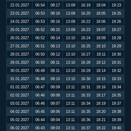
22.01.2027
06:54
08:17
13:09
16:19
18:04
19:23
23.01.2027
06:53
08:16
13:09
16:20
18:05
19:25
24.01.2027
06:53
08:16
13:09
16:22
18:06
19:26
25.01.2027
06:52
08:15
13:09
16:23
18:07
19:27
26.01.2027
06:52
08:14
13:10
16:24
18:09
19:28
27.01.2027
06:51
08:13
13:10
16:25
18:10
19:29
28.01.2027
06:50
08:12
13:10
16:27
18:11
19:30
29.01.2027
06:50
08:11
13:10
16:28
18:12
19:31
30.01.2027
06:49
08:11
13:10
16:29
18:14
19:32
31.01.2027
06:48
08:10
13:10
16:30
18:15
19:33
01.02.2027
06:47
08:09
13:11
16:31
18:16
19:34
02.02.2027
06:46
08:08
13:11
16:33
18:17
19:35
03.02.2027
06:46
08:07
13:11
16:34
18:19
19:37
04.02.2027
06:45
08:06
13:11
16:35
18:20
19:38
05.02.2027
06:44
08:04
13:11
16:36
18:21
19:39
06.02.2027
06:43
08:03
13:11
16:37
18:22
19:40