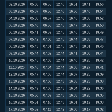
02.10.2026
05:36
06:55
12:46
16:51
18:41
19:56
03.10.2026
05:37
06:56
12:46
16:50
18:40
19:54
04.10.2026
05:38
06:57
12:46
16:48
18:38
19:52
05.10.2026
05:40
06:58
12:45
16:47
18:36
19:50
06.10.2026
05:41
06:59
12:45
16:46
18:35
19:49
07.10.2026
05:42
07:00
12:45
16:44
18:33
19:47
08.10.2026
05:43
07:01
12:45
16:43
18:31
19:46
09.10.2026
05:44
07:02
12:44
16:41
18:30
19:44
10.10.2026
05:45
07:03
12:44
16:40
18:28
19:42
11.10.2026
05:46
07:04
12:44
16:38
18:27
19:41
12.10.2026
05:47
07:05
12:44
16:37
18:25
19:39
13.10.2026
05:48
07:06
12:43
16:35
18:23
19:38
14.10.2026
05:49
07:08
12:43
16:34
18:22
19:36
15.10.2026
05:50
07:09
12:43
16:33
18:20
19:35
16.10.2026
05:51
07:10
12:43
16:31
18:19
19:33
17.10.2026
05:52
07:11
12:42
16:30
18:17
19:32