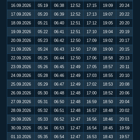
16.09.2026
05:19
06:38
12:52
17:15
19:09
20:24
17.09.2026
05:20
06:39
12:52
17:13
19:07
20:22
18.09.2026
05:21
06:40
12:51
17:12
19:05
20:20
19.09.2026
05:22
06:41
12:51
17:10
19:04
20:19
20.09.2026
05:23
06:42
12:50
17:09
19:02
20:17
21.09.2026
05:24
06:43
12:50
17:08
19:00
20:15
22.09.2026
05:25
06:44
12:50
17:06
18:58
20:13
23.09.2026
05:26
06:45
12:49
17:05
18:57
20:11
24.09.2026
05:28
06:46
12:49
17:03
18:55
20:10
25.09.2026
05:29
06:47
12:49
17:02
18:53
20:08
26.09.2026
05:30
06:48
12:48
17:00
18:52
20:06
27.09.2026
05:31
06:50
12:48
16:59
18:50
20:04
28.09.2026
05:32
06:51
12:48
16:57
18:48
20:02
29.09.2026
05:33
06:52
12:47
16:56
18:46
20:01
30.09.2026
05:34
06:53
12:47
16:54
18:45
19:59
01.10.2026
05:35
06:54
12:47
16:53
18:43
19:57