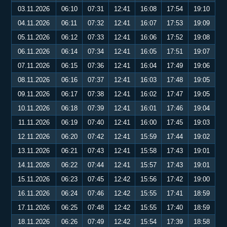
03.11.2026
06:10
07:31
12:41
16:08
17:54
19:10
04.11.2026
06:11
07:32
12:41
16:07
17:53
19:09
05.11.2026
06:12
07:33
12:41
16:06
17:52
19:08
06.11.2026
06:14
07:34
12:41
16:05
17:51
19:07
07.11.2026
06:15
07:36
12:41
16:04
17:49
19:06
08.11.2026
06:16
07:37
12:41
16:03
17:48
19:05
09.11.2026
06:17
07:38
12:41
16:02
17:47
19:05
10.11.2026
06:18
07:39
12:41
16:01
17:46
19:04
11.11.2026
06:19
07:40
12:41
16:00
17:45
19:03
12.11.2026
06:20
07:42
12:41
15:59
17:44
19:02
13.11.2026
06:21
07:43
12:41
15:58
17:43
19:01
14.11.2026
06:22
07:44
12:41
15:57
17:43
19:01
15.11.2026
06:23
07:45
12:42
15:56
17:42
19:00
16.11.2026
06:24
07:46
12:42
15:55
17:41
18:59
17.11.2026
06:25
07:48
12:42
15:55
17:40
18:59
18.11.2026
06:26
07:49
12:42
15:54
17:39
18:58