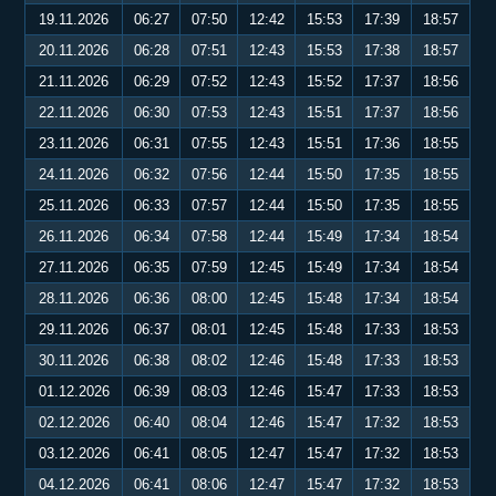
19.11.2026
06:27
07:50
12:42
15:53
17:39
18:57
20.11.2026
06:28
07:51
12:43
15:53
17:38
18:57
21.11.2026
06:29
07:52
12:43
15:52
17:37
18:56
22.11.2026
06:30
07:53
12:43
15:51
17:37
18:56
23.11.2026
06:31
07:55
12:43
15:51
17:36
18:55
24.11.2026
06:32
07:56
12:44
15:50
17:35
18:55
25.11.2026
06:33
07:57
12:44
15:50
17:35
18:55
26.11.2026
06:34
07:58
12:44
15:49
17:34
18:54
27.11.2026
06:35
07:59
12:45
15:49
17:34
18:54
28.11.2026
06:36
08:00
12:45
15:48
17:34
18:54
29.11.2026
06:37
08:01
12:45
15:48
17:33
18:53
30.11.2026
06:38
08:02
12:46
15:48
17:33
18:53
01.12.2026
06:39
08:03
12:46
15:47
17:33
18:53
02.12.2026
06:40
08:04
12:46
15:47
17:32
18:53
03.12.2026
06:41
08:05
12:47
15:47
17:32
18:53
04.12.2026
06:41
08:06
12:47
15:47
17:32
18:53