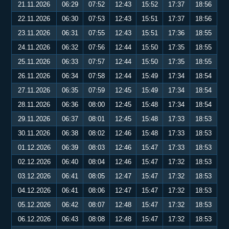
21.11.2026
06:29
07:52
12:43
15:52
17:37
18:56
22.11.2026
06:30
07:53
12:43
15:51
17:37
18:56
23.11.2026
06:31
07:55
12:43
15:51
17:36
18:55
24.11.2026
06:32
07:56
12:44
15:50
17:35
18:55
25.11.2026
06:33
07:57
12:44
15:50
17:35
18:55
26.11.2026
06:34
07:58
12:44
15:49
17:34
18:54
27.11.2026
06:35
07:59
12:45
15:49
17:34
18:54
28.11.2026
06:36
08:00
12:45
15:48
17:34
18:54
29.11.2026
06:37
08:01
12:45
15:48
17:33
18:53
30.11.2026
06:38
08:02
12:46
15:48
17:33
18:53
01.12.2026
06:39
08:03
12:46
15:47
17:33
18:53
02.12.2026
06:40
08:04
12:46
15:47
17:32
18:53
03.12.2026
06:41
08:05
12:47
15:47
17:32
18:53
04.12.2026
06:41
08:06
12:47
15:47
17:32
18:53
05.12.2026
06:42
08:07
12:48
15:47
17:32
18:53
06.12.2026
06:43
08:08
12:48
15:47
17:32
18:53