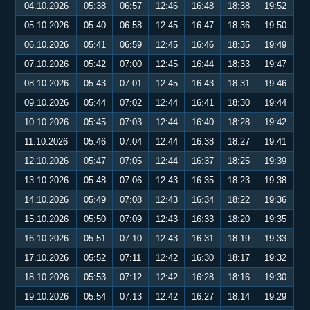
04.10.2026
05:38
06:57
12:46
16:48
18:38
19:52
05.10.2026
05:40
06:58
12:45
16:47
18:36
19:50
06.10.2026
05:41
06:59
12:45
16:46
18:35
19:49
07.10.2026
05:42
07:00
12:45
16:44
18:33
19:47
08.10.2026
05:43
07:01
12:45
16:43
18:31
19:46
09.10.2026
05:44
07:02
12:44
16:41
18:30
19:44
10.10.2026
05:45
07:03
12:44
16:40
18:28
19:42
11.10.2026
05:46
07:04
12:44
16:38
18:27
19:41
12.10.2026
05:47
07:05
12:44
16:37
18:25
19:39
13.10.2026
05:48
07:06
12:43
16:35
18:23
19:38
14.10.2026
05:49
07:08
12:43
16:34
18:22
19:36
15.10.2026
05:50
07:09
12:43
16:33
18:20
19:35
16.10.2026
05:51
07:10
12:43
16:31
18:19
19:33
17.10.2026
05:52
07:11
12:42
16:30
18:17
19:32
18.10.2026
05:53
07:12
12:42
16:28
18:16
19:30
19.10.2026
05:54
07:13
12:42
16:27
18:14
19:29