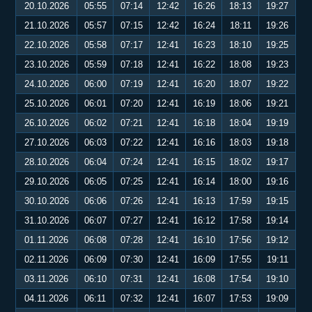
20.10.2026
05:55
07:14
12:42
16:26
18:13
19:27
21.10.2026
05:57
07:15
12:42
16:24
18:11
19:26
22.10.2026
05:58
07:17
12:41
16:23
18:10
19:25
23.10.2026
05:59
07:18
12:41
16:22
18:08
19:23
24.10.2026
06:00
07:19
12:41
16:20
18:07
19:22
25.10.2026
06:01
07:20
12:41
16:19
18:06
19:21
26.10.2026
06:02
07:21
12:41
16:18
18:04
19:19
27.10.2026
06:03
07:22
12:41
16:16
18:03
19:18
28.10.2026
06:04
07:24
12:41
16:15
18:02
19:17
29.10.2026
06:05
07:25
12:41
16:14
18:00
19:16
30.10.2026
06:06
07:26
12:41
16:13
17:59
19:15
31.10.2026
06:07
07:27
12:41
16:12
17:58
19:14
01.11.2026
06:08
07:28
12:41
16:10
17:56
19:12
02.11.2026
06:09
07:30
12:41
16:09
17:55
19:11
03.11.2026
06:10
07:31
12:41
16:08
17:54
19:10
04.11.2026
06:11
07:32
12:41
16:07
17:53
19:09