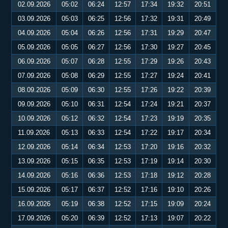
02.09.2026
05:02
06:24
12:57
17:34
19:32
20:51
03.09.2026
05:03
06:25
12:56
17:32
19:31
20:49
04.09.2026
05:04
06:26
12:56
17:31
19:29
20:47
05.09.2026
05:05
06:27
12:56
17:30
19:27
20:45
06.09.2026
05:07
06:28
12:55
17:29
19:26
20:43
07.09.2026
05:08
06:29
12:55
17:27
19:24
20:41
08.09.2026
05:09
06:30
12:55
17:26
19:22
20:39
09.09.2026
05:10
06:31
12:54
17:24
19:21
20:37
10.09.2026
05:12
06:32
12:54
17:23
19:19
20:35
11.09.2026
05:13
06:33
12:54
17:22
19:17
20:34
12.09.2026
05:14
06:34
12:53
17:20
19:16
20:32
13.09.2026
05:15
06:35
12:53
17:19
19:14
20:30
14.09.2026
05:16
06:36
12:53
17:18
19:12
20:28
15.09.2026
05:17
06:37
12:52
17:16
19:10
20:26
16.09.2026
05:19
06:38
12:52
17:15
19:09
20:24
17.09.2026
05:20
06:39
12:52
17:13
19:07
20:22