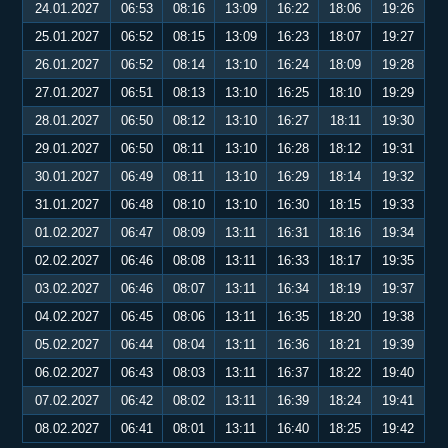
24.01.2027
06:53
08:16
13:09
16:22
18:06
19:26
25.01.2027
06:52
08:15
13:09
16:23
18:07
19:27
26.01.2027
06:52
08:14
13:10
16:24
18:09
19:28
27.01.2027
06:51
08:13
13:10
16:25
18:10
19:29
28.01.2027
06:50
08:12
13:10
16:27
18:11
19:30
29.01.2027
06:50
08:11
13:10
16:28
18:12
19:31
30.01.2027
06:49
08:11
13:10
16:29
18:14
19:32
31.01.2027
06:48
08:10
13:10
16:30
18:15
19:33
01.02.2027
06:47
08:09
13:11
16:31
18:16
19:34
02.02.2027
06:46
08:08
13:11
16:33
18:17
19:35
03.02.2027
06:46
08:07
13:11
16:34
18:19
19:37
04.02.2027
06:45
08:06
13:11
16:35
18:20
19:38
05.02.2027
06:44
08:04
13:11
16:36
18:21
19:39
06.02.2027
06:43
08:03
13:11
16:37
18:22
19:40
07.02.2027
06:42
08:02
13:11
16:39
18:24
19:41
08.02.2027
06:41
08:01
13:11
16:40
18:25
19:42