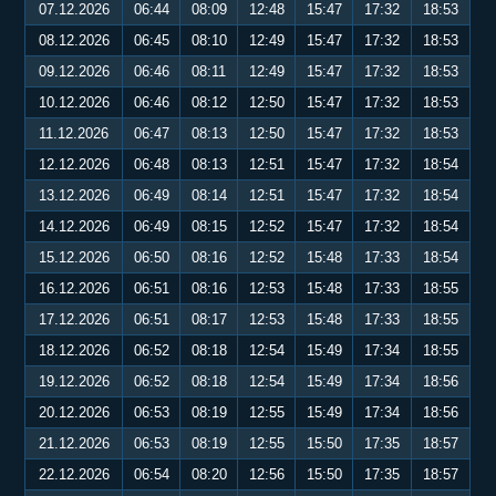
07.12.2026
06:44
08:09
12:48
15:47
17:32
18:53
08.12.2026
06:45
08:10
12:49
15:47
17:32
18:53
09.12.2026
06:46
08:11
12:49
15:47
17:32
18:53
10.12.2026
06:46
08:12
12:50
15:47
17:32
18:53
11.12.2026
06:47
08:13
12:50
15:47
17:32
18:53
12.12.2026
06:48
08:13
12:51
15:47
17:32
18:54
13.12.2026
06:49
08:14
12:51
15:47
17:32
18:54
14.12.2026
06:49
08:15
12:52
15:47
17:32
18:54
15.12.2026
06:50
08:16
12:52
15:48
17:33
18:54
16.12.2026
06:51
08:16
12:53
15:48
17:33
18:55
17.12.2026
06:51
08:17
12:53
15:48
17:33
18:55
18.12.2026
06:52
08:18
12:54
15:49
17:34
18:55
19.12.2026
06:52
08:18
12:54
15:49
17:34
18:56
20.12.2026
06:53
08:19
12:55
15:49
17:34
18:56
21.12.2026
06:53
08:19
12:55
15:50
17:35
18:57
22.12.2026
06:54
08:20
12:56
15:50
17:35
18:57