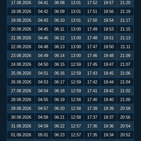
17.08.2026
04:41
06:08
13:01
17:52
19:57
21:20
18.08.2026
04:42
06:09
13:01
17:51
19:56
21:19
19.08.2026
04:43
06:10
13:01
17:50
19:54
21:17
20.08.2026
04:45
06:11
13:00
17:49
19:53
21:15
21.08.2026
04:46
06:12
13:00
17:48
19:51
21:13
22.08.2026
04:48
06:13
13:00
17:47
19:50
21:11
23.08.2026
04:49
06:14
13:00
17:46
19:48
21:09
24.08.2026
04:50
06:15
12:59
17:45
19:47
21:07
25.08.2026
04:51
06:16
12:59
17:43
19:45
21:06
26.08.2026
04:53
06:17
12:59
17:42
19:44
21:04
27.08.2026
04:54
06:18
12:59
17:41
19:42
21:02
28.08.2026
04:55
06:19
12:58
17:40
19:40
21:00
29.08.2026
04:57
06:20
12:58
17:39
19:39
20:58
30.08.2026
04:58
06:21
12:58
17:37
19:37
20:56
31.08.2026
04:59
06:22
12:57
17:36
19:36
20:54
01.09.2026
05:01
06:23
12:57
17:35
19:34
20:52