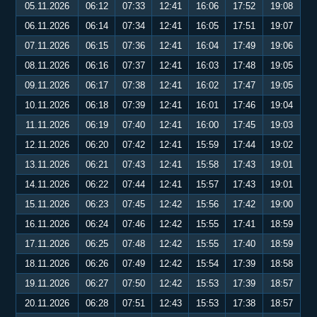
05.11.2026
06:12
07:33
12:41
16:06
17:52
19:08
06.11.2026
06:14
07:34
12:41
16:05
17:51
19:07
07.11.2026
06:15
07:36
12:41
16:04
17:49
19:06
08.11.2026
06:16
07:37
12:41
16:03
17:48
19:05
09.11.2026
06:17
07:38
12:41
16:02
17:47
19:05
10.11.2026
06:18
07:39
12:41
16:01
17:46
19:04
11.11.2026
06:19
07:40
12:41
16:00
17:45
19:03
12.11.2026
06:20
07:42
12:41
15:59
17:44
19:02
13.11.2026
06:21
07:43
12:41
15:58
17:43
19:01
14.11.2026
06:22
07:44
12:41
15:57
17:43
19:01
15.11.2026
06:23
07:45
12:42
15:56
17:42
19:00
16.11.2026
06:24
07:46
12:42
15:55
17:41
18:59
17.11.2026
06:25
07:48
12:42
15:55
17:40
18:59
18.11.2026
06:26
07:49
12:42
15:54
17:39
18:58
19.11.2026
06:27
07:50
12:42
15:53
17:39
18:57
20.11.2026
06:28
07:51
12:43
15:53
17:38
18:57