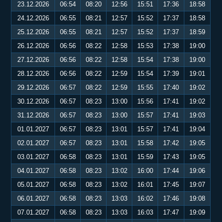
23.12.2026
06:54
08:20
12:56
15:51
17:36
18:58
24.12.2026
06:55
08:21
12:57
15:52
17:37
18:58
25.12.2026
06:55
08:21
12:57
15:52
17:37
18:59
26.12.2026
06:56
08:22
12:58
15:53
17:38
19:00
27.12.2026
06:56
08:22
12:58
15:54
17:38
19:00
28.12.2026
06:56
08:22
12:59
15:54
17:39
19:01
29.12.2026
06:57
08:22
12:59
15:55
17:40
19:02
30.12.2026
06:57
08:23
13:00
15:56
17:41
19:02
31.12.2026
06:57
08:23
13:00
15:57
17:41
19:03
01.01.2027
06:57
08:23
13:01
15:57
17:41
19:04
02.01.2027
06:57
08:23
13:01
15:58
17:42
19:05
03.01.2027
06:58
08:23
13:01
15:59
17:43
19:05
04.01.2027
06:58
08:23
13:02
16:00
17:44
19:06
05.01.2027
06:58
08:23
13:02
16:01
17:45
19:07
06.01.2027
06:58
08:23
13:03
16:02
17:46
19:08
07.01.2027
06:58
08:23
13:03
16:03
17:47
19:09