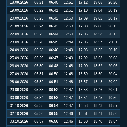
18.09.2026
05:21
06:40
12:51
17:12
19:05
20:20
19.09.2026
05:22
06:41
12:51
17:10
19:04
20:19
20.09.2026
05:23
06:42
12:50
17:09
19:02
20:17
21.09.2026
05:24
06:43
12:50
17:08
19:00
20:15
22.09.2026
05:25
06:44
12:50
17:06
18:58
20:13
23.09.2026
05:26
06:45
12:49
17:05
18:57
20:11
24.09.2026
05:28
06:46
12:49
17:03
18:55
20:10
25.09.2026
05:29
06:47
12:49
17:02
18:53
20:08
26.09.2026
05:30
06:48
12:48
17:00
18:52
20:06
27.09.2026
05:31
06:50
12:48
16:59
18:50
20:04
28.09.2026
05:32
06:51
12:48
16:57
18:48
20:02
29.09.2026
05:33
06:52
12:47
16:56
18:46
20:01
30.09.2026
05:34
06:53
12:47
16:54
18:45
19:59
01.10.2026
05:35
06:54
12:47
16:53
18:43
19:57
02.10.2026
05:36
06:55
12:46
16:51
18:41
19:56
03.10.2026
05:37
06:56
12:46
16:50
18:40
19:54