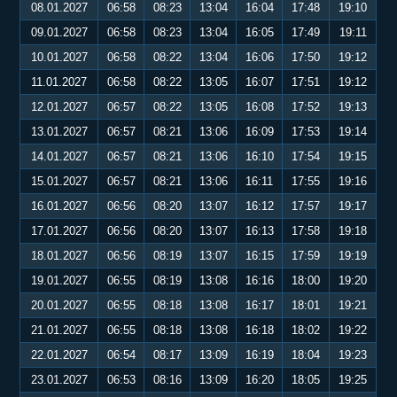
08.01.2027
06:58
08:23
13:04
16:04
17:48
19:10
09.01.2027
06:58
08:23
13:04
16:05
17:49
19:11
10.01.2027
06:58
08:22
13:04
16:06
17:50
19:12
11.01.2027
06:58
08:22
13:05
16:07
17:51
19:12
12.01.2027
06:57
08:22
13:05
16:08
17:52
19:13
13.01.2027
06:57
08:21
13:06
16:09
17:53
19:14
14.01.2027
06:57
08:21
13:06
16:10
17:54
19:15
15.01.2027
06:57
08:21
13:06
16:11
17:55
19:16
16.01.2027
06:56
08:20
13:07
16:12
17:57
19:17
17.01.2027
06:56
08:20
13:07
16:13
17:58
19:18
18.01.2027
06:56
08:19
13:07
16:15
17:59
19:19
19.01.2027
06:55
08:19
13:08
16:16
18:00
19:20
20.01.2027
06:55
08:18
13:08
16:17
18:01
19:21
21.01.2027
06:55
08:18
13:08
16:18
18:02
19:22
22.01.2027
06:54
08:17
13:09
16:19
18:04
19:23
23.01.2027
06:53
08:16
13:09
16:20
18:05
19:25