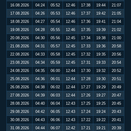
16.08.2026
04:24
05:52
12:46
17:38
19:44
21:07
17.08.2026
04:26
05:53
12:46
17:37
19:42
21:05
18.08.2026
04:27
05:54
12:46
17:36
19:41
21:04
19.08.2026
04:28
05:55
12:46
17:35
19:39
21:02
20.08.2026
04:30
05:56
12:45
17:34
19:38
21:00
21.08.2026
04:31
05:57
12:45
17:33
19:36
20:58
22.08.2026
04:33
05:58
12:45
17:32
19:35
20:56
23.08.2026
04:34
05:59
12:45
17:31
19:33
20:54
24.08.2026
04:35
06:00
12:44
17:30
19:32
20:52
25.08.2026
04:36
06:01
12:44
17:28
19:30
20:51
26.08.2026
04:38
06:02
12:44
17:27
19:29
20:49
27.08.2026
04:39
06:03
12:44
17:26
19:27
20:47
28.08.2026
04:40
06:04
12:43
17:25
19:25
20:45
29.08.2026
04:42
06:05
12:43
17:24
19:24
20:43
30.08.2026
04:43
06:06
12:43
17:22
19:22
20:41
31.08.2026
04:44
06:07
12:42
17:21
19:21
20:39