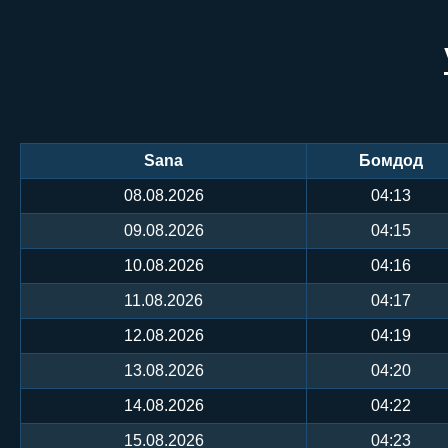
Sana
Бомдод
08.08.2026
04:13
09.08.2026
04:15
10.08.2026
04:16
11.08.2026
04:17
12.08.2026
04:19
13.08.2026
04:20
14.08.2026
04:22
15.08.2026
04:23