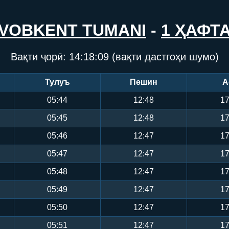
VOBKENT TUMANI
-
1 ҲАФТ
Вақти ҷорӣ:
14:18:09
(вақти дастгоҳи шумо)
Тулуъ
Пешин
А
05:44
12:48
17
05:45
12:48
17
05:46
12:47
17
05:47
12:47
17
05:48
12:47
17
05:49
12:47
17
05:50
12:47
17
05:51
12:47
17