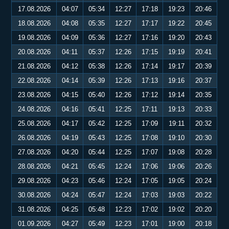
17.08.2026
04:07
05:34
12:27
17:18
19:23
20:46
18.08.2026
04:08
05:35
12:27
17:17
19:22
20:45
19.08.2026
04:09
05:36
12:27
17:16
19:20
20:43
20.08.2026
04:11
05:37
12:26
17:15
19:19
20:41
21.08.2026
04:12
05:38
12:26
17:14
19:17
20:39
22.08.2026
04:14
05:39
12:26
17:13
19:16
20:37
23.08.2026
04:15
05:40
12:26
17:12
19:14
20:35
24.08.2026
04:16
05:41
12:25
17:11
19:13
20:33
25.08.2026
04:17
05:42
12:25
17:09
19:11
20:32
26.08.2026
04:19
05:43
12:25
17:08
19:10
20:30
27.08.2026
04:20
05:44
12:25
17:07
19:08
20:28
28.08.2026
04:21
05:45
12:24
17:06
19:06
20:26
29.08.2026
04:23
05:46
12:24
17:05
19:05
20:24
30.08.2026
04:24
05:47
12:24
17:03
19:03
20:22
31.08.2026
04:25
05:48
12:23
17:02
19:02
20:20
01.09.2026
04:27
05:49
12:23
17:01
19:00
20:18