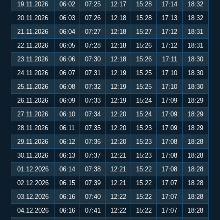
19.11.2026
06:02
07:25
12:17
15:28
17:14
18:32
20.11.2026
06:03
07:26
12:18
15:28
17:13
18:32
21.11.2026
06:04
07:27
12:18
15:27
17:12
18:31
22.11.2026
06:05
07:28
12:18
15:26
17:12
18:31
23.11.2026
06:06
07:30
12:18
15:26
17:11
18:30
24.11.2026
06:07
07:31
12:19
15:25
17:10
18:30
25.11.2026
06:08
07:32
12:19
15:25
17:10
18:30
26.11.2026
06:09
07:33
12:19
15:24
17:09
18:29
27.11.2026
06:10
07:34
12:20
15:24
17:09
18:29
28.11.2026
06:11
07:35
12:20
15:23
17:09
18:29
29.11.2026
06:12
07:36
12:20
15:23
17:08
18:28
30.11.2026
06:13
07:37
12:21
15:23
17:08
18:28
01.12.2026
06:14
07:38
12:21
15:22
17:08
18:28
02.12.2026
06:15
07:39
12:21
15:22
17:07
18:28
03.12.2026
06:16
07:40
12:22
15:22
17:07
18:28
04.12.2026
06:16
07:41
12:22
15:22
17:07
18:28