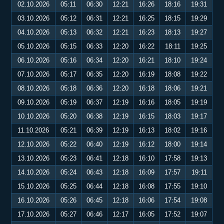
02.10.2026
05:11
06:30
12:21
16:26
18:16
19:31
03.10.2026
05:12
06:31
12:21
16:25
18:15
19:29
04.10.2026
05:13
06:32
12:21
16:23
18:13
19:27
05.10.2026
05:15
06:33
12:20
16:22
18:11
19:25
06.10.2026
05:16
06:34
12:20
16:21
18:10
19:24
07.10.2026
05:17
06:35
12:20
16:19
18:08
19:22
08.10.2026
05:18
06:36
12:20
16:18
18:06
19:21
09.10.2026
05:19
06:37
12:19
16:16
18:05
19:19
10.10.2026
05:20
06:38
12:19
16:15
18:03
19:17
11.10.2026
05:21
06:39
12:19
16:13
18:02
19:16
12.10.2026
05:22
06:40
12:19
16:12
18:00
19:14
13.10.2026
05:23
06:41
12:18
16:10
17:58
19:13
14.10.2026
05:24
06:43
12:18
16:09
17:57
19:11
15.10.2026
05:25
06:44
12:18
16:08
17:55
19:10
16.10.2026
05:26
06:45
12:18
16:06
17:54
19:08
17.10.2026
05:27
06:46
12:17
16:05
17:52
19:07