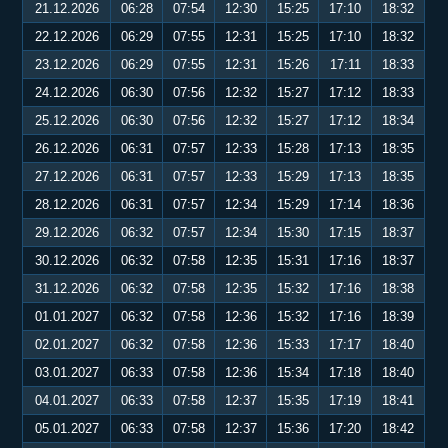
21.12.2026
06:28
07:54
12:30
15:25
17:10
18:32
22.12.2026
06:29
07:55
12:31
15:25
17:10
18:32
23.12.2026
06:29
07:55
12:31
15:26
17:11
18:33
24.12.2026
06:30
07:56
12:32
15:27
17:12
18:33
25.12.2026
06:30
07:56
12:32
15:27
17:12
18:34
26.12.2026
06:31
07:57
12:33
15:28
17:13
18:35
27.12.2026
06:31
07:57
12:33
15:29
17:13
18:35
28.12.2026
06:31
07:57
12:34
15:29
17:14
18:36
29.12.2026
06:32
07:57
12:34
15:30
17:15
18:37
30.12.2026
06:32
07:58
12:35
15:31
17:16
18:37
31.12.2026
06:32
07:58
12:35
15:32
17:16
18:38
01.01.2027
06:32
07:58
12:36
15:32
17:16
18:39
02.01.2027
06:32
07:58
12:36
15:33
17:17
18:40
03.01.2027
06:33
07:58
12:36
15:34
17:18
18:40
04.01.2027
06:33
07:58
12:37
15:35
17:19
18:41
05.01.2027
06:33
07:58
12:37
15:36
17:20
18:42