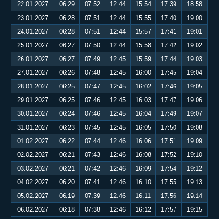
22.01.2027
06:29
07:52
12:44
15:54
17:39
18:58
23.01.2027
06:28
07:51
12:44
15:55
17:40
19:00
24.01.2027
06:28
07:51
12:44
15:57
17:41
19:01
25.01.2027
06:27
07:50
12:44
15:58
17:42
19:02
26.01.2027
06:27
07:49
12:45
15:59
17:44
19:03
27.01.2027
06:26
07:48
12:45
16:00
17:45
19:04
28.01.2027
06:25
07:47
12:45
16:02
17:46
19:05
29.01.2027
06:25
07:46
12:45
16:03
17:47
19:06
30.01.2027
06:24
07:46
12:45
16:04
17:49
19:07
31.01.2027
06:23
07:45
12:45
16:05
17:50
19:08
01.02.2027
06:22
07:44
12:46
16:06
17:51
19:09
02.02.2027
06:21
07:43
12:46
16:08
17:52
19:10
03.02.2027
06:21
07:42
12:46
16:09
17:54
19:12
04.02.2027
06:20
07:41
12:46
16:10
17:55
19:13
05.02.2027
06:19
07:39
12:46
16:11
17:56
19:14
06.02.2027
06:18
07:38
12:46
16:12
17:57
19:15