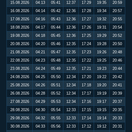
15.08.2026
04:13
05:41
12:37
17:29
19:35
20:59
16.08.2026
04:14
05:42
12:36
17:28
19:34
20:57
17.08.2026
04:16
05:43
12:36
17:27
19:32
20:55
18.08.2026
04:17
05:44
12:36
17:26
19:31
20:54
19.08.2026
04:18
05:45
12:36
17:25
19:29
20:52
20.08.2026
04:20
05:46
12:35
17:24
19:28
20:50
21.08.2026
04:21
05:47
12:35
17:23
19:26
20:48
22.08.2026
04:23
05:48
12:35
17:22
19:25
20:46
23.08.2026
04:24
05:49
12:35
17:21
19:23
20:44
24.08.2026
04:25
05:50
12:34
17:20
19:22
20:42
25.08.2026
04:26
05:51
12:34
17:18
19:20
20:41
26.08.2026
04:28
05:52
12:34
17:17
19:19
20:39
27.08.2026
04:29
05:53
12:34
17:16
19:17
20:37
28.08.2026
04:30
05:54
12:33
17:15
19:15
20:35
29.08.2026
04:32
05:55
12:33
17:14
19:14
20:33
30.08.2026
04:33
05:56
12:33
17:12
19:12
20:31