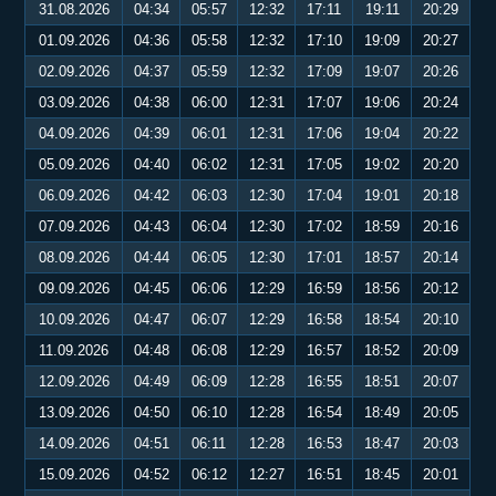
31.08.2026
04:34
05:57
12:32
17:11
19:11
20:29
01.09.2026
04:36
05:58
12:32
17:10
19:09
20:27
02.09.2026
04:37
05:59
12:32
17:09
19:07
20:26
03.09.2026
04:38
06:00
12:31
17:07
19:06
20:24
04.09.2026
04:39
06:01
12:31
17:06
19:04
20:22
05.09.2026
04:40
06:02
12:31
17:05
19:02
20:20
06.09.2026
04:42
06:03
12:30
17:04
19:01
20:18
07.09.2026
04:43
06:04
12:30
17:02
18:59
20:16
08.09.2026
04:44
06:05
12:30
17:01
18:57
20:14
09.09.2026
04:45
06:06
12:29
16:59
18:56
20:12
10.09.2026
04:47
06:07
12:29
16:58
18:54
20:10
11.09.2026
04:48
06:08
12:29
16:57
18:52
20:09
12.09.2026
04:49
06:09
12:28
16:55
18:51
20:07
13.09.2026
04:50
06:10
12:28
16:54
18:49
20:05
14.09.2026
04:51
06:11
12:28
16:53
18:47
20:03
15.09.2026
04:52
06:12
12:27
16:51
18:45
20:01