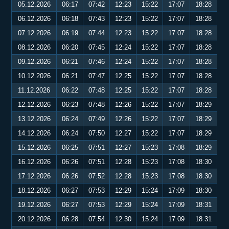
05.12.2026
06:17
07:42
12:23
15:22
17:07
18:28
06.12.2026
06:18
07:43
12:23
15:22
17:07
18:28
07.12.2026
06:19
07:44
12:23
15:22
17:07
18:28
08.12.2026
06:20
07:45
12:24
15:22
17:07
18:28
09.12.2026
06:21
07:46
12:24
15:22
17:07
18:28
10.12.2026
06:21
07:47
12:25
15:22
17:07
18:28
11.12.2026
06:22
07:48
12:25
15:22
17:07
18:28
12.12.2026
06:23
07:48
12:26
15:22
17:07
18:29
13.12.2026
06:24
07:49
12:26
15:22
17:07
18:29
14.12.2026
06:24
07:50
12:27
15:22
17:07
18:29
15.12.2026
06:25
07:51
12:27
15:23
17:08
18:29
16.12.2026
06:26
07:51
12:28
15:23
17:08
18:30
17.12.2026
06:26
07:52
12:28
15:23
17:08
18:30
18.12.2026
06:27
07:53
12:29
15:24
17:09
18:30
19.12.2026
06:27
07:53
12:29
15:24
17:09
18:31
20.12.2026
06:28
07:54
12:30
15:24
17:09
18:31