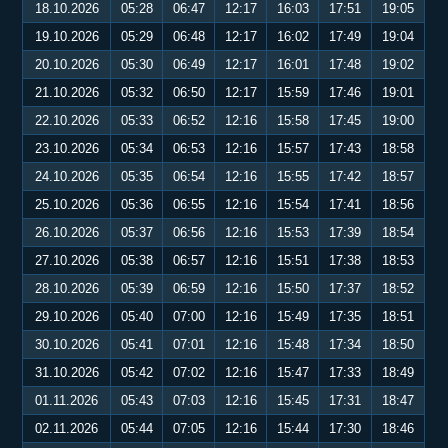
18.10.2026
05:28
06:47
12:17
16:03
17:51
19:05
19.10.2026
05:29
06:48
12:17
16:02
17:49
19:04
20.10.2026
05:30
06:49
12:17
16:01
17:48
19:02
21.10.2026
05:32
06:50
12:17
15:59
17:46
19:01
22.10.2026
05:33
06:52
12:16
15:58
17:45
19:00
23.10.2026
05:34
06:53
12:16
15:57
17:43
18:58
24.10.2026
05:35
06:54
12:16
15:55
17:42
18:57
25.10.2026
05:36
06:55
12:16
15:54
17:41
18:56
26.10.2026
05:37
06:56
12:16
15:53
17:39
18:54
27.10.2026
05:38
06:57
12:16
15:51
17:38
18:53
28.10.2026
05:39
06:59
12:16
15:50
17:37
18:52
29.10.2026
05:40
07:00
12:16
15:49
17:35
18:51
30.10.2026
05:41
07:01
12:16
15:48
17:34
18:50
31.10.2026
05:42
07:02
12:16
15:47
17:33
18:49
01.11.2026
05:43
07:03
12:16
15:45
17:31
18:47
02.11.2026
05:44
07:05
12:16
15:44
17:30
18:46