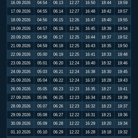
16.09.2026
04:54
06:13
12:27
16:50
18:44
19:59
17.09.2026
04:55
06:14
12:27
16:48
18:42
19:57
18.09.2026
04:56
06:15
12:26
16:47
18:40
19:55
19.09.2026
04:57
06:16
12:26
16:45
18:39
19:54
20.09.2026
04:58
06:17
12:25
16:44
18:37
19:52
21.09.2026
04:59
06:18
12:25
16:43
18:35
19:50
22.09.2026
05:00
06:19
12:25
16:41
18:33
19:48
23.09.2026
05:01
06:20
12:24
16:40
18:32
19:46
24.09.2026
05:03
06:21
12:24
16:38
18:30
19:45
25.09.2026
05:04
06:22
12:24
16:37
18:28
19:43
26.09.2026
05:05
06:23
12:23
16:35
18:27
19:41
27.09.2026
05:06
06:25
12:23
16:34
18:25
19:39
28.09.2026
05:07
06:26
12:23
16:32
18:23
19:37
29.09.2026
05:08
06:27
12:22
16:31
18:21
19:36
30.09.2026
05:09
06:28
12:22
16:29
18:20
19:34
01.10.2026
05:10
06:29
12:22
16:28
18:18
19:32