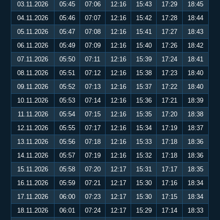
03.11.2026
05:45
07:06
12:16
15:43
17:29
18:45
04.11.2026
05:46
07:07
12:16
15:42
17:28
18:44
05.11.2026
05:47
07:08
12:16
15:41
17:27
18:43
06.11.2026
05:49
07:09
12:16
15:40
17:26
18:42
07.11.2026
05:50
07:11
12:16
15:39
17:24
18:41
08.11.2026
05:51
07:12
12:16
15:38
17:23
18:40
09.11.2026
05:52
07:13
12:16
15:37
17:22
18:40
10.11.2026
05:53
07:14
12:16
15:36
17:21
18:39
11.11.2026
05:54
07:15
12:16
15:35
17:20
18:38
12.11.2026
05:55
07:17
12:16
15:34
17:19
18:37
13.11.2026
05:56
07:18
12:16
15:33
17:18
18:36
14.11.2026
05:57
07:19
12:16
15:32
17:18
18:36
15.11.2026
05:58
07:20
12:17
15:31
17:17
18:35
16.11.2026
05:59
07:21
12:17
15:30
17:16
18:34
17.11.2026
06:00
07:23
12:17
15:30
17:15
18:34
18.11.2026
06:01
07:24
12:17
15:29
17:14
18:33