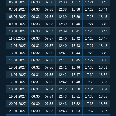
06.01.2027
06:33
07:58
12:38
15:37
17:21
18:43
07.01.2027
06:33
07:58
12:38
15:38
17:22
18:44
08.01.2027
06:33
07:58
12:39
15:39
17:23
18:45
09.01.2027
06:33
07:58
12:39
15:40
17:24
18:46
10.01.2027
06:33
07:57
12:39
15:41
17:25
18:47
11.01.2027
06:33
07:57
12:40
15:42
17:26
18:47
12.01.2027
06:32
07:57
12:40
15:43
17:27
18:48
13.01.2027
06:32
07:56
12:41
15:44
17:28
18:49
14.01.2027
06:32
07:56
12:41
15:45
17:29
18:50
15.01.2027
06:32
07:56
12:41
15:46
17:30
18:51
16.01.2027
06:31
07:55
12:42
15:47
17:32
18:52
17.01.2027
06:31
07:55
12:42
15:48
17:33
18:53
18.01.2027
06:31
07:54
12:42
15:50
17:34
18:54
19.01.2027
06:30
07:54
12:43
15:51
17:35
18:55
20.01.2027
06:30
07:53
12:43
15:52
17:36
18:56
21.01.2027
06:30
07:53
12:43
15:53
17:37
18:57