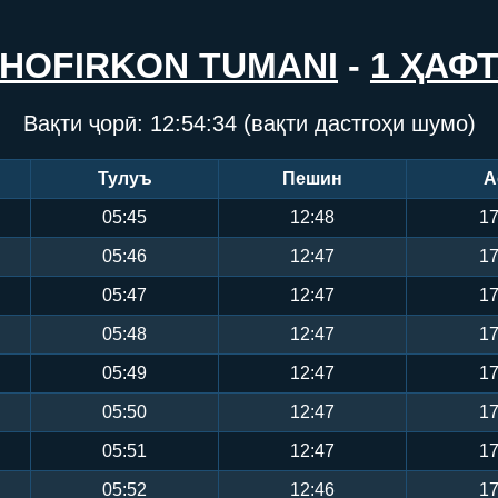
HOFIRKON TUMANI
-
1 ҲАФ
Вақти ҷорӣ:
12:54:34
(вақти дастгоҳи шумо)
Тулуъ
Пешин
А
05:45
12:48
17
05:46
12:47
17
05:47
12:47
17
05:48
12:47
17
05:49
12:47
17
05:50
12:47
17
05:51
12:47
17
05:52
12:46
17