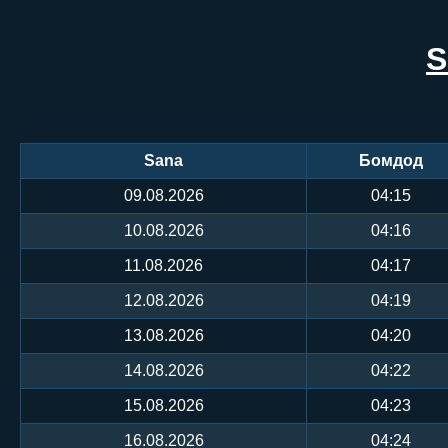
S
Sana
Бомдод
09.08.2026
04:15
10.08.2026
04:16
11.08.2026
04:17
12.08.2026
04:19
13.08.2026
04:20
14.08.2026
04:22
15.08.2026
04:23
16.08.2026
04:24