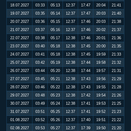
18.07.2027
03:33
05:13
12:37
17:47
20:04
21:41
19.07.2027
03:35
05:14
12:37
17:47
20:03
21:40
20.07.2027
03:36
05:15
12:37
17:46
20:03
21:38
21.07.2027
03:37
05:16
12:37
17:46
20:02
21:37
22.07.2027
03:38
05:17
12:38
17:46
20:01
21:36
23.07.2027
03:40
05:18
12:38
17:45
20:00
21:35
24.07.2027
03:41
05:18
12:38
17:45
19:59
21:33
25.07.2027
03:42
05:19
12:38
17:44
19:58
21:32
26.07.2027
03:44
05:20
12:38
17:44
19:57
21:31
27.07.2027
03:45
05:21
12:38
17:43
19:56
21:29
28.07.2027
03:46
05:22
12:38
17:43
19:55
21:28
29.07.2027
03:48
05:23
12:38
17:42
19:54
21:26
30.07.2027
03:49
05:24
12:38
17:41
19:53
21:25
31.07.2027
03:51
05:25
12:37
17:41
19:52
21:23
01.08.2027
03:52
05:26
12:37
17:40
19:51
21:22
02.08.2027
03:53
05:27
12:37
17:39
19:50
21:20