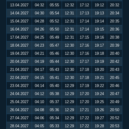
13.04.2027
04:32
05:55
12:32
17:12
19:12
20:32
14.04.2027
04:30
05:54
12:31
17:13
19:13
20:34
15.04.2027
04:28
05:52
12:31
17:14
19:14
20:35
16.04.2027
04:26
05:50
12:31
17:14
19:15
20:36
17.04.2027
04:25
05:49
12:31
17:15
19:16
20:38
18.04.2027
04:23
05:47
12:30
17:16
19:17
20:39
19.04.2027
04:21
05:46
12:30
17:16
19:18
20:40
20.04.2027
04:19
05:44
12:30
17:17
19:19
20:42
21.04.2027
04:17
05:43
12:30
17:18
19:20
20:43
22.04.2027
04:15
05:41
12:30
17:18
19:21
20:45
23.04.2027
04:14
05:40
12:29
17:19
19:22
20:46
24.04.2027
04:12
05:38
12:29
17:20
19:24
20:47
25.04.2027
04:10
05:37
12:29
17:20
19:25
20:49
26.04.2027
04:08
05:36
12:29
17:21
19:26
20:50
27.04.2027
04:06
05:34
12:29
17:22
19:27
20:52
28.04.2027
04:05
05:33
12:29
17:22
19:28
20:53