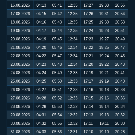
16.08.2026
04:13
05:41
12:35
17:27
19:33
20:56
17.08.2026
04:15
05:42
12:35
17:26
19:31
20:54
18.08.2026
04:16
05:43
12:35
17:25
19:30
20:53
19.08.2026
04:17
05:44
12:35
17:24
19:28
20:51
20.08.2026
04:19
05:45
12:34
17:23
19:27
20:49
21.08.2026
04:20
05:46
12:34
17:22
19:25
20:47
22.08.2026
04:22
05:47
12:34
17:21
19:24
20:45
23.08.2026
04:23
05:48
12:34
17:20
19:22
20:43
24.08.2026
04:24
05:49
12:33
17:19
19:21
20:41
25.08.2026
04:25
05:50
12:33
17:17
19:19
20:40
26.08.2026
04:27
05:51
12:33
17:16
19:18
20:38
27.08.2026
04:28
05:52
12:33
17:15
19:16
20:36
28.08.2026
04:29
05:53
12:32
17:14
19:14
20:34
29.08.2026
04:31
05:54
12:32
17:13
19:13
20:32
30.08.2026
04:32
05:55
12:32
17:11
19:11
20:30
31.08.2026
04:33
05:56
12:31
17:10
19:10
20:28