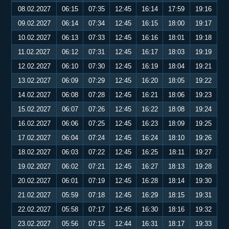
08.02.2027
06:15
07:35
12:45
16:14
17:59
19:16
09.02.2027
06:14
07:34
12:45
16:15
18:00
19:17
10.02.2027
06:13
07:33
12:45
16:16
18:01
19:18
11.02.2027
06:12
07:31
12:45
16:17
18:03
19:19
12.02.2027
06:10
07:30
12:45
16:19
18:04
19:21
13.02.2027
06:09
07:29
12:45
16:20
18:05
19:22
14.02.2027
06:08
07:28
12:45
16:21
18:06
19:23
15.02.2027
06:07
07:26
12:45
16:22
18:08
19:24
16.02.2027
06:06
07:25
12:45
16:23
18:09
19:25
17.02.2027
06:04
07:24
12:45
16:24
18:10
19:26
18.02.2027
06:03
07:22
12:45
16:25
18:11
19:27
19.02.2027
06:02
07:21
12:45
16:27
18:13
19:28
20.02.2027
06:01
07:19
12:45
16:28
18:14
19:30
21.02.2027
05:59
07:18
12:45
16:29
18:15
19:31
22.02.2027
05:58
07:17
12:45
16:30
18:16
19:32
23.02.2027
05:56
07:15
12:44
16:31
18:17
19:33