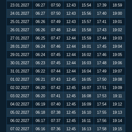
23.01.2027
06:27
07:50
12:43
15:54
17:39
18:59
24.01.2027
06:27
07:50
12:43
15:56
17:40
19:00
25.01.2027
06:26
07:49
12:43
15:57
17:41
19:01
26.01.2027
06:26
07:48
12:44
15:58
17:43
19:02
27.01.2027
06:25
07:47
12:44
15:59
17:44
19:03
28.01.2027
06:24
07:46
12:44
16:01
17:45
19:04
29.01.2027
06:24
07:45
12:44
16:02
17:46
19:05
30.01.2027
06:23
07:45
12:44
16:03
17:48
19:06
31.01.2027
06:22
07:44
12:44
16:04
17:49
19:07
01.02.2027
06:21
07:43
12:45
16:05
17:50
19:08
02.02.2027
06:20
07:42
12:45
16:07
17:51
19:09
03.02.2027
06:20
07:41
12:45
16:08
17:53
19:11
04.02.2027
06:19
07:40
12:45
16:09
17:54
19:12
05.02.2027
06:18
07:38
12:45
16:10
17:55
19:13
06.02.2027
06:17
07:37
12:45
16:11
17:56
19:14
07.02.2027
06:16
07:36
12:45
16:13
17:58
19:15