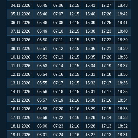
04.11.2026
05:45
07:06
12:15
15:41
17:27
18:43
05.11.2026
05:46
07:07
12:15
15:40
17:26
18:42
06.11.2026
05:48
07:08
12:15
15:39
17:25
18:41
07.11.2026
05:49
07:10
12:15
15:38
17:23
18:40
08.11.2026
05:50
07:11
12:15
15:37
17:22
18:39
09.11.2026
05:51
07:12
12:15
15:36
17:21
18:39
10.11.2026
05:52
07:13
12:15
15:35
17:20
18:38
11.11.2026
05:53
07:14
12:15
15:34
17:19
18:37
12.11.2026
05:54
07:16
12:15
15:33
17:18
18:36
13.11.2026
05:55
07:17
12:15
15:32
17:17
18:35
14.11.2026
05:56
07:18
12:15
15:31
17:17
18:35
15.11.2026
05:57
07:19
12:16
15:30
17:16
18:34
16.11.2026
05:58
07:20
12:16
15:29
17:15
18:33
17.11.2026
05:59
07:22
12:16
15:29
17:14
18:33
18.11.2026
06:00
07:23
12:16
15:28
17:13
18:32
19.11.2026
06:01
07:24
12:16
15:27
17:13
18:31