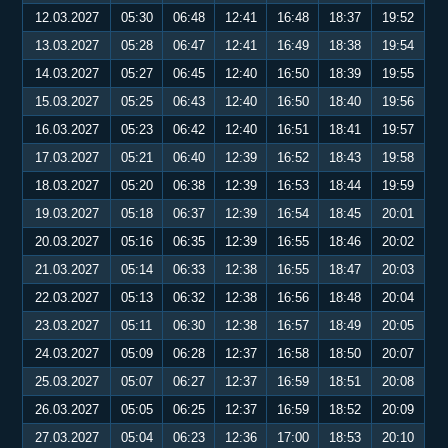
12.03.2027
05:30
06:48
12:41
16:48
18:37
19:52
13.03.2027
05:28
06:47
12:41
16:49
18:38
19:54
14.03.2027
05:27
06:45
12:40
16:50
18:39
19:55
15.03.2027
05:25
06:43
12:40
16:50
18:40
19:56
16.03.2027
05:23
06:42
12:40
16:51
18:41
19:57
17.03.2027
05:21
06:40
12:39
16:52
18:43
19:58
18.03.2027
05:20
06:38
12:39
16:53
18:44
19:59
19.03.2027
05:18
06:37
12:39
16:54
18:45
20:01
20.03.2027
05:16
06:35
12:39
16:55
18:46
20:02
21.03.2027
05:14
06:33
12:38
16:55
18:47
20:03
22.03.2027
05:13
06:32
12:38
16:56
18:48
20:04
23.03.2027
05:11
06:30
12:38
16:57
18:49
20:05
24.03.2027
05:09
06:28
12:37
16:58
18:50
20:07
25.03.2027
05:07
06:27
12:37
16:59
18:51
20:08
26.03.2027
05:05
06:25
12:37
16:59
18:52
20:09
27.03.2027
05:04
06:23
12:36
17:00
18:53
20:10