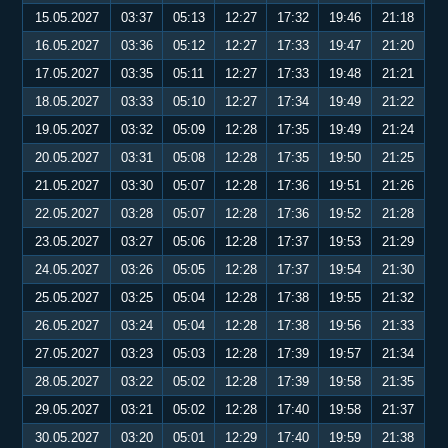
15.05.2027
03:37
05:13
12:27
17:32
19:46
21:18
16.05.2027
03:36
05:12
12:27
17:33
19:47
21:20
17.05.2027
03:35
05:11
12:27
17:33
19:48
21:21
18.05.2027
03:33
05:10
12:27
17:34
19:49
21:22
19.05.2027
03:32
05:09
12:28
17:35
19:49
21:24
20.05.2027
03:31
05:08
12:28
17:35
19:50
21:25
21.05.2027
03:30
05:07
12:28
17:36
19:51
21:26
22.05.2027
03:28
05:07
12:28
17:36
19:52
21:28
23.05.2027
03:27
05:06
12:28
17:37
19:53
21:29
24.05.2027
03:26
05:05
12:28
17:37
19:54
21:30
25.05.2027
03:25
05:04
12:28
17:38
19:55
21:32
26.05.2027
03:24
05:04
12:28
17:38
19:56
21:33
27.05.2027
03:23
05:03
12:28
17:39
19:57
21:34
28.05.2027
03:22
05:02
12:28
17:39
19:58
21:35
29.05.2027
03:21
05:02
12:28
17:40
19:58
21:37
30.05.2027
03:20
05:01
12:29
17:40
19:59
21:38