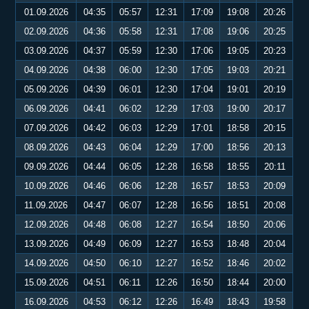
01.09.2026
04:35
05:57
12:31
17:09
19:08
20:26
02.09.2026
04:36
05:58
12:31
17:08
19:06
20:25
03.09.2026
04:37
05:59
12:30
17:06
19:05
20:23
04.09.2026
04:38
06:00
12:30
17:05
19:03
20:21
05.09.2026
04:39
06:01
12:30
17:04
19:01
20:19
06.09.2026
04:41
06:02
12:29
17:03
19:00
20:17
07.09.2026
04:42
06:03
12:29
17:01
18:58
20:15
08.09.2026
04:43
06:04
12:29
17:00
18:56
20:13
09.09.2026
04:44
06:05
12:28
16:58
18:55
20:11
10.09.2026
04:46
06:06
12:28
16:57
18:53
20:09
11.09.2026
04:47
06:07
12:28
16:56
18:51
20:08
12.09.2026
04:48
06:08
12:27
16:54
18:50
20:06
13.09.2026
04:49
06:09
12:27
16:53
18:48
20:04
14.09.2026
04:50
06:10
12:27
16:52
18:46
20:02
15.09.2026
04:51
06:11
12:26
16:50
18:44
20:00
16.09.2026
04:53
06:12
12:26
16:49
18:43
19:58