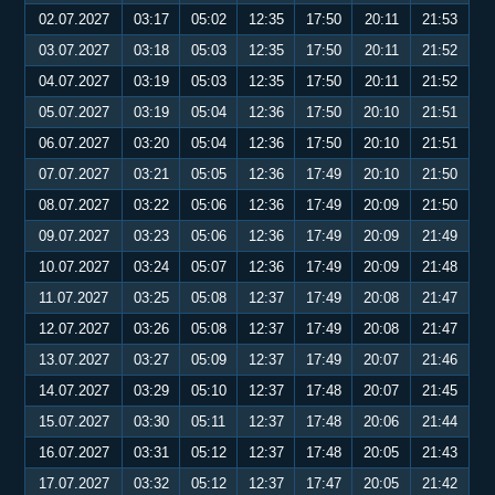
02.07.2027
03:17
05:02
12:35
17:50
20:11
21:53
03.07.2027
03:18
05:03
12:35
17:50
20:11
21:52
04.07.2027
03:19
05:03
12:35
17:50
20:11
21:52
05.07.2027
03:19
05:04
12:36
17:50
20:10
21:51
06.07.2027
03:20
05:04
12:36
17:50
20:10
21:51
07.07.2027
03:21
05:05
12:36
17:49
20:10
21:50
08.07.2027
03:22
05:06
12:36
17:49
20:09
21:50
09.07.2027
03:23
05:06
12:36
17:49
20:09
21:49
10.07.2027
03:24
05:07
12:36
17:49
20:09
21:48
11.07.2027
03:25
05:08
12:37
17:49
20:08
21:47
12.07.2027
03:26
05:08
12:37
17:49
20:08
21:47
13.07.2027
03:27
05:09
12:37
17:49
20:07
21:46
14.07.2027
03:29
05:10
12:37
17:48
20:07
21:45
15.07.2027
03:30
05:11
12:37
17:48
20:06
21:44
16.07.2027
03:31
05:12
12:37
17:48
20:05
21:43
17.07.2027
03:32
05:12
12:37
17:47
20:05
21:42