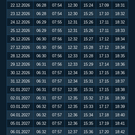
22.12.2026
06:28
07:54
12:30
15:24
17:09
18:31
23.12.2026
06:28
07:54
12:30
15:25
17:10
18:32
24.12.2026
06:29
07:55
12:31
15:26
17:11
18:32
25.12.2026
06:29
07:55
12:31
15:26
17:11
18:33
26.12.2026
06:30
07:56
12:32
15:27
17:12
18:34
27.12.2026
06:30
07:56
12:32
15:28
17:12
18:34
28.12.2026
06:30
07:56
12:33
15:28
17:13
18:35
29.12.2026
06:31
07:56
12:33
15:29
17:14
18:36
30.12.2026
06:31
07:57
12:34
15:30
17:15
18:36
31.12.2026
06:31
07:57
12:34
15:31
17:15
18:37
01.01.2027
06:31
07:57
12:35
15:31
17:15
18:38
02.01.2027
06:31
07:57
12:35
15:32
17:16
18:39
03.01.2027
06:32
07:57
12:35
15:33
17:17
18:39
04.01.2027
06:32
07:57
12:36
15:34
17:18
18:40
05.01.2027
06:32
07:57
12:36
15:35
17:19
18:41
06.01.2027
06:32
07:57
12:37
15:36
17:20
18:42