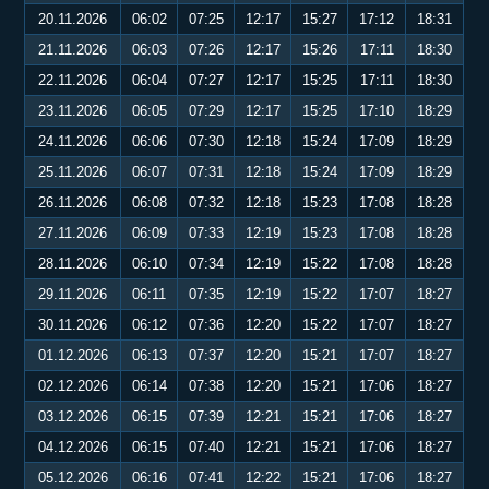
20.11.2026
06:02
07:25
12:17
15:27
17:12
18:31
21.11.2026
06:03
07:26
12:17
15:26
17:11
18:30
22.11.2026
06:04
07:27
12:17
15:25
17:11
18:30
23.11.2026
06:05
07:29
12:17
15:25
17:10
18:29
24.11.2026
06:06
07:30
12:18
15:24
17:09
18:29
25.11.2026
06:07
07:31
12:18
15:24
17:09
18:29
26.11.2026
06:08
07:32
12:18
15:23
17:08
18:28
27.11.2026
06:09
07:33
12:19
15:23
17:08
18:28
28.11.2026
06:10
07:34
12:19
15:22
17:08
18:28
29.11.2026
06:11
07:35
12:19
15:22
17:07
18:27
30.11.2026
06:12
07:36
12:20
15:22
17:07
18:27
01.12.2026
06:13
07:37
12:20
15:21
17:07
18:27
02.12.2026
06:14
07:38
12:20
15:21
17:06
18:27
03.12.2026
06:15
07:39
12:21
15:21
17:06
18:27
04.12.2026
06:15
07:40
12:21
15:21
17:06
18:27
05.12.2026
06:16
07:41
12:22
15:21
17:06
18:27