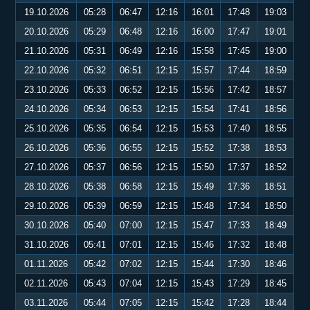
19.10.2026
05:28
06:47
12:16
16:01
17:48
19:03
20.10.2026
05:29
06:48
12:16
16:00
17:47
19:01
21.10.2026
05:31
06:49
12:16
15:58
17:45
19:00
22.10.2026
05:32
06:51
12:15
15:57
17:44
18:59
23.10.2026
05:33
06:52
12:15
15:56
17:42
18:57
24.10.2026
05:34
06:53
12:15
15:54
17:41
18:56
25.10.2026
05:35
06:54
12:15
15:53
17:40
18:55
26.10.2026
05:36
06:55
12:15
15:52
17:38
18:53
27.10.2026
05:37
06:56
12:15
15:50
17:37
18:52
28.10.2026
05:38
06:58
12:15
15:49
17:36
18:51
29.10.2026
05:39
06:59
12:15
15:48
17:34
18:50
30.10.2026
05:40
07:00
12:15
15:47
17:33
18:49
31.10.2026
05:41
07:01
12:15
15:46
17:32
18:48
01.11.2026
05:42
07:02
12:15
15:44
17:30
18:46
02.11.2026
05:43
07:04
12:15
15:43
17:29
18:45
03.11.2026
05:44
07:05
12:15
15:42
17:28
18:44