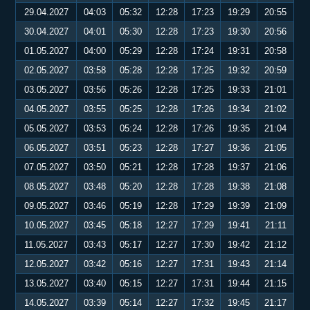
29.04.2027
04:03
05:32
12:28
17:23
19:29
20:55
30.04.2027
04:01
05:30
12:28
17:23
19:30
20:56
01.05.2027
04:00
05:29
12:28
17:24
19:31
20:58
02.05.2027
03:58
05:28
12:28
17:25
19:32
20:59
03.05.2027
03:56
05:26
12:28
17:25
19:33
21:01
04.05.2027
03:55
05:25
12:28
17:26
19:34
21:02
05.05.2027
03:53
05:24
12:28
17:26
19:35
21:04
06.05.2027
03:51
05:23
12:28
17:27
19:36
21:05
07.05.2027
03:50
05:21
12:28
17:28
19:37
21:06
08.05.2027
03:48
05:20
12:28
17:28
19:38
21:08
09.05.2027
03:46
05:19
12:28
17:29
19:39
21:09
10.05.2027
03:45
05:18
12:27
17:29
19:41
21:11
11.05.2027
03:43
05:17
12:27
17:30
19:42
21:12
12.05.2027
03:42
05:16
12:27
17:31
19:43
21:14
13.05.2027
03:40
05:15
12:27
17:31
19:44
21:15
14.05.2027
03:39
05:14
12:27
17:32
19:45
21:17