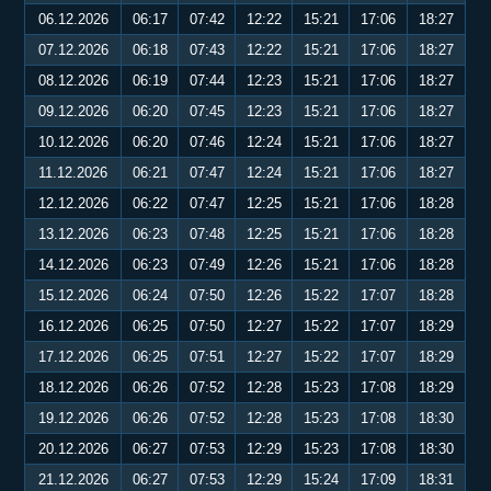
06.12.2026
06:17
07:42
12:22
15:21
17:06
18:27
07.12.2026
06:18
07:43
12:22
15:21
17:06
18:27
08.12.2026
06:19
07:44
12:23
15:21
17:06
18:27
09.12.2026
06:20
07:45
12:23
15:21
17:06
18:27
10.12.2026
06:20
07:46
12:24
15:21
17:06
18:27
11.12.2026
06:21
07:47
12:24
15:21
17:06
18:27
12.12.2026
06:22
07:47
12:25
15:21
17:06
18:28
13.12.2026
06:23
07:48
12:25
15:21
17:06
18:28
14.12.2026
06:23
07:49
12:26
15:21
17:06
18:28
15.12.2026
06:24
07:50
12:26
15:22
17:07
18:28
16.12.2026
06:25
07:50
12:27
15:22
17:07
18:29
17.12.2026
06:25
07:51
12:27
15:22
17:07
18:29
18.12.2026
06:26
07:52
12:28
15:23
17:08
18:29
19.12.2026
06:26
07:52
12:28
15:23
17:08
18:30
20.12.2026
06:27
07:53
12:29
15:23
17:08
18:30
21.12.2026
06:27
07:53
12:29
15:24
17:09
18:31