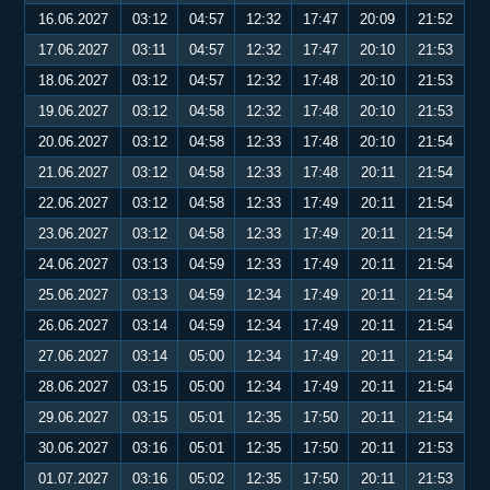
16.06.2027
03:12
04:57
12:32
17:47
20:09
21:52
17.06.2027
03:11
04:57
12:32
17:47
20:10
21:53
18.06.2027
03:12
04:57
12:32
17:48
20:10
21:53
19.06.2027
03:12
04:58
12:32
17:48
20:10
21:53
20.06.2027
03:12
04:58
12:33
17:48
20:10
21:54
21.06.2027
03:12
04:58
12:33
17:48
20:11
21:54
22.06.2027
03:12
04:58
12:33
17:49
20:11
21:54
23.06.2027
03:12
04:58
12:33
17:49
20:11
21:54
24.06.2027
03:13
04:59
12:33
17:49
20:11
21:54
25.06.2027
03:13
04:59
12:34
17:49
20:11
21:54
26.06.2027
03:14
04:59
12:34
17:49
20:11
21:54
27.06.2027
03:14
05:00
12:34
17:49
20:11
21:54
28.06.2027
03:15
05:00
12:34
17:49
20:11
21:54
29.06.2027
03:15
05:01
12:35
17:50
20:11
21:54
30.06.2027
03:16
05:01
12:35
17:50
20:11
21:53
01.07.2027
03:16
05:02
12:35
17:50
20:11
21:53