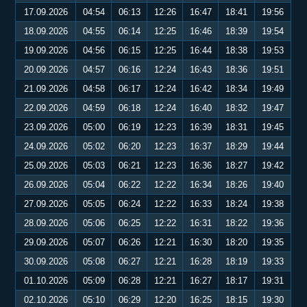
17.09.2026
04:54
06:13
12:26
16:47
18:41
19:56
18.09.2026
04:55
06:14
12:25
16:46
18:39
19:54
19.09.2026
04:56
06:15
12:25
16:44
18:38
19:53
20.09.2026
04:57
06:16
12:24
16:43
18:36
19:51
21.09.2026
04:58
06:17
12:24
16:42
18:34
19:49
22.09.2026
04:59
06:18
12:24
16:40
18:32
19:47
23.09.2026
05:00
06:19
12:23
16:39
18:31
19:45
24.09.2026
05:02
06:20
12:23
16:37
18:29
19:44
25.09.2026
05:03
06:21
12:23
16:36
18:27
19:42
26.09.2026
05:04
06:22
12:22
16:34
18:26
19:40
27.09.2026
05:05
06:24
12:22
16:33
18:24
19:38
28.09.2026
05:06
06:25
12:22
16:31
18:22
19:36
29.09.2026
05:07
06:26
12:21
16:30
18:20
19:35
30.09.2026
05:08
06:27
12:21
16:28
18:19
19:33
01.10.2026
05:09
06:28
12:21
16:27
18:17
19:31
02.10.2026
05:10
06:29
12:20
16:25
18:15
19:30