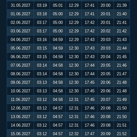
31.05.2027
03:19
05:01
12:29
17:41
20:00
21:39
01.06.2027
03:18
05:00
12:29
17:41
20:01
21:40
02.06.2027
03:17
05:00
12:29
17:42
20:01
21:41
03.06.2027
03:17
05:00
12:29
17:42
20:02
21:42
04.06.2027
03:16
04:59
12:29
17:43
20:03
21:43
05.06.2027
03:15
04:59
12:30
17:43
20:03
21:44
06.06.2027
03:15
04:59
12:30
17:43
20:04
21:45
07.06.2027
03:14
04:58
12:30
17:44
20:05
21:46
08.06.2027
03:14
04:58
12:30
17:44
20:05
21:47
09.06.2027
03:13
04:58
12:30
17:45
20:06
21:48
10.06.2027
03:13
04:58
12:30
17:45
20:06
21:48
11.06.2027
03:12
04:58
12:31
17:45
20:07
21:49
12.06.2027
03:12
04:57
12:31
17:46
20:08
21:50
13.06.2027
03:12
04:57
12:31
17:46
20:08
21:50
14.06.2027
03:12
04:57
12:31
17:46
20:08
21:51
15.06.2027
03:12
04:57
12:32
17:47
20:09
21:52