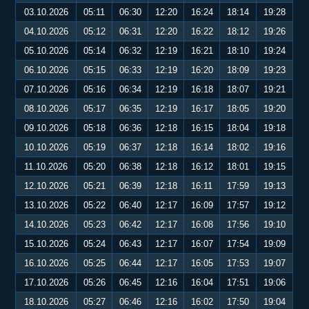
03.10.2026
05:11
06:30
12:20
16:24
18:14
19:28
04.10.2026
05:12
06:31
12:20
16:22
18:12
19:26
05.10.2026
05:14
06:32
12:19
16:21
18:10
19:24
06.10.2026
05:15
06:33
12:19
16:20
18:09
19:23
07.10.2026
05:16
06:34
12:19
16:18
18:07
19:21
08.10.2026
05:17
06:35
12:19
16:17
18:05
19:20
09.10.2026
05:18
06:36
12:18
16:15
18:04
19:18
10.10.2026
05:19
06:37
12:18
16:14
18:02
19:16
11.10.2026
05:20
06:38
12:18
16:12
18:01
19:15
12.10.2026
05:21
06:39
12:18
16:11
17:59
19:13
13.10.2026
05:22
06:40
12:17
16:09
17:57
19:12
14.10.2026
05:23
06:42
12:17
16:08
17:56
19:10
15.10.2026
05:24
06:43
12:17
16:07
17:54
19:09
16.10.2026
05:25
06:44
12:17
16:05
17:53
19:07
17.10.2026
05:26
06:45
12:16
16:04
17:51
19:06
18.10.2026
05:27
06:46
12:16
16:02
17:50
19:04