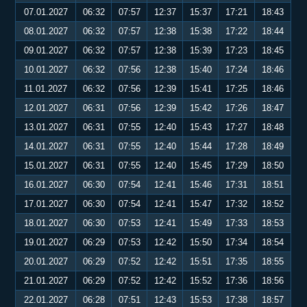
07.01.2027
06:32
07:57
12:37
15:37
17:21
18:43
08.01.2027
06:32
07:57
12:38
15:38
17:22
18:44
09.01.2027
06:32
07:57
12:38
15:39
17:23
18:45
10.01.2027
06:32
07:56
12:38
15:40
17:24
18:46
11.01.2027
06:32
07:56
12:39
15:41
17:25
18:46
12.01.2027
06:31
07:56
12:39
15:42
17:26
18:47
13.01.2027
06:31
07:55
12:40
15:43
17:27
18:48
14.01.2027
06:31
07:55
12:40
15:44
17:28
18:49
15.01.2027
06:31
07:55
12:40
15:45
17:29
18:50
16.01.2027
06:30
07:54
12:41
15:46
17:31
18:51
17.01.2027
06:30
07:54
12:41
15:47
17:32
18:52
18.01.2027
06:30
07:53
12:41
15:49
17:33
18:53
19.01.2027
06:29
07:53
12:42
15:50
17:34
18:54
20.01.2027
06:29
07:52
12:42
15:51
17:35
18:55
21.01.2027
06:29
07:52
12:42
15:52
17:36
18:56
22.01.2027
06:28
07:51
12:43
15:53
17:38
18:57