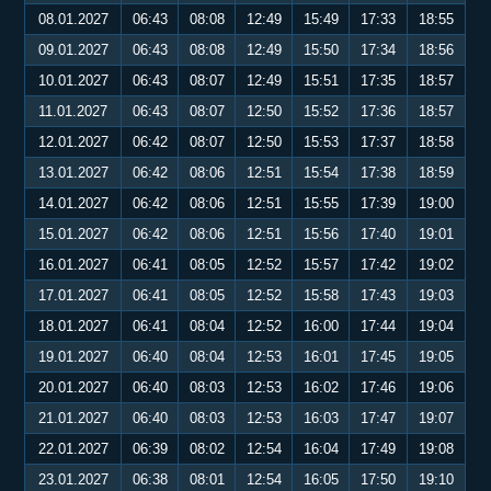
08.01.2027
06:43
08:08
12:49
15:49
17:33
18:55
09.01.2027
06:43
08:08
12:49
15:50
17:34
18:56
10.01.2027
06:43
08:07
12:49
15:51
17:35
18:57
11.01.2027
06:43
08:07
12:50
15:52
17:36
18:57
12.01.2027
06:42
08:07
12:50
15:53
17:37
18:58
13.01.2027
06:42
08:06
12:51
15:54
17:38
18:59
14.01.2027
06:42
08:06
12:51
15:55
17:39
19:00
15.01.2027
06:42
08:06
12:51
15:56
17:40
19:01
16.01.2027
06:41
08:05
12:52
15:57
17:42
19:02
17.01.2027
06:41
08:05
12:52
15:58
17:43
19:03
18.01.2027
06:41
08:04
12:52
16:00
17:44
19:04
19.01.2027
06:40
08:04
12:53
16:01
17:45
19:05
20.01.2027
06:40
08:03
12:53
16:02
17:46
19:06
21.01.2027
06:40
08:03
12:53
16:03
17:47
19:07
22.01.2027
06:39
08:02
12:54
16:04
17:49
19:08
23.01.2027
06:38
08:01
12:54
16:05
17:50
19:10