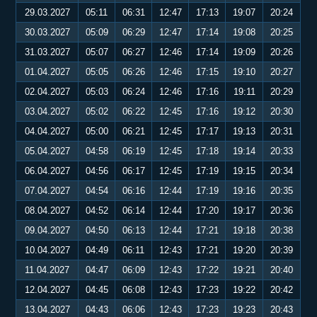
29.03.2027
05:11
06:31
12:47
17:13
19:07
20:24
30.03.2027
05:09
06:29
12:47
17:14
19:08
20:25
31.03.2027
05:07
06:27
12:46
17:14
19:09
20:26
01.04.2027
05:05
06:26
12:46
17:15
19:10
20:27
02.04.2027
05:03
06:24
12:46
17:16
19:11
20:29
03.04.2027
05:02
06:22
12:45
17:16
19:12
20:30
04.04.2027
05:00
06:21
12:45
17:17
19:13
20:31
05.04.2027
04:58
06:19
12:45
17:18
19:14
20:33
06.04.2027
04:56
06:17
12:45
17:19
19:15
20:34
07.04.2027
04:54
06:16
12:44
17:19
19:16
20:35
08.04.2027
04:52
06:14
12:44
17:20
19:17
20:36
09.04.2027
04:50
06:13
12:44
17:21
19:18
20:38
10.04.2027
04:49
06:11
12:43
17:21
19:20
20:39
11.04.2027
04:47
06:09
12:43
17:22
19:21
20:40
12.04.2027
04:45
06:08
12:43
17:23
19:22
20:42
13.04.2027
04:43
06:06
12:43
17:23
19:23
20:43