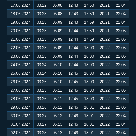
17.06.2027
03:22
05:08
12:43
17:58
20:21
22:04
18.06.2027
03:23
05:08
12:43
17:59
20:21
22:04
19.06.2027
03:23
05:09
12:43
17:59
20:21
22:04
20.06.2027
03:23
05:09
12:44
17:59
20:21
22:05
21.06.2027
03:23
05:09
12:44
17:59
20:22
22:05
22.06.2027
03:23
05:09
12:44
18:00
20:22
22:05
23.06.2027
03:23
05:09
12:44
18:00
20:22
22:05
24.06.2027
03:24
05:10
12:44
18:00
20:22
22:05
25.06.2027
03:24
05:10
12:45
18:00
20:22
22:05
26.06.2027
03:25
05:10
12:45
18:00
20:22
22:05
27.06.2027
03:25
05:11
12:45
18:00
20:22
22:05
28.06.2027
03:26
05:11
12:45
18:00
20:22
22:05
29.06.2027
03:26
05:12
12:46
18:01
20:22
22:05
30.06.2027
03:27
05:12
12:46
18:01
20:22
22:04
01.07.2027
03:27
05:13
12:46
18:01
20:22
22:04
02.07.2027
03:28
05:13
12:46
18:01
20:22
22:04