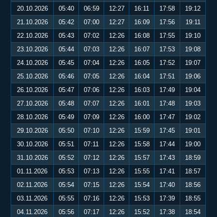
20.10.2026
05:40
06:59
12:27
16:11
17:58
19:12
21.10.2026
05:42
07:00
12:27
16:09
17:56
19:11
22.10.2026
05:43
07:02
12:26
16:08
17:55
19:10
23.10.2026
05:44
07:03
12:26
16:07
17:53
19:08
24.10.2026
05:45
07:04
12:26
16:05
17:52
19:07
25.10.2026
05:46
07:05
12:26
16:04
17:51
19:06
26.10.2026
05:47
07:06
12:26
16:03
17:49
19:04
27.10.2026
05:48
07:07
12:26
16:01
17:48
19:03
28.10.2026
05:49
07:09
12:26
16:00
17:47
19:02
29.10.2026
05:50
07:10
12:26
15:59
17:45
19:01
30.10.2026
05:51
07:11
12:26
15:58
17:44
19:00
31.10.2026
05:52
07:12
12:26
15:57
17:43
18:59
01.11.2026
05:53
07:13
12:26
15:55
17:41
18:57
02.11.2026
05:54
07:15
12:26
15:54
17:40
18:56
03.11.2026
05:55
07:16
12:26
15:53
17:39
18:55
04.11.2026
05:56
07:17
12:26
15:52
17:38
18:54