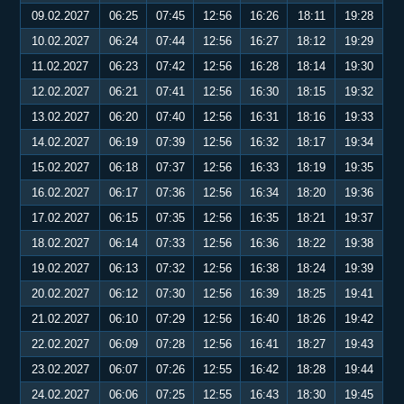
09.02.2027
06:25
07:45
12:56
16:26
18:11
19:28
10.02.2027
06:24
07:44
12:56
16:27
18:12
19:29
11.02.2027
06:23
07:42
12:56
16:28
18:14
19:30
12.02.2027
06:21
07:41
12:56
16:30
18:15
19:32
13.02.2027
06:20
07:40
12:56
16:31
18:16
19:33
14.02.2027
06:19
07:39
12:56
16:32
18:17
19:34
15.02.2027
06:18
07:37
12:56
16:33
18:19
19:35
16.02.2027
06:17
07:36
12:56
16:34
18:20
19:36
17.02.2027
06:15
07:35
12:56
16:35
18:21
19:37
18.02.2027
06:14
07:33
12:56
16:36
18:22
19:38
19.02.2027
06:13
07:32
12:56
16:38
18:24
19:39
20.02.2027
06:12
07:30
12:56
16:39
18:25
19:41
21.02.2027
06:10
07:29
12:56
16:40
18:26
19:42
22.02.2027
06:09
07:28
12:56
16:41
18:27
19:43
23.02.2027
06:07
07:26
12:55
16:42
18:28
19:44
24.02.2027
06:06
07:25
12:55
16:43
18:30
19:45