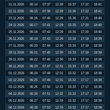
21.11.2026
06:14
07:37
12:28
15:37
17:22
18:41
22.11.2026
06:15
07:38
12:28
15:36
17:22
18:41
23.11.2026
06:16
07:40
12:28
15:36
17:21
18:40
24.11.2026
06:17
07:41
12:29
15:35
17:20
18:40
25.11.2026
06:18
07:42
12:29
15:35
17:20
18:40
26.11.2026
06:19
07:43
12:29
15:34
17:19
18:39
27.11.2026
06:20
07:44
12:30
15:34
17:19
18:39
28.11.2026
06:21
07:45
12:30
15:33
17:19
18:39
29.11.2026
06:22
07:46
12:30
15:33
17:18
18:38
30.11.2026
06:23
07:47
12:31
15:33
17:18
18:38
01.12.2026
06:24
07:48
12:31
15:32
17:18
18:38
02.12.2026
06:25
07:49
12:31
15:32
17:17
18:38
03.12.2026
06:26
07:50
12:32
15:32
17:17
18:38
04.12.2026
06:26
07:51
12:32
15:32
17:17
18:38
05.12.2026
06:27
07:52
12:33
15:32
17:17
18:38
06.12.2026
06:28
07:53
12:33
15:32
17:17
18:38