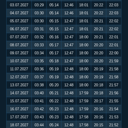
03.07.2027
03:29
05:14
12:46
18:01
20:22
22:03
04.07.2027
03:30
05:14
12:46
18:01
20:22
22:03
05.07.2027
03:30
05:15
12:47
18:01
20:21
22:02
06.07.2027
03:31
05:15
12:47
18:01
20:21
22:02
07.07.2027
03:32
05:16
12:47
18:00
20:21
22:01
08.07.2027
03:33
05:17
12:47
18:00
20:20
22:01
09.07.2027
03:34
05:17
12:47
18:00
20:20
22:00
10.07.2027
03:35
05:18
12:47
18:00
20:20
21:59
11.07.2027
03:36
05:19
12:48
18:00
20:19
21:58
12.07.2027
03:37
05:19
12:48
18:00
20:19
21:58
13.07.2027
03:38
05:20
12:48
18:00
20:18
21:57
14.07.2027
03:40
05:21
12:48
17:59
20:18
21:56
15.07.2027
03:41
05:22
12:48
17:59
20:17
21:55
16.07.2027
03:42
05:23
12:48
17:59
20:16
21:54
17.07.2027
03:43
05:23
12:48
17:58
20:16
21:53
18.07.2027
03:44
05:24
12:48
17:58
20:15
21:52