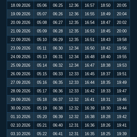
18.09.2026
05:06
06:25
12:36
16:57
18:50
20:05
19.09.2026
05:07
06:26
12:36
16:55
18:49
20:04
20.09.2026
05:08
06:27
12:35
16:54
18:47
20:02
21.09.2026
05:09
06:28
12:35
16:53
18:45
20:00
22.09.2026
05:10
06:29
12:35
16:51
18:43
19:58
23.09.2026
05:11
06:30
12:34
16:50
18:42
19:56
24.09.2026
05:13
06:31
12:34
16:48
18:40
19:55
25.09.2026
05:14
06:32
12:34
16:47
18:38
19:53
26.09.2026
05:15
06:33
12:33
16:45
18:37
19:51
27.09.2026
05:16
06:35
12:33
16:44
18:35
19:49
28.09.2026
05:17
06:36
12:33
16:42
18:33
19:47
29.09.2026
05:18
06:37
12:32
16:41
18:31
19:46
30.09.2026
05:19
06:38
12:32
16:39
18:30
19:44
01.10.2026
05:20
06:39
12:32
16:38
18:28
19:42
02.10.2026
05:21
06:40
12:31
16:36
18:26
19:41
03.10.2026
05:22
06:41
12:31
16:35
18:25
19:39