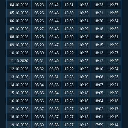
04.10.2026
05:23
06:42
12:31
16:33
18:23
19:37
05.10.2026
05:25
06:43
12:30
16:32
18:21
19:35
06.10.2026
05:26
06:44
12:30
16:31
18:20
19:34
07.10.2026
05:27
06:45
12:30
16:29
18:18
19:32
08.10.2026
05:28
06:46
12:30
16:28
18:16
19:31
09.10.2026
05:29
06:47
12:29
16:26
18:15
19:29
10.10.2026
05:30
06:48
12:29
16:25
18:13
19:27
11.10.2026
05:31
06:49
12:29
16:23
18:12
19:26
12.10.2026
05:32
06:50
12:29
16:22
18:10
19:24
13.10.2026
05:33
06:51
12:28
16:20
18:08
19:23
14.10.2026
05:34
06:53
12:28
16:19
18:07
19:21
15.10.2026
05:35
06:54
12:28
16:18
18:05
19:20
16.10.2026
05:36
06:55
12:28
16:16
18:04
19:18
17.10.2026
05:37
06:56
12:27
16:15
18:02
19:17
18.10.2026
05:38
06:57
12:27
16:13
18:01
19:15
19.10.2026
05:39
06:58
12:27
16:12
17:59
19:14