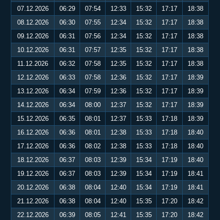
07.12.2026
06:29
07:54
12:33
15:32
17:17
18:38
08.12.2026
06:30
07:55
12:34
15:32
17:17
18:38
09.12.2026
06:31
07:56
12:34
15:32
17:17
18:38
10.12.2026
06:31
07:57
12:35
15:32
17:17
18:38
11.12.2026
06:32
07:58
12:35
15:32
17:17
18:38
12.12.2026
06:33
07:58
12:36
15:32
17:17
18:39
13.12.2026
06:34
07:59
12:36
15:32
17:17
18:39
14.12.2026
06:34
08:00
12:37
15:32
17:17
18:39
15.12.2026
06:35
08:01
12:37
15:33
17:18
18:39
16.12.2026
06:36
08:01
12:38
15:33
17:18
18:40
17.12.2026
06:36
08:02
12:38
15:33
17:18
18:40
18.12.2026
06:37
08:03
12:39
15:34
17:19
18:40
19.12.2026
06:37
08:03
12:39
15:34
17:19
18:41
20.12.2026
06:38
08:04
12:40
15:34
17:19
18:41
21.12.2026
06:38
08:04
12:40
15:35
17:20
18:42
22.12.2026
06:39
08:05
12:41
15:35
17:20
18:42