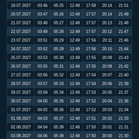
19.07.2027
03:46
05:25
12:48
17:58
20:14
21:51
20.07.2027
03:47
05:26
12:48
17:57
20:14
21:49
21.07.2027
03:48
05:27
12:48
17:57
20:13
21:48
22.07.2027
03:49
05:28
12:49
17:57
20:12
21:47
23.07.2027
03:51
05:29
12:49
17:56
20:11
21:46
24.07.2027
03:52
05:29
12:49
17:56
20:10
21:44
25.07.2027
03:53
05:30
12:49
17:55
20:09
21:43
26.07.2027
03:55
05:31
12:49
17:55
20:08
21:42
27.07.2027
03:56
05:32
12:49
17:54
20:07
21:40
28.07.2027
03:57
05:33
12:49
17:54
20:06
21:39
29.07.2027
03:59
05:34
12:49
17:53
20:05
21:37
30.07.2027
04:00
05:35
12:49
17:52
20:04
21:36
31.07.2027
04:02
05:36
12:48
17:52
20:03
21:34
01.08.2027
04:03
05:37
12:48
17:51
20:02
21:33
02.08.2027
04:04
05:38
12:48
17:50
20:01
21:31
03.08.2027
04:06
05:39
12:48
17:50
20:00
21:30