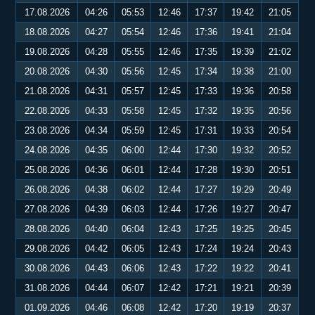
17.08.2026
04:26
05:53
12:46
17:37
19:42
21:05
18.08.2026
04:27
05:54
12:46
17:36
19:41
21:04
19.08.2026
04:28
05:55
12:46
17:35
19:39
21:02
20.08.2026
04:30
05:56
12:45
17:34
19:38
21:00
21.08.2026
04:31
05:57
12:45
17:33
19:36
20:58
22.08.2026
04:33
05:58
12:45
17:32
19:35
20:56
23.08.2026
04:34
05:59
12:45
17:31
19:33
20:54
24.08.2026
04:35
06:00
12:44
17:30
19:32
20:52
25.08.2026
04:36
06:01
12:44
17:28
19:30
20:51
26.08.2026
04:38
06:02
12:44
17:27
19:29
20:49
27.08.2026
04:39
06:03
12:44
17:26
19:27
20:47
28.08.2026
04:40
06:04
12:43
17:25
19:25
20:45
29.08.2026
04:42
06:05
12:43
17:24
19:24
20:43
30.08.2026
04:43
06:06
12:43
17:22
19:22
20:41
31.08.2026
04:44
06:07
12:42
17:21
19:21
20:39
01.09.2026
04:46
06:08
12:42
17:20
19:19
20:37