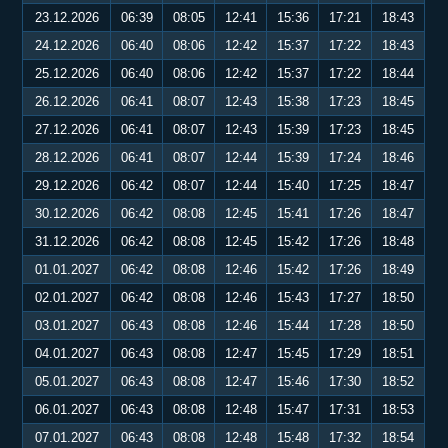
23.12.2026
06:39
08:05
12:41
15:36
17:21
18:43
24.12.2026
06:40
08:06
12:42
15:37
17:22
18:43
25.12.2026
06:40
08:06
12:42
15:37
17:22
18:44
26.12.2026
06:41
08:07
12:43
15:38
17:23
18:45
27.12.2026
06:41
08:07
12:43
15:39
17:23
18:45
28.12.2026
06:41
08:07
12:44
15:39
17:24
18:46
29.12.2026
06:42
08:07
12:44
15:40
17:25
18:47
30.12.2026
06:42
08:08
12:45
15:41
17:26
18:47
31.12.2026
06:42
08:08
12:45
15:42
17:26
18:48
01.01.2027
06:42
08:08
12:46
15:42
17:26
18:49
02.01.2027
06:42
08:08
12:46
15:43
17:27
18:50
03.01.2027
06:43
08:08
12:46
15:44
17:28
18:50
04.01.2027
06:43
08:08
12:47
15:45
17:29
18:51
05.01.2027
06:43
08:08
12:47
15:46
17:30
18:52
06.01.2027
06:43
08:08
12:48
15:47
17:31
18:53
07.01.2027
06:43
08:08
12:48
15:48
17:32
18:54