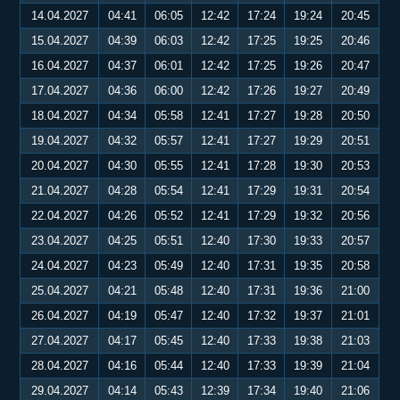
14.04.2027
04:41
06:05
12:42
17:24
19:24
20:45
15.04.2027
04:39
06:03
12:42
17:25
19:25
20:46
16.04.2027
04:37
06:01
12:42
17:25
19:26
20:47
17.04.2027
04:36
06:00
12:42
17:26
19:27
20:49
18.04.2027
04:34
05:58
12:41
17:27
19:28
20:50
19.04.2027
04:32
05:57
12:41
17:27
19:29
20:51
20.04.2027
04:30
05:55
12:41
17:28
19:30
20:53
21.04.2027
04:28
05:54
12:41
17:29
19:31
20:54
22.04.2027
04:26
05:52
12:41
17:29
19:32
20:56
23.04.2027
04:25
05:51
12:40
17:30
19:33
20:57
24.04.2027
04:23
05:49
12:40
17:31
19:35
20:58
25.04.2027
04:21
05:48
12:40
17:31
19:36
21:00
26.04.2027
04:19
05:47
12:40
17:32
19:37
21:01
27.04.2027
04:17
05:45
12:40
17:33
19:38
21:03
28.04.2027
04:16
05:44
12:40
17:33
19:39
21:04
29.04.2027
04:14
05:43
12:39
17:34
19:40
21:06