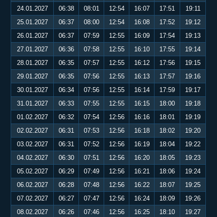
24.01.2027
06:38
08:01
12:54
16:07
17:51
19:11
25.01.2027
06:37
08:00
12:54
16:08
17:52
19:12
26.01.2027
06:37
07:59
12:55
16:09
17:54
19:13
27.01.2027
06:36
07:58
12:55
16:10
17:55
19:14
28.01.2027
06:35
07:57
12:55
16:12
17:56
19:15
29.01.2027
06:35
07:56
12:55
16:13
17:57
19:16
30.01.2027
06:34
07:56
12:55
16:14
17:59
19:17
31.01.2027
06:33
07:55
12:55
16:15
18:00
19:18
01.02.2027
06:32
07:54
12:56
16:16
18:01
19:19
02.02.2027
06:31
07:53
12:56
16:18
18:02
19:20
03.02.2027
06:31
07:52
12:56
16:19
18:04
19:22
04.02.2027
06:30
07:51
12:56
16:20
18:05
19:23
05.02.2027
06:29
07:49
12:56
16:21
18:06
19:24
06.02.2027
06:28
07:48
12:56
16:22
18:07
19:25
07.02.2027
06:27
07:47
12:56
16:24
18:09
19:26
08.02.2027
06:26
07:46
12:56
16:25
18:10
19:27