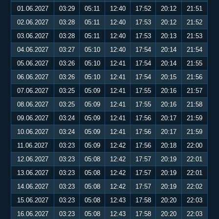
01.06.2027
03:29
05:11
12:40
17:52
20:12
21:51
02.06.2027
03:28
05:11
12:40
17:53
20:12
21:52
03.06.2027
03:28
05:11
12:40
17:53
20:13
21:53
04.06.2027
03:27
05:10
12:40
17:54
20:14
21:54
05.06.2027
03:26
05:10
12:41
17:54
20:14
21:55
06.06.2027
03:26
05:10
12:41
17:54
20:15
21:56
07.06.2027
03:25
05:09
12:41
17:55
20:16
21:57
08.06.2027
03:25
05:09
12:41
17:55
20:16
21:58
09.06.2027
03:24
05:09
12:41
17:56
20:17
21:59
10.06.2027
03:24
05:09
12:41
17:56
20:17
21:59
11.06.2027
03:23
05:09
12:42
17:56
20:18
22:00
12.06.2027
03:23
05:08
12:42
17:57
20:19
22:01
13.06.2027
03:23
05:08
12:42
17:57
20:19
22:01
14.06.2027
03:23
05:08
12:42
17:57
20:19
22:02
15.06.2027
03:23
05:08
12:43
17:58
20:20
22:03
16.06.2027
03:23
05:08
12:43
17:58
20:20
22:03