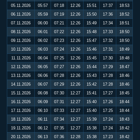
05.11.2026
05:57
07:18
12:26
15:51
17:37
18:53
06.11.2026
05:59
07:19
12:26
15:50
17:36
18:52
07.11.2026
06:00
07:21
12:26
15:49
17:34
18:51
08.11.2026
06:01
07:22
12:26
15:48
17:33
18:50
09.11.2026
06:02
07:23
12:26
15:47
17:32
18:50
10.11.2026
06:03
07:24
12:26
15:46
17:31
18:49
11.11.2026
06:04
07:25
12:26
15:45
17:30
18:48
12.11.2026
06:05
07:27
12:26
15:44
17:29
18:47
13.11.2026
06:06
07:28
12:26
15:43
17:28
18:46
14.11.2026
06:07
07:29
12:26
15:42
17:28
18:46
15.11.2026
06:08
07:30
12:27
15:41
17:27
18:45
16.11.2026
06:09
07:31
12:27
15:40
17:26
18:44
17.11.2026
06:10
07:33
12:27
15:40
17:25
18:44
18.11.2026
06:11
07:34
12:27
15:39
17:24
18:43
19.11.2026
06:12
07:35
12:27
15:38
17:24
18:42
20.11.2026
06:13
07:36
12:28
15:38
17:23
18:42