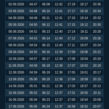
02.09.2026
04:47
06:09
12:42
17:19
19:17
20:36
03.09.2026
04:48
06:10
12:41
17:17
19:16
20:34
04.09.2026
04:49
06:11
12:41
17:16
19:14
20:32
05.09.2026
04:50
06:12
12:41
17:15
19:12
20:30
06.09.2026
04:52
06:13
12:40
17:14
19:11
20:28
07.09.2026
04:53
06:14
12:40
17:12
19:09
20:26
08.09.2026
04:54
06:15
12:40
17:11
19:07
20:24
09.09.2026
04:55
06:16
12:39
17:09
19:06
20:22
10.09.2026
04:57
06:17
12:39
17:08
19:04
20:20
11.09.2026
04:58
06:18
12:39
17:07
19:02
20:19
12.09.2026
04:59
06:19
12:38
17:05
19:01
20:17
13.09.2026
05:00
06:20
12:38
17:04
18:59
20:15
14.09.2026
05:01
06:21
12:38
17:03
18:57
20:13
15.09.2026
05:02
06:22
12:37
17:01
18:55
20:11
16.09.2026
05:04
06:23
12:37
17:00
18:54
20:09
17.09.2026
05:05
06:24
12:37
16:58
18:52
20:07