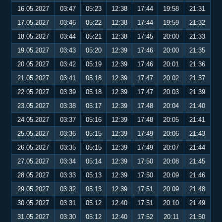
16.05.2027
03:47
05:23
12:38
17:44
19:58
21:31
17.05.2027
03:46
05:22
12:38
17:44
19:59
21:32
18.05.2027
03:44
05:21
12:38
17:45
20:00
21:33
19.05.2027
03:43
05:20
12:39
17:46
20:00
21:35
20.05.2027
03:42
05:19
12:39
17:46
20:01
21:36
21.05.2027
03:41
05:18
12:39
17:47
20:02
21:37
22.05.2027
03:39
05:18
12:39
17:47
20:03
21:39
23.05.2027
03:38
05:17
12:39
17:48
20:04
21:40
24.05.2027
03:37
05:16
12:39
17:48
20:05
21:41
25.05.2027
03:36
05:15
12:39
17:49
20:06
21:43
26.05.2027
03:35
05:15
12:39
17:49
20:07
21:44
27.05.2027
03:34
05:14
12:39
17:50
20:08
21:45
28.05.2027
03:33
05:13
12:39
17:50
20:09
21:46
29.05.2027
03:32
05:13
12:39
17:51
20:09
21:48
30.05.2027
03:31
05:12
12:40
17:51
20:10
21:49
31.05.2027
03:30
05:12
12:40
17:52
20:11
21:50