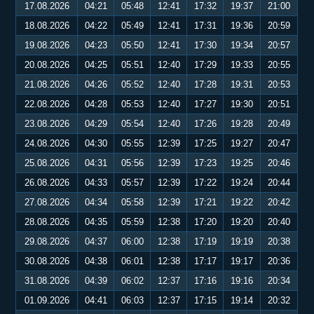
17.08.2026
04:21
05:48
12:41
17:32
19:37
21:00
18.08.2026
04:22
05:49
12:41
17:31
19:36
20:59
19.08.2026
04:23
05:50
12:41
17:30
19:34
20:57
20.08.2026
04:25
05:51
12:40
17:29
19:33
20:55
21.08.2026
04:26
05:52
12:40
17:28
19:31
20:53
22.08.2026
04:28
05:53
12:40
17:27
19:30
20:51
23.08.2026
04:29
05:54
12:40
17:26
19:28
20:49
24.08.2026
04:30
05:55
12:39
17:25
19:27
20:47
25.08.2026
04:31
05:56
12:39
17:23
19:25
20:46
26.08.2026
04:33
05:57
12:39
17:22
19:24
20:44
27.08.2026
04:34
05:58
12:39
17:21
19:22
20:42
28.08.2026
04:35
05:59
12:38
17:20
19:20
20:40
29.08.2026
04:37
06:00
12:38
17:19
19:19
20:38
30.08.2026
04:38
06:01
12:38
17:17
19:17
20:36
31.08.2026
04:39
06:02
12:37
17:16
19:16
20:34
01.09.2026
04:41
06:03
12:37
17:15
19:14
20:32