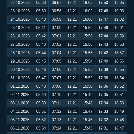
22.10.2026
05:38
06:57
12:21
16:03
17:50
19:05
23.10.2026
05:39
06:58
12:21
16:02
17:48
19:03
24.10.2026
05:40
06:59
12:21
16:00
17:47
19:02
25.10.2026
05:41
07:00
12:21
15:59
17:46
19:01
26.10.2026
05:42
07:01
12:21
15:58
17:44
18:59
27.10.2026
05:43
07:02
12:21
15:56
17:43
18:58
28.10.2026
05:44
07:04
12:21
15:55
17:42
18:57
29.10.2026
05:45
07:05
12:21
15:54
17:40
18:56
30.10.2026
05:46
07:06
12:21
15:53
17:39
18:55
31.10.2026
05:47
07:07
12:21
15:52
17:38
18:54
01.11.2026
05:48
07:08
12:21
15:50
17:36
18:52
02.11.2026
05:49
07:10
12:21
15:49
17:35
18:51
03.11.2026
05:50
07:11
12:21
15:48
17:34
18:50
04.11.2026
05:51
07:12
12:21
15:47
17:33
18:49
05.11.2026
05:52
07:13
12:21
15:46
17:32
18:48
06.11.2026
05:54
07:14
12:21
15:45
17:31
18:47