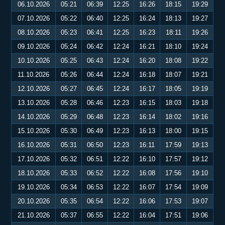
06.10.2026
05:21
06:39
12:25
16:26
18:15
19:29
07.10.2026
05:22
06:40
12:25
16:24
18:13
19:27
08.10.2026
05:23
06:41
12:25
16:23
18:11
19:26
09.10.2026
05:24
06:42
12:24
16:21
18:10
19:24
10.10.2026
05:25
06:43
12:24
16:20
18:08
19:22
11.10.2026
05:26
06:44
12:24
16:18
18:07
19:21
12.10.2026
05:27
06:45
12:24
16:17
18:05
19:19
13.10.2026
05:28
06:46
12:23
16:15
18:03
19:18
14.10.2026
05:29
06:48
12:23
16:14
18:02
19:16
15.10.2026
05:30
06:49
12:23
16:13
18:00
19:15
16.10.2026
05:31
06:50
12:23
16:11
17:59
19:13
17.10.2026
05:32
06:51
12:22
16:10
17:57
19:12
18.10.2026
05:33
06:52
12:22
16:08
17:56
19:10
19.10.2026
05:34
06:53
12:22
16:07
17:54
19:09
20.10.2026
05:35
06:54
12:22
16:06
17:53
19:07
21.10.2026
05:37
06:55
12:22
16:04
17:51
19:06