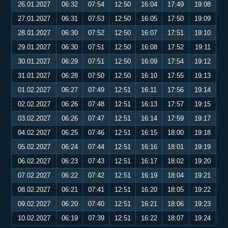
26.01.2027
06:32
07:54
12:50
16:04
17:49
19:08
27.01.2027
06:31
07:53
12:50
16:05
17:50
19:09
28.01.2027
06:30
07:52
12:50
16:07
17:51
19:10
29.01.2027
06:30
07:51
12:50
16:08
17:52
19:11
30.01.2027
06:29
07:51
12:50
16:09
17:54
19:12
31.01.2027
06:28
07:50
12:50
16:10
17:55
19:13
01.02.2027
06:27
07:49
12:51
16:11
17:56
19:14
02.02.2027
06:26
07:48
12:51
16:13
17:57
19:15
03.02.2027
06:26
07:47
12:51
16:14
17:59
19:17
04.02.2027
06:25
07:46
12:51
16:15
18:00
19:18
05.02.2027
06:24
07:44
12:51
16:16
18:01
19:19
06.02.2027
06:23
07:43
12:51
16:17
18:02
19:20
07.02.2027
06:22
07:42
12:51
16:19
18:04
19:21
08.02.2027
06:21
07:41
12:51
16:20
18:05
19:22
09.02.2027
06:20
07:40
12:51
16:21
18:06
19:23
10.02.2027
06:19
07:39
12:51
16:22
18:07
19:24