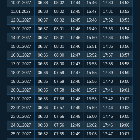
10.01.2027
06:38
08:02
12:44
15:46
17:30
18:52
11.01.2027
06:38
08:02
12:45
15:47
17:31
18:52
12.01.2027
06:37
08:02
12:45
15:48
17:32
18:53
13.01.2027
06:37
08:01
12:46
15:49
17:33
18:54
14.01.2027
06:37
08:01
12:46
15:50
17:34
18:55
15.01.2027
06:37
08:01
12:46
15:51
17:35
18:56
16.01.2027
06:36
08:00
12:47
15:52
17:37
18:57
17.01.2027
06:36
08:00
12:47
15:53
17:38
18:58
18.01.2027
06:36
07:59
12:47
15:55
17:39
18:59
19.01.2027
06:35
07:59
12:48
15:56
17:40
19:00
20.01.2027
06:35
07:58
12:48
15:57
17:41
19:01
21.01.2027
06:35
07:58
12:48
15:58
17:42
19:02
22.01.2027
06:34
07:57
12:49
15:59
17:44
19:03
23.01.2027
06:33
07:56
12:49
16:00
17:45
19:05
24.01.2027
06:33
07:56
12:49
16:02
17:46
19:06
25.01.2027
06:32
07:55
12:49
16:03
17:47
19:07