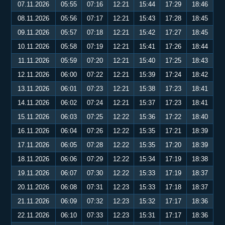
07.11.2026
05:55
07:16
12:21
15:44
17:29
18:46
08.11.2026
05:56
07:17
12:21
15:43
17:28
18:45
09.11.2026
05:57
07:18
12:21
15:42
17:27
18:45
10.11.2026
05:58
07:19
12:21
15:41
17:26
18:44
11.11.2026
05:59
07:20
12:21
15:40
17:25
18:43
12.11.2026
06:00
07:22
12:21
15:39
17:24
18:42
13.11.2026
06:01
07:23
12:21
15:38
17:23
18:41
14.11.2026
06:02
07:24
12:21
15:37
17:23
18:41
15.11.2026
06:03
07:25
12:22
15:36
17:22
18:40
16.11.2026
06:04
07:26
12:22
15:35
17:21
18:39
17.11.2026
06:05
07:28
12:22
15:35
17:20
18:39
18.11.2026
06:06
07:29
12:22
15:34
17:19
18:38
19.11.2026
06:07
07:30
12:22
15:33
17:19
18:37
20.11.2026
06:08
07:31
12:23
15:33
17:18
18:37
21.11.2026
06:09
07:32
12:23
15:32
17:17
18:36
22.11.2026
06:10
07:33
12:23
15:31
17:17
18:36