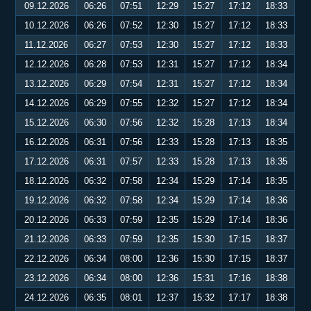
09.12.2026
06:26
07:51
12:29
15:27
17:12
18:33
10.12.2026
06:26
07:52
12:30
15:27
17:12
18:33
11.12.2026
06:27
07:53
12:30
15:27
17:12
18:33
12.12.2026
06:28
07:53
12:31
15:27
17:12
18:34
13.12.2026
06:29
07:54
12:31
15:27
17:12
18:34
14.12.2026
06:29
07:55
12:32
15:27
17:12
18:34
15.12.2026
06:30
07:56
12:32
15:28
17:13
18:34
16.12.2026
06:31
07:56
12:33
15:28
17:13
18:35
17.12.2026
06:31
07:57
12:33
15:28
17:13
18:35
18.12.2026
06:32
07:58
12:34
15:29
17:14
18:35
19.12.2026
06:32
07:58
12:34
15:29
17:14
18:36
20.12.2026
06:33
07:59
12:35
15:29
17:14
18:36
21.12.2026
06:33
07:59
12:35
15:30
17:15
18:37
22.12.2026
06:34
08:00
12:36
15:30
17:15
18:37
23.12.2026
06:34
08:00
12:36
15:31
17:16
18:38
24.12.2026
06:35
08:01
12:37
15:32
17:17
18:38