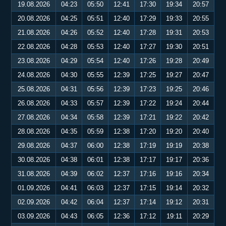
19.08.2026
04:23
05:50
12:41
17:30
19:34
20:57
20.08.2026
04:25
05:51
12:40
17:29
19:33
20:55
21.08.2026
04:26
05:52
12:40
17:28
19:31
20:53
22.08.2026
04:28
05:53
12:40
17:27
19:30
20:51
23.08.2026
04:29
05:54
12:40
17:26
19:28
20:49
24.08.2026
04:30
05:55
12:39
17:25
19:27
20:47
25.08.2026
04:31
05:56
12:39
17:23
19:25
20:46
26.08.2026
04:33
05:57
12:39
17:22
19:24
20:44
27.08.2026
04:34
05:58
12:39
17:21
19:22
20:42
28.08.2026
04:35
05:59
12:38
17:20
19:20
20:40
29.08.2026
04:37
06:00
12:38
17:19
19:19
20:38
30.08.2026
04:38
06:01
12:38
17:17
19:17
20:36
31.08.2026
04:39
06:02
12:37
17:16
19:16
20:34
01.09.2026
04:41
06:03
12:37
17:15
19:14
20:32
02.09.2026
04:42
06:04
12:37
17:14
19:12
20:31
03.09.2026
04:43
06:05
12:36
17:12
19:11
20:29