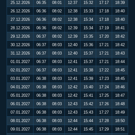
25.12.2026
06:35
08:01
12:37
15:32
17:17
18:39
26.12.2026
06:36
08:02
12:38
15:33
17:18
18:40
27.12.2026
06:36
08:02
12:38
15:34
17:18
18:40
28.12.2026
06:36
08:02
12:39
15:34
17:19
18:41
29.12.2026
06:37
08:02
12:39
15:35
17:20
18:42
30.12.2026
06:37
08:03
12:40
15:36
17:21
18:42
31.12.2026
06:37
08:03
12:40
15:37
17:21
18:43
01.01.2027
06:37
08:03
12:41
15:37
17:21
18:44
02.01.2027
06:37
08:03
12:41
15:38
17:22
18:45
03.01.2027
06:38
08:03
12:41
15:39
17:23
18:45
04.01.2027
06:38
08:03
12:42
15:40
17:24
18:46
05.01.2027
06:38
08:03
12:42
15:41
17:25
18:47
06.01.2027
06:38
08:03
12:43
15:42
17:26
18:48
07.01.2027
06:38
08:03
12:43
15:43
17:27
18:49
08.01.2027
06:38
08:03
12:44
15:44
17:28
18:50
09.01.2027
06:38
08:03
12:44
15:45
17:29
18:51