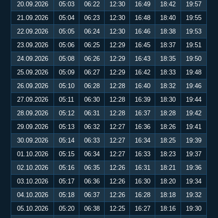
20.09.2026
05:03
06:22
12:30
16:49
18:42
19:57
21.09.2026
05:04
06:23
12:30
16:48
18:40
19:55
22.09.2026
05:05
06:24
12:30
16:46
18:38
19:53
23.09.2026
05:06
06:25
12:29
16:45
18:37
19:51
24.09.2026
05:08
06:26
12:29
16:43
18:35
19:50
25.09.2026
05:09
06:27
12:29
16:42
18:33
19:48
26.09.2026
05:10
06:28
12:28
16:40
18:32
19:46
27.09.2026
05:11
06:30
12:28
16:39
18:30
19:44
28.09.2026
05:12
06:31
12:28
16:37
18:28
19:42
29.09.2026
05:13
06:32
12:27
16:36
18:26
19:41
30.09.2026
05:14
06:33
12:27
16:34
18:25
19:39
01.10.2026
05:15
06:34
12:27
16:33
18:23
19:37
02.10.2026
05:16
06:35
12:26
16:31
18:21
19:36
03.10.2026
05:17
06:36
12:26
16:30
18:20
19:34
04.10.2026
05:18
06:37
12:26
16:28
18:18
19:32
05.10.2026
05:20
06:38
12:25
16:27
18:16
19:30