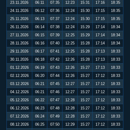
23.11.2026
06:11
07:35
12:23
15:31
17:16
18:35
24.11.2026
06:12
07:36
12:24
15:30
17:15
18:35
25.11.2026
06:13
07:37
12:24
15:30
17:15
18:35
26.11.2026
06:14
07:38
12:24
15:29
17:14
18:34
27.11.2026
06:15
07:39
12:25
15:29
17:14
18:34
28.11.2026
06:16
07:40
12:25
15:28
17:14
18:34
29.11.2026
06:17
07:41
12:25
15:28
17:13
18:33
30.11.2026
06:18
07:42
12:26
15:28
17:13
18:33
01.12.2026
06:19
07:43
12:26
15:27
17:13
18:33
02.12.2026
06:20
07:44
12:26
15:27
17:12
18:33
03.12.2026
06:21
07:45
12:27
15:27
17:12
18:33
04.12.2026
06:21
07:46
12:27
15:27
17:12
18:33
05.12.2026
06:22
07:47
12:28
15:27
17:12
18:33
06.12.2026
06:23
07:48
12:28
15:27
17:12
18:33
07.12.2026
06:24
07:49
12:28
15:27
17:12
18:33
08.12.2026
06:25
07:50
12:29
15:27
17:12
18:33