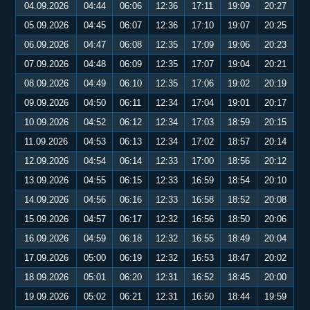
04.09.2026
04:44
06:06
12:36
17:11
19:09
20:27
05.09.2026
04:45
06:07
12:36
17:10
19:07
20:25
06.09.2026
04:47
06:08
12:35
17:09
19:06
20:23
07.09.2026
04:48
06:09
12:35
17:07
19:04
20:21
08.09.2026
04:49
06:10
12:35
17:06
19:02
20:19
09.09.2026
04:50
06:11
12:34
17:04
19:01
20:17
10.09.2026
04:52
06:12
12:34
17:03
18:59
20:15
11.09.2026
04:53
06:13
12:34
17:02
18:57
20:14
12.09.2026
04:54
06:14
12:33
17:00
18:56
20:12
13.09.2026
04:55
06:15
12:33
16:59
18:54
20:10
14.09.2026
04:56
06:16
12:33
16:58
18:52
20:08
15.09.2026
04:57
06:17
12:32
16:56
18:50
20:06
16.09.2026
04:59
06:18
12:32
16:55
18:49
20:04
17.09.2026
05:00
06:19
12:32
16:53
18:47
20:02
18.09.2026
05:01
06:20
12:31
16:52
18:45
20:00
19.09.2026
05:02
06:21
12:31
16:50
18:44
19:59