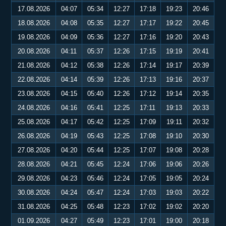
17.08.2026
04:07
05:34
12:27
17:18
19:23
20:46
18.08.2026
04:08
05:35
12:27
17:17
19:22
20:45
19.08.2026
04:09
05:36
12:27
17:16
19:20
20:43
20.08.2026
04:11
05:37
12:26
17:15
19:19
20:41
21.08.2026
04:12
05:38
12:26
17:14
19:17
20:39
22.08.2026
04:14
05:39
12:26
17:13
19:16
20:37
23.08.2026
04:15
05:40
12:26
17:12
19:14
20:35
24.08.2026
04:16
05:41
12:25
17:11
19:13
20:33
25.08.2026
04:17
05:42
12:25
17:09
19:11
20:32
26.08.2026
04:19
05:43
12:25
17:08
19:10
20:30
27.08.2026
04:20
05:44
12:25
17:07
19:08
20:28
28.08.2026
04:21
05:45
12:24
17:06
19:06
20:26
29.08.2026
04:23
05:46
12:24
17:05
19:05
20:24
30.08.2026
04:24
05:47
12:24
17:03
19:03
20:22
31.08.2026
04:25
05:48
12:23
17:02
19:02
20:20
01.09.2026
04:27
05:49
12:23
17:01
19:00
20:18