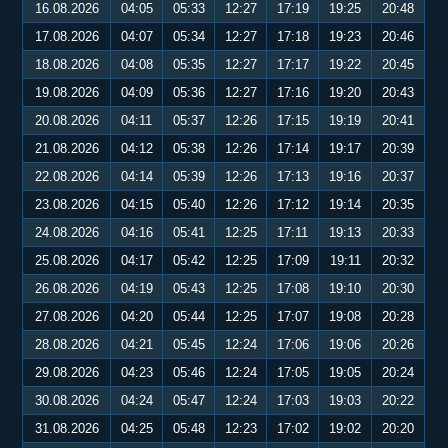
16.08.2026
04:05
05:33
12:27
17:19
19:25
20:48
17.08.2026
04:07
05:34
12:27
17:18
19:23
20:46
18.08.2026
04:08
05:35
12:27
17:17
19:22
20:45
19.08.2026
04:09
05:36
12:27
17:16
19:20
20:43
20.08.2026
04:11
05:37
12:26
17:15
19:19
20:41
21.08.2026
04:12
05:38
12:26
17:14
19:17
20:39
22.08.2026
04:14
05:39
12:26
17:13
19:16
20:37
23.08.2026
04:15
05:40
12:26
17:12
19:14
20:35
24.08.2026
04:16
05:41
12:25
17:11
19:13
20:33
25.08.2026
04:17
05:42
12:25
17:09
19:11
20:32
26.08.2026
04:19
05:43
12:25
17:08
19:10
20:30
27.08.2026
04:20
05:44
12:25
17:07
19:08
20:28
28.08.2026
04:21
05:45
12:24
17:06
19:06
20:26
29.08.2026
04:23
05:46
12:24
17:05
19:05
20:24
30.08.2026
04:24
05:47
12:24
17:03
19:03
20:22
31.08.2026
04:25
05:48
12:23
17:02
19:02
20:20