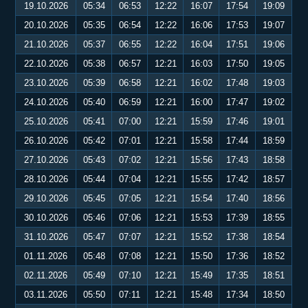
19.10.2026
05:34
06:53
12:22
16:07
17:54
19:09
20.10.2026
05:35
06:54
12:22
16:06
17:53
19:07
21.10.2026
05:37
06:55
12:22
16:04
17:51
19:06
22.10.2026
05:38
06:57
12:21
16:03
17:50
19:05
23.10.2026
05:39
06:58
12:21
16:02
17:48
19:03
24.10.2026
05:40
06:59
12:21
16:00
17:47
19:02
25.10.2026
05:41
07:00
12:21
15:59
17:46
19:01
26.10.2026
05:42
07:01
12:21
15:58
17:44
18:59
27.10.2026
05:43
07:02
12:21
15:56
17:43
18:58
28.10.2026
05:44
07:04
12:21
15:55
17:42
18:57
29.10.2026
05:45
07:05
12:21
15:54
17:40
18:56
30.10.2026
05:46
07:06
12:21
15:53
17:39
18:55
31.10.2026
05:47
07:07
12:21
15:52
17:38
18:54
01.11.2026
05:48
07:08
12:21
15:50
17:36
18:52
02.11.2026
05:49
07:10
12:21
15:49
17:35
18:51
03.11.2026
05:50
07:11
12:21
15:48
17:34
18:50