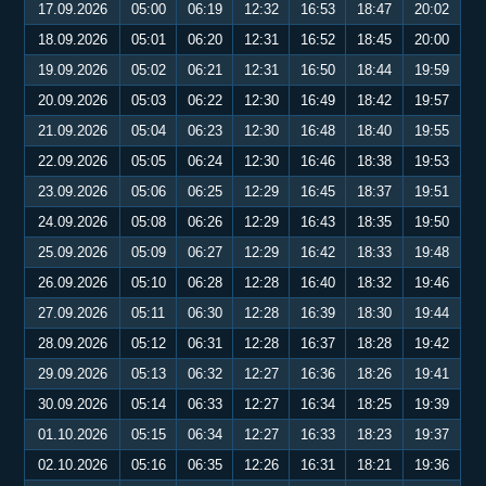
17.09.2026
05:00
06:19
12:32
16:53
18:47
20:02
18.09.2026
05:01
06:20
12:31
16:52
18:45
20:00
19.09.2026
05:02
06:21
12:31
16:50
18:44
19:59
20.09.2026
05:03
06:22
12:30
16:49
18:42
19:57
21.09.2026
05:04
06:23
12:30
16:48
18:40
19:55
22.09.2026
05:05
06:24
12:30
16:46
18:38
19:53
23.09.2026
05:06
06:25
12:29
16:45
18:37
19:51
24.09.2026
05:08
06:26
12:29
16:43
18:35
19:50
25.09.2026
05:09
06:27
12:29
16:42
18:33
19:48
26.09.2026
05:10
06:28
12:28
16:40
18:32
19:46
27.09.2026
05:11
06:30
12:28
16:39
18:30
19:44
28.09.2026
05:12
06:31
12:28
16:37
18:28
19:42
29.09.2026
05:13
06:32
12:27
16:36
18:26
19:41
30.09.2026
05:14
06:33
12:27
16:34
18:25
19:39
01.10.2026
05:15
06:34
12:27
16:33
18:23
19:37
02.10.2026
05:16
06:35
12:26
16:31
18:21
19:36