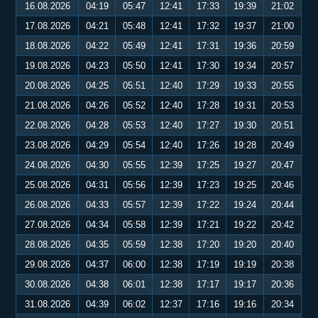
16.08.2026
04:19
05:47
12:41
17:33
19:39
21:02
17.08.2026
04:21
05:48
12:41
17:32
19:37
21:00
18.08.2026
04:22
05:49
12:41
17:31
19:36
20:59
19.08.2026
04:23
05:50
12:41
17:30
19:34
20:57
20.08.2026
04:25
05:51
12:40
17:29
19:33
20:55
21.08.2026
04:26
05:52
12:40
17:28
19:31
20:53
22.08.2026
04:28
05:53
12:40
17:27
19:30
20:51
23.08.2026
04:29
05:54
12:40
17:26
19:28
20:49
24.08.2026
04:30
05:55
12:39
17:25
19:27
20:47
25.08.2026
04:31
05:56
12:39
17:23
19:25
20:46
26.08.2026
04:33
05:57
12:39
17:22
19:24
20:44
27.08.2026
04:34
05:58
12:39
17:21
19:22
20:42
28.08.2026
04:35
05:59
12:38
17:20
19:20
20:40
29.08.2026
04:37
06:00
12:38
17:19
19:19
20:38
30.08.2026
04:38
06:01
12:38
17:17
19:17
20:36
31.08.2026
04:39
06:02
12:37
17:16
19:16
20:34