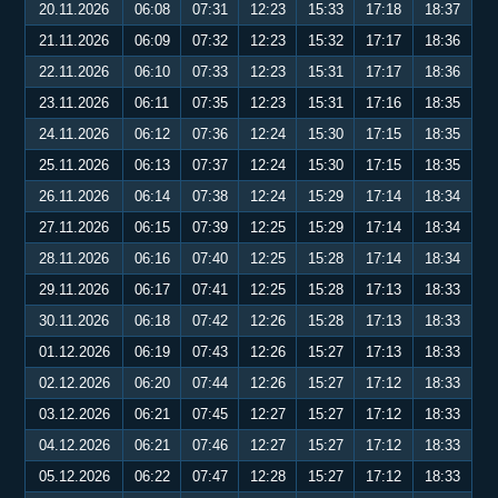
20.11.2026
06:08
07:31
12:23
15:33
17:18
18:37
21.11.2026
06:09
07:32
12:23
15:32
17:17
18:36
22.11.2026
06:10
07:33
12:23
15:31
17:17
18:36
23.11.2026
06:11
07:35
12:23
15:31
17:16
18:35
24.11.2026
06:12
07:36
12:24
15:30
17:15
18:35
25.11.2026
06:13
07:37
12:24
15:30
17:15
18:35
26.11.2026
06:14
07:38
12:24
15:29
17:14
18:34
27.11.2026
06:15
07:39
12:25
15:29
17:14
18:34
28.11.2026
06:16
07:40
12:25
15:28
17:14
18:34
29.11.2026
06:17
07:41
12:25
15:28
17:13
18:33
30.11.2026
06:18
07:42
12:26
15:28
17:13
18:33
01.12.2026
06:19
07:43
12:26
15:27
17:13
18:33
02.12.2026
06:20
07:44
12:26
15:27
17:12
18:33
03.12.2026
06:21
07:45
12:27
15:27
17:12
18:33
04.12.2026
06:21
07:46
12:27
15:27
17:12
18:33
05.12.2026
06:22
07:47
12:28
15:27
17:12
18:33