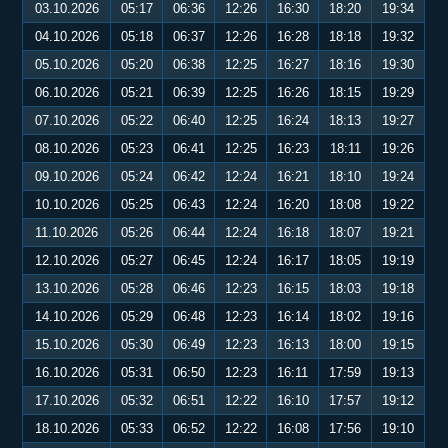
03.10.2026
05:17
06:36
12:26
16:30
18:20
19:34
04.10.2026
05:18
06:37
12:26
16:28
18:18
19:32
05.10.2026
05:20
06:38
12:25
16:27
18:16
19:30
06.10.2026
05:21
06:39
12:25
16:26
18:15
19:29
07.10.2026
05:22
06:40
12:25
16:24
18:13
19:27
08.10.2026
05:23
06:41
12:25
16:23
18:11
19:26
09.10.2026
05:24
06:42
12:24
16:21
18:10
19:24
10.10.2026
05:25
06:43
12:24
16:20
18:08
19:22
11.10.2026
05:26
06:44
12:24
16:18
18:07
19:21
12.10.2026
05:27
06:45
12:24
16:17
18:05
19:19
13.10.2026
05:28
06:46
12:23
16:15
18:03
19:18
14.10.2026
05:29
06:48
12:23
16:14
18:02
19:16
15.10.2026
05:30
06:49
12:23
16:13
18:00
19:15
16.10.2026
05:31
06:50
12:23
16:11
17:59
19:13
17.10.2026
05:32
06:51
12:22
16:10
17:57
19:12
18.10.2026
05:33
06:52
12:22
16:08
17:56
19:10