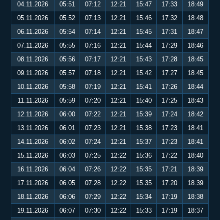
04.11.2026
05:51
07:12
12:21
15:47
17:33
18:49
05.11.2026
05:52
07:13
12:21
15:46
17:32
18:48
06.11.2026
05:54
07:14
12:21
15:45
17:31
18:47
07.11.2026
05:55
07:16
12:21
15:44
17:29
18:46
08.11.2026
05:56
07:17
12:21
15:43
17:28
18:45
09.11.2026
05:57
07:18
12:21
15:42
17:27
18:45
10.11.2026
05:58
07:19
12:21
15:41
17:26
18:44
11.11.2026
05:59
07:20
12:21
15:40
17:25
18:43
12.11.2026
06:00
07:22
12:21
15:39
17:24
18:42
13.11.2026
06:01
07:23
12:21
15:38
17:23
18:41
14.11.2026
06:02
07:24
12:21
15:37
17:23
18:41
15.11.2026
06:03
07:25
12:22
15:36
17:22
18:40
16.11.2026
06:04
07:26
12:22
15:35
17:21
18:39
17.11.2026
06:05
07:28
12:22
15:35
17:20
18:39
18.11.2026
06:06
07:29
12:22
15:34
17:19
18:38
19.11.2026
06:07
07:30
12:22
15:33
17:19
18:37