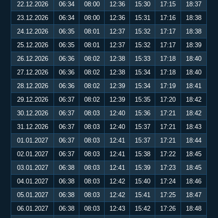
22.12.2026
06:34
08:00
12:36
15:30
17:15
18:37
23.12.2026
06:34
08:00
12:36
15:31
17:16
18:38
24.12.2026
06:35
08:01
12:37
15:32
17:17
18:38
25.12.2026
06:35
08:01
12:37
15:32
17:17
18:39
26.12.2026
06:36
08:02
12:38
15:33
17:18
18:40
27.12.2026
06:36
08:02
12:38
15:34
17:18
18:40
28.12.2026
06:36
08:02
12:39
15:34
17:19
18:41
29.12.2026
06:37
08:02
12:39
15:35
17:20
18:42
30.12.2026
06:37
08:03
12:40
15:36
17:21
18:42
31.12.2026
06:37
08:03
12:40
15:37
17:21
18:43
01.01.2027
06:37
08:03
12:41
15:37
17:21
18:44
02.01.2027
06:37
08:03
12:41
15:38
17:22
18:45
03.01.2027
06:38
08:03
12:41
15:39
17:23
18:45
04.01.2027
06:38
08:03
12:42
15:40
17:24
18:46
05.01.2027
06:38
08:03
12:42
15:41
17:25
18:47
06.01.2027
06:38
08:03
12:43
15:42
17:26
18:48