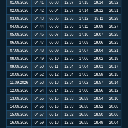
01.09.2026
04:41
06:03
12:37
17:15
19:14
20:32
02.09.2026
04:42
06:04
12:37
17:14
19:12
20:31
03.09.2026
04:43
06:05
12:36
17:12
19:11
20:29
04.09.2026
04:44
06:06
12:36
17:11
19:09
20:27
05.09.2026
04:45
06:07
12:36
17:10
19:07
20:25
06.09.2026
04:47
06:08
12:35
17:09
19:06
20:23
07.09.2026
04:48
06:09
12:35
17:07
19:04
20:21
08.09.2026
04:49
06:10
12:35
17:06
19:02
20:19
09.09.2026
04:50
06:11
12:34
17:04
19:01
20:17
10.09.2026
04:52
06:12
12:34
17:03
18:59
20:15
11.09.2026
04:53
06:13
12:34
17:02
18:57
20:14
12.09.2026
04:54
06:14
12:33
17:00
18:56
20:12
13.09.2026
04:55
06:15
12:33
16:59
18:54
20:10
14.09.2026
04:56
06:16
12:33
16:58
18:52
20:08
15.09.2026
04:57
06:17
12:32
16:56
18:50
20:06
16.09.2026
04:59
06:18
12:32
16:55
18:49
20:04