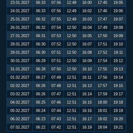
23.01.2027
06:33
07:56
12:49
16:00
17:45
19:05
24.01.2027
06:33
07:56
12:49
16:02
17:46
19:06
25.01.2027
06:32
07:55
12:49
16:03
17:47
19:07
26.01.2027
06:32
07:54
12:50
16:04
17:49
19:08
27.01.2027
06:31
07:53
12:50
16:05
17:50
19:09
28.01.2027
06:30
07:52
12:50
16:07
17:51
19:10
29.01.2027
06:30
07:51
12:50
16:08
17:52
19:11
30.01.2027
06:29
07:51
12:50
16:09
17:54
19:12
31.01.2027
06:28
07:50
12:50
16:10
17:55
19:13
01.02.2027
06:27
07:49
12:51
16:11
17:56
19:14
02.02.2027
06:26
07:48
12:51
16:13
17:57
19:15
03.02.2027
06:26
07:47
12:51
16:14
17:59
19:17
04.02.2027
06:25
07:46
12:51
16:15
18:00
19:18
05.02.2027
06:24
07:44
12:51
16:16
18:01
19:19
06.02.2027
06:23
07:43
12:51
16:17
18:02
19:20
07.02.2027
06:22
07:42
12:51
16:19
18:04
19:21