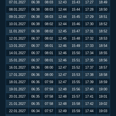
07.01.2027
06:38
08:03
12:43
15:43
17:27
18:49
08.01.2027
06:38
08:03
12:44
15:44
17:28
18:50
09.01.2027
06:38
08:03
12:44
15:45
17:29
18:51
10.01.2027
06:38
08:02
12:44
15:46
17:30
18:52
11.01.2027
06:38
08:02
12:45
15:47
17:31
18:52
12.01.2027
06:37
08:02
12:45
15:48
17:32
18:53
13.01.2027
06:37
08:01
12:46
15:49
17:33
18:54
14.01.2027
06:37
08:01
12:46
15:50
17:34
18:55
15.01.2027
06:37
08:01
12:46
15:51
17:35
18:56
16.01.2027
06:36
08:00
12:47
15:52
17:37
18:57
17.01.2027
06:36
08:00
12:47
15:53
17:38
18:58
18.01.2027
06:36
07:59
12:47
15:55
17:39
18:59
19.01.2027
06:35
07:59
12:48
15:56
17:40
19:00
20.01.2027
06:35
07:58
12:48
15:57
17:41
19:01
21.01.2027
06:35
07:58
12:48
15:58
17:42
19:02
22.01.2027
06:34
07:57
12:49
15:59
17:44
19:03