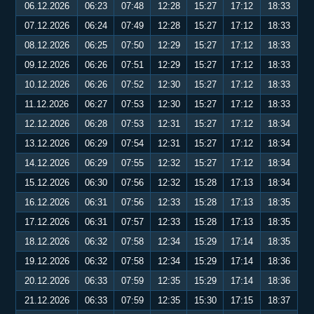
06.12.2026
06:23
07:48
12:28
15:27
17:12
18:33
07.12.2026
06:24
07:49
12:28
15:27
17:12
18:33
08.12.2026
06:25
07:50
12:29
15:27
17:12
18:33
09.12.2026
06:26
07:51
12:29
15:27
17:12
18:33
10.12.2026
06:26
07:52
12:30
15:27
17:12
18:33
11.12.2026
06:27
07:53
12:30
15:27
17:12
18:33
12.12.2026
06:28
07:53
12:31
15:27
17:12
18:34
13.12.2026
06:29
07:54
12:31
15:27
17:12
18:34
14.12.2026
06:29
07:55
12:32
15:27
17:12
18:34
15.12.2026
06:30
07:56
12:32
15:28
17:13
18:34
16.12.2026
06:31
07:56
12:33
15:28
17:13
18:35
17.12.2026
06:31
07:57
12:33
15:28
17:13
18:35
18.12.2026
06:32
07:58
12:34
15:29
17:14
18:35
19.12.2026
06:32
07:58
12:34
15:29
17:14
18:36
20.12.2026
06:33
07:59
12:35
15:29
17:14
18:36
21.12.2026
06:33
07:59
12:35
15:30
17:15
18:37