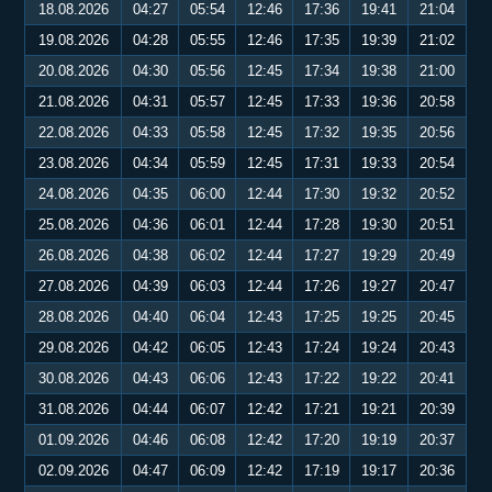
18.08.2026
04:27
05:54
12:46
17:36
19:41
21:04
19.08.2026
04:28
05:55
12:46
17:35
19:39
21:02
20.08.2026
04:30
05:56
12:45
17:34
19:38
21:00
21.08.2026
04:31
05:57
12:45
17:33
19:36
20:58
22.08.2026
04:33
05:58
12:45
17:32
19:35
20:56
23.08.2026
04:34
05:59
12:45
17:31
19:33
20:54
24.08.2026
04:35
06:00
12:44
17:30
19:32
20:52
25.08.2026
04:36
06:01
12:44
17:28
19:30
20:51
26.08.2026
04:38
06:02
12:44
17:27
19:29
20:49
27.08.2026
04:39
06:03
12:44
17:26
19:27
20:47
28.08.2026
04:40
06:04
12:43
17:25
19:25
20:45
29.08.2026
04:42
06:05
12:43
17:24
19:24
20:43
30.08.2026
04:43
06:06
12:43
17:22
19:22
20:41
31.08.2026
04:44
06:07
12:42
17:21
19:21
20:39
01.09.2026
04:46
06:08
12:42
17:20
19:19
20:37
02.09.2026
04:47
06:09
12:42
17:19
19:17
20:36