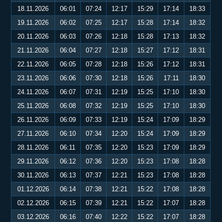
18.11.2026
06:01
07:24
12:17
15:29
17:14
18:33
19.11.2026
06:02
07:25
12:17
15:28
17:14
18:32
20.11.2026
06:03
07:26
12:18
15:28
17:13
18:32
21.11.2026
06:04
07:27
12:18
15:27
17:12
18:31
22.11.2026
06:05
07:28
12:18
15:26
17:12
18:31
23.11.2026
06:06
07:30
12:18
15:26
17:11
18:30
24.11.2026
06:07
07:31
12:19
15:25
17:10
18:30
25.11.2026
06:08
07:32
12:19
15:25
17:10
18:30
26.11.2026
06:09
07:33
12:19
15:24
17:09
18:29
27.11.2026
06:10
07:34
12:20
15:24
17:09
18:29
28.11.2026
06:11
07:35
12:20
15:23
17:09
18:29
29.11.2026
06:12
07:36
12:20
15:23
17:08
18:28
30.11.2026
06:13
07:37
12:21
15:23
17:08
18:28
01.12.2026
06:14
07:38
12:21
15:22
17:08
18:28
02.12.2026
06:15
07:39
12:21
15:22
17:07
18:28
03.12.2026
06:16
07:40
12:22
15:22
17:07
18:28