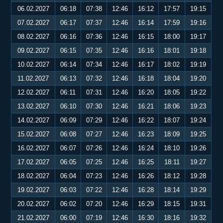
06.02.2027
06:18
07:38
12:46
16:12
17:57
19:15
07.02.2027
06:17
07:37
12:46
16:14
17:59
19:16
08.02.2027
06:16
07:36
12:46
16:15
18:00
19:17
09.02.2027
06:15
07:35
12:46
16:16
18:01
19:18
10.02.2027
06:14
07:34
12:46
16:17
18:02
19:19
11.02.2027
06:13
07:32
12:46
16:18
18:04
19:20
12.02.2027
06:11
07:31
12:46
16:20
18:05
19:22
13.02.2027
06:10
07:30
12:46
16:21
18:06
19:23
14.02.2027
06:09
07:29
12:46
16:22
18:07
19:24
15.02.2027
06:08
07:27
12:46
16:23
18:09
19:25
16.02.2027
06:07
07:26
12:46
16:24
18:10
19:26
17.02.2027
06:05
07:25
12:46
16:25
18:11
19:27
18.02.2027
06:04
07:23
12:46
16:26
18:12
19:28
19.02.2027
06:03
07:22
12:46
16:28
18:14
19:29
20.02.2027
06:02
07:20
12:46
16:29
18:15
19:31
21.02.2027
06:00
07:19
12:46
16:30
18:16
19:32