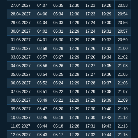
27.04.2027
04:07
05:35
12:30
17:23
19:28
20:53
28.04.2027
04:06
05:34
12:30
17:23
19:29
20:54
29.04.2027
04:04
05:33
12:29
17:24
19:30
20:56
30.04.2027
04:02
05:31
12:29
17:24
19:31
20:57
01.05.2027
04:01
05:30
12:29
17:25
19:32
20:59
02.05.2027
03:59
05:29
12:29
17:26
19:33
21:00
03.05.2027
03:57
05:27
12:29
17:26
19:34
21:02
04.05.2027
03:56
05:26
12:29
17:27
19:35
21:03
05.05.2027
03:54
05:25
12:29
17:27
19:36
21:05
06.05.2027
03:52
05:24
12:29
17:28
19:37
21:06
07.05.2027
03:51
05:22
12:29
17:29
19:38
21:07
08.05.2027
03:49
05:21
12:29
17:29
19:39
21:09
09.05.2027
03:47
05:20
12:29
17:30
19:40
21:10
10.05.2027
03:46
05:19
12:28
17:30
19:42
21:12
11.05.2027
03:44
05:18
12:28
17:31
19:43
21:13
12.05.2027
03:43
05:17
12:28
17:32
19:44
21:15