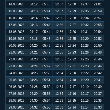
14.08.2026
04:12
05:40
12:37
17:30
19:37
21:01
15.08.2026
04:13
05:41
12:37
17:29
19:35
20:59
16.08.2026
04:14
05:42
12:36
17:28
19:34
20:57
17.08.2026
04:16
05:43
12:36
17:27
19:32
20:55
18.08.2026
04:17
05:44
12:36
17:26
19:31
20:54
19.08.2026
04:18
05:45
12:36
17:25
19:29
20:52
20.08.2026
04:20
05:46
12:35
17:24
19:28
20:50
21.08.2026
04:21
05:47
12:35
17:23
19:26
20:48
22.08.2026
04:23
05:48
12:35
17:22
19:25
20:46
23.08.2026
04:24
05:49
12:35
17:21
19:23
20:44
24.08.2026
04:25
05:50
12:34
17:20
19:22
20:42
25.08.2026
04:26
05:51
12:34
17:18
19:20
20:41
26.08.2026
04:28
05:52
12:34
17:17
19:19
20:39
27.08.2026
04:29
05:53
12:34
17:16
19:17
20:37
28.08.2026
04:30
05:54
12:33
17:15
19:15
20:35
29.08.2026
04:32
05:55
12:33
17:14
19:14
20:33