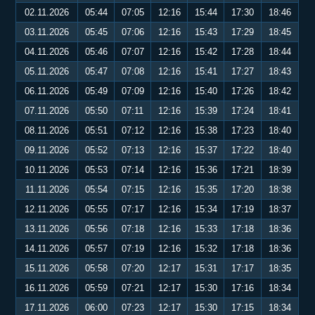
02.11.2026
05:44
07:05
12:16
15:44
17:30
18:46
03.11.2026
05:45
07:06
12:16
15:43
17:29
18:45
04.11.2026
05:46
07:07
12:16
15:42
17:28
18:44
05.11.2026
05:47
07:08
12:16
15:41
17:27
18:43
06.11.2026
05:49
07:09
12:16
15:40
17:26
18:42
07.11.2026
05:50
07:11
12:16
15:39
17:24
18:41
08.11.2026
05:51
07:12
12:16
15:38
17:23
18:40
09.11.2026
05:52
07:13
12:16
15:37
17:22
18:40
10.11.2026
05:53
07:14
12:16
15:36
17:21
18:39
11.11.2026
05:54
07:15
12:16
15:35
17:20
18:38
12.11.2026
05:55
07:17
12:16
15:34
17:19
18:37
13.11.2026
05:56
07:18
12:16
15:33
17:18
18:36
14.11.2026
05:57
07:19
12:16
15:32
17:18
18:36
15.11.2026
05:58
07:20
12:17
15:31
17:17
18:35
16.11.2026
05:59
07:21
12:17
15:30
17:16
18:34
17.11.2026
06:00
07:23
12:17
15:30
17:15
18:34