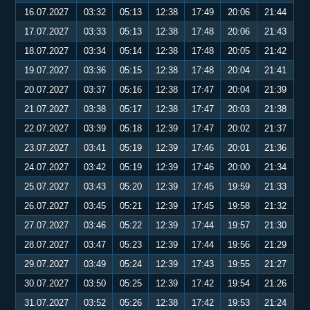
16.07.2027
03:32
05:13
12:38
17:49
20:06
21:44
17.07.2027
03:33
05:13
12:38
17:48
20:06
21:43
18.07.2027
03:34
05:14
12:38
17:48
20:05
21:42
19.07.2027
03:36
05:15
12:38
17:48
20:04
21:41
20.07.2027
03:37
05:16
12:38
17:47
20:04
21:39
21.07.2027
03:38
05:17
12:38
17:47
20:03
21:38
22.07.2027
03:39
05:18
12:39
17:47
20:02
21:37
23.07.2027
03:41
05:19
12:39
17:46
20:01
21:36
24.07.2027
03:42
05:19
12:39
17:46
20:00
21:34
25.07.2027
03:43
05:20
12:39
17:45
19:59
21:33
26.07.2027
03:45
05:21
12:39
17:45
19:58
21:32
27.07.2027
03:46
05:22
12:39
17:44
19:57
21:30
28.07.2027
03:47
05:23
12:39
17:44
19:56
21:29
29.07.2027
03:49
05:24
12:39
17:43
19:55
21:27
30.07.2027
03:50
05:25
12:39
17:42
19:54
21:26
31.07.2027
03:52
05:26
12:38
17:42
19:53
21:24