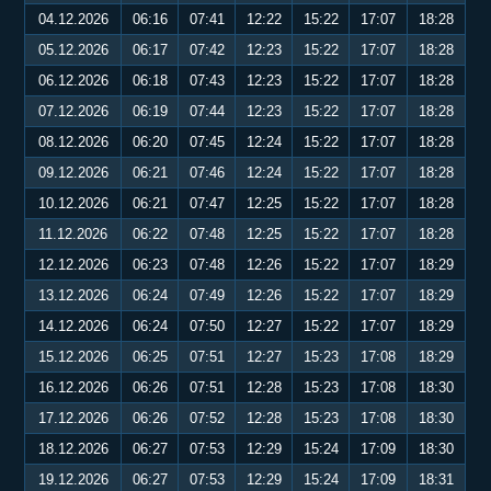
04.12.2026
06:16
07:41
12:22
15:22
17:07
18:28
05.12.2026
06:17
07:42
12:23
15:22
17:07
18:28
06.12.2026
06:18
07:43
12:23
15:22
17:07
18:28
07.12.2026
06:19
07:44
12:23
15:22
17:07
18:28
08.12.2026
06:20
07:45
12:24
15:22
17:07
18:28
09.12.2026
06:21
07:46
12:24
15:22
17:07
18:28
10.12.2026
06:21
07:47
12:25
15:22
17:07
18:28
11.12.2026
06:22
07:48
12:25
15:22
17:07
18:28
12.12.2026
06:23
07:48
12:26
15:22
17:07
18:29
13.12.2026
06:24
07:49
12:26
15:22
17:07
18:29
14.12.2026
06:24
07:50
12:27
15:22
17:07
18:29
15.12.2026
06:25
07:51
12:27
15:23
17:08
18:29
16.12.2026
06:26
07:51
12:28
15:23
17:08
18:30
17.12.2026
06:26
07:52
12:28
15:23
17:08
18:30
18.12.2026
06:27
07:53
12:29
15:24
17:09
18:30
19.12.2026
06:27
07:53
12:29
15:24
17:09
18:31