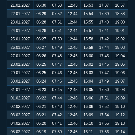
21.01.2027
06:30
07:53
12:43
15:53
17:37
18:57
22.01.2027
06:29
07:52
12:44
15:54
17:39
18:58
23.01.2027
06:28
07:51
12:44
15:55
17:40
19:00
24.01.2027
06:28
07:51
12:44
15:57
17:41
19:01
25.01.2027
06:27
07:50
12:44
15:58
17:42
19:02
26.01.2027
06:27
07:49
12:45
15:59
17:44
19:03
27.01.2027
06:26
07:48
12:45
16:00
17:45
19:04
28.01.2027
06:25
07:47
12:45
16:02
17:46
19:05
29.01.2027
06:25
07:46
12:45
16:03
17:47
19:06
30.01.2027
06:24
07:46
12:45
16:04
17:49
19:07
31.01.2027
06:23
07:45
12:45
16:05
17:50
19:08
01.02.2027
06:22
07:44
12:46
16:06
17:51
19:09
02.02.2027
06:21
07:43
12:46
16:08
17:52
19:10
03.02.2027
06:21
07:42
12:46
16:09
17:54
19:12
04.02.2027
06:20
07:41
12:46
16:10
17:55
19:13
05.02.2027
06:19
07:39
12:46
16:11
17:56
19:14