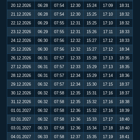
20.12.2026
06:28
07:54
12:30
15:24
17:09
18:31
21.12.2026
06:28
07:54
12:30
15:25
17:10
18:32
22.12.2026
06:29
07:55
12:31
15:25
17:10
18:32
23.12.2026
06:29
07:55
12:31
15:26
17:11
18:33
24.12.2026
06:30
07:56
12:32
15:27
17:12
18:33
25.12.2026
06:30
07:56
12:32
15:27
17:12
18:34
26.12.2026
06:31
07:57
12:33
15:28
17:13
18:35
27.12.2026
06:31
07:57
12:33
15:29
17:13
18:35
28.12.2026
06:31
07:57
12:34
15:29
17:14
18:36
29.12.2026
06:32
07:57
12:34
15:30
17:15
18:37
30.12.2026
06:32
07:58
12:35
15:31
17:16
18:37
31.12.2026
06:32
07:58
12:35
15:32
17:16
18:38
01.01.2027
06:32
07:58
12:36
15:32
17:16
18:39
02.01.2027
06:32
07:58
12:36
15:33
17:17
18:40
03.01.2027
06:33
07:58
12:36
15:34
17:18
18:40
04.01.2027
06:33
07:58
12:37
15:35
17:19
18:41