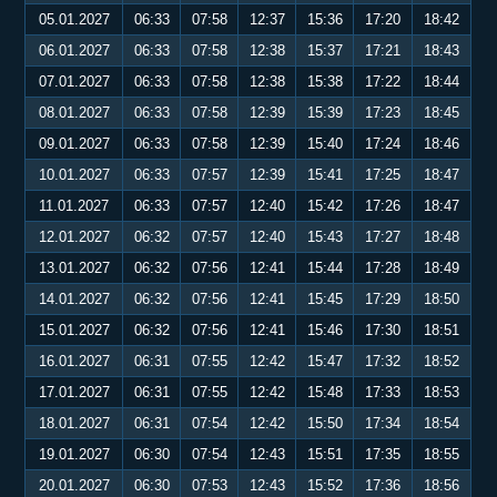
05.01.2027
06:33
07:58
12:37
15:36
17:20
18:42
06.01.2027
06:33
07:58
12:38
15:37
17:21
18:43
07.01.2027
06:33
07:58
12:38
15:38
17:22
18:44
08.01.2027
06:33
07:58
12:39
15:39
17:23
18:45
09.01.2027
06:33
07:58
12:39
15:40
17:24
18:46
10.01.2027
06:33
07:57
12:39
15:41
17:25
18:47
11.01.2027
06:33
07:57
12:40
15:42
17:26
18:47
12.01.2027
06:32
07:57
12:40
15:43
17:27
18:48
13.01.2027
06:32
07:56
12:41
15:44
17:28
18:49
14.01.2027
06:32
07:56
12:41
15:45
17:29
18:50
15.01.2027
06:32
07:56
12:41
15:46
17:30
18:51
16.01.2027
06:31
07:55
12:42
15:47
17:32
18:52
17.01.2027
06:31
07:55
12:42
15:48
17:33
18:53
18.01.2027
06:31
07:54
12:42
15:50
17:34
18:54
19.01.2027
06:30
07:54
12:43
15:51
17:35
18:55
20.01.2027
06:30
07:53
12:43
15:52
17:36
18:56