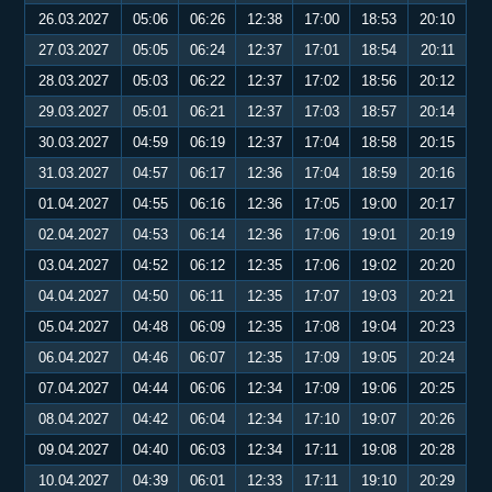
26.03.2027
05:06
06:26
12:38
17:00
18:53
20:10
27.03.2027
05:05
06:24
12:37
17:01
18:54
20:11
28.03.2027
05:03
06:22
12:37
17:02
18:56
20:12
29.03.2027
05:01
06:21
12:37
17:03
18:57
20:14
30.03.2027
04:59
06:19
12:37
17:04
18:58
20:15
31.03.2027
04:57
06:17
12:36
17:04
18:59
20:16
01.04.2027
04:55
06:16
12:36
17:05
19:00
20:17
02.04.2027
04:53
06:14
12:36
17:06
19:01
20:19
03.04.2027
04:52
06:12
12:35
17:06
19:02
20:20
04.04.2027
04:50
06:11
12:35
17:07
19:03
20:21
05.04.2027
04:48
06:09
12:35
17:08
19:04
20:23
06.04.2027
04:46
06:07
12:35
17:09
19:05
20:24
07.04.2027
04:44
06:06
12:34
17:09
19:06
20:25
08.04.2027
04:42
06:04
12:34
17:10
19:07
20:26
09.04.2027
04:40
06:03
12:34
17:11
19:08
20:28
10.04.2027
04:39
06:01
12:33
17:11
19:10
20:29