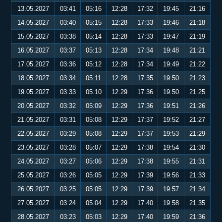
13.05.2027
03:41
05:16
12:28
17:32
19:45
21:16
14.05.2027
03:40
05:15
12:28
17:33
19:46
21:18
15.05.2027
03:38
05:14
12:28
17:33
19:47
21:19
16.05.2027
03:37
05:13
12:28
17:34
19:48
21:21
17.05.2027
03:36
05:12
12:28
17:34
19:49
21:22
18.05.2027
03:34
05:11
12:28
17:35
19:50
21:23
19.05.2027
03:33
05:10
12:29
17:36
19:50
21:25
20.05.2027
03:32
05:09
12:29
17:36
19:51
21:26
21.05.2027
03:31
05:08
12:29
17:37
19:52
21:27
22.05.2027
03:29
05:08
12:29
17:37
19:53
21:29
23.05.2027
03:28
05:07
12:29
17:38
19:54
21:30
24.05.2027
03:27
05:06
12:29
17:38
19:55
21:31
25.05.2027
03:26
05:05
12:29
17:39
19:56
21:33
26.05.2027
03:25
05:05
12:29
17:39
19:57
21:34
27.05.2027
03:24
05:04
12:29
17:40
19:58
21:35
28.05.2027
03:23
05:03
12:29
17:40
19:59
21:36