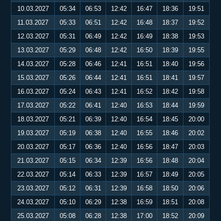
10.03.2027
05:34
06:53
12:42
16:47
18:36
19:51
11.03.2027
05:33
06:51
12:42
16:48
18:37
19:52
12.03.2027
05:31
06:49
12:42
16:49
18:38
19:53
13.03.2027
05:29
06:48
12:42
16:50
18:39
19:55
14.03.2027
05:28
06:46
12:41
16:51
18:40
19:56
15.03.2027
05:26
06:44
12:41
16:51
18:41
19:57
16.03.2027
05:24
06:43
12:41
16:52
18:42
19:58
17.03.2027
05:22
06:41
12:40
16:53
18:44
19:59
18.03.2027
05:21
06:39
12:40
16:54
18:45
20:00
19.03.2027
05:19
06:38
12:40
16:55
18:46
20:02
20.03.2027
05:17
06:36
12:40
16:56
18:47
20:03
21.03.2027
05:15
06:34
12:39
16:56
18:48
20:04
22.03.2027
05:14
06:33
12:39
16:57
18:49
20:05
23.03.2027
05:12
06:31
12:39
16:58
18:50
20:06
24.03.2027
05:10
06:29
12:38
16:59
18:51
20:08
25.03.2027
05:08
06:28
12:38
17:00
18:52
20:09