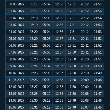
30.06.2027
03:17
05:02
12:36
17:51
20:12
21:54
01.07.2027
03:17
05:03
12:36
17:51
20:12
21:54
02.07.2027
03:18
05:03
12:36
17:51
20:12
21:54
03.07.2027
03:19
05:04
12:36
17:51
20:12
21:53
04.07.2027
03:20
05:04
12:36
17:51
20:12
21:53
05.07.2027
03:20
05:05
12:37
17:51
20:11
21:52
06.07.2027
03:21
05:05
12:37
17:51
20:11
21:52
07.07.2027
03:22
05:06
12:37
17:50
20:11
21:51
08.07.2027
03:23
05:07
12:37
17:50
20:10
21:51
09.07.2027
03:24
05:07
12:37
17:50
20:10
21:50
10.07.2027
03:25
05:08
12:37
17:50
20:10
21:49
11.07.2027
03:26
05:09
12:38
17:50
20:09
21:48
12.07.2027
03:27
05:09
12:38
17:50
20:09
21:48
13.07.2027
03:28
05:10
12:38
17:50
20:08
21:47
14.07.2027
03:30
05:11
12:38
17:49
20:08
21:46
15.07.2027
03:31
05:12
12:38
17:49
20:07
21:45