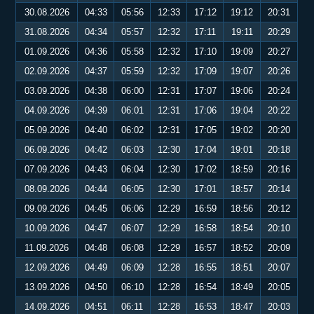
30.08.2026
04:33
05:56
12:33
17:12
19:12
20:31
31.08.2026
04:34
05:57
12:32
17:11
19:11
20:29
01.09.2026
04:36
05:58
12:32
17:10
19:09
20:27
02.09.2026
04:37
05:59
12:32
17:09
19:07
20:26
03.09.2026
04:38
06:00
12:31
17:07
19:06
20:24
04.09.2026
04:39
06:01
12:31
17:06
19:04
20:22
05.09.2026
04:40
06:02
12:31
17:05
19:02
20:20
06.09.2026
04:42
06:03
12:30
17:04
19:01
20:18
07.09.2026
04:43
06:04
12:30
17:02
18:59
20:16
08.09.2026
04:44
06:05
12:30
17:01
18:57
20:14
09.09.2026
04:45
06:06
12:29
16:59
18:56
20:12
10.09.2026
04:47
06:07
12:29
16:58
18:54
20:10
11.09.2026
04:48
06:08
12:29
16:57
18:52
20:09
12.09.2026
04:49
06:09
12:28
16:55
18:51
20:07
13.09.2026
04:50
06:10
12:28
16:54
18:49
20:05
14.09.2026
04:51
06:11
12:28
16:53
18:47
20:03