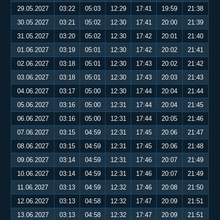
29.05.2027
03:22
05:03
12:29
17:41
19:59
21:38
30.05.2027
03:21
05:02
12:30
17:41
20:00
21:39
31.05.2027
03:20
05:02
12:30
17:42
20:01
21:40
01.06.2027
03:19
05:01
12:30
17:42
20:02
21:41
02.06.2027
03:18
05:01
12:30
17:43
20:02
21:42
03.06.2027
03:18
05:01
12:30
17:43
20:03
21:43
04.06.2027
03:17
05:00
12:30
17:44
20:04
21:44
05.06.2027
03:16
05:00
12:31
17:44
20:04
21:45
06.06.2027
03:16
05:00
12:31
17:44
20:05
21:46
07.06.2027
03:15
04:59
12:31
17:45
20:06
21:47
08.06.2027
03:15
04:59
12:31
17:45
20:06
21:48
09.06.2027
03:14
04:59
12:31
17:46
20:07
21:49
10.06.2027
03:14
04:59
12:31
17:46
20:07
21:49
11.06.2027
03:13
04:59
12:32
17:46
20:08
21:50
12.06.2027
03:13
04:58
12:32
17:47
20:09
21:51
13.06.2027
03:13
04:58
12:32
17:47
20:09
21:51