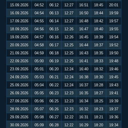
15.09.2026
04:52
06:12
12:27
16:51
18:45
20:01
16.09.2026
04:54
06:13
12:27
16:50
18:44
19:59
17.09.2026
04:55
06:14
12:27
16:48
18:42
19:57
18.09.2026
04:56
06:15
12:26
16:47
18:40
19:55
19.09.2026
04:57
06:16
12:26
16:45
18:39
19:54
20.09.2026
04:58
06:17
12:25
16:44
18:37
19:52
21.09.2026
04:59
06:18
12:25
16:43
18:35
19:50
22.09.2026
05:00
06:19
12:25
16:41
18:33
19:48
23.09.2026
05:01
06:20
12:24
16:40
18:32
19:46
24.09.2026
05:03
06:21
12:24
16:38
18:30
19:45
25.09.2026
05:04
06:22
12:24
16:37
18:28
19:43
26.09.2026
05:05
06:23
12:23
16:35
18:27
19:41
27.09.2026
05:06
06:25
12:23
16:34
18:25
19:39
28.09.2026
05:07
06:26
12:23
16:32
18:23
19:37
29.09.2026
05:08
06:27
12:22
16:31
18:21
19:36
30.09.2026
05:09
06:28
12:22
16:29
18:20
19:34