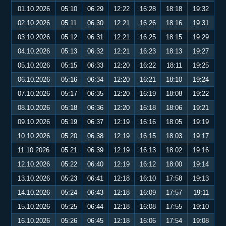
01.10.2026
05:10
06:29
12:22
16:28
18:18
19:32
02.10.2026
05:11
06:30
12:21
16:26
18:16
19:31
03.10.2026
05:12
06:31
12:21
16:25
18:15
19:29
04.10.2026
05:13
06:32
12:21
16:23
18:13
19:27
05.10.2026
05:15
06:33
12:20
16:22
18:11
19:25
06.10.2026
05:16
06:34
12:20
16:21
18:10
19:24
07.10.2026
05:17
06:35
12:20
16:19
18:08
19:22
08.10.2026
05:18
06:36
12:20
16:18
18:06
19:21
09.10.2026
05:19
06:37
12:19
16:16
18:05
19:19
10.10.2026
05:20
06:38
12:19
16:15
18:03
19:17
11.10.2026
05:21
06:39
12:19
16:13
18:02
19:16
12.10.2026
05:22
06:40
12:19
16:12
18:00
19:14
13.10.2026
05:23
06:41
12:18
16:10
17:58
19:13
14.10.2026
05:24
06:43
12:18
16:09
17:57
19:11
15.10.2026
05:25
06:44
12:18
16:08
17:55
19:10
16.10.2026
05:26
06:45
12:18
16:06
17:54
19:08