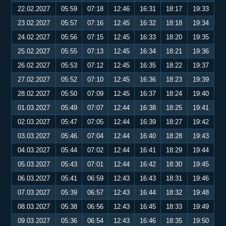
22.02.2027
05:59
07:18
12:46
16:31
18:17
19:33
23.02.2027
05:57
07:16
12:45
16:32
18:18
19:34
24.02.2027
05:56
07:15
12:45
16:33
18:20
19:35
25.02.2027
05:55
07:13
12:45
16:34
18:21
19:36
26.02.2027
05:53
07:12
12:45
16:35
18:22
19:37
27.02.2027
05:52
07:10
12:45
16:36
18:23
19:39
28.02.2027
05:50
07:09
12:45
16:37
18:24
19:40
01.03.2027
05:49
07:07
12:44
16:38
18:25
19:41
02.03.2027
05:47
07:05
12:44
16:39
18:27
19:42
03.03.2027
05:46
07:04
12:44
16:40
18:28
19:43
04.03.2027
05:44
07:02
12:44
16:41
18:29
19:44
05.03.2027
05:43
07:01
12:44
16:42
18:30
19:45
06.03.2027
05:41
06:59
12:43
16:43
18:31
19:46
07.03.2027
05:39
06:57
12:43
16:44
18:32
19:48
08.03.2027
05:38
06:56
12:43
16:45
18:33
19:49
09.03.2027
05:36
06:54
12:43
16:46
18:35
19:50