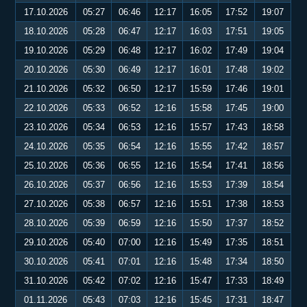
17.10.2026
05:27
06:46
12:17
16:05
17:52
19:07
18.10.2026
05:28
06:47
12:17
16:03
17:51
19:05
19.10.2026
05:29
06:48
12:17
16:02
17:49
19:04
20.10.2026
05:30
06:49
12:17
16:01
17:48
19:02
21.10.2026
05:32
06:50
12:17
15:59
17:46
19:01
22.10.2026
05:33
06:52
12:16
15:58
17:45
19:00
23.10.2026
05:34
06:53
12:16
15:57
17:43
18:58
24.10.2026
05:35
06:54
12:16
15:55
17:42
18:57
25.10.2026
05:36
06:55
12:16
15:54
17:41
18:56
26.10.2026
05:37
06:56
12:16
15:53
17:39
18:54
27.10.2026
05:38
06:57
12:16
15:51
17:38
18:53
28.10.2026
05:39
06:59
12:16
15:50
17:37
18:52
29.10.2026
05:40
07:00
12:16
15:49
17:35
18:51
30.10.2026
05:41
07:01
12:16
15:48
17:34
18:50
31.10.2026
05:42
07:02
12:16
15:47
17:33
18:49
01.11.2026
05:43
07:03
12:16
15:45
17:31
18:47