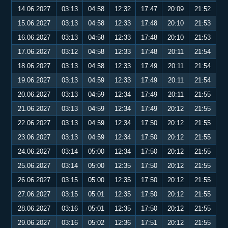
14.06.2027
03:13
04:58
12:32
17:47
20:09
21:52
15.06.2027
03:13
04:58
12:33
17:48
20:10
21:53
16.06.2027
03:13
04:58
12:33
17:48
20:10
21:53
17.06.2027
03:12
04:58
12:33
17:48
20:11
21:54
18.06.2027
03:13
04:58
12:33
17:49
20:11
21:54
19.06.2027
03:13
04:59
12:33
17:49
20:11
21:54
20.06.2027
03:13
04:59
12:34
17:49
20:11
21:55
21.06.2027
03:13
04:59
12:34
17:49
20:12
21:55
22.06.2027
03:13
04:59
12:34
17:50
20:12
21:55
23.06.2027
03:13
04:59
12:34
17:50
20:12
21:55
24.06.2027
03:14
05:00
12:34
17:50
20:12
21:55
25.06.2027
03:14
05:00
12:35
17:50
20:12
21:55
26.06.2027
03:15
05:00
12:35
17:50
20:12
21:55
27.06.2027
03:15
05:01
12:35
17:50
20:12
21:55
28.06.2027
03:16
05:01
12:35
17:50
20:12
21:55
29.06.2027
03:16
05:02
12:36
17:51
20:12
21:55