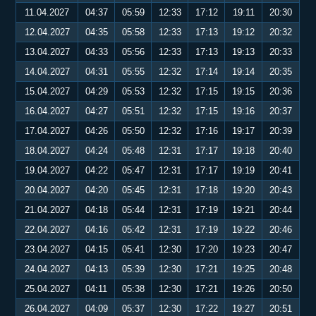
11.04.2027
04:37
05:59
12:33
17:12
19:11
20:30
12.04.2027
04:35
05:58
12:33
17:13
19:12
20:32
13.04.2027
04:33
05:56
12:33
17:13
19:13
20:33
14.04.2027
04:31
05:55
12:32
17:14
19:14
20:35
15.04.2027
04:29
05:53
12:32
17:15
19:15
20:36
16.04.2027
04:27
05:51
12:32
17:15
19:16
20:37
17.04.2027
04:26
05:50
12:32
17:16
19:17
20:39
18.04.2027
04:24
05:48
12:31
17:17
19:18
20:40
19.04.2027
04:22
05:47
12:31
17:17
19:19
20:41
20.04.2027
04:20
05:45
12:31
17:18
19:20
20:43
21.04.2027
04:18
05:44
12:31
17:19
19:21
20:44
22.04.2027
04:16
05:42
12:31
17:19
19:22
20:46
23.04.2027
04:15
05:41
12:30
17:20
19:23
20:47
24.04.2027
04:13
05:39
12:30
17:21
19:25
20:48
25.04.2027
04:11
05:38
12:30
17:21
19:26
20:50
26.04.2027
04:09
05:37
12:30
17:22
19:27
20:51