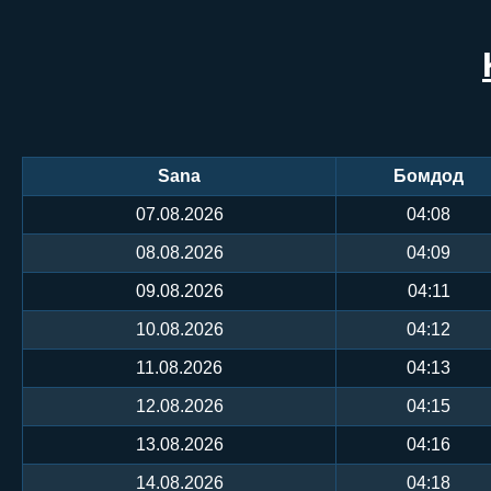
Sana
Бомдод
07.08.2026
04:08
08.08.2026
04:09
09.08.2026
04:11
10.08.2026
04:12
11.08.2026
04:13
12.08.2026
04:15
13.08.2026
04:16
14.08.2026
04:18