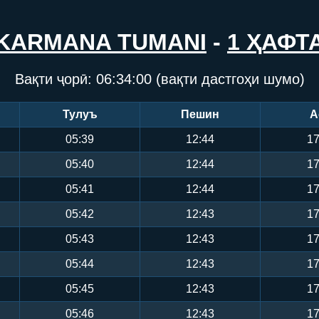
KARMANA TUMANI
-
1 ҲАФТ
Вақти ҷорӣ:
06:34:00
(вақти дастгоҳи шумо)
Тулуъ
Пешин
А
05:39
12:44
17
05:40
12:44
17
05:41
12:44
17
05:42
12:43
17
05:43
12:43
17
05:44
12:43
17
05:45
12:43
17
05:46
12:43
17