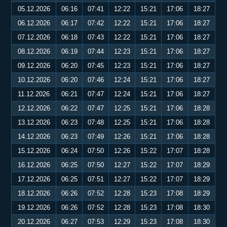
05.12.2026
06:16
07:41
12:22
15:21
17:06
18:27
06.12.2026
06:17
07:42
12:22
15:21
17:06
18:27
07.12.2026
06:18
07:43
12:22
15:21
17:06
18:27
08.12.2026
06:19
07:44
12:23
15:21
17:06
18:27
09.12.2026
06:20
07:45
12:23
15:21
17:06
18:27
10.12.2026
06:20
07:46
12:24
15:21
17:06
18:27
11.12.2026
06:21
07:47
12:24
15:21
17:06
18:27
12.12.2026
06:22
07:47
12:25
15:21
17:06
18:28
13.12.2026
06:23
07:48
12:25
15:21
17:06
18:28
14.12.2026
06:23
07:49
12:26
15:21
17:06
18:28
15.12.2026
06:24
07:50
12:26
15:22
17:07
18:28
16.12.2026
06:25
07:50
12:27
15:22
17:07
18:29
17.12.2026
06:25
07:51
12:27
15:22
17:07
18:29
18.12.2026
06:26
07:52
12:28
15:23
17:08
18:29
19.12.2026
06:26
07:52
12:28
15:23
17:08
18:30
20.12.2026
06:27
07:53
12:29
15:23
17:08
18:30