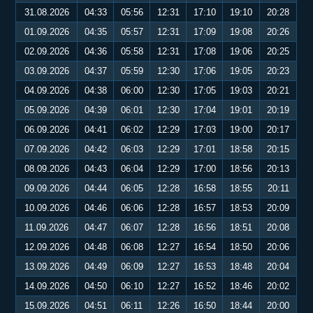
31.08.2026
04:33
05:56
12:31
17:10
19:10
20:28
01.09.2026
04:35
05:57
12:31
17:09
19:08
20:26
02.09.2026
04:36
05:58
12:31
17:08
19:06
20:25
03.09.2026
04:37
05:59
12:30
17:06
19:05
20:23
04.09.2026
04:38
06:00
12:30
17:05
19:03
20:21
05.09.2026
04:39
06:01
12:30
17:04
19:01
20:19
06.09.2026
04:41
06:02
12:29
17:03
19:00
20:17
07.09.2026
04:42
06:03
12:29
17:01
18:58
20:15
08.09.2026
04:43
06:04
12:29
17:00
18:56
20:13
09.09.2026
04:44
06:05
12:28
16:58
18:55
20:11
10.09.2026
04:46
06:06
12:28
16:57
18:53
20:09
11.09.2026
04:47
06:07
12:28
16:56
18:51
20:08
12.09.2026
04:48
06:08
12:27
16:54
18:50
20:06
13.09.2026
04:49
06:09
12:27
16:53
18:48
20:04
14.09.2026
04:50
06:10
12:27
16:52
18:46
20:02
15.09.2026
04:51
06:11
12:26
16:50
18:44
20:00