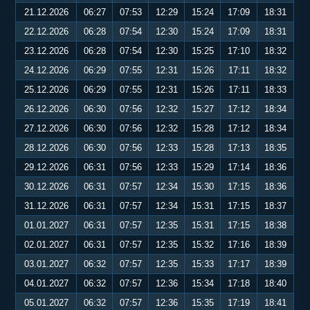
21.12.2026
06:27
07:53
12:29
15:24
17:09
18:31
22.12.2026
06:28
07:54
12:30
15:24
17:09
18:31
23.12.2026
06:28
07:54
12:30
15:25
17:10
18:32
24.12.2026
06:29
07:55
12:31
15:26
17:11
18:32
25.12.2026
06:29
07:55
12:31
15:26
17:11
18:33
26.12.2026
06:30
07:56
12:32
15:27
17:12
18:34
27.12.2026
06:30
07:56
12:32
15:28
17:12
18:34
28.12.2026
06:30
07:56
12:33
15:28
17:13
18:35
29.12.2026
06:31
07:56
12:33
15:29
17:14
18:36
30.12.2026
06:31
07:57
12:34
15:30
17:15
18:36
31.12.2026
06:31
07:57
12:34
15:31
17:15
18:37
01.01.2027
06:31
07:57
12:35
15:31
17:15
18:38
02.01.2027
06:31
07:57
12:35
15:32
17:16
18:39
03.01.2027
06:32
07:57
12:35
15:33
17:17
18:39
04.01.2027
06:32
07:57
12:36
15:34
17:18
18:40
05.01.2027
06:32
07:57
12:36
15:35
17:19
18:41