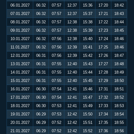
06.01.2027
06:32
07:57
12:37
15:36
17:20
18:42
07.01.2027
06:32
07:57
12:37
15:37
17:21
18:43
08.01.2027
06:32
07:57
12:38
15:38
17:22
18:44
09.01.2027
06:32
07:57
12:38
15:39
17:23
18:45
10.01.2027
06:32
07:56
12:38
15:40
17:24
18:46
11.01.2027
06:32
07:56
12:39
15:41
17:25
18:46
12.01.2027
06:31
07:56
12:39
15:42
17:26
18:47
13.01.2027
06:31
07:55
12:40
15:43
17:27
18:48
14.01.2027
06:31
07:55
12:40
15:44
17:28
18:49
15.01.2027
06:31
07:55
12:40
15:45
17:29
18:50
16.01.2027
06:30
07:54
12:41
15:46
17:31
18:51
17.01.2027
06:30
07:54
12:41
15:47
17:32
18:52
18.01.2027
06:30
07:53
12:41
15:49
17:33
18:53
19.01.2027
06:29
07:53
12:42
15:50
17:34
18:54
20.01.2027
06:29
07:52
12:42
15:51
17:35
18:55
21.01.2027
06:29
07:52
12:42
15:52
17:36
18:56