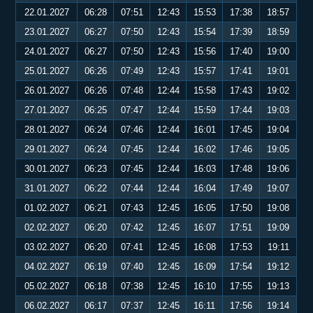
22.01.2027
06:28
07:51
12:43
15:53
17:38
18:57
23.01.2027
06:27
07:50
12:43
15:54
17:39
18:59
24.01.2027
06:27
07:50
12:43
15:56
17:40
19:00
25.01.2027
06:26
07:49
12:43
15:57
17:41
19:01
26.01.2027
06:26
07:48
12:44
15:58
17:43
19:02
27.01.2027
06:25
07:47
12:44
15:59
17:44
19:03
28.01.2027
06:24
07:46
12:44
16:01
17:45
19:04
29.01.2027
06:24
07:45
12:44
16:02
17:46
19:05
30.01.2027
06:23
07:45
12:44
16:03
17:48
19:06
31.01.2027
06:22
07:44
12:44
16:04
17:49
19:07
01.02.2027
06:21
07:43
12:45
16:05
17:50
19:08
02.02.2027
06:20
07:42
12:45
16:07
17:51
19:09
03.02.2027
06:20
07:41
12:45
16:08
17:53
19:11
04.02.2027
06:19
07:40
12:45
16:09
17:54
19:12
05.02.2027
06:18
07:38
12:45
16:10
17:55
19:13
06.02.2027
06:17
07:37
12:45
16:11
17:56
19:14