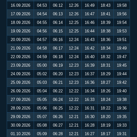
16.09.2026
04:53
06:12
12:26
16:49
18:43
19:58
17.09.2026
04:54
06:13
12:26
16:47
18:41
19:56
18.09.2026
04:55
06:14
12:25
16:46
18:39
19:54
19.09.2026
04:56
06:15
12:25
16:44
18:38
19:53
20.09.2026
04:57
06:16
12:24
16:43
18:36
19:51
21.09.2026
04:58
06:17
12:24
16:42
18:34
19:49
22.09.2026
04:59
06:18
12:24
16:40
18:32
19:47
23.09.2026
05:00
06:19
12:23
16:39
18:31
19:45
24.09.2026
05:02
06:20
12:23
16:37
18:29
19:44
25.09.2026
05:03
06:21
12:23
16:36
18:27
19:42
26.09.2026
05:04
06:22
12:22
16:34
18:26
19:40
27.09.2026
05:05
06:24
12:22
16:33
18:24
19:38
28.09.2026
05:06
06:25
12:22
16:31
18:22
19:36
29.09.2026
05:07
06:26
12:21
16:30
18:20
19:35
30.09.2026
05:08
06:27
12:21
16:28
18:19
19:33
01.10.2026
05:09
06:28
12:21
16:27
18:17
19:31