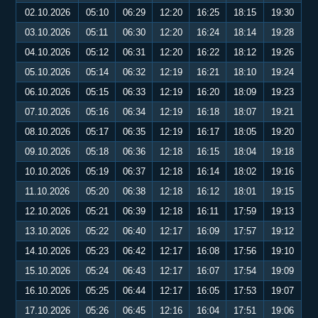
02.10.2026
05:10
06:29
12:20
16:25
18:15
19:30
03.10.2026
05:11
06:30
12:20
16:24
18:14
19:28
04.10.2026
05:12
06:31
12:20
16:22
18:12
19:26
05.10.2026
05:14
06:32
12:19
16:21
18:10
19:24
06.10.2026
05:15
06:33
12:19
16:20
18:09
19:23
07.10.2026
05:16
06:34
12:19
16:18
18:07
19:21
08.10.2026
05:17
06:35
12:19
16:17
18:05
19:20
09.10.2026
05:18
06:36
12:18
16:15
18:04
19:18
10.10.2026
05:19
06:37
12:18
16:14
18:02
19:16
11.10.2026
05:20
06:38
12:18
16:12
18:01
19:15
12.10.2026
05:21
06:39
12:18
16:11
17:59
19:13
13.10.2026
05:22
06:40
12:17
16:09
17:57
19:12
14.10.2026
05:23
06:42
12:17
16:08
17:56
19:10
15.10.2026
05:24
06:43
12:17
16:07
17:54
19:09
16.10.2026
05:25
06:44
12:17
16:05
17:53
19:07
17.10.2026
05:26
06:45
12:16
16:04
17:51
19:06