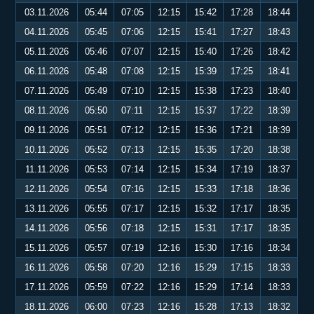
03.11.2026
05:44
07:05
12:15
15:42
17:28
18:44
04.11.2026
05:45
07:06
12:15
15:41
17:27
18:43
05.11.2026
05:46
07:07
12:15
15:40
17:26
18:42
06.11.2026
05:48
07:08
12:15
15:39
17:25
18:41
07.11.2026
05:49
07:10
12:15
15:38
17:23
18:40
08.11.2026
05:50
07:11
12:15
15:37
17:22
18:39
09.11.2026
05:51
07:12
12:15
15:36
17:21
18:39
10.11.2026
05:52
07:13
12:15
15:35
17:20
18:38
11.11.2026
05:53
07:14
12:15
15:34
17:19
18:37
12.11.2026
05:54
07:16
12:15
15:33
17:18
18:36
13.11.2026
05:55
07:17
12:15
15:32
17:17
18:35
14.11.2026
05:56
07:18
12:15
15:31
17:17
18:35
15.11.2026
05:57
07:19
12:16
15:30
17:16
18:34
16.11.2026
05:58
07:20
12:16
15:29
17:15
18:33
17.11.2026
05:59
07:22
12:16
15:29
17:14
18:33
18.11.2026
06:00
07:23
12:16
15:28
17:13
18:32