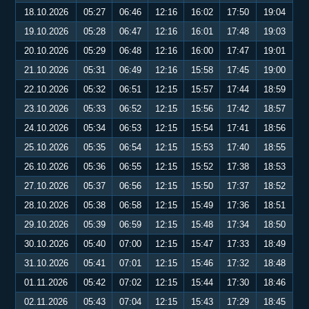
18.10.2026
05:27
06:46
12:16
16:02
17:50
19:04
19.10.2026
05:28
06:47
12:16
16:01
17:48
19:03
20.10.2026
05:29
06:48
12:16
16:00
17:47
19:01
21.10.2026
05:31
06:49
12:16
15:58
17:45
19:00
22.10.2026
05:32
06:51
12:15
15:57
17:44
18:59
23.10.2026
05:33
06:52
12:15
15:56
17:42
18:57
24.10.2026
05:34
06:53
12:15
15:54
17:41
18:56
25.10.2026
05:35
06:54
12:15
15:53
17:40
18:55
26.10.2026
05:36
06:55
12:15
15:52
17:38
18:53
27.10.2026
05:37
06:56
12:15
15:50
17:37
18:52
28.10.2026
05:38
06:58
12:15
15:49
17:36
18:51
29.10.2026
05:39
06:59
12:15
15:48
17:34
18:50
30.10.2026
05:40
07:00
12:15
15:47
17:33
18:49
31.10.2026
05:41
07:01
12:15
15:46
17:32
18:48
01.11.2026
05:42
07:02
12:15
15:44
17:30
18:46
02.11.2026
05:43
07:04
12:15
15:43
17:29
18:45