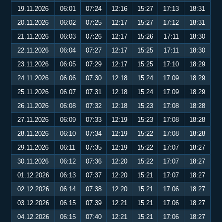
19.11.2026
06:01
07:24
12:16
15:27
17:13
18:31
20.11.2026
06:02
07:25
12:17
15:27
17:12
18:31
21.11.2026
06:03
07:26
12:17
15:26
17:11
18:30
22.11.2026
06:04
07:27
12:17
15:25
17:11
18:30
23.11.2026
06:05
07:29
12:17
15:25
17:10
18:29
24.11.2026
06:06
07:30
12:18
15:24
17:09
18:29
25.11.2026
06:07
07:31
12:18
15:24
17:09
18:29
26.11.2026
06:08
07:32
12:18
15:23
17:08
18:28
27.11.2026
06:09
07:33
12:19
15:23
17:08
18:28
28.11.2026
06:10
07:34
12:19
15:22
17:08
18:28
29.11.2026
06:11
07:35
12:19
15:22
17:07
18:27
30.11.2026
06:12
07:36
12:20
15:22
17:07
18:27
01.12.2026
06:13
07:37
12:20
15:21
17:07
18:27
02.12.2026
06:14
07:38
12:20
15:21
17:06
18:27
03.12.2026
06:15
07:39
12:21
15:21
17:06
18:27
04.12.2026
06:15
07:40
12:21
15:21
17:06
18:27