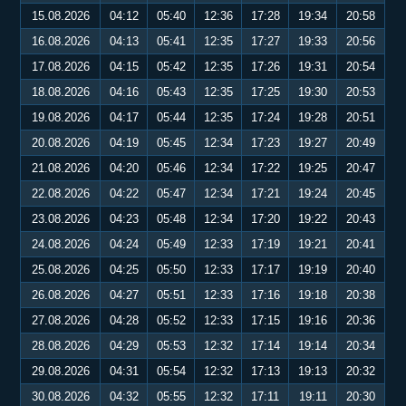
15.08.2026
04:12
05:40
12:36
17:28
19:34
20:58
16.08.2026
04:13
05:41
12:35
17:27
19:33
20:56
17.08.2026
04:15
05:42
12:35
17:26
19:31
20:54
18.08.2026
04:16
05:43
12:35
17:25
19:30
20:53
19.08.2026
04:17
05:44
12:35
17:24
19:28
20:51
20.08.2026
04:19
05:45
12:34
17:23
19:27
20:49
21.08.2026
04:20
05:46
12:34
17:22
19:25
20:47
22.08.2026
04:22
05:47
12:34
17:21
19:24
20:45
23.08.2026
04:23
05:48
12:34
17:20
19:22
20:43
24.08.2026
04:24
05:49
12:33
17:19
19:21
20:41
25.08.2026
04:25
05:50
12:33
17:17
19:19
20:40
26.08.2026
04:27
05:51
12:33
17:16
19:18
20:38
27.08.2026
04:28
05:52
12:33
17:15
19:16
20:36
28.08.2026
04:29
05:53
12:32
17:14
19:14
20:34
29.08.2026
04:31
05:54
12:32
17:13
19:13
20:32
30.08.2026
04:32
05:55
12:32
17:11
19:11
20:30