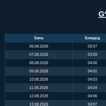
G
Sana
Бомдод
06.08.2026
03:57
07.08.2026
03:59
08.08.2026
04:00
09.08.2026
04:02
10.08.2026
04:03
11.08.2026
04:04
12.08.2026
04:06
13.08.2026
04:07