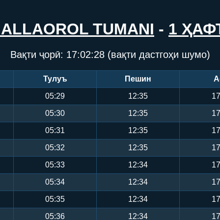
‘ALLAOROL TUMANI
-
1 ҲАФ
Вақти ҷорӣ:
17:02:28
(вақти дастгоҳи шумо)
Тулуъ
Пешин
А
05:29
12:35
17
05:30
12:35
17
05:31
12:35
17
05:32
12:35
17
05:33
12:34
17
05:34
12:34
17
05:35
12:34
17
05:36
12:34
17