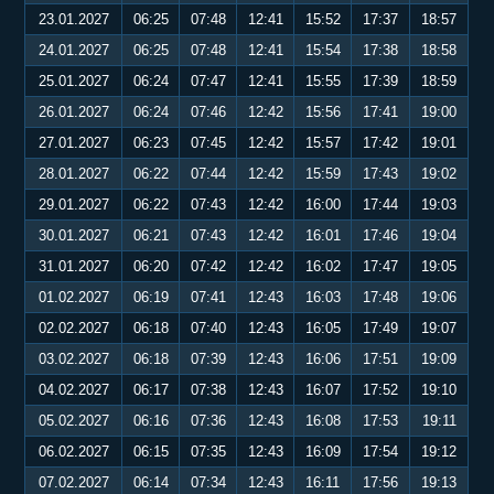
23.01.2027
06:25
07:48
12:41
15:52
17:37
18:57
24.01.2027
06:25
07:48
12:41
15:54
17:38
18:58
25.01.2027
06:24
07:47
12:41
15:55
17:39
18:59
26.01.2027
06:24
07:46
12:42
15:56
17:41
19:00
27.01.2027
06:23
07:45
12:42
15:57
17:42
19:01
28.01.2027
06:22
07:44
12:42
15:59
17:43
19:02
29.01.2027
06:22
07:43
12:42
16:00
17:44
19:03
30.01.2027
06:21
07:43
12:42
16:01
17:46
19:04
31.01.2027
06:20
07:42
12:42
16:02
17:47
19:05
01.02.2027
06:19
07:41
12:43
16:03
17:48
19:06
02.02.2027
06:18
07:40
12:43
16:05
17:49
19:07
03.02.2027
06:18
07:39
12:43
16:06
17:51
19:09
04.02.2027
06:17
07:38
12:43
16:07
17:52
19:10
05.02.2027
06:16
07:36
12:43
16:08
17:53
19:11
06.02.2027
06:15
07:35
12:43
16:09
17:54
19:12
07.02.2027
06:14
07:34
12:43
16:11
17:56
19:13