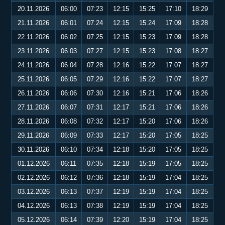
20.11.2026
06:00
07:23
12:15
15:25
17:10
18:29
21.11.2026
06:01
07:24
12:15
15:24
17:09
18:28
22.11.2026
06:02
07:25
12:15
15:23
17:09
18:28
23.11.2026
06:03
07:27
12:15
15:23
17:08
18:27
24.11.2026
06:04
07:28
12:16
15:22
17:07
18:27
25.11.2026
06:05
07:29
12:16
15:22
17:07
18:27
26.11.2026
06:06
07:30
12:16
15:21
17:06
18:26
27.11.2026
06:07
07:31
12:17
15:21
17:06
18:26
28.11.2026
06:08
07:32
12:17
15:20
17:06
18:26
29.11.2026
06:09
07:33
12:17
15:20
17:05
18:25
30.11.2026
06:10
07:34
12:18
15:20
17:05
18:25
01.12.2026
06:11
07:35
12:18
15:19
17:05
18:25
02.12.2026
06:12
07:36
12:18
15:19
17:04
18:25
03.12.2026
06:13
07:37
12:19
15:19
17:04
18:25
04.12.2026
06:13
07:38
12:19
15:19
17:04
18:25
05.12.2026
06:14
07:39
12:20
15:19
17:04
18:25