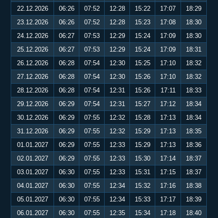
22.12.2026
06:26
07:52
12:28
15:22
17:07
18:29
23.12.2026
06:26
07:52
12:28
15:23
17:08
18:30
24.12.2026
06:27
07:53
12:29
15:24
17:09
18:30
25.12.2026
06:27
07:53
12:29
15:24
17:09
18:31
26.12.2026
06:28
07:54
12:30
15:25
17:10
18:32
27.12.2026
06:28
07:54
12:30
15:26
17:10
18:32
28.12.2026
06:28
07:54
12:31
15:26
17:11
18:33
29.12.2026
06:29
07:54
12:31
15:27
17:12
18:34
30.12.2026
06:29
07:55
12:32
15:28
17:13
18:34
31.12.2026
06:29
07:55
12:32
15:29
17:13
18:35
01.01.2027
06:29
07:55
12:33
15:29
17:13
18:36
02.01.2027
06:29
07:55
12:33
15:30
17:14
18:37
03.01.2027
06:30
07:55
12:33
15:31
17:15
18:37
04.01.2027
06:30
07:55
12:34
15:32
17:16
18:38
05.01.2027
06:30
07:55
12:34
15:33
17:17
18:39
06.01.2027
06:30
07:55
12:35
15:34
17:18
18:40