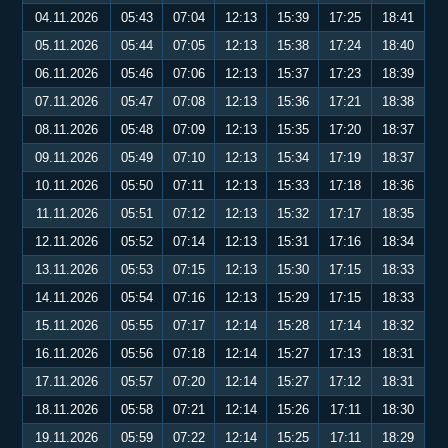
04.11.2026
05:43
07:04
12:13
15:39
17:25
18:41
05.11.2026
05:44
07:05
12:13
15:38
17:24
18:40
06.11.2026
05:46
07:06
12:13
15:37
17:23
18:39
07.11.2026
05:47
07:08
12:13
15:36
17:21
18:38
08.11.2026
05:48
07:09
12:13
15:35
17:20
18:37
09.11.2026
05:49
07:10
12:13
15:34
17:19
18:37
10.11.2026
05:50
07:11
12:13
15:33
17:18
18:36
11.11.2026
05:51
07:12
12:13
15:32
17:17
18:35
12.11.2026
05:52
07:14
12:13
15:31
17:16
18:34
13.11.2026
05:53
07:15
12:13
15:30
17:15
18:33
14.11.2026
05:54
07:16
12:13
15:29
17:15
18:33
15.11.2026
05:55
07:17
12:14
15:28
17:14
18:32
16.11.2026
05:56
07:18
12:14
15:27
17:13
18:31
17.11.2026
05:57
07:20
12:14
15:27
17:12
18:31
18.11.2026
05:58
07:21
12:14
15:26
17:11
18:30
19.11.2026
05:59
07:22
12:14
15:25
17:11
18:29