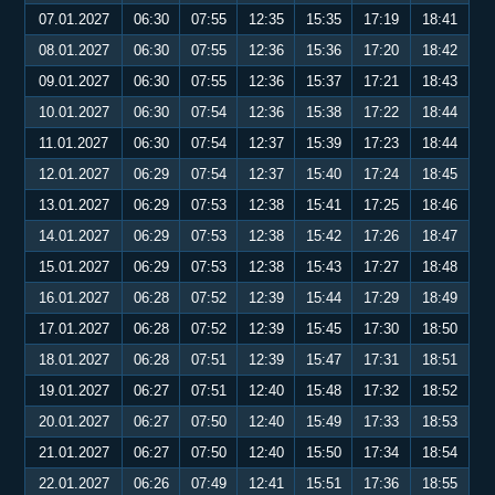
07.01.2027
06:30
07:55
12:35
15:35
17:19
18:41
08.01.2027
06:30
07:55
12:36
15:36
17:20
18:42
09.01.2027
06:30
07:55
12:36
15:37
17:21
18:43
10.01.2027
06:30
07:54
12:36
15:38
17:22
18:44
11.01.2027
06:30
07:54
12:37
15:39
17:23
18:44
12.01.2027
06:29
07:54
12:37
15:40
17:24
18:45
13.01.2027
06:29
07:53
12:38
15:41
17:25
18:46
14.01.2027
06:29
07:53
12:38
15:42
17:26
18:47
15.01.2027
06:29
07:53
12:38
15:43
17:27
18:48
16.01.2027
06:28
07:52
12:39
15:44
17:29
18:49
17.01.2027
06:28
07:52
12:39
15:45
17:30
18:50
18.01.2027
06:28
07:51
12:39
15:47
17:31
18:51
19.01.2027
06:27
07:51
12:40
15:48
17:32
18:52
20.01.2027
06:27
07:50
12:40
15:49
17:33
18:53
21.01.2027
06:27
07:50
12:40
15:50
17:34
18:54
22.01.2027
06:26
07:49
12:41
15:51
17:36
18:55