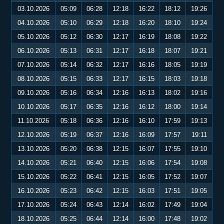
03.10.2026
05:09
06:28
12:18
16:22
18:12
19:26
04.10.2026
05:10
06:29
12:18
16:20
18:10
19:24
05.10.2026
05:12
06:30
12:17
16:19
18:08
19:22
06.10.2026
05:13
06:31
12:17
16:18
18:07
19:21
07.10.2026
05:14
06:32
12:17
16:16
18:05
19:19
08.10.2026
05:15
06:33
12:17
16:15
18:03
19:18
09.10.2026
05:16
06:34
12:16
16:13
18:02
19:16
10.10.2026
05:17
06:35
12:16
16:12
18:00
19:14
11.10.2026
05:18
06:36
12:16
16:10
17:59
19:13
12.10.2026
05:19
06:37
12:16
16:09
17:57
19:11
13.10.2026
05:20
06:38
12:15
16:07
17:55
19:10
14.10.2026
05:21
06:40
12:15
16:06
17:54
19:08
15.10.2026
05:22
06:41
12:15
16:05
17:52
19:07
16.10.2026
05:23
06:42
12:15
16:03
17:51
19:05
17.10.2026
05:24
06:43
12:14
16:02
17:49
19:04
18.10.2026
05:25
06:44
12:14
16:00
17:48
19:02