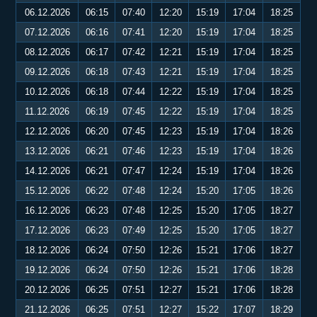
06.12.2026
06:15
07:40
12:20
15:19
17:04
18:25
07.12.2026
06:16
07:41
12:20
15:19
17:04
18:25
08.12.2026
06:17
07:42
12:21
15:19
17:04
18:25
09.12.2026
06:18
07:43
12:21
15:19
17:04
18:25
10.12.2026
06:18
07:44
12:22
15:19
17:04
18:25
11.12.2026
06:19
07:45
12:22
15:19
17:04
18:25
12.12.2026
06:20
07:45
12:23
15:19
17:04
18:26
13.12.2026
06:21
07:46
12:23
15:19
17:04
18:26
14.12.2026
06:21
07:47
12:24
15:19
17:04
18:26
15.12.2026
06:22
07:48
12:24
15:20
17:05
18:26
16.12.2026
06:23
07:48
12:25
15:20
17:05
18:27
17.12.2026
06:23
07:49
12:25
15:20
17:05
18:27
18.12.2026
06:24
07:50
12:26
15:21
17:06
18:27
19.12.2026
06:24
07:50
12:26
15:21
17:06
18:28
20.12.2026
06:25
07:51
12:27
15:21
17:06
18:28
21.12.2026
06:25
07:51
12:27
15:22
17:07
18:29