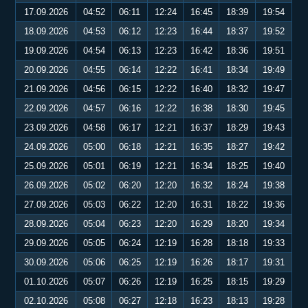
17.09.2026
04:52
06:11
12:24
16:45
18:39
19:54
18.09.2026
04:53
06:12
12:23
16:44
18:37
19:52
19.09.2026
04:54
06:13
12:23
16:42
18:36
19:51
20.09.2026
04:55
06:14
12:22
16:41
18:34
19:49
21.09.2026
04:56
06:15
12:22
16:40
18:32
19:47
22.09.2026
04:57
06:16
12:22
16:38
18:30
19:45
23.09.2026
04:58
06:17
12:21
16:37
18:29
19:43
24.09.2026
05:00
06:18
12:21
16:35
18:27
19:42
25.09.2026
05:01
06:19
12:21
16:34
18:25
19:40
26.09.2026
05:02
06:20
12:20
16:32
18:24
19:38
27.09.2026
05:03
06:22
12:20
16:31
18:22
19:36
28.09.2026
05:04
06:23
12:20
16:29
18:20
19:34
29.09.2026
05:05
06:24
12:19
16:28
18:18
19:33
30.09.2026
05:06
06:25
12:19
16:26
18:17
19:31
01.10.2026
05:07
06:26
12:19
16:25
18:15
19:29
02.10.2026
05:08
06:27
12:18
16:23
18:13
19:28