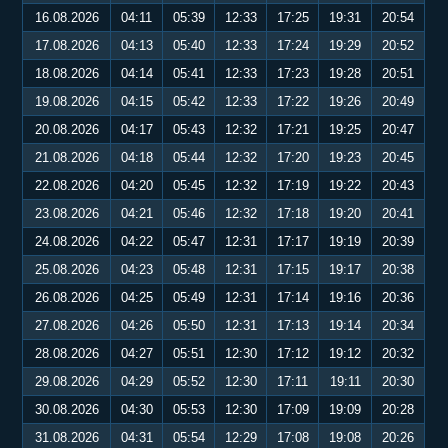
16.08.2026
04:11
05:39
12:33
17:25
19:31
20:54
17.08.2026
04:13
05:40
12:33
17:24
19:29
20:52
18.08.2026
04:14
05:41
12:33
17:23
19:28
20:51
19.08.2026
04:15
05:42
12:33
17:22
19:26
20:49
20.08.2026
04:17
05:43
12:32
17:21
19:25
20:47
21.08.2026
04:18
05:44
12:32
17:20
19:23
20:45
22.08.2026
04:20
05:45
12:32
17:19
19:22
20:43
23.08.2026
04:21
05:46
12:32
17:18
19:20
20:41
24.08.2026
04:22
05:47
12:31
17:17
19:19
20:39
25.08.2026
04:23
05:48
12:31
17:15
19:17
20:38
26.08.2026
04:25
05:49
12:31
17:14
19:16
20:36
27.08.2026
04:26
05:50
12:31
17:13
19:14
20:34
28.08.2026
04:27
05:51
12:30
17:12
19:12
20:32
29.08.2026
04:29
05:52
12:30
17:11
19:11
20:30
30.08.2026
04:30
05:53
12:30
17:09
19:09
20:28
31.08.2026
04:31
05:54
12:29
17:08
19:08
20:26