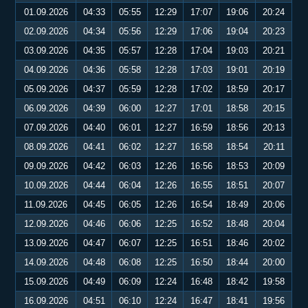
01.09.2026
04:33
05:55
12:29
17:07
19:06
20:24
02.09.2026
04:34
05:56
12:29
17:06
19:04
20:23
03.09.2026
04:35
05:57
12:28
17:04
19:03
20:21
04.09.2026
04:36
05:58
12:28
17:03
19:01
20:19
05.09.2026
04:37
05:59
12:28
17:02
18:59
20:17
06.09.2026
04:39
06:00
12:27
17:01
18:58
20:15
07.09.2026
04:40
06:01
12:27
16:59
18:56
20:13
08.09.2026
04:41
06:02
12:27
16:58
18:54
20:11
09.09.2026
04:42
06:03
12:26
16:56
18:53
20:09
10.09.2026
04:44
06:04
12:26
16:55
18:51
20:07
11.09.2026
04:45
06:05
12:26
16:54
18:49
20:06
12.09.2026
04:46
06:06
12:25
16:52
18:48
20:04
13.09.2026
04:47
06:07
12:25
16:51
18:46
20:02
14.09.2026
04:48
06:08
12:25
16:50
18:44
20:00
15.09.2026
04:49
06:09
12:24
16:48
18:42
19:58
16.09.2026
04:51
06:10
12:24
16:47
18:41
19:56