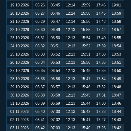
19.10.2026
05:26
06:45
12:14
15:59
17:46
19:01
20.10.2026
05:27
06:46
12:14
15:58
17:45
18:59
21.10.2026
05:29
06:47
12:14
15:56
17:43
18:58
22.10.2026
05:30
06:49
12:13
15:55
17:42
18:57
23.10.2026
05:31
06:50
12:13
15:54
17:40
18:55
24.10.2026
05:32
06:51
12:13
15:52
17:39
18:54
25.10.2026
05:33
06:52
12:13
15:51
17:38
18:53
26.10.2026
05:34
06:53
12:13
15:50
17:36
18:51
27.10.2026
05:35
06:54
12:13
15:48
17:35
18:50
28.10.2026
05:36
06:56
12:13
15:47
17:34
18:49
29.10.2026
05:37
06:57
12:13
15:46
17:32
18:48
30.10.2026
05:38
06:58
12:13
15:45
17:31
18:47
31.10.2026
05:39
06:59
12:13
15:44
17:30
18:46
01.11.2026
05:40
07:00
12:13
15:42
17:28
18:44
02.11.2026
05:41
07:02
12:13
15:41
17:27
18:43
03.11.2026
05:42
07:03
12:13
15:40
17:26
18:42