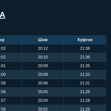
ТА
ср
Шом
Хуфтон
:02
20:12
21:38
:02
20:10
21:36
:01
20:09
21:35
:00
20:08
21:33
:59
20:06
21:31
:58
20:05
21:29
:57
20:04
21:28
:56
20:02
21:26