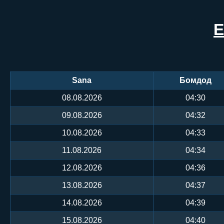
E
Sana
Бомдод
08.08.2026
04:30
09.08.2026
04:32
10.08.2026
04:33
11.08.2026
04:34
12.08.2026
04:36
13.08.2026
04:37
14.08.2026
04:39
15.08.2026
04:40