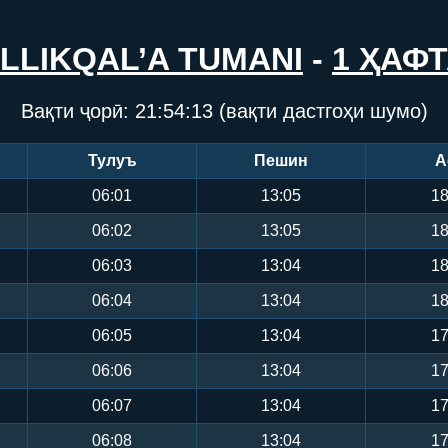
LLIKQAL’A TUMANI
-
1 ҲАФ
Вақти ҷорӣ:
21:54:13
(вақти дастгоҳи шумо)
Тулуъ
Пешин
А
06:01
13:05
18
06:02
13:05
18
06:03
13:04
18
06:04
13:04
18
06:05
13:04
17
06:06
13:04
17
06:07
13:04
17
06:08
13:04
17