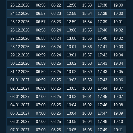
23.12.2026
06:56
08:22
12:58
15:53
17:38
19:00
24.12.2026
06:57
08:23
12:59
15:54
17:39
19:00
25.12.2026
06:57
08:23
12:59
15:54
17:39
19:01
26.12.2026
06:58
08:24
13:00
15:55
17:40
19:02
27.12.2026
06:58
08:24
13:00
15:56
17:40
19:02
28.12.2026
06:58
08:24
13:01
15:56
17:41
19:03
29.12.2026
06:59
08:24
13:01
15:57
17:42
19:04
30.12.2026
06:59
08:25
13:02
15:58
17:43
19:04
31.12.2026
06:59
08:25
13:02
15:59
17:43
19:05
01.01.2027
06:59
08:25
13:03
15:59
17:43
19:06
02.01.2027
06:59
08:25
13:03
16:00
17:44
19:07
03.01.2027
07:00
08:25
13:03
16:01
17:45
19:07
04.01.2027
07:00
08:25
13:04
16:02
17:46
19:08
05.01.2027
07:00
08:25
13:04
16:03
17:47
19:09
06.01.2027
07:00
08:25
13:05
16:04
17:48
19:10
07.01.2027
07:00
08:25
13:05
16:05
17:49
19:11