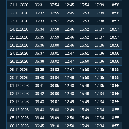
21.11.2026
06:31
07:54
12:45
15:54
17:39
18:58
22.11.2026
06:32
07:55
12:45
15:53
17:39
18:58
23.11.2026
06:33
07:57
12:45
15:53
17:38
18:57
24.11.2026
06:34
07:58
12:46
15:52
17:37
18:57
25.11.2026
06:35
07:59
12:46
15:52
17:37
18:57
26.11.2026
06:36
08:00
12:46
15:51
17:36
18:56
27.11.2026
06:37
08:01
12:47
15:51
17:36
18:56
28.11.2026
06:38
08:02
12:47
15:50
17:36
18:56
29.11.2026
06:39
08:03
12:47
15:50
17:35
18:55
30.11.2026
06:40
08:04
12:48
15:50
17:35
18:55
01.12.2026
06:41
08:05
12:48
15:49
17:35
18:55
02.12.2026
06:42
08:06
12:48
15:49
17:34
18:55
03.12.2026
06:43
08:07
12:49
15:49
17:34
18:55
04.12.2026
06:43
08:08
12:49
15:49
17:34
18:55
05.12.2026
06:44
08:09
12:50
15:49
17:34
18:55
06.12.2026
06:45
08:10
12:50
15:49
17:34
18:55