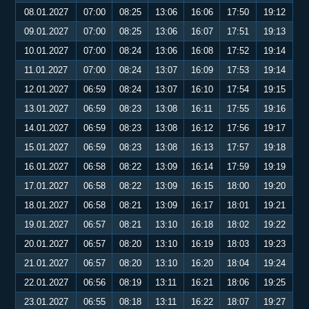
08.01.2027
07:00
08:25
13:06
16:06
17:50
19:12
09.01.2027
07:00
08:25
13:06
16:07
17:51
19:13
10.01.2027
07:00
08:24
13:06
16:08
17:52
19:14
11.01.2027
07:00
08:24
13:07
16:09
17:53
19:14
12.01.2027
06:59
08:24
13:07
16:10
17:54
19:15
13.01.2027
06:59
08:23
13:08
16:11
17:55
19:16
14.01.2027
06:59
08:23
13:08
16:12
17:56
19:17
15.01.2027
06:59
08:23
13:08
16:13
17:57
19:18
16.01.2027
06:58
08:22
13:09
16:14
17:59
19:19
17.01.2027
06:58
08:22
13:09
16:15
18:00
19:20
18.01.2027
06:58
08:21
13:09
16:17
18:01
19:21
19.01.2027
06:57
08:21
13:10
16:18
18:02
19:22
20.01.2027
06:57
08:20
13:10
16:19
18:03
19:23
21.01.2027
06:57
08:20
13:10
16:20
18:04
19:24
22.01.2027
06:56
08:19
13:11
16:21
18:06
19:25
23.01.2027
06:55
08:18
13:11
16:22
18:07
19:27