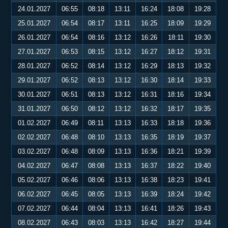
24.01.2027
06:55
08:18
13:11
16:24
18:08
19:28
25.01.2027
06:54
08:17
13:11
16:25
18:09
19:29
26.01.2027
06:54
08:16
13:12
16:26
18:11
19:30
27.01.2027
06:53
08:15
13:12
16:27
18:12
19:31
28.01.2027
06:52
08:14
13:12
16:29
18:13
19:32
29.01.2027
06:52
08:13
13:12
16:30
18:14
19:33
30.01.2027
06:51
08:13
13:12
16:31
18:16
19:34
31.01.2027
06:50
08:12
13:12
16:32
18:17
19:35
01.02.2027
06:49
08:11
13:13
16:33
18:18
19:36
02.02.2027
06:48
08:10
13:13
16:35
18:19
19:37
03.02.2027
06:48
08:09
13:13
16:36
18:21
19:39
04.02.2027
06:47
08:08
13:13
16:37
18:22
19:40
05.02.2027
06:46
08:06
13:13
16:38
18:23
19:41
06.02.2027
06:45
08:05
13:13
16:39
18:24
19:42
07.02.2027
06:44
08:04
13:13
16:41
18:26
19:43
08.02.2027
06:43
08:03
13:13
16:42
18:27
19:44