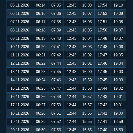
05.11.2026
06:14
07:35
12:43
16:08
17:54
19:10
06.11.2026
06:16
07:36
12:43
16:07
17:53
19:09
07.11.2026
06:17
07:38
12:43
16:06
17:51
19:08
08.11.2026
06:18
07:39
12:43
16:05
17:50
19:07
09.11.2026
06:19
07:40
12:43
16:04
17:49
19:07
10.11.2026
06:20
07:41
12:43
16:03
17:48
19:06
11.11.2026
06:21
07:42
12:43
16:02
17:47
19:05
12.11.2026
06:22
07:44
12:43
16:01
17:46
19:04
13.11.2026
06:23
07:45
12:43
16:00
17:45
19:03
14.11.2026
06:24
07:46
12:43
15:59
17:45
19:03
15.11.2026
06:25
07:47
12:44
15:58
17:44
19:02
16.11.2026
06:26
07:48
12:44
15:57
17:43
19:01
17.11.2026
06:27
07:50
12:44
15:57
17:42
19:01
18.11.2026
06:28
07:51
12:44
15:56
17:41
19:00
19.11.2026
06:29
07:52
12:44
15:55
17:41
18:59
20.11.2026
06:30
07:53
12:45
15:55
17:40
18:59