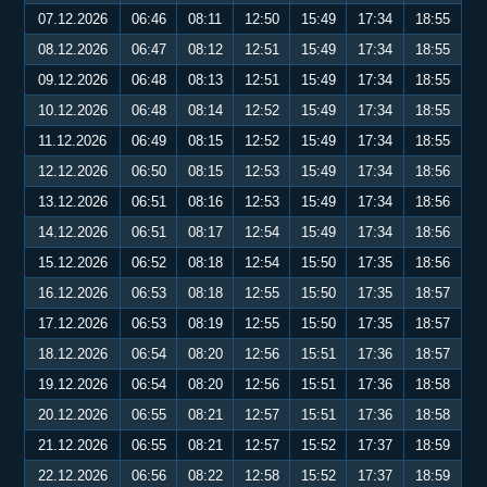
07.12.2026
06:46
08:11
12:50
15:49
17:34
18:55
08.12.2026
06:47
08:12
12:51
15:49
17:34
18:55
09.12.2026
06:48
08:13
12:51
15:49
17:34
18:55
10.12.2026
06:48
08:14
12:52
15:49
17:34
18:55
11.12.2026
06:49
08:15
12:52
15:49
17:34
18:55
12.12.2026
06:50
08:15
12:53
15:49
17:34
18:56
13.12.2026
06:51
08:16
12:53
15:49
17:34
18:56
14.12.2026
06:51
08:17
12:54
15:49
17:34
18:56
15.12.2026
06:52
08:18
12:54
15:50
17:35
18:56
16.12.2026
06:53
08:18
12:55
15:50
17:35
18:57
17.12.2026
06:53
08:19
12:55
15:50
17:35
18:57
18.12.2026
06:54
08:20
12:56
15:51
17:36
18:57
19.12.2026
06:54
08:20
12:56
15:51
17:36
18:58
20.12.2026
06:55
08:21
12:57
15:51
17:36
18:58
21.12.2026
06:55
08:21
12:57
15:52
17:37
18:59
22.12.2026
06:56
08:22
12:58
15:52
17:37
18:59