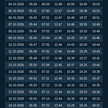
04.10.2026
05:40
06:59
12:48
16:50
18:40
19:54
05.10.2026
05:42
07:00
12:47
16:49
18:38
19:52
06.10.2026
05:43
07:01
12:47
16:48
18:37
19:51
07.10.2026
05:44
07:02
12:47
16:46
18:35
19:49
08.10.2026
05:45
07:03
12:47
16:45
18:33
19:48
09.10.2026
05:46
07:04
12:46
16:43
18:32
19:46
10.10.2026
05:47
07:05
12:46
16:42
18:30
19:44
11.10.2026
05:48
07:06
12:46
16:40
18:29
19:43
12.10.2026
05:49
07:07
12:46
16:39
18:27
19:41
13.10.2026
05:50
07:08
12:45
16:37
18:25
19:40
14.10.2026
05:51
07:10
12:45
16:36
18:24
19:38
15.10.2026
05:52
07:11
12:45
16:35
18:22
19:37
16.10.2026
05:53
07:12
12:45
16:33
18:21
19:35
17.10.2026
05:54
07:13
12:44
16:32
18:19
19:34
18.10.2026
05:55
07:14
12:44
16:30
18:18
19:32
19.10.2026
05:56
07:15
12:44
16:29
18:16
19:31