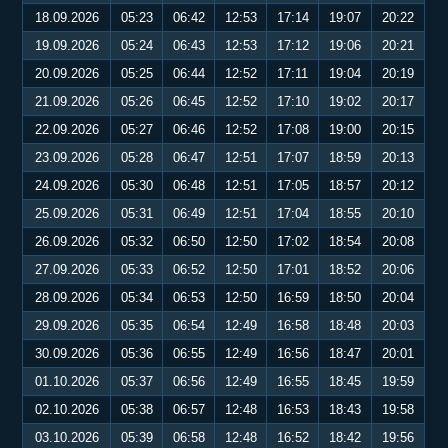
18.09.2026
05:23
06:42
12:53
17:14
19:07
20:22
19.09.2026
05:24
06:43
12:53
17:12
19:06
20:21
20.09.2026
05:25
06:44
12:52
17:11
19:04
20:19
21.09.2026
05:26
06:45
12:52
17:10
19:02
20:17
22.09.2026
05:27
06:46
12:52
17:08
19:00
20:15
23.09.2026
05:28
06:47
12:51
17:07
18:59
20:13
24.09.2026
05:30
06:48
12:51
17:05
18:57
20:12
25.09.2026
05:31
06:49
12:51
17:04
18:55
20:10
26.09.2026
05:32
06:50
12:50
17:02
18:54
20:08
27.09.2026
05:33
06:52
12:50
17:01
18:52
20:06
28.09.2026
05:34
06:53
12:50
16:59
18:50
20:04
29.09.2026
05:35
06:54
12:49
16:58
18:48
20:03
30.09.2026
05:36
06:55
12:49
16:56
18:47
20:01
01.10.2026
05:37
06:56
12:49
16:55
18:45
19:59
02.10.2026
05:38
06:57
12:48
16:53
18:43
19:58
03.10.2026
05:39
06:58
12:48
16:52
18:42
19:56