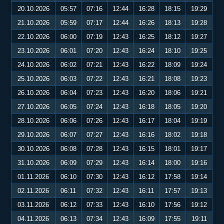
20.10.2026
05:57
07:16
12:44
16:28
18:15
19:29
21.10.2026
05:59
07:17
12:44
16:26
18:13
19:28
22.10.2026
06:00
07:19
12:43
16:25
18:12
19:27
23.10.2026
06:01
07:20
12:43
16:24
18:10
19:25
24.10.2026
06:02
07:21
12:43
16:22
18:09
19:24
25.10.2026
06:03
07:22
12:43
16:21
18:08
19:23
26.10.2026
06:04
07:23
12:43
16:20
18:06
19:21
27.10.2026
06:05
07:24
12:43
16:18
18:05
19:20
28.10.2026
06:06
07:26
12:43
16:17
18:04
19:19
29.10.2026
06:07
07:27
12:43
16:16
18:02
19:18
30.10.2026
06:08
07:28
12:43
16:15
18:01
19:17
31.10.2026
06:09
07:29
12:43
16:14
18:00
19:16
01.11.2026
06:10
07:30
12:43
16:12
17:58
19:14
02.11.2026
06:11
07:32
12:43
16:11
17:57
19:13
03.11.2026
06:12
07:33
12:43
16:10
17:56
19:12
04.11.2026
06:13
07:34
12:43
16:09
17:55
19:11