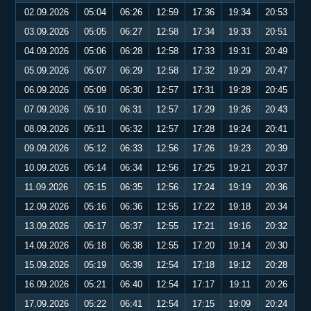
02.09.2026
05:04
06:26
12:59
17:36
19:34
20:53
03.09.2026
05:05
06:27
12:58
17:34
19:33
20:51
04.09.2026
05:06
06:28
12:58
17:33
19:31
20:49
05.09.2026
05:07
06:29
12:58
17:32
19:29
20:47
06.09.2026
05:09
06:30
12:57
17:31
19:28
20:45
07.09.2026
05:10
06:31
12:57
17:29
19:26
20:43
08.09.2026
05:11
06:32
12:57
17:28
19:24
20:41
09.09.2026
05:12
06:33
12:56
17:26
19:23
20:39
10.09.2026
05:14
06:34
12:56
17:25
19:21
20:37
11.09.2026
05:15
06:35
12:56
17:24
19:19
20:36
12.09.2026
05:16
06:36
12:55
17:22
19:18
20:34
13.09.2026
05:17
06:37
12:55
17:21
19:16
20:32
14.09.2026
05:18
06:38
12:55
17:20
19:14
20:30
15.09.2026
05:19
06:39
12:54
17:18
19:12
20:28
16.09.2026
05:21
06:40
12:54
17:17
19:11
20:26
17.09.2026
05:22
06:41
12:54
17:15
19:09
20:24