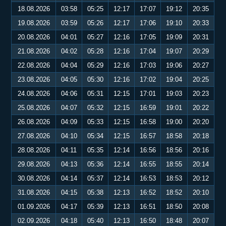
18.08.2026
03:58
05:25
12:17
17:07
19:12
20:35
19.08.2026
03:59
05:26
12:17
17:06
19:10
20:33
20.08.2026
04:01
05:27
12:16
17:05
19:09
20:31
21.08.2026
04:02
05:28
12:16
17:04
19:07
20:29
22.08.2026
04:04
05:29
12:16
17:03
19:06
20:27
23.08.2026
04:05
05:30
12:16
17:02
19:04
20:25
24.08.2026
04:06
05:31
12:15
17:01
19:03
20:23
25.08.2026
04:07
05:32
12:15
16:59
19:01
20:22
26.08.2026
04:09
05:33
12:15
16:58
19:00
20:20
27.08.2026
04:10
05:34
12:15
16:57
18:58
20:18
28.08.2026
04:11
05:35
12:14
16:56
18:56
20:16
29.08.2026
04:13
05:36
12:14
16:55
18:55
20:14
30.08.2026
04:14
05:37
12:14
16:53
18:53
20:12
31.08.2026
04:15
05:38
12:13
16:52
18:52
20:10
01.09.2026
04:17
05:39
12:13
16:51
18:50
20:08
02.09.2026
04:18
05:40
12:13
16:50
18:48
20:07