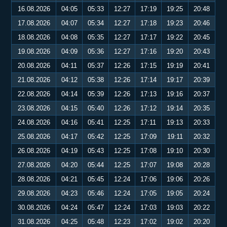
16.08.2026
04:05
05:33
12:27
17:19
19:25
20:48
17.08.2026
04:07
05:34
12:27
17:18
19:23
20:46
18.08.2026
04:08
05:35
12:27
17:17
19:22
20:45
19.08.2026
04:09
05:36
12:27
17:16
19:20
20:43
20.08.2026
04:11
05:37
12:26
17:15
19:19
20:41
21.08.2026
04:12
05:38
12:26
17:14
19:17
20:39
22.08.2026
04:14
05:39
12:26
17:13
19:16
20:37
23.08.2026
04:15
05:40
12:26
17:12
19:14
20:35
24.08.2026
04:16
05:41
12:25
17:11
19:13
20:33
25.08.2026
04:17
05:42
12:25
17:09
19:11
20:32
26.08.2026
04:19
05:43
12:25
17:08
19:10
20:30
27.08.2026
04:20
05:44
12:25
17:07
19:08
20:28
28.08.2026
04:21
05:45
12:24
17:06
19:06
20:26
29.08.2026
04:23
05:46
12:24
17:05
19:05
20:24
30.08.2026
04:24
05:47
12:24
17:03
19:03
20:22
31.08.2026
04:25
05:48
12:23
17:02
19:02
20:20