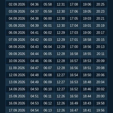
02.09.2026
04:36
05:58
12:31
17:08
19:06
20:25
03.09.2026
04:37
05:59
12:30
17:06
19:05
20:23
04.09.2026
04:38
06:00
12:30
17:05
19:03
20:21
05.09.2026
04:39
06:01
12:30
17:04
19:01
20:19
06.09.2026
04:41
06:02
12:29
17:03
19:00
20:17
07.09.2026
04:42
06:03
12:29
17:01
18:58
20:15
08.09.2026
04:43
06:04
12:29
17:00
18:56
20:13
09.09.2026
04:44
06:05
12:28
16:58
18:55
20:11
10.09.2026
04:46
06:06
12:28
16:57
18:53
20:09
11.09.2026
04:47
06:07
12:28
16:56
18:51
20:08
12.09.2026
04:48
06:08
12:27
16:54
18:50
20:06
13.09.2026
04:49
06:09
12:27
16:53
18:48
20:04
14.09.2026
04:50
06:10
12:27
16:52
18:46
20:02
15.09.2026
04:51
06:11
12:26
16:50
18:44
20:00
16.09.2026
04:53
06:12
12:26
16:49
18:43
19:58
17.09.2026
04:54
06:13
12:26
16:47
18:41
19:56