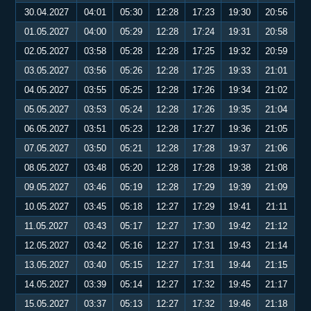
30.04.2027
04:01
05:30
12:28
17:23
19:30
20:56
01.05.2027
04:00
05:29
12:28
17:24
19:31
20:58
02.05.2027
03:58
05:28
12:28
17:25
19:32
20:59
03.05.2027
03:56
05:26
12:28
17:25
19:33
21:01
04.05.2027
03:55
05:25
12:28
17:26
19:34
21:02
05.05.2027
03:53
05:24
12:28
17:26
19:35
21:04
06.05.2027
03:51
05:23
12:28
17:27
19:36
21:05
07.05.2027
03:50
05:21
12:28
17:28
19:37
21:06
08.05.2027
03:48
05:20
12:28
17:28
19:38
21:08
09.05.2027
03:46
05:19
12:28
17:29
19:39
21:09
10.05.2027
03:45
05:18
12:27
17:29
19:41
21:11
11.05.2027
03:43
05:17
12:27
17:30
19:42
21:12
12.05.2027
03:42
05:16
12:27
17:31
19:43
21:14
13.05.2027
03:40
05:15
12:27
17:31
19:44
21:15
14.05.2027
03:39
05:14
12:27
17:32
19:45
21:17
15.05.2027
03:37
05:13
12:27
17:32
19:46
21:18