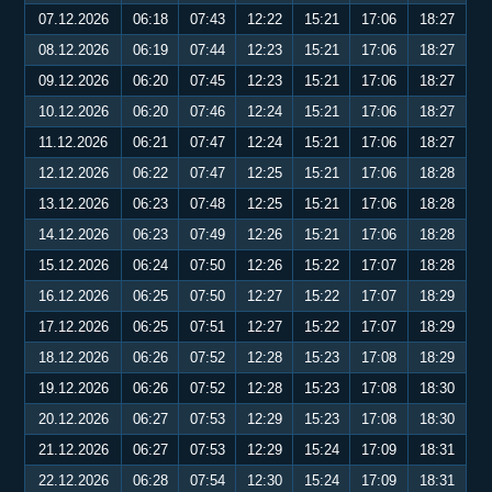
07.12.2026
06:18
07:43
12:22
15:21
17:06
18:27
08.12.2026
06:19
07:44
12:23
15:21
17:06
18:27
09.12.2026
06:20
07:45
12:23
15:21
17:06
18:27
10.12.2026
06:20
07:46
12:24
15:21
17:06
18:27
11.12.2026
06:21
07:47
12:24
15:21
17:06
18:27
12.12.2026
06:22
07:47
12:25
15:21
17:06
18:28
13.12.2026
06:23
07:48
12:25
15:21
17:06
18:28
14.12.2026
06:23
07:49
12:26
15:21
17:06
18:28
15.12.2026
06:24
07:50
12:26
15:22
17:07
18:28
16.12.2026
06:25
07:50
12:27
15:22
17:07
18:29
17.12.2026
06:25
07:51
12:27
15:22
17:07
18:29
18.12.2026
06:26
07:52
12:28
15:23
17:08
18:29
19.12.2026
06:26
07:52
12:28
15:23
17:08
18:30
20.12.2026
06:27
07:53
12:29
15:23
17:08
18:30
21.12.2026
06:27
07:53
12:29
15:24
17:09
18:31
22.12.2026
06:28
07:54
12:30
15:24
17:09
18:31