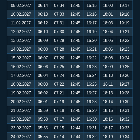
09.02.2027
06:14
07:34
12:45
16:15
18:00
19:17
10.02.2027
06:13
07:33
12:45
16:16
18:01
19:18
11.02.2027
06:12
07:31
12:45
16:17
18:03
19:19
12.02.2027
06:10
07:30
12:45
16:19
18:04
19:21
13.02.2027
06:09
07:29
12:45
16:20
18:05
19:22
14.02.2027
06:08
07:28
12:45
16:21
18:06
19:23
15.02.2027
06:07
07:26
12:45
16:22
18:08
19:24
16.02.2027
06:06
07:25
12:45
16:23
18:09
19:25
17.02.2027
06:04
07:24
12:45
16:24
18:10
19:26
18.02.2027
06:03
07:22
12:45
16:25
18:11
19:27
19.02.2027
06:02
07:21
12:45
16:27
18:13
19:28
20.02.2027
06:01
07:19
12:45
16:28
18:14
19:30
21.02.2027
05:59
07:18
12:45
16:29
18:15
19:31
22.02.2027
05:58
07:17
12:45
16:30
18:16
19:32
23.02.2027
05:56
07:15
12:44
16:31
18:17
19:33
24.02.2027
05:55
07:14
12:44
16:32
18:19
19:34