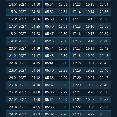
14.04.2027
04:30
05:54
12:31
17:13
19:13
20:34
15.04.2027
04:28
05:52
12:31
17:14
19:14
20:35
16.04.2027
04:26
05:50
12:31
17:14
19:15
20:36
17.04.2027
04:25
05:49
12:31
17:15
19:16
20:38
18.04.2027
04:23
05:47
12:30
17:16
19:17
20:39
19.04.2027
04:21
05:46
12:30
17:16
19:18
20:40
20.04.2027
04:19
05:44
12:30
17:17
19:19
20:42
21.04.2027
04:17
05:43
12:30
17:18
19:20
20:43
22.04.2027
04:15
05:41
12:30
17:18
19:21
20:45
23.04.2027
04:14
05:40
12:29
17:19
19:22
20:46
24.04.2027
04:12
05:38
12:29
17:20
19:24
20:47
25.04.2027
04:10
05:37
12:29
17:20
19:25
20:49
26.04.2027
04:08
05:36
12:29
17:21
19:26
20:50
27.04.2027
04:06
05:34
12:29
17:22
19:27
20:52
28.04.2027
04:05
05:33
12:29
17:22
19:28
20:53
29.04.2027
04:03
05:32
12:28
17:23
19:29
20:55