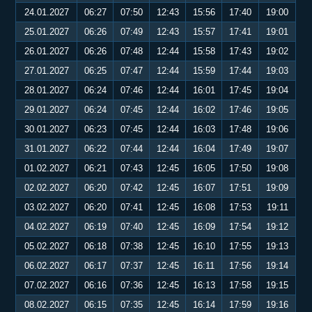
24.01.2027
06:27
07:50
12:43
15:56
17:40
19:00
25.01.2027
06:26
07:49
12:43
15:57
17:41
19:01
26.01.2027
06:26
07:48
12:44
15:58
17:43
19:02
27.01.2027
06:25
07:47
12:44
15:59
17:44
19:03
28.01.2027
06:24
07:46
12:44
16:01
17:45
19:04
29.01.2027
06:24
07:45
12:44
16:02
17:46
19:05
30.01.2027
06:23
07:45
12:44
16:03
17:48
19:06
31.01.2027
06:22
07:44
12:44
16:04
17:49
19:07
01.02.2027
06:21
07:43
12:45
16:05
17:50
19:08
02.02.2027
06:20
07:42
12:45
16:07
17:51
19:09
03.02.2027
06:20
07:41
12:45
16:08
17:53
19:11
04.02.2027
06:19
07:40
12:45
16:09
17:54
19:12
05.02.2027
06:18
07:38
12:45
16:10
17:55
19:13
06.02.2027
06:17
07:37
12:45
16:11
17:56
19:14
07.02.2027
06:16
07:36
12:45
16:13
17:58
19:15
08.02.2027
06:15
07:35
12:45
16:14
17:59
19:16