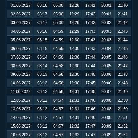
01.06.2027
03:18
05:00
12:29
17:41
20:01
21:40
02.06.2027
03:17
05:00
12:29
17:42
20:01
21:41
03.06.2027
03:17
05:00
12:29
17:42
20:02
21:42
04.06.2027
03:16
04:59
12:29
17:43
20:03
21:43
05.06.2027
03:15
04:59
12:30
17:43
20:03
21:44
06.06.2027
03:15
04:59
12:30
17:43
20:04
21:45
07.06.2027
03:14
04:58
12:30
17:44
20:05
21:46
08.06.2027
03:14
04:58
12:30
17:44
20:05
21:47
09.06.2027
03:13
04:58
12:30
17:45
20:06
21:48
10.06.2027
03:13
04:58
12:30
17:45
20:06
21:48
11.06.2027
03:12
04:58
12:31
17:45
20:07
21:49
12.06.2027
03:12
04:57
12:31
17:46
20:08
21:50
13.06.2027
03:12
04:57
12:31
17:46
20:08
21:50
14.06.2027
03:12
04:57
12:31
17:46
20:08
21:51
15.06.2027
03:12
04:57
12:32
17:47
20:09
21:52
16.06.2027
03:12
04:57
12:32
17:47
20:09
21:52