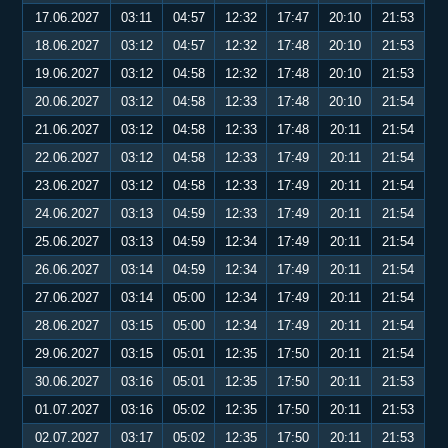
17.06.2027
03:11
04:57
12:32
17:47
20:10
21:53
18.06.2027
03:12
04:57
12:32
17:48
20:10
21:53
19.06.2027
03:12
04:58
12:32
17:48
20:10
21:53
20.06.2027
03:12
04:58
12:33
17:48
20:10
21:54
21.06.2027
03:12
04:58
12:33
17:48
20:11
21:54
22.06.2027
03:12
04:58
12:33
17:49
20:11
21:54
23.06.2027
03:12
04:58
12:33
17:49
20:11
21:54
24.06.2027
03:13
04:59
12:33
17:49
20:11
21:54
25.06.2027
03:13
04:59
12:34
17:49
20:11
21:54
26.06.2027
03:14
04:59
12:34
17:49
20:11
21:54
27.06.2027
03:14
05:00
12:34
17:49
20:11
21:54
28.06.2027
03:15
05:00
12:34
17:49
20:11
21:54
29.06.2027
03:15
05:01
12:35
17:50
20:11
21:54
30.06.2027
03:16
05:01
12:35
17:50
20:11
21:53
01.07.2027
03:16
05:02
12:35
17:50
20:11
21:53
02.07.2027
03:17
05:02
12:35
17:50
20:11
21:53