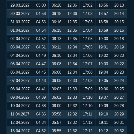
29.03.2027
05:00
06:20
12:36
17:02
18:56
20:13
30.03.2027
04:58
06:18
12:36
17:03
18:57
20:14
31.03.2027
04:56
06:16
12:35
17:03
18:58
20:15
01.04.2027
04:54
06:15
12:35
17:04
18:59
20:16
02.04.2027
04:52
06:13
12:35
17:05
19:00
20:18
03.04.2027
04:51
06:11
12:34
17:05
19:01
20:19
04.04.2027
04:49
06:10
12:34
17:06
19:02
20:20
05.04.2027
04:47
06:08
12:34
17:07
19:03
20:22
06.04.2027
04:45
06:06
12:34
17:08
19:04
20:23
07.04.2027
04:43
06:05
12:33
17:08
19:05
20:24
08.04.2027
04:41
06:03
12:33
17:09
19:06
20:25
09.04.2027
04:39
06:02
12:33
17:10
19:07
20:27
10.04.2027
04:38
06:00
12:32
17:10
19:09
20:28
11.04.2027
04:36
05:58
12:32
17:11
19:10
20:29
12.04.2027
04:34
05:57
12:32
17:12
19:11
20:31
13.04.2027
04:32
05:55
12:32
17:12
19:12
20:32