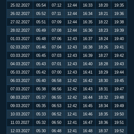
25.02.2027
05:54
07:12
12:44
16:33
18:20
19:35
26.02.2027
05:52
07:11
12:44
16:34
18:21
19:36
27.02.2027
05:51
07:09
12:44
16:35
18:22
19:38
28.02.2027
05:49
07:08
12:44
16:36
18:23
19:39
01.03.2027
05:48
07:06
12:43
16:37
18:24
19:40
02.03.2027
05:46
07:04
12:43
16:38
18:26
19:41
03.03.2027
05:45
07:03
12:43
16:39
18:27
19:42
04.03.2027
05:43
07:01
12:43
16:40
18:28
19:43
05.03.2027
05:42
07:00
12:43
16:41
18:29
19:44
06.03.2027
05:40
06:58
12:42
16:42
18:30
19:45
07.03.2027
05:38
06:56
12:42
16:43
18:31
19:47
08.03.2027
05:37
06:55
12:42
16:44
18:32
19:48
09.03.2027
05:35
06:53
12:42
16:45
18:34
19:49
10.03.2027
05:33
06:52
12:41
16:46
18:35
19:50
11.03.2027
05:32
06:50
12:41
16:47
18:36
19:51
12.03.2027
05:30
06:48
12:41
16:48
18:37
19:52