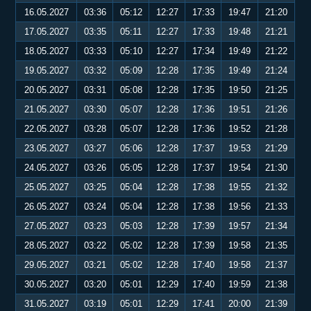
16.05.2027
03:36
05:12
12:27
17:33
19:47
21:20
17.05.2027
03:35
05:11
12:27
17:33
19:48
21:21
18.05.2027
03:33
05:10
12:27
17:34
19:49
21:22
19.05.2027
03:32
05:09
12:28
17:35
19:49
21:24
20.05.2027
03:31
05:08
12:28
17:35
19:50
21:25
21.05.2027
03:30
05:07
12:28
17:36
19:51
21:26
22.05.2027
03:28
05:07
12:28
17:36
19:52
21:28
23.05.2027
03:27
05:06
12:28
17:37
19:53
21:29
24.05.2027
03:26
05:05
12:28
17:37
19:54
21:30
25.05.2027
03:25
05:04
12:28
17:38
19:55
21:32
26.05.2027
03:24
05:04
12:28
17:38
19:56
21:33
27.05.2027
03:23
05:03
12:28
17:39
19:57
21:34
28.05.2027
03:22
05:02
12:28
17:39
19:58
21:35
29.05.2027
03:21
05:02
12:28
17:40
19:58
21:37
30.05.2027
03:20
05:01
12:29
17:40
19:59
21:38
31.05.2027
03:19
05:01
12:29
17:41
20:00
21:39