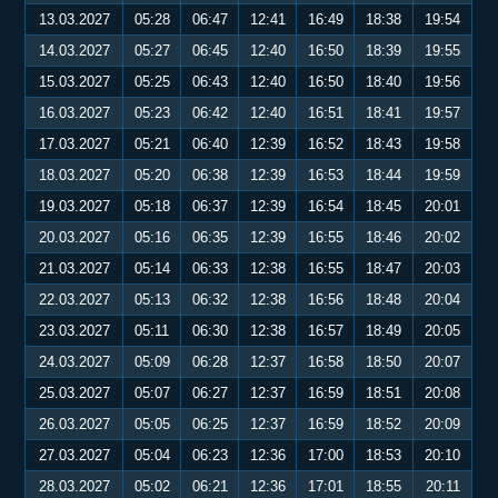
13.03.2027
05:28
06:47
12:41
16:49
18:38
19:54
14.03.2027
05:27
06:45
12:40
16:50
18:39
19:55
15.03.2027
05:25
06:43
12:40
16:50
18:40
19:56
16.03.2027
05:23
06:42
12:40
16:51
18:41
19:57
17.03.2027
05:21
06:40
12:39
16:52
18:43
19:58
18.03.2027
05:20
06:38
12:39
16:53
18:44
19:59
19.03.2027
05:18
06:37
12:39
16:54
18:45
20:01
20.03.2027
05:16
06:35
12:39
16:55
18:46
20:02
21.03.2027
05:14
06:33
12:38
16:55
18:47
20:03
22.03.2027
05:13
06:32
12:38
16:56
18:48
20:04
23.03.2027
05:11
06:30
12:38
16:57
18:49
20:05
24.03.2027
05:09
06:28
12:37
16:58
18:50
20:07
25.03.2027
05:07
06:27
12:37
16:59
18:51
20:08
26.03.2027
05:05
06:25
12:37
16:59
18:52
20:09
27.03.2027
05:04
06:23
12:36
17:00
18:53
20:10
28.03.2027
05:02
06:21
12:36
17:01
18:55
20:11