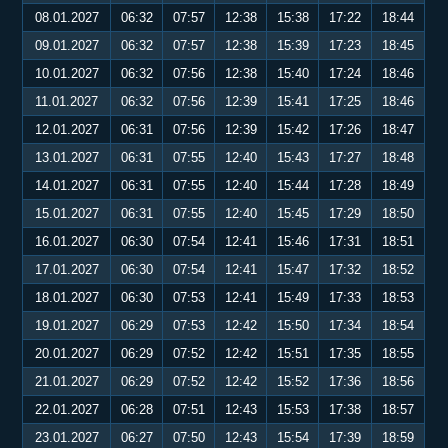
08.01.2027
06:32
07:57
12:38
15:38
17:22
18:44
09.01.2027
06:32
07:57
12:38
15:39
17:23
18:45
10.01.2027
06:32
07:56
12:38
15:40
17:24
18:46
11.01.2027
06:32
07:56
12:39
15:41
17:25
18:46
12.01.2027
06:31
07:56
12:39
15:42
17:26
18:47
13.01.2027
06:31
07:55
12:40
15:43
17:27
18:48
14.01.2027
06:31
07:55
12:40
15:44
17:28
18:49
15.01.2027
06:31
07:55
12:40
15:45
17:29
18:50
16.01.2027
06:30
07:54
12:41
15:46
17:31
18:51
17.01.2027
06:30
07:54
12:41
15:47
17:32
18:52
18.01.2027
06:30
07:53
12:41
15:49
17:33
18:53
19.01.2027
06:29
07:53
12:42
15:50
17:34
18:54
20.01.2027
06:29
07:52
12:42
15:51
17:35
18:55
21.01.2027
06:29
07:52
12:42
15:52
17:36
18:56
22.01.2027
06:28
07:51
12:43
15:53
17:38
18:57
23.01.2027
06:27
07:50
12:43
15:54
17:39
18:59