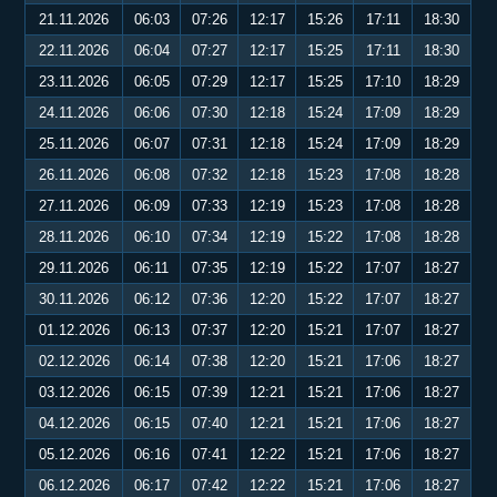
21.11.2026
06:03
07:26
12:17
15:26
17:11
18:30
22.11.2026
06:04
07:27
12:17
15:25
17:11
18:30
23.11.2026
06:05
07:29
12:17
15:25
17:10
18:29
24.11.2026
06:06
07:30
12:18
15:24
17:09
18:29
25.11.2026
06:07
07:31
12:18
15:24
17:09
18:29
26.11.2026
06:08
07:32
12:18
15:23
17:08
18:28
27.11.2026
06:09
07:33
12:19
15:23
17:08
18:28
28.11.2026
06:10
07:34
12:19
15:22
17:08
18:28
29.11.2026
06:11
07:35
12:19
15:22
17:07
18:27
30.11.2026
06:12
07:36
12:20
15:22
17:07
18:27
01.12.2026
06:13
07:37
12:20
15:21
17:07
18:27
02.12.2026
06:14
07:38
12:20
15:21
17:06
18:27
03.12.2026
06:15
07:39
12:21
15:21
17:06
18:27
04.12.2026
06:15
07:40
12:21
15:21
17:06
18:27
05.12.2026
06:16
07:41
12:22
15:21
17:06
18:27
06.12.2026
06:17
07:42
12:22
15:21
17:06
18:27