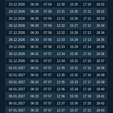
23.12.2026
06:28
07:54
12:30
15:25
17:10
18:32
24.12.2026
06:29
07:55
12:31
15:26
17:11
18:32
25.12.2026
06:29
07:55
12:31
15:26
17:11
18:33
26.12.2026
06:30
07:56
12:32
15:27
17:12
18:34
27.12.2026
06:30
07:56
12:32
15:28
17:12
18:34
28.12.2026
06:30
07:56
12:33
15:28
17:13
18:35
29.12.2026
06:31
07:56
12:33
15:29
17:14
18:36
30.12.2026
06:31
07:57
12:34
15:30
17:15
18:36
31.12.2026
06:31
07:57
12:34
15:31
17:15
18:37
01.01.2027
06:31
07:57
12:35
15:31
17:15
18:38
02.01.2027
06:31
07:57
12:35
15:32
17:16
18:39
03.01.2027
06:32
07:57
12:35
15:33
17:17
18:39
04.01.2027
06:32
07:57
12:36
15:34
17:18
18:40
05.01.2027
06:32
07:57
12:36
15:35
17:19
18:41
06.01.2027
06:32
07:57
12:37
15:36
17:20
18:42
07.01.2027
06:32
07:57
12:37
15:37
17:21
18:43