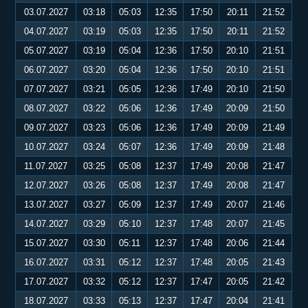
03.07.2027
03:18
05:03
12:35
17:50
20:11
21:52
04.07.2027
03:19
05:03
12:35
17:50
20:11
21:52
05.07.2027
03:19
05:04
12:36
17:50
20:10
21:51
06.07.2027
03:20
05:04
12:36
17:50
20:10
21:51
07.07.2027
03:21
05:05
12:36
17:49
20:10
21:50
08.07.2027
03:22
05:06
12:36
17:49
20:09
21:50
09.07.2027
03:23
05:06
12:36
17:49
20:09
21:49
10.07.2027
03:24
05:07
12:36
17:49
20:09
21:48
11.07.2027
03:25
05:08
12:37
17:49
20:08
21:47
12.07.2027
03:26
05:08
12:37
17:49
20:08
21:47
13.07.2027
03:27
05:09
12:37
17:49
20:07
21:46
14.07.2027
03:29
05:10
12:37
17:48
20:07
21:45
15.07.2027
03:30
05:11
12:37
17:48
20:06
21:44
16.07.2027
03:31
05:12
12:37
17:48
20:05
21:43
17.07.2027
03:32
05:12
12:37
17:47
20:05
21:42
18.07.2027
03:33
05:13
12:37
17:47
20:04
21:41