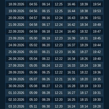
18.09.2026
04:55
06:14
12:25
16:46
18:39
19:54
19.09.2026
04:56
06:15
12:25
16:44
18:38
19:53
20.09.2026
04:57
06:16
12:24
16:43
18:36
19:51
21.09.2026
04:58
06:17
12:24
16:42
18:34
19:49
22.09.2026
04:59
06:18
12:24
16:40
18:32
19:47
23.09.2026
05:00
06:19
12:23
16:39
18:31
19:45
24.09.2026
05:02
06:20
12:23
16:37
18:29
19:44
25.09.2026
05:03
06:21
12:23
16:36
18:27
19:42
26.09.2026
05:04
06:22
12:22
16:34
18:26
19:40
27.09.2026
05:05
06:24
12:22
16:33
18:24
19:38
28.09.2026
05:06
06:25
12:22
16:31
18:22
19:36
29.09.2026
05:07
06:26
12:21
16:30
18:20
19:35
30.09.2026
05:08
06:27
12:21
16:28
18:19
19:33
01.10.2026
05:09
06:28
12:21
16:27
18:17
19:31
02.10.2026
05:10
06:29
12:20
16:25
18:15
19:30
03.10.2026
05:11
06:30
12:20
16:24
18:14
19:28