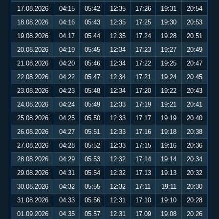
17.08.2026
04:15
05:42
12:35
17:26
19:31
20:54
18.08.2026
04:16
05:43
12:35
17:25
19:30
20:53
19.08.2026
04:17
05:44
12:35
17:24
19:28
20:51
20.08.2026
04:19
05:45
12:34
17:23
19:27
20:49
21.08.2026
04:20
05:46
12:34
17:22
19:25
20:47
22.08.2026
04:22
05:47
12:34
17:21
19:24
20:45
23.08.2026
04:23
05:48
12:34
17:20
19:22
20:43
24.08.2026
04:24
05:49
12:33
17:19
19:21
20:41
25.08.2026
04:25
05:50
12:33
17:17
19:19
20:40
26.08.2026
04:27
05:51
12:33
17:16
19:18
20:38
27.08.2026
04:28
05:52
12:33
17:15
19:16
20:36
28.08.2026
04:29
05:53
12:32
17:14
19:14
20:34
29.08.2026
04:31
05:54
12:32
17:13
19:13
20:32
30.08.2026
04:32
05:55
12:32
17:11
19:11
20:30
31.08.2026
04:33
05:56
12:31
17:10
19:10
20:28
01.09.2026
04:35
05:57
12:31
17:09
19:08
20:26