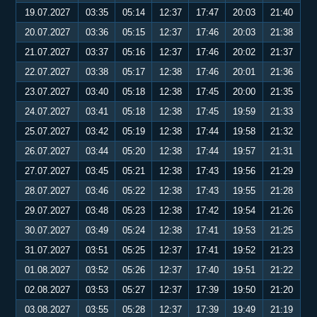
19.07.2027
03:35
05:14
12:37
17:47
20:03
21:40
20.07.2027
03:36
05:15
12:37
17:46
20:03
21:38
21.07.2027
03:37
05:16
12:37
17:46
20:02
21:37
22.07.2027
03:38
05:17
12:38
17:46
20:01
21:36
23.07.2027
03:40
05:18
12:38
17:45
20:00
21:35
24.07.2027
03:41
05:18
12:38
17:45
19:59
21:33
25.07.2027
03:42
05:19
12:38
17:44
19:58
21:32
26.07.2027
03:44
05:20
12:38
17:44
19:57
21:31
27.07.2027
03:45
05:21
12:38
17:43
19:56
21:29
28.07.2027
03:46
05:22
12:38
17:43
19:55
21:28
29.07.2027
03:48
05:23
12:38
17:42
19:54
21:26
30.07.2027
03:49
05:24
12:38
17:41
19:53
21:25
31.07.2027
03:51
05:25
12:37
17:41
19:52
21:23
01.08.2027
03:52
05:26
12:37
17:40
19:51
21:22
02.08.2027
03:53
05:27
12:37
17:39
19:50
21:20
03.08.2027
03:55
05:28
12:37
17:39
19:49
21:19