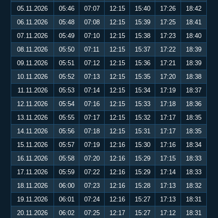
05.11.2026
05:46
07:07
12:15
15:40
17:26
18:42
06.11.2026
05:48
07:08
12:15
15:39
17:25
18:41
07.11.2026
05:49
07:10
12:15
15:38
17:23
18:40
08.11.2026
05:50
07:11
12:15
15:37
17:22
18:39
09.11.2026
05:51
07:12
12:15
15:36
17:21
18:39
10.11.2026
05:52
07:13
12:15
15:35
17:20
18:38
11.11.2026
05:53
07:14
12:15
15:34
17:19
18:37
12.11.2026
05:54
07:16
12:15
15:33
17:18
18:36
13.11.2026
05:55
07:17
12:15
15:32
17:17
18:35
14.11.2026
05:56
07:18
12:15
15:31
17:17
18:35
15.11.2026
05:57
07:19
12:16
15:30
17:16
18:34
16.11.2026
05:58
07:20
12:16
15:29
17:15
18:33
17.11.2026
05:59
07:22
12:16
15:29
17:14
18:33
18.11.2026
06:00
07:23
12:16
15:28
17:13
18:32
19.11.2026
06:01
07:24
12:16
15:27
17:13
18:31
20.11.2026
06:02
07:25
12:17
15:27
17:12
18:31