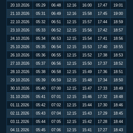
20.10.2026
05:29
06:48
12:16
16:00
17:47
19:01
21.10.2026
05:31
06:49
12:16
15:58
17:45
19:00
22.10.2026
05:32
06:51
12:15
15:57
17:44
18:59
23.10.2026
05:33
06:52
12:15
15:56
17:42
18:57
24.10.2026
05:34
06:53
12:15
15:54
17:41
18:56
25.10.2026
05:35
06:54
12:15
15:53
17:40
18:55
26.10.2026
05:36
06:55
12:15
15:52
17:38
18:53
27.10.2026
05:37
06:56
12:15
15:50
17:37
18:52
28.10.2026
05:38
06:58
12:15
15:49
17:36
18:51
29.10.2026
05:39
06:59
12:15
15:48
17:34
18:50
30.10.2026
05:40
07:00
12:15
15:47
17:33
18:49
31.10.2026
05:41
07:01
12:15
15:46
17:32
18:48
01.11.2026
05:42
07:02
12:15
15:44
17:30
18:46
02.11.2026
05:43
07:04
12:15
15:43
17:29
18:45
03.11.2026
05:44
07:05
12:15
15:42
17:28
18:44
04.11.2026
05:45
07:06
12:15
15:41
17:27
18:43