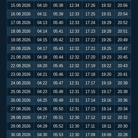
15.08.2026
04:10
05:38
12:34
17:26
19:32
20:56
16.08.2026
04:11
05:39
12:33
17:25
19:31
20:54
17.08.2026
04:13
05:40
12:33
17:24
19:29
20:52
18.08.2026
04:14
05:41
12:33
17:23
19:28
20:51
19.08.2026
04:15
05:42
12:33
17:22
19:26
20:49
20.08.2026
04:17
05:43
12:32
17:21
19:25
20:47
21.08.2026
04:18
05:44
12:32
17:20
19:23
20:45
22.08.2026
04:20
05:45
12:32
17:19
19:22
20:43
23.08.2026
04:21
05:46
12:32
17:18
19:20
20:41
24.08.2026
04:22
05:47
12:31
17:17
19:19
20:39
25.08.2026
04:23
05:48
12:31
17:15
19:17
20:38
26.08.2026
04:25
05:49
12:31
17:14
19:16
20:36
27.08.2026
04:26
05:50
12:31
17:13
19:14
20:34
28.08.2026
04:27
05:51
12:30
17:12
19:12
20:32
29.08.2026
04:29
05:52
12:30
17:11
19:11
20:30
30.08.2026
04:30
05:53
12:30
17:09
19:09
20:28