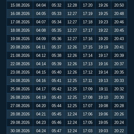
15.08.2026
04:04
05:32
12:28
17:20
19:26
20:50
16.08.2026
04:05
05:33
12:27
17:19
19:25
20:48
17.08.2026
04:07
05:34
12:27
17:18
19:23
20:46
18.08.2026
04:08
05:35
12:27
17:17
19:22
20:45
19.08.2026
04:09
05:36
12:27
17:16
19:20
20:43
20.08.2026
04:11
05:37
12:26
17:15
19:19
20:41
21.08.2026
04:12
05:38
12:26
17:14
19:17
20:39
22.08.2026
04:14
05:39
12:26
17:13
19:16
20:37
23.08.2026
04:15
05:40
12:26
17:12
19:14
20:35
24.08.2026
04:16
05:41
12:25
17:11
19:13
20:33
25.08.2026
04:17
05:42
12:25
17:09
19:11
20:32
26.08.2026
04:19
05:43
12:25
17:08
19:10
20:30
27.08.2026
04:20
05:44
12:25
17:07
19:08
20:28
28.08.2026
04:21
05:45
12:24
17:06
19:06
20:26
29.08.2026
04:23
05:46
12:24
17:05
19:05
20:24
30.08.2026
04:24
05:47
12:24
17:03
19:03
20:22