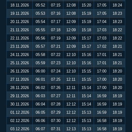
18.11.2026
05:52
07:15
12:08
15:20
17:05
18:24
19.11.2026
05:53
07:16
12:08
15:19
17:05
18:23
20.11.2026
05:54
07:17
12:09
15:19
17:04
18:23
21.11.2026
05:55
07:18
12:09
15:18
17:03
18:22
22.11.2026
05:56
07:19
12:09
15:17
17:03
18:22
23.11.2026
05:57
07:21
12:09
15:17
17:02
18:21
24.11.2026
05:58
07:22
12:10
15:16
17:01
18:21
25.11.2026
05:59
07:23
12:10
15:16
17:01
18:21
26.11.2026
06:00
07:24
12:10
15:15
17:00
18:20
27.11.2026
06:01
07:25
12:11
15:15
17:00
18:20
28.11.2026
06:02
07:26
12:11
15:14
17:00
18:20
29.11.2026
06:03
07:27
12:11
15:14
16:59
18:19
30.11.2026
06:04
07:28
12:12
15:14
16:59
18:19
01.12.2026
06:05
07:29
12:12
15:13
16:59
18:19
02.12.2026
06:06
07:30
12:12
15:13
16:58
18:19
03.12.2026
06:07
07:31
12:13
15:13
16:58
18:19