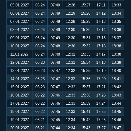
05.01.2027
06:24
07:49
12:28
15:27
17:11
18:33
06.01.2027
06:24
07:49
12:29
15:28
17:12
18:34
07.01.2027
06:24
07:49
12:29
15:29
17:13
18:35
08.01.2027
06:24
07:49
12:30
15:30
17:14
18:36
09.01.2027
06:24
07:49
12:30
15:31
17:15
18:37
10.01.2027
06:24
07:48
12:30
15:32
17:16
18:38
11.01.2027
06:24
07:48
12:31
15:33
17:17
18:38
12.01.2027
06:23
07:48
12:31
15:34
17:18
18:39
13.01.2027
06:23
07:47
12:32
15:35
17:19
18:40
14.01.2027
06:23
07:47
12:32
15:36
17:20
18:41
15.01.2027
06:23
07:47
12:32
15:37
17:21
18:42
16.01.2027
06:22
07:46
12:33
15:38
17:23
18:43
17.01.2027
06:22
07:46
12:33
15:39
17:24
18:44
18.01.2027
06:22
07:45
12:33
15:41
17:25
18:45
19.01.2027
06:21
07:45
12:34
15:42
17:26
18:46
20.01.2027
06:21
07:44
12:34
15:43
17:27
18:47