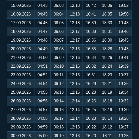
15.09.2026
04:43
06:03
12:18
16:42
18:36
19:52
16.09.2026
04:45
06:04
12:18
16:41
18:35
19:50
17.09.2026
04:46
06:05
12:18
16:39
18:33
19:48
18.09.2026
04:47
06:06
12:17
16:38
18:31
19:46
19.09.2026
04:48
06:07
12:17
16:36
18:30
19:45
20.09.2026
04:49
06:08
12:16
16:35
18:28
19:43
21.09.2026
04:50
06:09
12:16
16:34
18:26
19:41
22.09.2026
04:51
06:10
12:16
16:32
18:24
19:39
23.09.2026
04:52
06:11
12:15
16:31
18:23
19:37
24.09.2026
04:54
06:12
12:15
16:29
18:21
19:36
25.09.2026
04:55
06:13
12:15
16:28
18:19
19:34
26.09.2026
04:56
06:14
12:14
16:26
18:18
19:32
27.09.2026
04:57
06:16
12:14
16:25
18:16
19:30
28.09.2026
04:58
06:17
12:14
16:23
18:14
19:28
29.09.2026
04:59
06:18
12:13
16:22
18:12
19:27
30.09.2026
05:00
06:19
12:13
16:20
18:11
19:25