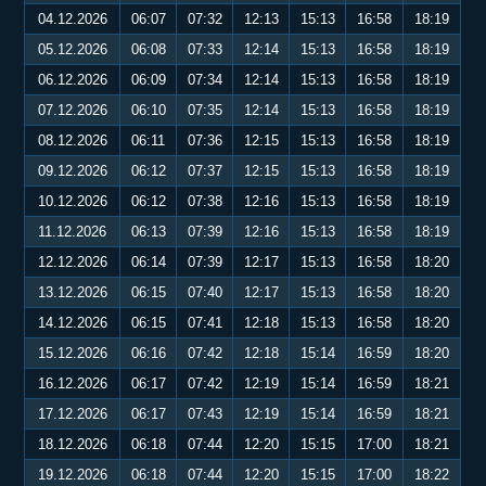
04.12.2026
06:07
07:32
12:13
15:13
16:58
18:19
05.12.2026
06:08
07:33
12:14
15:13
16:58
18:19
06.12.2026
06:09
07:34
12:14
15:13
16:58
18:19
07.12.2026
06:10
07:35
12:14
15:13
16:58
18:19
08.12.2026
06:11
07:36
12:15
15:13
16:58
18:19
09.12.2026
06:12
07:37
12:15
15:13
16:58
18:19
10.12.2026
06:12
07:38
12:16
15:13
16:58
18:19
11.12.2026
06:13
07:39
12:16
15:13
16:58
18:19
12.12.2026
06:14
07:39
12:17
15:13
16:58
18:20
13.12.2026
06:15
07:40
12:17
15:13
16:58
18:20
14.12.2026
06:15
07:41
12:18
15:13
16:58
18:20
15.12.2026
06:16
07:42
12:18
15:14
16:59
18:20
16.12.2026
06:17
07:42
12:19
15:14
16:59
18:21
17.12.2026
06:17
07:43
12:19
15:14
16:59
18:21
18.12.2026
06:18
07:44
12:20
15:15
17:00
18:21
19.12.2026
06:18
07:44
12:20
15:15
17:00
18:22