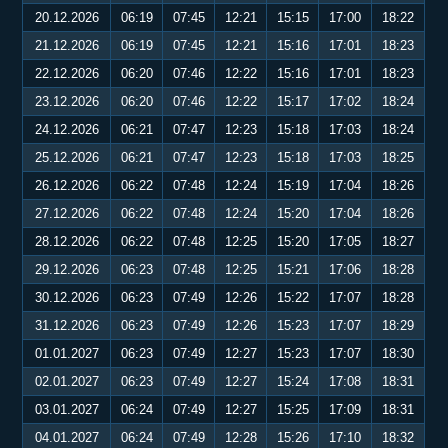
20.12.2026
06:19
07:45
12:21
15:15
17:00
18:22
21.12.2026
06:19
07:45
12:21
15:16
17:01
18:23
22.12.2026
06:20
07:46
12:22
15:16
17:01
18:23
23.12.2026
06:20
07:46
12:22
15:17
17:02
18:24
24.12.2026
06:21
07:47
12:23
15:18
17:03
18:24
25.12.2026
06:21
07:47
12:23
15:18
17:03
18:25
26.12.2026
06:22
07:48
12:24
15:19
17:04
18:26
27.12.2026
06:22
07:48
12:24
15:20
17:04
18:26
28.12.2026
06:22
07:48
12:25
15:20
17:05
18:27
29.12.2026
06:23
07:48
12:25
15:21
17:06
18:28
30.12.2026
06:23
07:49
12:26
15:22
17:07
18:28
31.12.2026
06:23
07:49
12:26
15:23
17:07
18:29
01.01.2027
06:23
07:49
12:27
15:23
17:07
18:30
02.01.2027
06:23
07:49
12:27
15:24
17:08
18:31
03.01.2027
06:24
07:49
12:27
15:25
17:09
18:31
04.01.2027
06:24
07:49
12:28
15:26
17:10
18:32