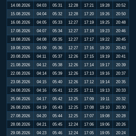
14.08.2026
04:03
05:31
12:28
17:21
19:28
20:52
15.08.2026
04:04
05:32
12:28
17:20
19:26
20:50
16.08.2026
04:05
05:33
12:27
17:19
19:25
20:48
17.08.2026
04:07
05:34
12:27
17:18
19:23
20:46
18.08.2026
04:08
05:35
12:27
17:17
19:22
20:45
19.08.2026
04:09
05:36
12:27
17:16
19:20
20:43
20.08.2026
04:11
05:37
12:26
17:15
19:19
20:41
21.08.2026
04:12
05:38
12:26
17:14
19:17
20:39
22.08.2026
04:14
05:39
12:26
17:13
19:16
20:37
23.08.2026
04:15
05:40
12:26
17:12
19:14
20:35
24.08.2026
04:16
05:41
12:25
17:11
19:13
20:33
25.08.2026
04:17
05:42
12:25
17:09
19:11
20:32
26.08.2026
04:19
05:43
12:25
17:08
19:10
20:30
27.08.2026
04:20
05:44
12:25
17:07
19:08
20:28
28.08.2026
04:21
05:45
12:24
17:06
19:06
20:26
29.08.2026
04:23
05:46
12:24
17:05
19:05
20:24