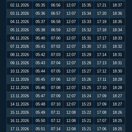
02.11.2026
05:35
06:56
12:07
15:35
17:21
18:37
03.11.2026
05:36
06:57
12:07
15:34
17:20
18:36
04.11.2026
05:37
06:58
12:07
15:33
17:19
18:35
05.11.2026
05:38
06:59
12:07
15:32
17:18
18:34
06.11.2026
05:40
07:00
12:07
15:31
17:17
18:33
07.11.2026
05:41
07:02
12:07
15:30
17:15
18:32
08.11.2026
05:42
07:03
12:07
15:29
17:14
18:31
09.11.2026
05:43
07:04
12:07
15:28
17:13
18:31
10.11.2026
05:44
07:05
12:07
15:27
17:12
18:30
11.11.2026
05:45
07:06
12:07
15:26
17:11
18:29
12.11.2026
05:46
07:08
12:07
15:25
17:10
18:28
13.11.2026
05:47
07:09
12:07
15:24
17:09
18:27
14.11.2026
05:48
07:10
12:07
15:23
17:09
18:27
15.11.2026
05:49
07:11
12:08
15:22
17:08
18:26
16.11.2026
05:50
07:12
12:08
15:21
17:07
18:25
17.11.2026
05:51
07:14
12:08
15:21
17:06
18:25