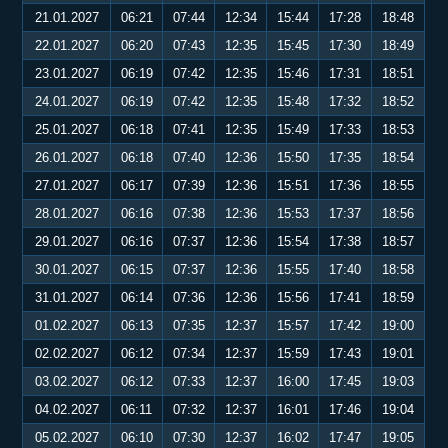
21.01.2027
06:21
07:44
12:34
15:44
17:28
18:48
22.01.2027
06:20
07:43
12:35
15:45
17:30
18:49
23.01.2027
06:19
07:42
12:35
15:46
17:31
18:51
24.01.2027
06:19
07:42
12:35
15:48
17:32
18:52
25.01.2027
06:18
07:41
12:35
15:49
17:33
18:53
26.01.2027
06:18
07:40
12:36
15:50
17:35
18:54
27.01.2027
06:17
07:39
12:36
15:51
17:36
18:55
28.01.2027
06:16
07:38
12:36
15:53
17:37
18:56
29.01.2027
06:16
07:37
12:36
15:54
17:38
18:57
30.01.2027
06:15
07:37
12:36
15:55
17:40
18:58
31.01.2027
06:14
07:36
12:36
15:56
17:41
18:59
01.02.2027
06:13
07:35
12:37
15:57
17:42
19:00
02.02.2027
06:12
07:34
12:37
15:59
17:43
19:01
03.02.2027
06:12
07:33
12:37
16:00
17:45
19:03
04.02.2027
06:11
07:32
12:37
16:01
17:46
19:04
05.02.2027
06:10
07:30
12:37
16:02
17:47
19:05