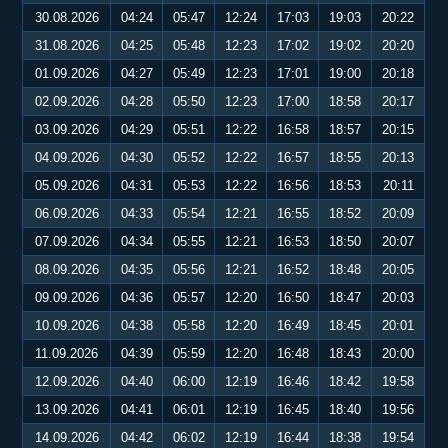
30.08.2026
04:24
05:47
12:24
17:03
19:03
20:22
31.08.2026
04:25
05:48
12:23
17:02
19:02
20:20
01.09.2026
04:27
05:49
12:23
17:01
19:00
20:18
02.09.2026
04:28
05:50
12:23
17:00
18:58
20:17
03.09.2026
04:29
05:51
12:22
16:58
18:57
20:15
04.09.2026
04:30
05:52
12:22
16:57
18:55
20:13
05.09.2026
04:31
05:53
12:22
16:56
18:53
20:11
06.09.2026
04:33
05:54
12:21
16:55
18:52
20:09
07.09.2026
04:34
05:55
12:21
16:53
18:50
20:07
08.09.2026
04:35
05:56
12:21
16:52
18:48
20:05
09.09.2026
04:36
05:57
12:20
16:50
18:47
20:03
10.09.2026
04:38
05:58
12:20
16:49
18:45
20:01
11.09.2026
04:39
05:59
12:20
16:48
18:43
20:00
12.09.2026
04:40
06:00
12:19
16:46
18:42
19:58
13.09.2026
04:41
06:01
12:19
16:45
18:40
19:56
14.09.2026
04:42
06:02
12:19
16:44
18:38
19:54