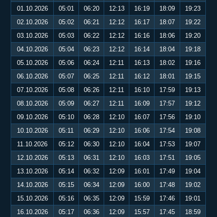
01.10.2026
05:01
06:20
12:13
16:19
18:09
19:23
02.10.2026
05:02
06:21
12:12
16:17
18:07
19:22
03.10.2026
05:03
06:22
12:12
16:16
18:06
19:20
04.10.2026
05:04
06:23
12:12
16:14
18:04
19:18
05.10.2026
05:06
06:24
12:11
16:13
18:02
19:16
06.10.2026
05:07
06:25
12:11
16:12
18:01
19:15
07.10.2026
05:08
06:26
12:11
16:10
17:59
19:13
08.10.2026
05:09
06:27
12:11
16:09
17:57
19:12
09.10.2026
05:10
06:28
12:10
16:07
17:56
19:10
10.10.2026
05:11
06:29
12:10
16:06
17:54
19:08
11.10.2026
05:12
06:30
12:10
16:04
17:53
19:07
12.10.2026
05:13
06:31
12:10
16:03
17:51
19:05
13.10.2026
05:14
06:32
12:09
16:01
17:49
19:04
14.10.2026
05:15
06:34
12:09
16:00
17:48
19:02
15.10.2026
05:16
06:35
12:09
15:59
17:46
19:01
16.10.2026
05:17
06:36
12:09
15:57
17:45
18:59