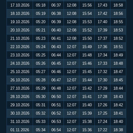
17.10.2026
05:18
06:37
12:08
15:56
17:43
18:58
18.10.2026
05:19
06:38
12:08
15:54
17:42
18:56
19.10.2026
05:20
06:39
12:08
15:53
17:40
18:55
20.10.2026
05:21
06:40
12:08
15:52
17:39
18:53
21.10.2026
05:23
06:41
12:08
15:50
17:37
18:52
22.10.2026
05:24
06:43
12:07
15:49
17:36
18:51
23.10.2026
05:25
06:44
12:07
15:48
17:34
18:49
24.10.2026
05:26
06:45
12:07
15:46
17:33
18:48
25.10.2026
05:27
06:46
12:07
15:45
17:32
18:47
26.10.2026
05:28
06:47
12:07
15:44
17:30
18:45
27.10.2026
05:29
06:48
12:07
15:42
17:29
18:44
28.10.2026
05:30
06:50
12:07
15:41
17:28
18:43
29.10.2026
05:31
06:51
12:07
15:40
17:26
18:42
30.10.2026
05:32
06:52
12:07
15:39
17:25
18:41
31.10.2026
05:33
06:53
12:07
15:38
17:24
18:40
01.11.2026
05:34
06:54
12:07
15:36
17:22
18:38