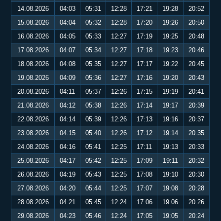
14.08.2026
04:03
05:31
12:28
17:21
19:28
20:52
15.08.2026
04:04
05:32
12:28
17:20
19:26
20:50
16.08.2026
04:05
05:33
12:27
17:19
19:25
20:48
17.08.2026
04:07
05:34
12:27
17:18
19:23
20:46
18.08.2026
04:08
05:35
12:27
17:17
19:22
20:45
19.08.2026
04:09
05:36
12:27
17:16
19:20
20:43
20.08.2026
04:11
05:37
12:26
17:15
19:19
20:41
21.08.2026
04:12
05:38
12:26
17:14
19:17
20:39
22.08.2026
04:14
05:39
12:26
17:13
19:16
20:37
23.08.2026
04:15
05:40
12:26
17:12
19:14
20:35
24.08.2026
04:16
05:41
12:25
17:11
19:13
20:33
25.08.2026
04:17
05:42
12:25
17:09
19:11
20:32
26.08.2026
04:19
05:43
12:25
17:08
19:10
20:30
27.08.2026
04:20
05:44
12:25
17:07
19:08
20:28
28.08.2026
04:21
05:45
12:24
17:06
19:06
20:26
29.08.2026
04:23
05:46
12:24
17:05
19:05
20:24