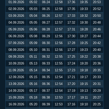
01.09.2026
05:02
06:24
12:58
17:36
19:35
20:53
02.09.2026
05:03
06:25
12:58
17:35
19:33
20:52
03.09.2026
05:04
06:26
12:57
17:33
19:32
20:50
04.09.2026
05:05
06:27
12:57
17:32
19:30
20:48
05.09.2026
05:06
06:28
12:57
17:31
19:28
20:46
06.09.2026
05:08
06:29
12:56
17:30
19:27
20:44
07.09.2026
05:09
06:30
12:56
17:28
19:25
20:42
08.09.2026
05:10
06:31
12:56
17:27
19:23
20:40
09.09.2026
05:11
06:32
12:55
17:25
19:22
20:38
10.09.2026
05:13
06:33
12:55
17:24
19:20
20:36
11.09.2026
05:14
06:34
12:55
17:23
19:18
20:35
12.09.2026
05:15
06:35
12:54
17:21
19:17
20:33
13.09.2026
05:16
06:36
12:54
17:20
19:15
20:31
14.09.2026
05:17
06:37
12:54
17:19
19:13
20:29
15.09.2026
05:18
06:38
12:53
17:17
19:11
20:27
16.09.2026
05:20
06:39
12:53
17:16
19:10
20:25