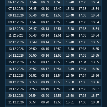
06.12.2026
06:44
08:09
12:49
15:48
17:33
18:54
07.12.2026
06:45
08:10
12:49
15:48
17:33
18:54
08.12.2026
06:46
08:11
12:50
15:48
17:33
18:54
09.12.2026
06:47
08:12
12:50
15:48
17:33
18:54
10.12.2026
06:47
08:13
12:51
15:48
17:33
18:54
11.12.2026
06:48
08:14
12:51
15:48
17:33
18:54
12.12.2026
06:49
08:14
12:52
15:48
17:33
18:55
13.12.2026
06:50
08:15
12:52
15:48
17:33
18:55
14.12.2026
06:50
08:16
12:53
15:48
17:33
18:55
15.12.2026
06:51
08:17
12:53
15:49
17:34
18:55
16.12.2026
06:52
08:17
12:54
15:49
17:34
18:56
17.12.2026
06:52
08:18
12:54
15:49
17:34
18:56
18.12.2026
06:53
08:19
12:55
15:50
17:35
18:56
19.12.2026
06:53
08:19
12:55
15:50
17:35
18:57
20.12.2026
06:54
08:20
12:56
15:50
17:35
18:57
21.12.2026
06:54
08:20
12:56
15:51
17:36
18:58