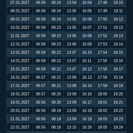
07.01.2027
06:59
08:24
13:04
16:04
17:48
19:10
08.01.2027
06:59
08:24
13:05
16:05
17:49
19:11
09.01.2027
06:59
08:24
13:05
16:06
17:50
19:12
10.01.2027
06:59
08:23
13:05
16:07
17:51
19:13
11.01.2027
06:59
08:23
13:06
16:08
17:52
19:13
12.01.2027
06:58
08:23
13:06
16:09
17:53
19:14
13.01.2027
06:58
08:22
13:07
16:10
17:54
19:15
14.01.2027
06:58
08:22
13:07
16:11
17:55
19:16
15.01.2027
06:58
08:22
13:07
16:12
17:56
19:17
16.01.2027
06:57
08:21
13:08
16:13
17:58
19:18
17.01.2027
06:57
08:21
13:08
16:14
17:59
19:19
18.01.2027
06:57
08:20
13:08
16:16
18:00
19:20
19.01.2027
06:56
08:20
13:09
16:17
18:01
19:21
20.01.2027
06:56
08:19
13:09
16:18
18:02
19:22
21.01.2027
06:56
08:19
13:09
16:19
18:03
19:23
22.01.2027
06:55
08:18
13:10
16:20
18:05
19:24