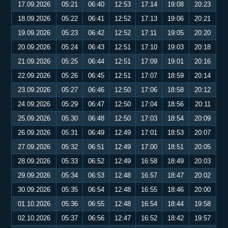
17.09.2026
05:21
06:40
12:53
17:14
19:08
20:23
18.09.2026
05:22
06:41
12:52
17:13
19:06
20:21
19.09.2026
05:23
06:42
12:52
17:11
19:05
20:20
20.09.2026
05:24
06:43
12:51
17:10
19:03
20:18
21.09.2026
05:25
06:44
12:51
17:09
19:01
20:16
22.09.2026
05:26
06:45
12:51
17:07
18:59
20:14
23.09.2026
05:27
06:46
12:50
17:06
18:58
20:12
24.09.2026
05:29
06:47
12:50
17:04
18:56
20:11
25.09.2026
05:30
06:48
12:50
17:03
18:54
20:09
26.09.2026
05:31
06:49
12:49
17:01
18:53
20:07
27.09.2026
05:32
06:51
12:49
17:00
18:51
20:05
28.09.2026
05:33
06:52
12:49
16:58
18:49
20:03
29.09.2026
05:34
06:53
12:48
16:57
18:47
20:02
30.09.2026
05:35
06:54
12:48
16:55
18:46
20:00
01.10.2026
05:36
06:55
12:48
16:54
18:44
19:58
02.10.2026
05:37
06:56
12:47
16:52
18:42
19:57