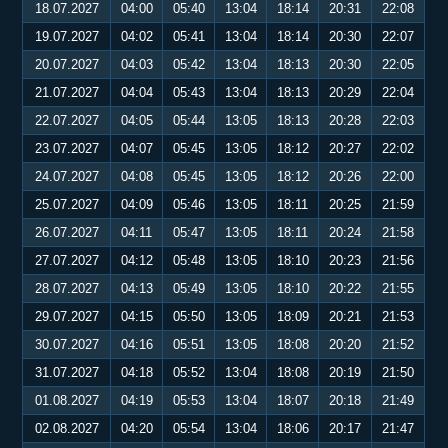
18.07.2027
04:00
05:40
13:04
18:14
20:31
22:08
19.07.2027
04:02
05:41
13:04
18:14
20:30
22:07
20.07.2027
04:03
05:42
13:04
18:13
20:30
22:05
21.07.2027
04:04
05:43
13:04
18:13
20:29
22:04
22.07.2027
04:05
05:44
13:05
18:13
20:28
22:03
23.07.2027
04:07
05:45
13:05
18:12
20:27
22:02
24.07.2027
04:08
05:45
13:05
18:12
20:26
22:00
25.07.2027
04:09
05:46
13:05
18:11
20:25
21:59
26.07.2027
04:11
05:47
13:05
18:11
20:24
21:58
27.07.2027
04:12
05:48
13:05
18:10
20:23
21:56
28.07.2027
04:13
05:49
13:05
18:10
20:22
21:55
29.07.2027
04:15
05:50
13:05
18:09
20:21
21:53
30.07.2027
04:16
05:51
13:05
18:08
20:20
21:52
31.07.2027
04:18
05:52
13:04
18:08
20:19
21:50
01.08.2027
04:19
05:53
13:04
18:07
20:18
21:49
02.08.2027
04:20
05:54
13:04
18:06
20:17
21:47