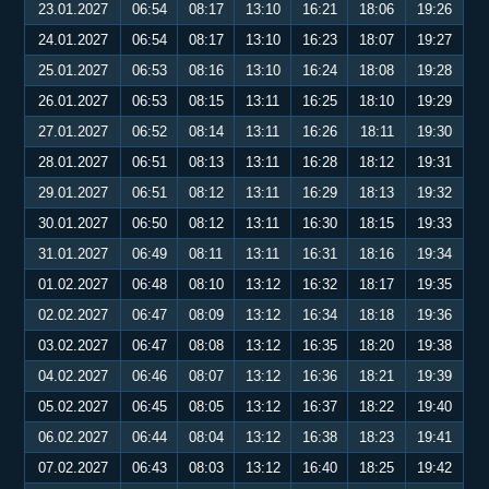
23.01.2027
06:54
08:17
13:10
16:21
18:06
19:26
24.01.2027
06:54
08:17
13:10
16:23
18:07
19:27
25.01.2027
06:53
08:16
13:10
16:24
18:08
19:28
26.01.2027
06:53
08:15
13:11
16:25
18:10
19:29
27.01.2027
06:52
08:14
13:11
16:26
18:11
19:30
28.01.2027
06:51
08:13
13:11
16:28
18:12
19:31
29.01.2027
06:51
08:12
13:11
16:29
18:13
19:32
30.01.2027
06:50
08:12
13:11
16:30
18:15
19:33
31.01.2027
06:49
08:11
13:11
16:31
18:16
19:34
01.02.2027
06:48
08:10
13:12
16:32
18:17
19:35
02.02.2027
06:47
08:09
13:12
16:34
18:18
19:36
03.02.2027
06:47
08:08
13:12
16:35
18:20
19:38
04.02.2027
06:46
08:07
13:12
16:36
18:21
19:39
05.02.2027
06:45
08:05
13:12
16:37
18:22
19:40
06.02.2027
06:44
08:04
13:12
16:38
18:23
19:41
07.02.2027
06:43
08:03
13:12
16:40
18:25
19:42