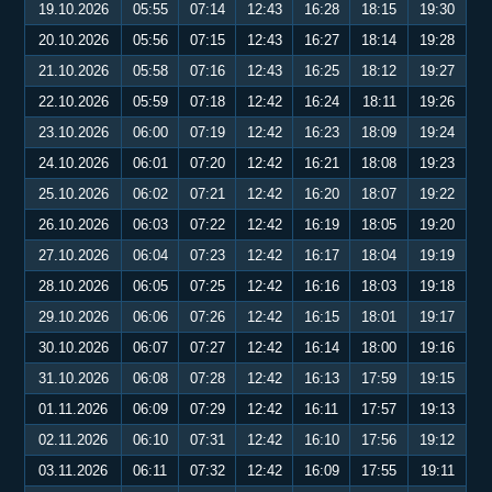
19.10.2026
05:55
07:14
12:43
16:28
18:15
19:30
20.10.2026
05:56
07:15
12:43
16:27
18:14
19:28
21.10.2026
05:58
07:16
12:43
16:25
18:12
19:27
22.10.2026
05:59
07:18
12:42
16:24
18:11
19:26
23.10.2026
06:00
07:19
12:42
16:23
18:09
19:24
24.10.2026
06:01
07:20
12:42
16:21
18:08
19:23
25.10.2026
06:02
07:21
12:42
16:20
18:07
19:22
26.10.2026
06:03
07:22
12:42
16:19
18:05
19:20
27.10.2026
06:04
07:23
12:42
16:17
18:04
19:19
28.10.2026
06:05
07:25
12:42
16:16
18:03
19:18
29.10.2026
06:06
07:26
12:42
16:15
18:01
19:17
30.10.2026
06:07
07:27
12:42
16:14
18:00
19:16
31.10.2026
06:08
07:28
12:42
16:13
17:59
19:15
01.11.2026
06:09
07:29
12:42
16:11
17:57
19:13
02.11.2026
06:10
07:31
12:42
16:10
17:56
19:12
03.11.2026
06:11
07:32
12:42
16:09
17:55
19:11