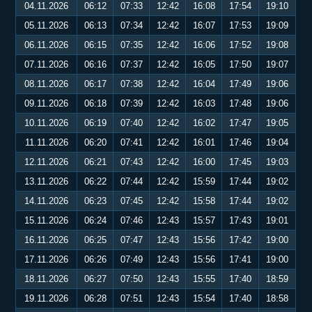
04.11.2026
06:12
07:33
12:42
16:08
17:54
19:10
05.11.2026
06:13
07:34
12:42
16:07
17:53
19:09
06.11.2026
06:15
07:35
12:42
16:06
17:52
19:08
07.11.2026
06:16
07:37
12:42
16:05
17:50
19:07
08.11.2026
06:17
07:38
12:42
16:04
17:49
19:06
09.11.2026
06:18
07:39
12:42
16:03
17:48
19:06
10.11.2026
06:19
07:40
12:42
16:02
17:47
19:05
11.11.2026
06:20
07:41
12:42
16:01
17:46
19:04
12.11.2026
06:21
07:43
12:42
16:00
17:45
19:03
13.11.2026
06:22
07:44
12:42
15:59
17:44
19:02
14.11.2026
06:23
07:45
12:42
15:58
17:44
19:02
15.11.2026
06:24
07:46
12:43
15:57
17:43
19:01
16.11.2026
06:25
07:47
12:43
15:56
17:42
19:00
17.11.2026
06:26
07:49
12:43
15:56
17:41
19:00
18.11.2026
06:27
07:50
12:43
15:55
17:40
18:59
19.11.2026
06:28
07:51
12:43
15:54
17:40
18:58