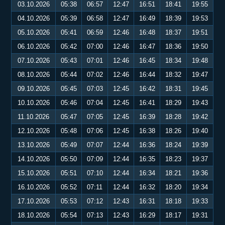
03.10.2026
05:38
06:57
12:47
16:51
18:41
19:55
04.10.2026
05:39
06:58
12:47
16:49
18:39
19:53
05.10.2026
05:41
06:59
12:46
16:48
18:37
19:51
06.10.2026
05:42
07:00
12:46
16:47
18:36
19:50
07.10.2026
05:43
07:01
12:46
16:45
18:34
19:48
08.10.2026
05:44
07:02
12:46
16:44
18:32
19:47
09.10.2026
05:45
07:03
12:45
16:42
18:31
19:45
10.10.2026
05:46
07:04
12:45
16:41
18:29
19:43
11.10.2026
05:47
07:05
12:45
16:39
18:28
19:42
12.10.2026
05:48
07:06
12:45
16:38
18:26
19:40
13.10.2026
05:49
07:07
12:44
16:36
18:24
19:39
14.10.2026
05:50
07:09
12:44
16:35
18:23
19:37
15.10.2026
05:51
07:10
12:44
16:34
18:21
19:36
16.10.2026
05:52
07:11
12:44
16:32
18:20
19:34
17.10.2026
05:53
07:12
12:43
16:31
18:18
19:33
18.10.2026
05:54
07:13
12:43
16:29
18:17
19:31