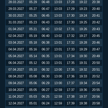
28.03.2027
05:29
06:48
13:03
17:28
19:22
20:38
29.03.2027
05:27
06:47
13:03
17:29
19:23
20:40
30.03.2027
05:25
06:45
13:03
17:30
19:24
20:41
31.03.2027
05:23
06:43
13:02
17:30
19:25
20:42
01.04.2027
05:21
06:42
13:02
17:31
19:26
20:43
02.04.2027
05:19
06:40
13:02
17:32
19:27
20:45
03.04.2027
05:18
06:38
13:01
17:32
19:28
20:46
04.04.2027
05:16
06:37
13:01
17:33
19:29
20:47
05.04.2027
05:14
06:35
13:01
17:34
19:30
20:49
06.04.2027
05:12
06:33
13:01
17:35
19:31
20:50
07.04.2027
05:10
06:32
13:00
17:35
19:32
20:51
08.04.2027
05:08
06:30
13:00
17:36
19:33
20:52
09.04.2027
05:06
06:29
13:00
17:37
19:34
20:54
10.04.2027
05:05
06:27
12:59
17:37
19:36
20:55
11.04.2027
05:03
06:25
12:59
17:38
19:37
20:56
12.04.2027
05:01
06:24
12:59
17:39
19:38
20:58