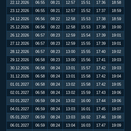
22.12.2026
06:55
08:21
12:57
15:51
17:36
18:58
23.12.2026
06:55
08:21
12:57
15:52
17:37
18:59
24.12.2026
06:56
08:22
12:58
15:53
17:38
18:59
25.12.2026
06:56
08:22
12:58
15:53
17:38
19:00
26.12.2026
06:57
08:23
12:59
15:54
17:39
19:01
27.12.2026
06:57
08:23
12:59
15:55
17:39
19:01
28.12.2026
06:57
08:23
13:00
15:55
17:40
19:02
29.12.2026
06:58
08:23
13:00
15:56
17:41
19:03
30.12.2026
06:58
08:24
13:01
15:57
17:42
19:03
31.12.2026
06:58
08:24
13:01
15:58
17:42
19:04
01.01.2027
06:58
08:24
13:02
15:58
17:42
19:05
02.01.2027
06:58
08:24
13:02
15:59
17:43
19:06
03.01.2027
06:59
08:24
13:02
16:00
17:44
19:06
04.01.2027
06:59
08:24
13:03
16:01
17:45
19:07
05.01.2027
06:59
08:24
13:03
16:02
17:46
19:08
06.01.2027
06:59
08:24
13:04
16:03
17:47
19:09