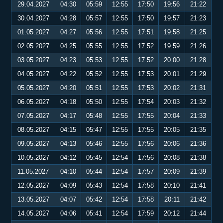
29.04.2027
04:30
05:59
12:55
17:50
19:56
21:22
30.04.2027
04:28
05:57
12:55
17:50
19:57
21:23
01.05.2027
04:27
05:56
12:55
17:51
19:58
21:25
02.05.2027
04:25
05:55
12:55
17:52
19:59
21:26
03.05.2027
04:23
05:53
12:55
17:52
20:00
21:28
04.05.2027
04:22
05:52
12:55
17:53
20:01
21:29
05.05.2027
04:20
05:51
12:55
17:53
20:02
21:31
06.05.2027
04:18
05:50
12:55
17:54
20:03
21:32
07.05.2027
04:17
05:48
12:55
17:55
20:04
21:33
08.05.2027
04:15
05:47
12:55
17:55
20:05
21:35
09.05.2027
04:13
05:46
12:55
17:56
20:06
21:36
10.05.2027
04:12
05:45
12:54
17:56
20:08
21:38
11.05.2027
04:10
05:44
12:54
17:57
20:09
21:39
12.05.2027
04:09
05:43
12:54
17:58
20:10
21:41
13.05.2027
04:07
05:42
12:54
17:58
20:11
21:42
14.05.2027
04:06
05:41
12:54
17:59
20:12
21:44