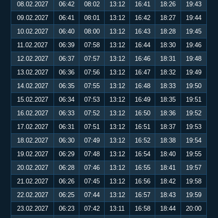
08.02.2027
06:42
08:02
13:12
16:41
18:26
19:43
09.02.2027
06:41
08:01
13:12
16:42
18:27
19:44
10.02.2027
06:40
08:00
13:12
16:43
18:28
19:45
11.02.2027
06:39
07:58
13:12
16:44
18:30
19:46
12.02.2027
06:37
07:57
13:12
16:46
18:31
19:48
13.02.2027
06:36
07:56
13:12
16:47
18:32
19:49
14.02.2027
06:35
07:55
13:12
16:48
18:33
19:50
15.02.2027
06:34
07:53
13:12
16:49
18:35
19:51
16.02.2027
06:33
07:52
13:12
16:50
18:36
19:52
17.02.2027
06:31
07:51
13:12
16:51
18:37
19:53
18.02.2027
06:30
07:49
13:12
16:52
18:38
19:54
19.02.2027
06:29
07:48
13:12
16:54
18:40
19:55
20.02.2027
06:28
07:46
13:12
16:55
18:41
19:57
21.02.2027
06:26
07:45
13:12
16:56
18:42
19:58
22.02.2027
06:25
07:44
13:12
16:57
18:43
19:59
23.02.2027
06:23
07:42
13:11
16:58
18:44
20:00