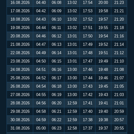
16.08.2026
04:40
06:08
13:02
17:54
20:00
21:23
17.08.2026
04:42
06:09
13:02
17:53
19:58
21:21
18.08.2026
04:43
06:10
13:02
17:52
19:57
21:20
19.08.2026
04:44
06:11
13:02
17:51
19:55
21:18
20.08.2026
04:46
06:12
13:01
17:50
19:54
21:16
21.08.2026
04:47
06:13
13:01
17:49
19:52
21:14
22.08.2026
04:49
06:14
13:01
17:48
19:51
21:12
23.08.2026
04:50
06:15
13:01
17:47
19:49
21:10
24.08.2026
04:51
06:16
13:00
17:46
19:48
21:08
25.08.2026
04:52
06:17
13:00
17:44
19:46
21:07
26.08.2026
04:54
06:18
13:00
17:43
19:45
21:05
27.08.2026
04:55
06:19
13:00
17:42
19:43
21:03
28.08.2026
04:56
06:20
12:59
17:41
19:41
21:01
29.08.2026
04:58
06:21
12:59
17:40
19:40
20:59
30.08.2026
04:59
06:22
12:59
17:38
19:38
20:57
31.08.2026
05:00
06:23
12:58
17:37
19:37
20:55