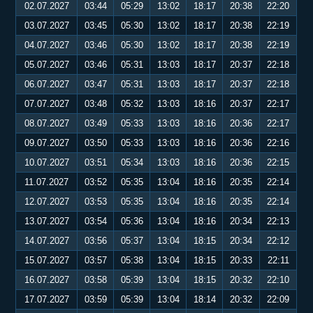
02.07.2027
03:44
05:29
13:02
18:17
20:38
22:20
03.07.2027
03:45
05:30
13:02
18:17
20:38
22:19
04.07.2027
03:46
05:30
13:02
18:17
20:38
22:19
05.07.2027
03:46
05:31
13:03
18:17
20:37
22:18
06.07.2027
03:47
05:31
13:03
18:17
20:37
22:18
07.07.2027
03:48
05:32
13:03
18:16
20:37
22:17
08.07.2027
03:49
05:33
13:03
18:16
20:36
22:17
09.07.2027
03:50
05:33
13:03
18:16
20:36
22:16
10.07.2027
03:51
05:34
13:03
18:16
20:36
22:15
11.07.2027
03:52
05:35
13:04
18:16
20:35
22:14
12.07.2027
03:53
05:35
13:04
18:16
20:35
22:14
13.07.2027
03:54
05:36
13:04
18:16
20:34
22:13
14.07.2027
03:56
05:37
13:04
18:15
20:34
22:12
15.07.2027
03:57
05:38
13:04
18:15
20:33
22:11
16.07.2027
03:58
05:39
13:04
18:15
20:32
22:10
17.07.2027
03:59
05:39
13:04
18:14
20:32
22:09