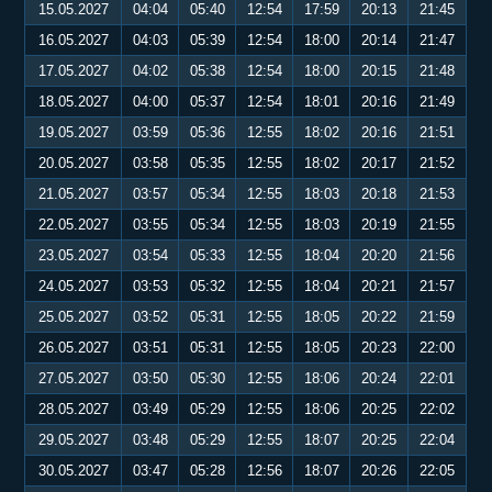
15.05.2027
04:04
05:40
12:54
17:59
20:13
21:45
16.05.2027
04:03
05:39
12:54
18:00
20:14
21:47
17.05.2027
04:02
05:38
12:54
18:00
20:15
21:48
18.05.2027
04:00
05:37
12:54
18:01
20:16
21:49
19.05.2027
03:59
05:36
12:55
18:02
20:16
21:51
20.05.2027
03:58
05:35
12:55
18:02
20:17
21:52
21.05.2027
03:57
05:34
12:55
18:03
20:18
21:53
22.05.2027
03:55
05:34
12:55
18:03
20:19
21:55
23.05.2027
03:54
05:33
12:55
18:04
20:20
21:56
24.05.2027
03:53
05:32
12:55
18:04
20:21
21:57
25.05.2027
03:52
05:31
12:55
18:05
20:22
21:59
26.05.2027
03:51
05:31
12:55
18:05
20:23
22:00
27.05.2027
03:50
05:30
12:55
18:06
20:24
22:01
28.05.2027
03:49
05:29
12:55
18:06
20:25
22:02
29.05.2027
03:48
05:29
12:55
18:07
20:25
22:04
30.05.2027
03:47
05:28
12:56
18:07
20:26
22:05