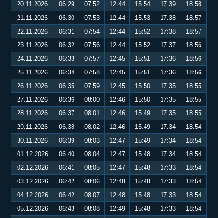
20.11.2026
06:29
07:52
12:44
15:54
17:39
18:58
21.11.2026
06:30
07:53
12:44
15:53
17:38
18:57
22.11.2026
06:31
07:54
12:44
15:52
17:38
18:57
23.11.2026
06:32
07:56
12:44
15:52
17:37
18:56
24.11.2026
06:33
07:57
12:45
15:51
17:36
18:56
25.11.2026
06:34
07:58
12:45
15:51
17:36
18:56
26.11.2026
06:35
07:59
12:45
15:50
17:35
18:55
27.11.2026
06:36
08:00
12:46
15:50
17:35
18:55
28.11.2026
06:37
08:01
12:46
15:49
17:35
18:55
29.11.2026
06:38
08:02
12:46
15:49
17:34
18:54
30.11.2026
06:39
08:03
12:47
15:49
17:34
18:54
01.12.2026
06:40
08:04
12:47
15:48
17:34
18:54
02.12.2026
06:41
08:05
12:47
15:48
17:33
18:54
03.12.2026
06:42
08:06
12:48
15:48
17:33
18:54
04.12.2026
06:42
08:07
12:48
15:48
17:33
18:54
05.12.2026
06:43
08:08
12:49
15:48
17:33
18:54