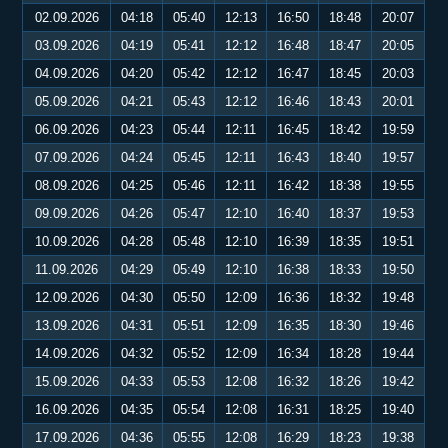
02.09.2026
04:18
05:40
12:13
16:50
18:48
20:07
03.09.2026
04:19
05:41
12:12
16:48
18:47
20:05
04.09.2026
04:20
05:42
12:12
16:47
18:45
20:03
05.09.2026
04:21
05:43
12:12
16:46
18:43
20:01
06.09.2026
04:23
05:44
12:11
16:45
18:42
19:59
07.09.2026
04:24
05:45
12:11
16:43
18:40
19:57
08.09.2026
04:25
05:46
12:11
16:42
18:38
19:55
09.09.2026
04:26
05:47
12:10
16:40
18:37
19:53
10.09.2026
04:28
05:48
12:10
16:39
18:35
19:51
11.09.2026
04:29
05:49
12:10
16:38
18:33
19:50
12.09.2026
04:30
05:50
12:09
16:36
18:32
19:48
13.09.2026
04:31
05:51
12:09
16:35
18:30
19:46
14.09.2026
04:32
05:52
12:09
16:34
18:28
19:44
15.09.2026
04:33
05:53
12:08
16:32
18:26
19:42
16.09.2026
04:35
05:54
12:08
16:31
18:25
19:40
17.09.2026
04:36
05:55
12:08
16:29
18:23
19:38