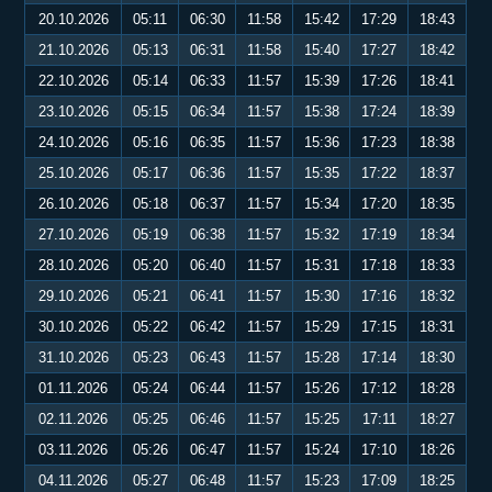
20.10.2026
05:11
06:30
11:58
15:42
17:29
18:43
21.10.2026
05:13
06:31
11:58
15:40
17:27
18:42
22.10.2026
05:14
06:33
11:57
15:39
17:26
18:41
23.10.2026
05:15
06:34
11:57
15:38
17:24
18:39
24.10.2026
05:16
06:35
11:57
15:36
17:23
18:38
25.10.2026
05:17
06:36
11:57
15:35
17:22
18:37
26.10.2026
05:18
06:37
11:57
15:34
17:20
18:35
27.10.2026
05:19
06:38
11:57
15:32
17:19
18:34
28.10.2026
05:20
06:40
11:57
15:31
17:18
18:33
29.10.2026
05:21
06:41
11:57
15:30
17:16
18:32
30.10.2026
05:22
06:42
11:57
15:29
17:15
18:31
31.10.2026
05:23
06:43
11:57
15:28
17:14
18:30
01.11.2026
05:24
06:44
11:57
15:26
17:12
18:28
02.11.2026
05:25
06:46
11:57
15:25
17:11
18:27
03.11.2026
05:26
06:47
11:57
15:24
17:10
18:26
04.11.2026
05:27
06:48
11:57
15:23
17:09
18:25