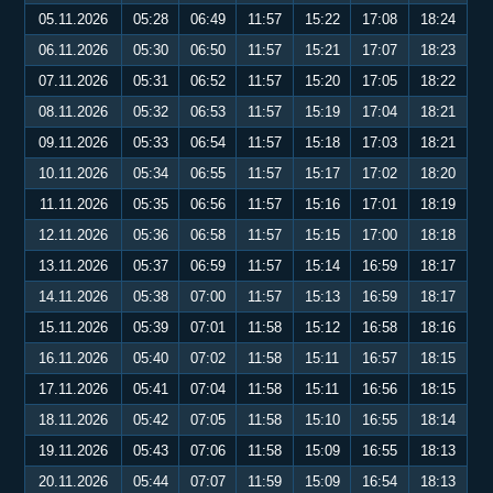
05.11.2026
05:28
06:49
11:57
15:22
17:08
18:24
06.11.2026
05:30
06:50
11:57
15:21
17:07
18:23
07.11.2026
05:31
06:52
11:57
15:20
17:05
18:22
08.11.2026
05:32
06:53
11:57
15:19
17:04
18:21
09.11.2026
05:33
06:54
11:57
15:18
17:03
18:21
10.11.2026
05:34
06:55
11:57
15:17
17:02
18:20
11.11.2026
05:35
06:56
11:57
15:16
17:01
18:19
12.11.2026
05:36
06:58
11:57
15:15
17:00
18:18
13.11.2026
05:37
06:59
11:57
15:14
16:59
18:17
14.11.2026
05:38
07:00
11:57
15:13
16:59
18:17
15.11.2026
05:39
07:01
11:58
15:12
16:58
18:16
16.11.2026
05:40
07:02
11:58
15:11
16:57
18:15
17.11.2026
05:41
07:04
11:58
15:11
16:56
18:15
18.11.2026
05:42
07:05
11:58
15:10
16:55
18:14
19.11.2026
05:43
07:06
11:58
15:09
16:55
18:13
20.11.2026
05:44
07:07
11:59
15:09
16:54
18:13