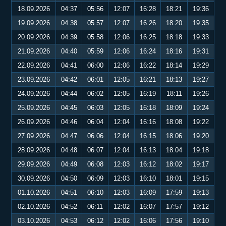
18.09.2026
04:37
05:56
12:07
16:28
18:21
19:36
19.09.2026
04:38
05:57
12:07
16:26
18:20
19:35
20.09.2026
04:39
05:58
12:06
16:25
18:18
19:33
21.09.2026
04:40
05:59
12:06
16:24
18:16
19:31
22.09.2026
04:41
06:00
12:06
16:22
18:14
19:29
23.09.2026
04:42
06:01
12:05
16:21
18:13
19:27
24.09.2026
04:44
06:02
12:05
16:19
18:11
19:26
25.09.2026
04:45
06:03
12:05
16:18
18:09
19:24
26.09.2026
04:46
06:04
12:04
16:16
18:08
19:22
27.09.2026
04:47
06:06
12:04
16:15
18:06
19:20
28.09.2026
04:48
06:07
12:04
16:13
18:04
19:18
29.09.2026
04:49
06:08
12:03
16:12
18:02
19:17
30.09.2026
04:50
06:09
12:03
16:10
18:01
19:15
01.10.2026
04:51
06:10
12:03
16:09
17:59
19:13
02.10.2026
04:52
06:11
12:02
16:07
17:57
19:12
03.10.2026
04:53
06:12
12:02
16:06
17:56
19:10