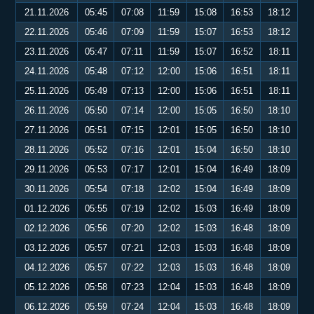
21.11.2026
05:45
07:08
11:59
15:08
16:53
18:12
22.11.2026
05:46
07:09
11:59
15:07
16:53
18:12
23.11.2026
05:47
07:11
11:59
15:07
16:52
18:11
24.11.2026
05:48
07:12
12:00
15:06
16:51
18:11
25.11.2026
05:49
07:13
12:00
15:06
16:51
18:11
26.11.2026
05:50
07:14
12:00
15:05
16:50
18:10
27.11.2026
05:51
07:15
12:01
15:05
16:50
18:10
28.11.2026
05:52
07:16
12:01
15:04
16:50
18:10
29.11.2026
05:53
07:17
12:01
15:04
16:49
18:09
30.11.2026
05:54
07:18
12:02
15:04
16:49
18:09
01.12.2026
05:55
07:19
12:02
15:03
16:49
18:09
02.12.2026
05:56
07:20
12:02
15:03
16:48
18:09
03.12.2026
05:57
07:21
12:03
15:03
16:48
18:09
04.12.2026
05:57
07:22
12:03
15:03
16:48
18:09
05.12.2026
05:58
07:23
12:04
15:03
16:48
18:09
06.12.2026
05:59
07:24
12:04
15:03
16:48
18:09