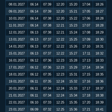
08.01.2027
06:14
07:39
12:20
15:20
17:04
18:26
09.01.2027
06:14
07:39
12:20
15:21
17:05
18:27
10.01.2027
06:14
07:38
12:20
15:22
17:06
18:28
11.01.2027
06:14
07:38
12:21
15:23
17:07
18:28
12.01.2027
06:13
07:38
12:21
15:24
17:08
18:29
13.01.2027
06:13
07:37
12:22
15:25
17:09
18:30
14.01.2027
06:13
07:37
12:22
15:26
17:10
18:31
15.01.2027
06:13
07:37
12:22
15:27
17:11
18:32
16.01.2027
06:12
07:36
12:23
15:28
17:13
18:33
17.01.2027
06:12
07:36
12:23
15:29
17:14
18:34
18.01.2027
06:12
07:35
12:23
15:31
17:15
18:35
19.01.2027
06:11
07:35
12:24
15:32
17:16
18:36
20.01.2027
06:11
07:34
12:24
15:33
17:17
18:37
21.01.2027
06:11
07:34
12:24
15:34
17:18
18:38
22.01.2027
06:10
07:33
12:25
15:35
17:20
18:39
23.01.2027
06:09
07:32
12:25
15:36
17:21
18:41