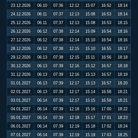
23.12.2026
06:10
07:36
12:12
15:07
16:52
18:14
24.12.2026
06:11
07:37
12:13
15:08
16:53
18:14
25.12.2026
06:11
07:37
12:13
15:08
16:53
18:15
26.12.2026
06:12
07:38
12:14
15:09
16:54
18:16
27.12.2026
06:12
07:38
12:14
15:10
16:54
18:16
28.12.2026
06:12
07:38
12:15
15:10
16:55
18:17
29.12.2026
06:13
07:38
12:15
15:11
16:56
18:18
30.12.2026
06:13
07:39
12:16
15:12
16:57
18:18
31.12.2026
06:13
07:39
12:16
15:13
16:57
18:19
01.01.2027
06:13
07:39
12:17
15:13
16:57
18:20
02.01.2027
06:13
07:39
12:17
15:14
16:58
18:21
03.01.2027
06:14
07:39
12:17
15:15
16:59
18:21
04.01.2027
06:14
07:39
12:18
15:16
17:00
18:22
05.01.2027
06:14
07:39
12:18
15:17
17:01
18:23
06.01.2027
06:14
07:39
12:19
15:18
17:02
18:24
07.01.2027
06:14
07:39
12:19
15:19
17:03
18:25