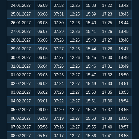
24.01.2027
06:09
07:32
12:25
15:38
17:22
18:42
25.01.2027
06:08
07:31
12:25
15:39
17:23
18:43
26.01.2027
06:08
07:30
12:26
15:40
17:25
18:44
27.01.2027
06:07
07:29
12:26
15:41
17:26
18:45
28.01.2027
06:06
07:28
12:26
15:43
17:27
18:46
29.01.2027
06:06
07:27
12:26
15:44
17:28
18:47
30.01.2027
06:05
07:27
12:26
15:45
17:30
18:48
31.01.2027
06:04
07:26
12:26
15:46
17:31
18:49
01.02.2027
06:03
07:25
12:27
15:47
17:32
18:50
02.02.2027
06:02
07:24
12:27
15:49
17:33
18:51
03.02.2027
06:02
07:23
12:27
15:50
17:35
18:53
04.02.2027
06:01
07:22
12:27
15:51
17:36
18:54
05.02.2027
06:00
07:20
12:27
15:52
17:37
18:55
06.02.2027
05:59
07:19
12:27
15:53
17:38
18:56
07.02.2027
05:58
07:18
12:27
15:55
17:40
18:57
08.02.2027
05:57
07:17
12:27
15:56
17:41
18:58