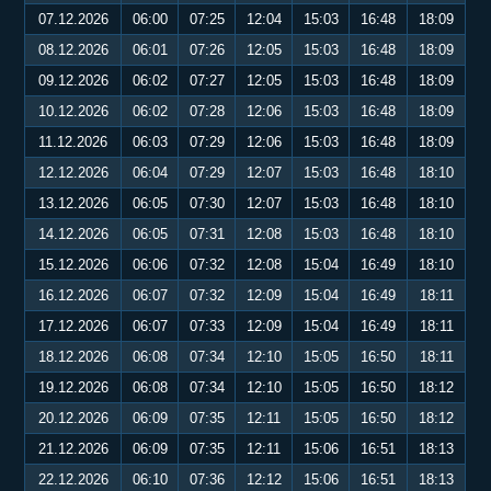
07.12.2026
06:00
07:25
12:04
15:03
16:48
18:09
08.12.2026
06:01
07:26
12:05
15:03
16:48
18:09
09.12.2026
06:02
07:27
12:05
15:03
16:48
18:09
10.12.2026
06:02
07:28
12:06
15:03
16:48
18:09
11.12.2026
06:03
07:29
12:06
15:03
16:48
18:09
12.12.2026
06:04
07:29
12:07
15:03
16:48
18:10
13.12.2026
06:05
07:30
12:07
15:03
16:48
18:10
14.12.2026
06:05
07:31
12:08
15:03
16:48
18:10
15.12.2026
06:06
07:32
12:08
15:04
16:49
18:10
16.12.2026
06:07
07:32
12:09
15:04
16:49
18:11
17.12.2026
06:07
07:33
12:09
15:04
16:49
18:11
18.12.2026
06:08
07:34
12:10
15:05
16:50
18:11
19.12.2026
06:08
07:34
12:10
15:05
16:50
18:12
20.12.2026
06:09
07:35
12:11
15:05
16:50
18:12
21.12.2026
06:09
07:35
12:11
15:06
16:51
18:13
22.12.2026
06:10
07:36
12:12
15:06
16:51
18:13