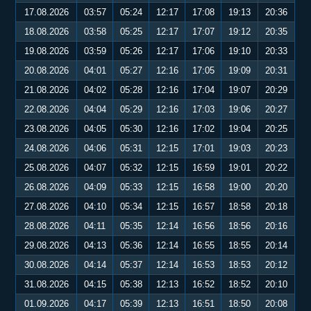
17.08.2026
03:57
05:24
12:17
17:08
19:13
20:36
18.08.2026
03:58
05:25
12:17
17:07
19:12
20:35
19.08.2026
03:59
05:26
12:17
17:06
19:10
20:33
20.08.2026
04:01
05:27
12:16
17:05
19:09
20:31
21.08.2026
04:02
05:28
12:16
17:04
19:07
20:29
22.08.2026
04:04
05:29
12:16
17:03
19:06
20:27
23.08.2026
04:05
05:30
12:16
17:02
19:04
20:25
24.08.2026
04:06
05:31
12:15
17:01
19:03
20:23
25.08.2026
04:07
05:32
12:15
16:59
19:01
20:22
26.08.2026
04:09
05:33
12:15
16:58
19:00
20:20
27.08.2026
04:10
05:34
12:15
16:57
18:58
20:18
28.08.2026
04:11
05:35
12:14
16:56
18:56
20:16
29.08.2026
04:13
05:36
12:14
16:55
18:55
20:14
30.08.2026
04:14
05:37
12:14
16:53
18:53
20:12
31.08.2026
04:15
05:38
12:13
16:52
18:52
20:10
01.09.2026
04:17
05:39
12:13
16:51
18:50
20:08