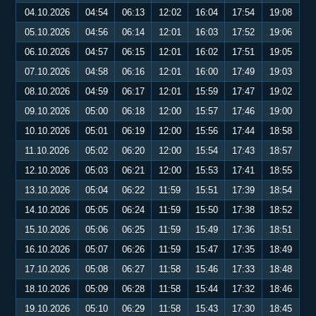
04.10.2026
04:54
06:13
12:02
16:04
17:54
19:08
05.10.2026
04:56
06:14
12:01
16:03
17:52
19:06
06.10.2026
04:57
06:15
12:01
16:02
17:51
19:05
07.10.2026
04:58
06:16
12:01
16:00
17:49
19:03
08.10.2026
04:59
06:17
12:01
15:59
17:47
19:02
09.10.2026
05:00
06:18
12:00
15:57
17:46
19:00
10.10.2026
05:01
06:19
12:00
15:56
17:44
18:58
11.10.2026
05:02
06:20
12:00
15:54
17:43
18:57
12.10.2026
05:03
06:21
12:00
15:53
17:41
18:55
13.10.2026
05:04
06:22
11:59
15:51
17:39
18:54
14.10.2026
05:05
06:24
11:59
15:50
17:38
18:52
15.10.2026
05:06
06:25
11:59
15:49
17:36
18:51
16.10.2026
05:07
06:26
11:59
15:47
17:35
18:49
17.10.2026
05:08
06:27
11:58
15:46
17:33
18:48
18.10.2026
05:09
06:28
11:58
15:44
17:32
18:46
19.10.2026
05:10
06:29
11:58
15:43
17:30
18:45