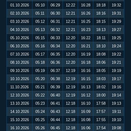
01.10.2026
05:10
06:29
12:22
16:28
18:18
19:32
02.10.2026
05:11
06:30
12:21
16:26
18:16
19:31
03.10.2026
05:12
06:31
12:21
16:25
18:15
19:29
04.10.2026
05:13
06:32
12:21
16:23
18:13
19:27
05.10.2026
05:15
06:33
12:20
16:22
18:11
19:25
06.10.2026
05:16
06:34
12:20
16:21
18:10
19:24
07.10.2026
05:17
06:35
12:20
16:19
18:08
19:22
08.10.2026
05:18
06:36
12:20
16:18
18:06
19:21
09.10.2026
05:19
06:37
12:19
16:16
18:05
19:19
10.10.2026
05:20
06:38
12:19
16:15
18:03
19:17
11.10.2026
05:21
06:39
12:19
16:13
18:02
19:16
12.10.2026
05:22
06:40
12:19
16:12
18:00
19:14
13.10.2026
05:23
06:41
12:18
16:10
17:58
19:13
14.10.2026
05:24
06:43
12:18
16:09
17:57
19:11
15.10.2026
05:25
06:44
12:18
16:08
17:55
19:10
16.10.2026
05:26
06:45
12:18
16:06
17:54
19:08