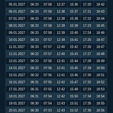
05.01.2027
06:33
07:58
12:37
15:36
17:20
18:42
06.01.2027
06:33
07:58
12:38
15:37
17:21
18:43
07.01.2027
06:33
07:58
12:38
15:38
17:22
18:44
08.01.2027
06:33
07:58
12:39
15:39
17:23
18:45
09.01.2027
06:33
07:58
12:39
15:40
17:24
18:46
10.01.2027
06:33
07:57
12:39
15:41
17:25
18:47
11.01.2027
06:33
07:57
12:40
15:42
17:26
18:47
12.01.2027
06:32
07:57
12:40
15:43
17:27
18:48
13.01.2027
06:32
07:56
12:41
15:44
17:28
18:49
14.01.2027
06:32
07:56
12:41
15:45
17:29
18:50
15.01.2027
06:32
07:56
12:41
15:46
17:30
18:51
16.01.2027
06:31
07:55
12:42
15:47
17:32
18:52
17.01.2027
06:31
07:55
12:42
15:48
17:33
18:53
18.01.2027
06:31
07:54
12:42
15:50
17:34
18:54
19.01.2027
06:30
07:54
12:43
15:51
17:35
18:55
20.01.2027
06:30
07:53
12:43
15:52
17:36
18:56