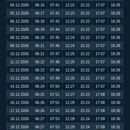
04.12.2026
06:16
07:41
12:22
15:22
17:07
18:28
05.12.2026
06:17
07:42
12:23
15:22
17:07
18:28
06.12.2026
06:18
07:43
12:23
15:22
17:07
18:28
07.12.2026
06:19
07:44
12:23
15:22
17:07
18:28
08.12.2026
06:20
07:45
12:24
15:22
17:07
18:28
09.12.2026
06:21
07:46
12:24
15:22
17:07
18:28
10.12.2026
06:21
07:47
12:25
15:22
17:07
18:28
11.12.2026
06:22
07:48
12:25
15:22
17:07
18:28
12.12.2026
06:23
07:48
12:26
15:22
17:07
18:29
13.12.2026
06:24
07:49
12:26
15:22
17:07
18:29
14.12.2026
06:24
07:50
12:27
15:22
17:07
18:29
15.12.2026
06:25
07:51
12:27
15:23
17:08
18:29
16.12.2026
06:26
07:51
12:28
15:23
17:08
18:30
17.12.2026
06:26
07:52
12:28
15:23
17:08
18:30
18.12.2026
06:27
07:53
12:29
15:24
17:09
18:30
19.12.2026
06:27
07:53
12:29
15:24
17:09
18:31