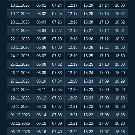
18.11.2026
06:01
07:24
12:17
15:29
17:14
18:33
19.11.2026
06:02
07:25
12:17
15:28
17:14
18:32
20.11.2026
06:03
07:26
12:18
15:28
17:13
18:32
21.11.2026
06:04
07:27
12:18
15:27
17:12
18:31
22.11.2026
06:05
07:28
12:18
15:26
17:12
18:31
23.11.2026
06:06
07:30
12:18
15:26
17:11
18:30
24.11.2026
06:07
07:31
12:19
15:25
17:10
18:30
25.11.2026
06:08
07:32
12:19
15:25
17:10
18:30
26.11.2026
06:09
07:33
12:19
15:24
17:09
18:29
27.11.2026
06:10
07:34
12:20
15:24
17:09
18:29
28.11.2026
06:11
07:35
12:20
15:23
17:09
18:29
29.11.2026
06:12
07:36
12:20
15:23
17:08
18:28
30.11.2026
06:13
07:37
12:21
15:23
17:08
18:28
01.12.2026
06:14
07:38
12:21
15:22
17:08
18:28
02.12.2026
06:15
07:39
12:21
15:22
17:07
18:28
03.12.2026
06:16
07:40
12:22
15:22
17:07
18:28