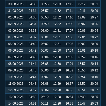
30.08.2026
04:33
05:56
12:33
17:12
19:12
20:31
31.08.2026
04:34
05:57
12:32
17:11
19:11
20:29
01.09.2026
04:36
05:58
12:32
17:10
19:09
20:27
02.09.2026
04:37
05:59
12:32
17:09
19:07
20:26
03.09.2026
04:38
06:00
12:31
17:07
19:06
20:24
04.09.2026
04:39
06:01
12:31
17:06
19:04
20:22
05.09.2026
04:40
06:02
12:31
17:05
19:02
20:20
06.09.2026
04:42
06:03
12:30
17:04
19:01
20:18
07.09.2026
04:43
06:04
12:30
17:02
18:59
20:16
08.09.2026
04:44
06:05
12:30
17:01
18:57
20:14
09.09.2026
04:45
06:06
12:29
16:59
18:56
20:12
10.09.2026
04:47
06:07
12:29
16:58
18:54
20:10
11.09.2026
04:48
06:08
12:29
16:57
18:52
20:09
12.09.2026
04:49
06:09
12:28
16:55
18:51
20:07
13.09.2026
04:50
06:10
12:28
16:54
18:49
20:05
14.09.2026
04:51
06:11
12:28
16:53
18:47
20:03