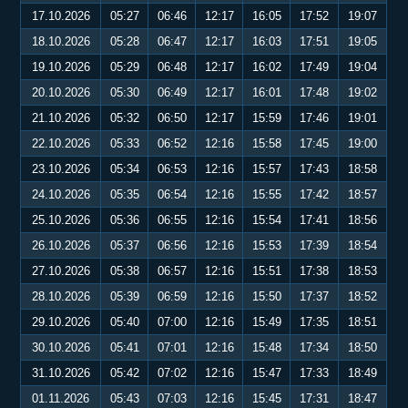
17.10.2026
05:27
06:46
12:17
16:05
17:52
19:07
18.10.2026
05:28
06:47
12:17
16:03
17:51
19:05
19.10.2026
05:29
06:48
12:17
16:02
17:49
19:04
20.10.2026
05:30
06:49
12:17
16:01
17:48
19:02
21.10.2026
05:32
06:50
12:17
15:59
17:46
19:01
22.10.2026
05:33
06:52
12:16
15:58
17:45
19:00
23.10.2026
05:34
06:53
12:16
15:57
17:43
18:58
24.10.2026
05:35
06:54
12:16
15:55
17:42
18:57
25.10.2026
05:36
06:55
12:16
15:54
17:41
18:56
26.10.2026
05:37
06:56
12:16
15:53
17:39
18:54
27.10.2026
05:38
06:57
12:16
15:51
17:38
18:53
28.10.2026
05:39
06:59
12:16
15:50
17:37
18:52
29.10.2026
05:40
07:00
12:16
15:49
17:35
18:51
30.10.2026
05:41
07:01
12:16
15:48
17:34
18:50
31.10.2026
05:42
07:02
12:16
15:47
17:33
18:49
01.11.2026
05:43
07:03
12:16
15:45
17:31
18:47