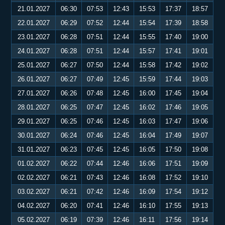
21.01.2027
06:30
07:53
12:43
15:53
17:37
18:57
22.01.2027
06:29
07:52
12:44
15:54
17:39
18:58
23.01.2027
06:28
07:51
12:44
15:55
17:40
19:00
24.01.2027
06:28
07:51
12:44
15:57
17:41
19:01
25.01.2027
06:27
07:50
12:44
15:58
17:42
19:02
26.01.2027
06:27
07:49
12:45
15:59
17:44
19:03
27.01.2027
06:26
07:48
12:45
16:00
17:45
19:04
28.01.2027
06:25
07:47
12:45
16:02
17:46
19:05
29.01.2027
06:25
07:46
12:45
16:03
17:47
19:06
30.01.2027
06:24
07:46
12:45
16:04
17:49
19:07
31.01.2027
06:23
07:45
12:45
16:05
17:50
19:08
01.02.2027
06:22
07:44
12:46
16:06
17:51
19:09
02.02.2027
06:21
07:43
12:46
16:08
17:52
19:10
03.02.2027
06:21
07:42
12:46
16:09
17:54
19:12
04.02.2027
06:20
07:41
12:46
16:10
17:55
19:13
05.02.2027
06:19
07:39
12:46
16:11
17:56
19:14