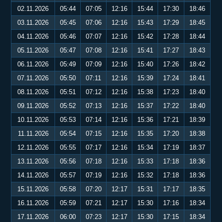
02.11.2026
05:44
07:05
12:16
15:44
17:30
18:46
03.11.2026
05:45
07:06
12:16
15:43
17:29
18:45
04.11.2026
05:46
07:07
12:16
15:42
17:28
18:44
05.11.2026
05:47
07:08
12:16
15:41
17:27
18:43
06.11.2026
05:49
07:09
12:16
15:40
17:26
18:42
07.11.2026
05:50
07:11
12:16
15:39
17:24
18:41
08.11.2026
05:51
07:12
12:16
15:38
17:23
18:40
09.11.2026
05:52
07:13
12:16
15:37
17:22
18:40
10.11.2026
05:53
07:14
12:16
15:36
17:21
18:39
11.11.2026
05:54
07:15
12:16
15:35
17:20
18:38
12.11.2026
05:55
07:17
12:16
15:34
17:19
18:37
13.11.2026
05:56
07:18
12:16
15:33
17:18
18:36
14.11.2026
05:57
07:19
12:16
15:32
17:18
18:36
15.11.2026
05:58
07:20
12:17
15:31
17:17
18:35
16.11.2026
05:59
07:21
12:17
15:30
17:16
18:34
17.11.2026
06:00
07:23
12:17
15:30
17:15
18:34