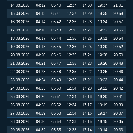
14.08.2026
04:12
05:40
12:37
17:30
19:37
21:01
15.08.2026
04:13
05:41
12:37
17:29
19:35
20:59
16.08.2026
04:14
05:42
12:36
17:28
19:34
20:57
17.08.2026
04:16
05:43
12:36
17:27
19:32
20:55
18.08.2026
04:17
05:44
12:36
17:26
19:31
20:54
19.08.2026
04:18
05:45
12:36
17:25
19:29
20:52
20.08.2026
04:20
05:46
12:35
17:24
19:28
20:50
21.08.2026
04:21
05:47
12:35
17:23
19:26
20:48
22.08.2026
04:23
05:48
12:35
17:22
19:25
20:46
23.08.2026
04:24
05:49
12:35
17:21
19:23
20:44
24.08.2026
04:25
05:50
12:34
17:20
19:22
20:42
25.08.2026
04:26
05:51
12:34
17:18
19:20
20:41
26.08.2026
04:28
05:52
12:34
17:17
19:19
20:39
27.08.2026
04:29
05:53
12:34
17:16
19:17
20:37
28.08.2026
04:30
05:54
12:33
17:15
19:15
20:35
29.08.2026
04:32
05:55
12:33
17:14
19:14
20:33