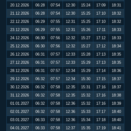
20.12.2026
06:28
07:54
12:30
15:24
17:09
18:31
21.12.2026
06:28
07:54
12:30
15:25
17:10
18:32
22.12.2026
06:29
07:55
12:31
15:25
17:10
18:32
23.12.2026
06:29
07:55
12:31
15:26
17:11
18:33
24.12.2026
06:30
07:56
12:32
15:27
17:12
18:33
25.12.2026
06:30
07:56
12:32
15:27
17:12
18:34
26.12.2026
06:31
07:57
12:33
15:28
17:13
18:35
27.12.2026
06:31
07:57
12:33
15:29
17:13
18:35
28.12.2026
06:31
07:57
12:34
15:29
17:14
18:36
29.12.2026
06:32
07:57
12:34
15:30
17:15
18:37
30.12.2026
06:32
07:58
12:35
15:31
17:16
18:37
31.12.2026
06:32
07:58
12:35
15:32
17:16
18:38
01.01.2027
06:32
07:58
12:36
15:32
17:16
18:39
02.01.2027
06:32
07:58
12:36
15:33
17:17
18:40
03.01.2027
06:33
07:58
12:36
15:34
17:18
18:40
04.01.2027
06:33
07:58
12:37
15:35
17:19
18:41