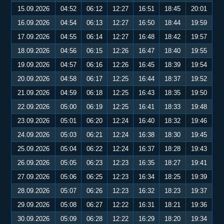
15.09.2026
04:52
06:12
12:27
16:51
18:45
20:01
16.09.2026
04:54
06:13
12:27
16:50
18:44
19:59
17.09.2026
04:55
06:14
12:27
16:48
18:42
19:57
18.09.2026
04:56
06:15
12:26
16:47
18:40
19:55
19.09.2026
04:57
06:16
12:26
16:45
18:39
19:54
20.09.2026
04:58
06:17
12:25
16:44
18:37
19:52
21.09.2026
04:59
06:18
12:25
16:43
18:35
19:50
22.09.2026
05:00
06:19
12:25
16:41
18:33
19:48
23.09.2026
05:01
06:20
12:24
16:40
18:32
19:46
24.09.2026
05:03
06:21
12:24
16:38
18:30
19:45
25.09.2026
05:04
06:22
12:24
16:37
18:28
19:43
26.09.2026
05:05
06:23
12:23
16:35
18:27
19:41
27.09.2026
05:06
06:25
12:23
16:34
18:25
19:39
28.09.2026
05:07
06:26
12:23
16:32
18:23
19:37
29.09.2026
05:08
06:27
12:22
16:31
18:21
19:36
30.09.2026
05:09
06:28
12:22
16:29
18:20
19:34