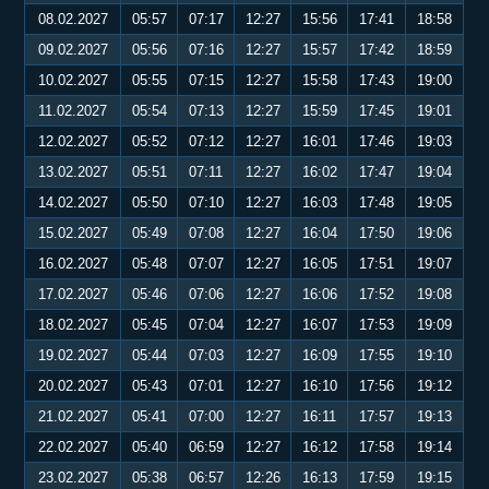
08.02.2027
05:57
07:17
12:27
15:56
17:41
18:58
09.02.2027
05:56
07:16
12:27
15:57
17:42
18:59
10.02.2027
05:55
07:15
12:27
15:58
17:43
19:00
11.02.2027
05:54
07:13
12:27
15:59
17:45
19:01
12.02.2027
05:52
07:12
12:27
16:01
17:46
19:03
13.02.2027
05:51
07:11
12:27
16:02
17:47
19:04
14.02.2027
05:50
07:10
12:27
16:03
17:48
19:05
15.02.2027
05:49
07:08
12:27
16:04
17:50
19:06
16.02.2027
05:48
07:07
12:27
16:05
17:51
19:07
17.02.2027
05:46
07:06
12:27
16:06
17:52
19:08
18.02.2027
05:45
07:04
12:27
16:07
17:53
19:09
19.02.2027
05:44
07:03
12:27
16:09
17:55
19:10
20.02.2027
05:43
07:01
12:27
16:10
17:56
19:12
21.02.2027
05:41
07:00
12:27
16:11
17:57
19:13
22.02.2027
05:40
06:59
12:27
16:12
17:58
19:14
23.02.2027
05:38
06:57
12:26
16:13
17:59
19:15