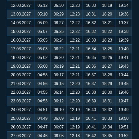
12.03.2027
05:12
06:30
12:23
16:30
18:19
19:34
13.03.2027
05:10
06:29
12:23
16:31
18:20
19:36
14.03.2027
05:09
06:27
12:22
16:32
18:21
19:37
15.03.2027
05:07
06:25
12:22
16:32
18:22
19:38
16.03.2027
05:05
06:24
12:22
16:33
18:23
19:39
17.03.2027
05:03
06:22
12:21
16:34
18:25
19:40
18.03.2027
05:02
06:20
12:21
16:35
18:26
19:41
19.03.2027
05:00
06:19
12:21
16:36
18:27
19:43
20.03.2027
04:58
06:17
12:21
16:37
18:28
19:44
21.03.2027
04:56
06:15
12:20
16:37
18:29
19:45
22.03.2027
04:55
06:14
12:20
16:38
18:30
19:46
23.03.2027
04:53
06:12
12:20
16:39
18:31
19:47
24.03.2027
04:51
06:10
12:19
16:40
18:32
19:49
25.03.2027
04:49
06:09
12:19
16:41
18:33
19:50
26.03.2027
04:47
06:07
12:19
16:41
18:34
19:51
27.03.2027
04:46
06:05
12:18
16:42
18:35
19:52