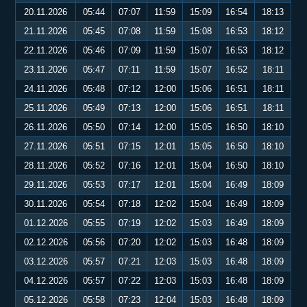
20.11.2026
05:44
07:07
11:59
15:09
16:54
18:13
21.11.2026
05:45
07:08
11:59
15:08
16:53
18:12
22.11.2026
05:46
07:09
11:59
15:07
16:53
18:12
23.11.2026
05:47
07:11
11:59
15:07
16:52
18:11
24.11.2026
05:48
07:12
12:00
15:06
16:51
18:11
25.11.2026
05:49
07:13
12:00
15:06
16:51
18:11
26.11.2026
05:50
07:14
12:00
15:05
16:50
18:10
27.11.2026
05:51
07:15
12:01
15:05
16:50
18:10
28.11.2026
05:52
07:16
12:01
15:04
16:50
18:10
29.11.2026
05:53
07:17
12:01
15:04
16:49
18:09
30.11.2026
05:54
07:18
12:02
15:04
16:49
18:09
01.12.2026
05:55
07:19
12:02
15:03
16:49
18:09
02.12.2026
05:56
07:20
12:02
15:03
16:48
18:09
03.12.2026
05:57
07:21
12:03
15:03
16:48
18:09
04.12.2026
05:57
07:22
12:03
15:03
16:48
18:09
05.12.2026
05:58
07:23
12:04
15:03
16:48
18:09