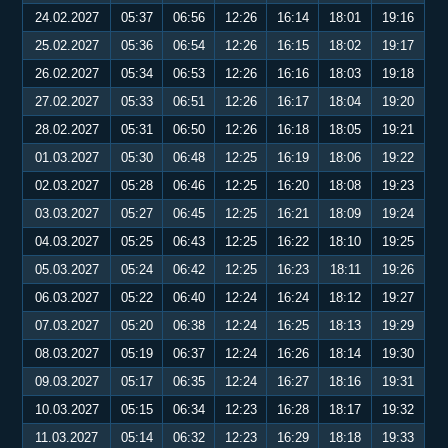
24.02.2027
05:37
06:56
12:26
16:14
18:01
19:16
25.02.2027
05:36
06:54
12:26
16:15
18:02
19:17
26.02.2027
05:34
06:53
12:26
16:16
18:03
19:18
27.02.2027
05:33
06:51
12:26
16:17
18:04
19:20
28.02.2027
05:31
06:50
12:26
16:18
18:05
19:21
01.03.2027
05:30
06:48
12:25
16:19
18:06
19:22
02.03.2027
05:28
06:46
12:25
16:20
18:08
19:23
03.03.2027
05:27
06:45
12:25
16:21
18:09
19:24
04.03.2027
05:25
06:43
12:25
16:22
18:10
19:25
05.03.2027
05:24
06:42
12:25
16:23
18:11
19:26
06.03.2027
05:22
06:40
12:24
16:24
18:12
19:27
07.03.2027
05:20
06:38
12:24
16:25
18:13
19:29
08.03.2027
05:19
06:37
12:24
16:26
18:14
19:30
09.03.2027
05:17
06:35
12:24
16:27
18:16
19:31
10.03.2027
05:15
06:34
12:23
16:28
18:17
19:32
11.03.2027
05:14
06:32
12:23
16:29
18:18
19:33