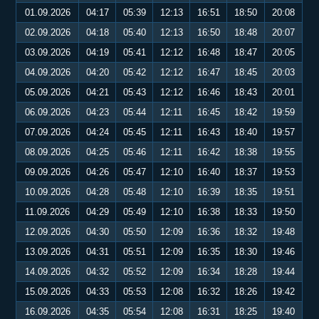
01.09.2026
04:17
05:39
12:13
16:51
18:50
20:08
02.09.2026
04:18
05:40
12:13
16:50
18:48
20:07
03.09.2026
04:19
05:41
12:12
16:48
18:47
20:05
04.09.2026
04:20
05:42
12:12
16:47
18:45
20:03
05.09.2026
04:21
05:43
12:12
16:46
18:43
20:01
06.09.2026
04:23
05:44
12:11
16:45
18:42
19:59
07.09.2026
04:24
05:45
12:11
16:43
18:40
19:57
08.09.2026
04:25
05:46
12:11
16:42
18:38
19:55
09.09.2026
04:26
05:47
12:10
16:40
18:37
19:53
10.09.2026
04:28
05:48
12:10
16:39
18:35
19:51
11.09.2026
04:29
05:49
12:10
16:38
18:33
19:50
12.09.2026
04:30
05:50
12:09
16:36
18:32
19:48
13.09.2026
04:31
05:51
12:09
16:35
18:30
19:46
14.09.2026
04:32
05:52
12:09
16:34
18:28
19:44
15.09.2026
04:33
05:53
12:08
16:32
18:26
19:42
16.09.2026
04:35
05:54
12:08
16:31
18:25
19:40