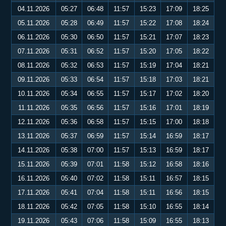
04.11.2026
05:27
06:48
11:57
15:23
17:09
18:25
05.11.2026
05:28
06:49
11:57
15:22
17:08
18:24
06.11.2026
05:30
06:50
11:57
15:21
17:07
18:23
07.11.2026
05:31
06:52
11:57
15:20
17:05
18:22
08.11.2026
05:32
06:53
11:57
15:19
17:04
18:21
09.11.2026
05:33
06:54
11:57
15:18
17:03
18:21
10.11.2026
05:34
06:55
11:57
15:17
17:02
18:20
11.11.2026
05:35
06:56
11:57
15:16
17:01
18:19
12.11.2026
05:36
06:58
11:57
15:15
17:00
18:18
13.11.2026
05:37
06:59
11:57
15:14
16:59
18:17
14.11.2026
05:38
07:00
11:57
15:13
16:59
18:17
15.11.2026
05:39
07:01
11:58
15:12
16:58
18:16
16.11.2026
05:40
07:02
11:58
15:11
16:57
18:15
17.11.2026
05:41
07:04
11:58
15:11
16:56
18:15
18.11.2026
05:42
07:05
11:58
15:10
16:55
18:14
19.11.2026
05:43
07:06
11:58
15:09
16:55
18:13