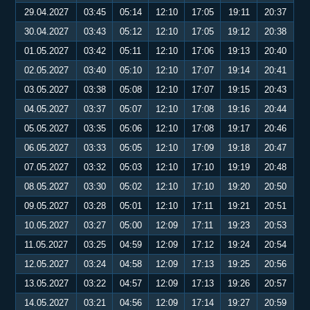
29.04.2027
03:45
05:14
12:10
17:05
19:11
20:37
30.04.2027
03:43
05:12
12:10
17:05
19:12
20:38
01.05.2027
03:42
05:11
12:10
17:06
19:13
20:40
02.05.2027
03:40
05:10
12:10
17:07
19:14
20:41
03.05.2027
03:38
05:08
12:10
17:07
19:15
20:43
04.05.2027
03:37
05:07
12:10
17:08
19:16
20:44
05.05.2027
03:35
05:06
12:10
17:08
19:17
20:46
06.05.2027
03:33
05:05
12:10
17:09
19:18
20:47
07.05.2027
03:32
05:03
12:10
17:10
19:19
20:48
08.05.2027
03:30
05:02
12:10
17:10
19:20
20:50
09.05.2027
03:28
05:01
12:10
17:11
19:21
20:51
10.05.2027
03:27
05:00
12:09
17:11
19:23
20:53
11.05.2027
03:25
04:59
12:09
17:12
19:24
20:54
12.05.2027
03:24
04:58
12:09
17:13
19:25
20:56
13.05.2027
03:22
04:57
12:09
17:13
19:26
20:57
14.05.2027
03:21
04:56
12:09
17:14
19:27
20:59