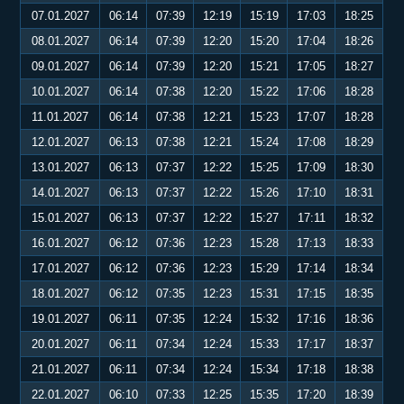
07.01.2027
06:14
07:39
12:19
15:19
17:03
18:25
08.01.2027
06:14
07:39
12:20
15:20
17:04
18:26
09.01.2027
06:14
07:39
12:20
15:21
17:05
18:27
10.01.2027
06:14
07:38
12:20
15:22
17:06
18:28
11.01.2027
06:14
07:38
12:21
15:23
17:07
18:28
12.01.2027
06:13
07:38
12:21
15:24
17:08
18:29
13.01.2027
06:13
07:37
12:22
15:25
17:09
18:30
14.01.2027
06:13
07:37
12:22
15:26
17:10
18:31
15.01.2027
06:13
07:37
12:22
15:27
17:11
18:32
16.01.2027
06:12
07:36
12:23
15:28
17:13
18:33
17.01.2027
06:12
07:36
12:23
15:29
17:14
18:34
18.01.2027
06:12
07:35
12:23
15:31
17:15
18:35
19.01.2027
06:11
07:35
12:24
15:32
17:16
18:36
20.01.2027
06:11
07:34
12:24
15:33
17:17
18:37
21.01.2027
06:11
07:34
12:24
15:34
17:18
18:38
22.01.2027
06:10
07:33
12:25
15:35
17:20
18:39