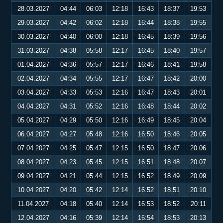
28.03.2027
04:44
06:03
12:18
16:43
18:37
19:53
29.03.2027
04:42
06:02
12:18
16:44
18:38
19:55
30.03.2027
04:40
06:00
12:18
16:45
18:39
19:56
31.03.2027
04:38
05:58
12:17
16:45
18:40
19:57
01.04.2027
04:36
05:57
12:17
16:46
18:41
19:58
02.04.2027
04:34
05:55
12:17
16:47
18:42
20:00
03.04.2027
04:33
05:53
12:16
16:47
18:43
20:01
04.04.2027
04:31
05:52
12:16
16:48
18:44
20:02
05.04.2027
04:29
05:50
12:16
16:49
18:45
20:04
06.04.2027
04:27
05:48
12:16
16:50
18:46
20:05
07.04.2027
04:25
05:47
12:15
16:50
18:47
20:06
08.04.2027
04:23
05:45
12:15
16:51
18:48
20:07
09.04.2027
04:21
05:44
12:15
16:52
18:49
20:09
10.04.2027
04:20
05:42
12:14
16:52
18:51
20:10
11.04.2027
04:18
05:40
12:14
16:53
18:52
20:11
12.04.2027
04:16
05:39
12:14
16:54
18:53
20:13