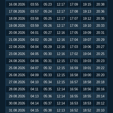
16.08.2026
03:55
05:23
12:17
17:09
19:15
20:38
17.08.2026
03:57
05:24
12:17
17:08
19:13
20:36
18.08.2026
03:58
05:25
12:17
17:07
19:12
20:35
19.08.2026
03:59
05:26
12:17
17:06
19:10
20:33
20.08.2026
04:01
05:27
12:16
17:05
19:09
20:31
21.08.2026
04:02
05:28
12:16
17:04
19:07
20:29
22.08.2026
04:04
05:29
12:16
17:03
19:06
20:27
23.08.2026
04:05
05:30
12:16
17:02
19:04
20:25
24.08.2026
04:06
05:31
12:15
17:01
19:03
20:23
25.08.2026
04:07
05:32
12:15
16:59
19:01
20:22
26.08.2026
04:09
05:33
12:15
16:58
19:00
20:20
27.08.2026
04:10
05:34
12:15
16:57
18:58
20:18
28.08.2026
04:11
05:35
12:14
16:56
18:56
20:16
29.08.2026
04:13
05:36
12:14
16:55
18:55
20:14
30.08.2026
04:14
05:37
12:14
16:53
18:53
20:12
31.08.2026
04:15
05:38
12:13
16:52
18:52
20:10