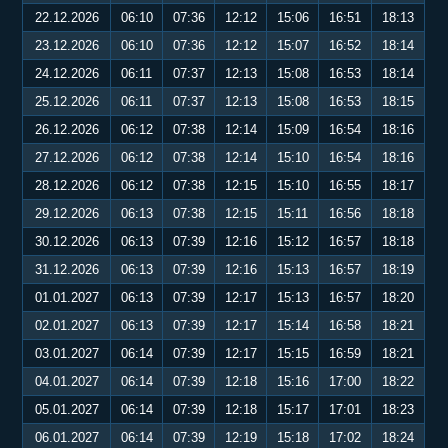
22.12.2026
06:10
07:36
12:12
15:06
16:51
18:13
23.12.2026
06:10
07:36
12:12
15:07
16:52
18:14
24.12.2026
06:11
07:37
12:13
15:08
16:53
18:14
25.12.2026
06:11
07:37
12:13
15:08
16:53
18:15
26.12.2026
06:12
07:38
12:14
15:09
16:54
18:16
27.12.2026
06:12
07:38
12:14
15:10
16:54
18:16
28.12.2026
06:12
07:38
12:15
15:10
16:55
18:17
29.12.2026
06:13
07:38
12:15
15:11
16:56
18:18
30.12.2026
06:13
07:39
12:16
15:12
16:57
18:18
31.12.2026
06:13
07:39
12:16
15:13
16:57
18:19
01.01.2027
06:13
07:39
12:17
15:13
16:57
18:20
02.01.2027
06:13
07:39
12:17
15:14
16:58
18:21
03.01.2027
06:14
07:39
12:17
15:15
16:59
18:21
04.01.2027
06:14
07:39
12:18
15:16
17:00
18:22
05.01.2027
06:14
07:39
12:18
15:17
17:01
18:23
06.01.2027
06:14
07:39
12:19
15:18
17:02
18:24