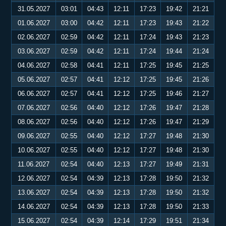
31.05.2027
03:01
04:43
12:11
17:23
19:42
21:21
01.06.2027
03:00
04:42
12:11
17:23
19:43
21:22
02.06.2027
02:59
04:42
12:11
17:24
19:43
21:23
03.06.2027
02:59
04:42
12:11
17:24
19:44
21:24
04.06.2027
02:58
04:41
12:11
17:25
19:45
21:25
05.06.2027
02:57
04:41
12:12
17:25
19:45
21:26
06.06.2027
02:57
04:41
12:12
17:25
19:46
21:27
07.06.2027
02:56
04:40
12:12
17:26
19:47
21:28
08.06.2027
02:56
04:40
12:12
17:26
19:47
21:29
09.06.2027
02:55
04:40
12:12
17:27
19:48
21:30
10.06.2027
02:55
04:40
12:12
17:27
19:48
21:30
11.06.2027
02:54
04:40
12:13
17:27
19:49
21:31
12.06.2027
02:54
04:39
12:13
17:28
19:50
21:32
13.06.2027
02:54
04:39
12:13
17:28
19:50
21:32
14.06.2027
02:54
04:39
12:13
17:28
19:50
21:33
15.06.2027
02:54
04:39
12:14
17:29
19:51
21:34