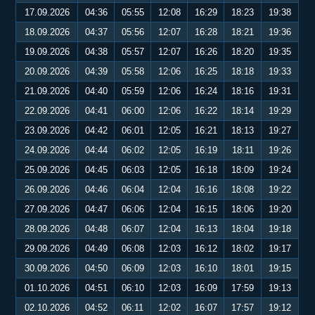
17.09.2026
04:36
05:55
12:08
16:29
18:23
19:38
18.09.2026
04:37
05:56
12:07
16:28
18:21
19:36
19.09.2026
04:38
05:57
12:07
16:26
18:20
19:35
20.09.2026
04:39
05:58
12:06
16:25
18:18
19:33
21.09.2026
04:40
05:59
12:06
16:24
18:16
19:31
22.09.2026
04:41
06:00
12:06
16:22
18:14
19:29
23.09.2026
04:42
06:01
12:05
16:21
18:13
19:27
24.09.2026
04:44
06:02
12:05
16:19
18:11
19:26
25.09.2026
04:45
06:03
12:05
16:18
18:09
19:24
26.09.2026
04:46
06:04
12:04
16:16
18:08
19:22
27.09.2026
04:47
06:06
12:04
16:15
18:06
19:20
28.09.2026
04:48
06:07
12:04
16:13
18:04
19:18
29.09.2026
04:49
06:08
12:03
16:12
18:02
19:17
30.09.2026
04:50
06:09
12:03
16:10
18:01
19:15
01.10.2026
04:51
06:10
12:03
16:09
17:59
19:13
02.10.2026
04:52
06:11
12:02
16:07
17:57
19:12