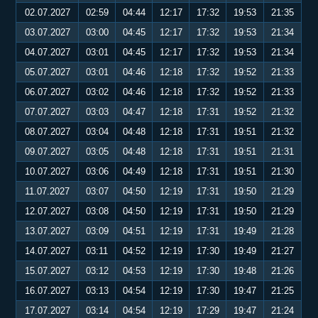
02.07.2027
02:59
04:44
12:17
17:32
19:53
21:35
03.07.2027
03:00
04:45
12:17
17:32
19:53
21:34
04.07.2027
03:01
04:45
12:17
17:32
19:53
21:34
05.07.2027
03:01
04:46
12:18
17:32
19:52
21:33
06.07.2027
03:02
04:46
12:18
17:32
19:52
21:33
07.07.2027
03:03
04:47
12:18
17:31
19:52
21:32
08.07.2027
03:04
04:48
12:18
17:31
19:51
21:32
09.07.2027
03:05
04:48
12:18
17:31
19:51
21:31
10.07.2027
03:06
04:49
12:18
17:31
19:51
21:30
11.07.2027
03:07
04:50
12:19
17:31
19:50
21:29
12.07.2027
03:08
04:50
12:19
17:31
19:50
21:29
13.07.2027
03:09
04:51
12:19
17:31
19:49
21:28
14.07.2027
03:11
04:52
12:19
17:30
19:49
21:27
15.07.2027
03:12
04:53
12:19
17:30
19:48
21:26
16.07.2027
03:13
04:54
12:19
17:30
19:47
21:25
17.07.2027
03:14
04:54
12:19
17:29
19:47
21:24