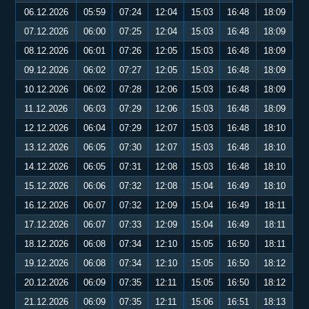
06.12.2026
05:59
07:24
12:04
15:03
16:48
18:09
07.12.2026
06:00
07:25
12:04
15:03
16:48
18:09
08.12.2026
06:01
07:26
12:05
15:03
16:48
18:09
09.12.2026
06:02
07:27
12:05
15:03
16:48
18:09
10.12.2026
06:02
07:28
12:06
15:03
16:48
18:09
11.12.2026
06:03
07:29
12:06
15:03
16:48
18:09
12.12.2026
06:04
07:29
12:07
15:03
16:48
18:10
13.12.2026
06:05
07:30
12:07
15:03
16:48
18:10
14.12.2026
06:05
07:31
12:08
15:03
16:48
18:10
15.12.2026
06:06
07:32
12:08
15:04
16:49
18:10
16.12.2026
06:07
07:32
12:09
15:04
16:49
18:11
17.12.2026
06:07
07:33
12:09
15:04
16:49
18:11
18.12.2026
06:08
07:34
12:10
15:05
16:50
18:11
19.12.2026
06:08
07:34
12:10
15:05
16:50
18:12
20.12.2026
06:09
07:35
12:11
15:05
16:50
18:12
21.12.2026
06:09
07:35
12:11
15:06
16:51
18:13