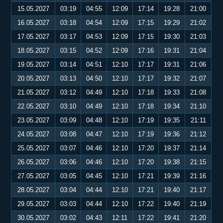
15.05.2027
03:19
04:55
12:09
17:14
19:28
21:00
16.05.2027
03:18
04:54
12:09
17:15
19:29
21:02
17.05.2027
03:17
04:53
12:09
17:15
19:30
21:03
18.05.2027
03:15
04:52
12:09
17:16
19:31
21:04
19.05.2027
03:14
04:51
12:10
17:17
19:31
21:06
20.05.2027
03:13
04:50
12:10
17:17
19:32
21:07
21.05.2027
03:12
04:49
12:10
17:18
19:33
21:08
22.05.2027
03:10
04:49
12:10
17:18
19:34
21:10
23.05.2027
03:09
04:48
12:10
17:19
19:35
21:11
24.05.2027
03:08
04:47
12:10
17:19
19:36
21:12
25.05.2027
03:07
04:46
12:10
17:20
19:37
21:14
26.05.2027
03:06
04:46
12:10
17:20
19:38
21:15
27.05.2027
03:05
04:45
12:10
17:21
19:39
21:16
28.05.2027
03:04
04:44
12:10
17:21
19:40
21:17
29.05.2027
03:03
04:44
12:10
17:22
19:40
21:19
30.05.2027
03:02
04:43
12:11
17:22
19:41
21:20