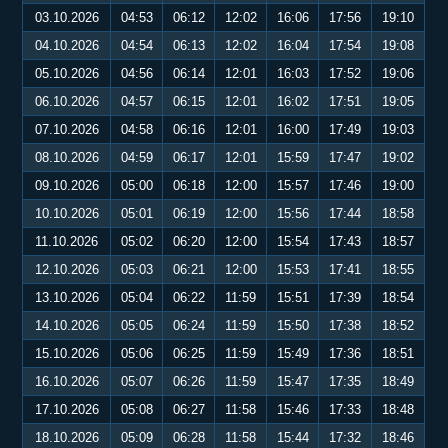
03.10.2026
04:53
06:12
12:02
16:06
17:56
19:10
04.10.2026
04:54
06:13
12:02
16:04
17:54
19:08
05.10.2026
04:56
06:14
12:01
16:03
17:52
19:06
06.10.2026
04:57
06:15
12:01
16:02
17:51
19:05
07.10.2026
04:58
06:16
12:01
16:00
17:49
19:03
08.10.2026
04:59
06:17
12:01
15:59
17:47
19:02
09.10.2026
05:00
06:18
12:00
15:57
17:46
19:00
10.10.2026
05:01
06:19
12:00
15:56
17:44
18:58
11.10.2026
05:02
06:20
12:00
15:54
17:43
18:57
12.10.2026
05:03
06:21
12:00
15:53
17:41
18:55
13.10.2026
05:04
06:22
11:59
15:51
17:39
18:54
14.10.2026
05:05
06:24
11:59
15:50
17:38
18:52
15.10.2026
05:06
06:25
11:59
15:49
17:36
18:51
16.10.2026
05:07
06:26
11:59
15:47
17:35
18:49
17.10.2026
05:08
06:27
11:58
15:46
17:33
18:48
18.10.2026
05:09
06:28
11:58
15:44
17:32
18:46