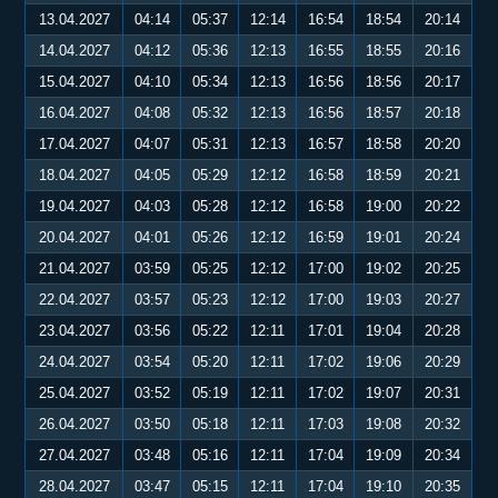
13.04.2027
04:14
05:37
12:14
16:54
18:54
20:14
14.04.2027
04:12
05:36
12:13
16:55
18:55
20:16
15.04.2027
04:10
05:34
12:13
16:56
18:56
20:17
16.04.2027
04:08
05:32
12:13
16:56
18:57
20:18
17.04.2027
04:07
05:31
12:13
16:57
18:58
20:20
18.04.2027
04:05
05:29
12:12
16:58
18:59
20:21
19.04.2027
04:03
05:28
12:12
16:58
19:00
20:22
20.04.2027
04:01
05:26
12:12
16:59
19:01
20:24
21.04.2027
03:59
05:25
12:12
17:00
19:02
20:25
22.04.2027
03:57
05:23
12:12
17:00
19:03
20:27
23.04.2027
03:56
05:22
12:11
17:01
19:04
20:28
24.04.2027
03:54
05:20
12:11
17:02
19:06
20:29
25.04.2027
03:52
05:19
12:11
17:02
19:07
20:31
26.04.2027
03:50
05:18
12:11
17:03
19:08
20:32
27.04.2027
03:48
05:16
12:11
17:04
19:09
20:34
28.04.2027
03:47
05:15
12:11
17:04
19:10
20:35