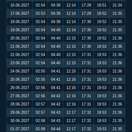
16.06.2027
02:54
04:39
12:14
17:29
19:51
21:34
17.06.2027
02:53
04:39
12:14
17:29
19:52
21:35
18.06.2027
02:54
04:39
12:14
17:30
19:52
21:35
19.06.2027
02:54
04:40
12:14
17:30
19:52
21:35
20.06.2027
02:54
04:40
12:15
17:30
19:52
21:36
21.06.2027
02:54
04:40
12:15
17:30
19:53
21:36
22.06.2027
02:54
04:40
12:15
17:31
19:53
21:36
23.06.2027
02:54
04:40
12:15
17:31
19:53
21:36
24.06.2027
02:55
04:41
12:15
17:31
19:53
21:36
25.06.2027
02:55
04:41
12:16
17:31
19:53
21:36
26.06.2027
02:56
04:41
12:16
17:31
19:53
21:36
27.06.2027
02:56
04:42
12:16
17:31
19:53
21:36
28.06.2027
02:57
04:42
12:16
17:31
19:53
21:36
29.06.2027
02:57
04:43
12:17
17:32
19:53
21:36
30.06.2027
02:58
04:43
12:17
17:32
19:53
21:35
01.07.2027
02:58
04:44
12:17
17:32
19:53
21:35