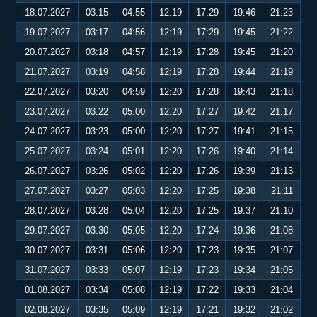
18.07.2027
03:15
04:55
12:19
17:29
19:46
21:23
19.07.2027
03:17
04:56
12:19
17:29
19:45
21:22
20.07.2027
03:18
04:57
12:19
17:28
19:45
21:20
21.07.2027
03:19
04:58
12:19
17:28
19:44
21:19
22.07.2027
03:20
04:59
12:20
17:28
19:43
21:18
23.07.2027
03:22
05:00
12:20
17:27
19:42
21:17
24.07.2027
03:23
05:00
12:20
17:27
19:41
21:15
25.07.2027
03:24
05:01
12:20
17:26
19:40
21:14
26.07.2027
03:26
05:02
12:20
17:26
19:39
21:13
27.07.2027
03:27
05:03
12:20
17:25
19:38
21:11
28.07.2027
03:28
05:04
12:20
17:25
19:37
21:10
29.07.2027
03:30
05:05
12:20
17:24
19:36
21:08
30.07.2027
03:31
05:06
12:20
17:23
19:35
21:07
31.07.2027
03:33
05:07
12:19
17:23
19:34
21:05
01.08.2027
03:34
05:08
12:19
17:22
19:33
21:04
02.08.2027
03:35
05:09
12:19
17:21
19:32
21:02