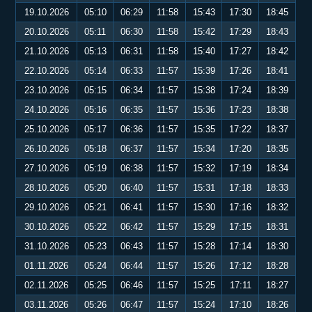
19.10.2026
05:10
06:29
11:58
15:43
17:30
18:45
20.10.2026
05:11
06:30
11:58
15:42
17:29
18:43
21.10.2026
05:13
06:31
11:58
15:40
17:27
18:42
22.10.2026
05:14
06:33
11:57
15:39
17:26
18:41
23.10.2026
05:15
06:34
11:57
15:38
17:24
18:39
24.10.2026
05:16
06:35
11:57
15:36
17:23
18:38
25.10.2026
05:17
06:36
11:57
15:35
17:22
18:37
26.10.2026
05:18
06:37
11:57
15:34
17:20
18:35
27.10.2026
05:19
06:38
11:57
15:32
17:19
18:34
28.10.2026
05:20
06:40
11:57
15:31
17:18
18:33
29.10.2026
05:21
06:41
11:57
15:30
17:16
18:32
30.10.2026
05:22
06:42
11:57
15:29
17:15
18:31
31.10.2026
05:23
06:43
11:57
15:28
17:14
18:30
01.11.2026
05:24
06:44
11:57
15:26
17:12
18:28
02.11.2026
05:25
06:46
11:57
15:25
17:11
18:27
03.11.2026
05:26
06:47
11:57
15:24
17:10
18:26