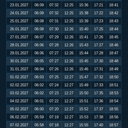
23.01.2027
06:09
07:32
12:25
15:36
17:21
18:41
24.01.2027
06:09
07:32
12:25
15:38
17:22
18:42
25.01.2027
06:08
07:31
12:25
15:39
17:23
18:43
26.01.2027
06:08
07:30
12:26
15:40
17:25
18:44
27.01.2027
06:07
07:29
12:26
15:41
17:26
18:45
28.01.2027
06:06
07:28
12:26
15:43
17:27
18:46
29.01.2027
06:06
07:27
12:26
15:44
17:28
18:47
30.01.2027
06:05
07:27
12:26
15:45
17:30
18:48
31.01.2027
06:04
07:26
12:26
15:46
17:31
18:49
01.02.2027
06:03
07:25
12:27
15:47
17:32
18:50
02.02.2027
06:02
07:24
12:27
15:49
17:33
18:51
03.02.2027
06:02
07:23
12:27
15:50
17:35
18:53
04.02.2027
06:01
07:22
12:27
15:51
17:36
18:54
05.02.2027
06:00
07:20
12:27
15:52
17:37
18:55
06.02.2027
05:59
07:19
12:27
15:53
17:38
18:56
07.02.2027
05:58
07:18
12:27
15:55
17:40
18:57