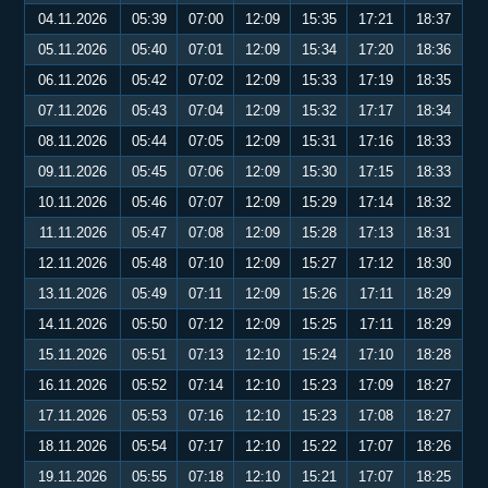
04.11.2026
05:39
07:00
12:09
15:35
17:21
18:37
05.11.2026
05:40
07:01
12:09
15:34
17:20
18:36
06.11.2026
05:42
07:02
12:09
15:33
17:19
18:35
07.11.2026
05:43
07:04
12:09
15:32
17:17
18:34
08.11.2026
05:44
07:05
12:09
15:31
17:16
18:33
09.11.2026
05:45
07:06
12:09
15:30
17:15
18:33
10.11.2026
05:46
07:07
12:09
15:29
17:14
18:32
11.11.2026
05:47
07:08
12:09
15:28
17:13
18:31
12.11.2026
05:48
07:10
12:09
15:27
17:12
18:30
13.11.2026
05:49
07:11
12:09
15:26
17:11
18:29
14.11.2026
05:50
07:12
12:09
15:25
17:11
18:29
15.11.2026
05:51
07:13
12:10
15:24
17:10
18:28
16.11.2026
05:52
07:14
12:10
15:23
17:09
18:27
17.11.2026
05:53
07:16
12:10
15:23
17:08
18:27
18.11.2026
05:54
07:17
12:10
15:22
17:07
18:26
19.11.2026
05:55
07:18
12:10
15:21
17:07
18:25