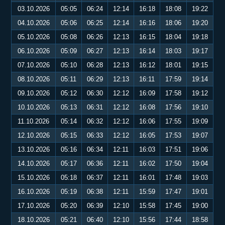
03.10.2026
05:05
06:24
12:14
16:18
18:08
19:22
04.10.2026
05:06
06:25
12:14
16:16
18:06
19:20
05.10.2026
05:08
06:26
12:13
16:15
18:04
19:18
06.10.2026
05:09
06:27
12:13
16:14
18:03
19:17
07.10.2026
05:10
06:28
12:13
16:12
18:01
19:15
08.10.2026
05:11
06:29
12:13
16:11
17:59
19:14
09.10.2026
05:12
06:30
12:12
16:09
17:58
19:12
10.10.2026
05:13
06:31
12:12
16:08
17:56
19:10
11.10.2026
05:14
06:32
12:12
16:06
17:55
19:09
12.10.2026
05:15
06:33
12:12
16:05
17:53
19:07
13.10.2026
05:16
06:34
12:11
16:03
17:51
19:06
14.10.2026
05:17
06:36
12:11
16:02
17:50
19:04
15.10.2026
05:18
06:37
12:11
16:01
17:48
19:03
16.10.2026
05:19
06:38
12:11
15:59
17:47
19:01
17.10.2026
05:20
06:39
12:10
15:58
17:45
19:00
18.10.2026
05:21
06:40
12:10
15:56
17:44
18:58