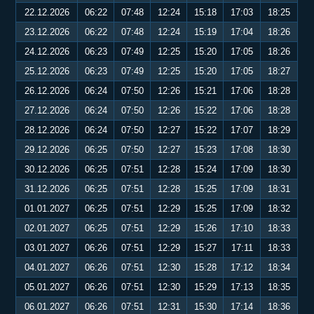
22.12.2026
06:22
07:48
12:24
15:18
17:03
18:25
23.12.2026
06:22
07:48
12:24
15:19
17:04
18:26
24.12.2026
06:23
07:49
12:25
15:20
17:05
18:26
25.12.2026
06:23
07:49
12:25
15:20
17:05
18:27
26.12.2026
06:24
07:50
12:26
15:21
17:06
18:28
27.12.2026
06:24
07:50
12:26
15:22
17:06
18:28
28.12.2026
06:24
07:50
12:27
15:22
17:07
18:29
29.12.2026
06:25
07:50
12:27
15:23
17:08
18:30
30.12.2026
06:25
07:51
12:28
15:24
17:09
18:30
31.12.2026
06:25
07:51
12:28
15:25
17:09
18:31
01.01.2027
06:25
07:51
12:29
15:25
17:09
18:32
02.01.2027
06:25
07:51
12:29
15:26
17:10
18:33
03.01.2027
06:26
07:51
12:29
15:27
17:11
18:33
04.01.2027
06:26
07:51
12:30
15:28
17:12
18:34
05.01.2027
06:26
07:51
12:30
15:29
17:13
18:35
06.01.2027
06:26
07:51
12:31
15:30
17:14
18:36