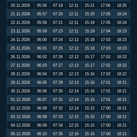
20.11.2026
05:56
07:19
12:11
15:21
17:06
18:25
21.11.2026
05:57
07:20
12:11
15:20
17:05
18:24
22.11.2026
05:58
07:21
12:11
15:19
17:05
18:24
23.11.2026
05:59
07:23
12:11
15:19
17:04
18:23
24.11.2026
06:00
07:24
12:12
15:18
17:03
18:23
25.11.2026
06:01
07:25
12:12
15:18
17:03
18:23
26.11.2026
06:02
07:26
12:12
15:17
17:02
18:22
27.11.2026
06:03
07:27
12:13
15:17
17:02
18:22
28.11.2026
06:04
07:28
12:13
15:16
17:02
18:22
29.11.2026
06:05
07:29
12:13
15:16
17:01
18:21
30.11.2026
06:06
07:30
12:14
15:16
17:01
18:21
01.12.2026
06:07
07:31
12:14
15:15
17:01
18:21
02.12.2026
06:08
07:32
12:14
15:15
17:00
18:21
03.12.2026
06:09
07:33
12:15
15:15
17:00
18:21
04.12.2026
06:09
07:34
12:15
15:15
17:00
18:21
05.12.2026
06:10
07:35
12:16
15:15
17:00
18:21