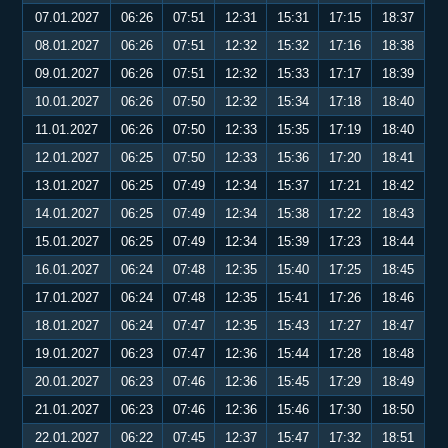
07.01.2027
06:26
07:51
12:31
15:31
17:15
18:37
08.01.2027
06:26
07:51
12:32
15:32
17:16
18:38
09.01.2027
06:26
07:51
12:32
15:33
17:17
18:39
10.01.2027
06:26
07:50
12:32
15:34
17:18
18:40
11.01.2027
06:26
07:50
12:33
15:35
17:19
18:40
12.01.2027
06:25
07:50
12:33
15:36
17:20
18:41
13.01.2027
06:25
07:49
12:34
15:37
17:21
18:42
14.01.2027
06:25
07:49
12:34
15:38
17:22
18:43
15.01.2027
06:25
07:49
12:34
15:39
17:23
18:44
16.01.2027
06:24
07:48
12:35
15:40
17:25
18:45
17.01.2027
06:24
07:48
12:35
15:41
17:26
18:46
18.01.2027
06:24
07:47
12:35
15:43
17:27
18:47
19.01.2027
06:23
07:47
12:36
15:44
17:28
18:48
20.01.2027
06:23
07:46
12:36
15:45
17:29
18:49
21.01.2027
06:23
07:46
12:36
15:46
17:30
18:50
22.01.2027
06:22
07:45
12:37
15:47
17:32
18:51