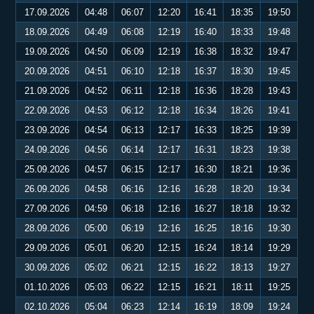
17.09.2026
04:48
06:07
12:20
16:41
18:35
19:50
18.09.2026
04:49
06:08
12:19
16:40
18:33
19:48
19.09.2026
04:50
06:09
12:19
16:38
18:32
19:47
20.09.2026
04:51
06:10
12:18
16:37
18:30
19:45
21.09.2026
04:52
06:11
12:18
16:36
18:28
19:43
22.09.2026
04:53
06:12
12:18
16:34
18:26
19:41
23.09.2026
04:54
06:13
12:17
16:33
18:25
19:39
24.09.2026
04:56
06:14
12:17
16:31
18:23
19:38
25.09.2026
04:57
06:15
12:17
16:30
18:21
19:36
26.09.2026
04:58
06:16
12:16
16:28
18:20
19:34
27.09.2026
04:59
06:18
12:16
16:27
18:18
19:32
28.09.2026
05:00
06:19
12:16
16:25
18:16
19:30
29.09.2026
05:01
06:20
12:15
16:24
18:14
19:29
30.09.2026
05:02
06:21
12:15
16:22
18:13
19:27
01.10.2026
05:03
06:22
12:15
16:21
18:11
19:25
02.10.2026
05:04
06:23
12:14
16:19
18:09
19:24