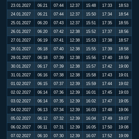
23.01.2027
06:21
07:44
12:37
15:48
17:33
18:53
24.01.2027
06:21
07:44
12:37
15:50
17:34
18:54
25.01.2027
06:20
07:43
12:37
15:51
17:35
18:55
26.01.2027
06:20
07:42
12:38
15:52
17:37
18:56
27.01.2027
06:19
07:41
12:38
15:53
17:38
18:57
28.01.2027
06:18
07:40
12:38
15:55
17:39
18:58
29.01.2027
06:18
07:39
12:38
15:56
17:40
18:59
30.01.2027
06:17
07:39
12:38
15:57
17:42
19:00
31.01.2027
06:16
07:38
12:38
15:58
17:43
19:01
01.02.2027
06:15
07:37
12:39
15:59
17:44
19:02
02.02.2027
06:14
07:36
12:39
16:01
17:45
19:03
03.02.2027
06:14
07:35
12:39
16:02
17:47
19:05
04.02.2027
06:13
07:34
12:39
16:03
17:48
19:06
05.02.2027
06:12
07:32
12:39
16:04
17:49
19:07
06.02.2027
06:11
07:31
12:39
16:05
17:50
19:08
07.02.2027
06:10
07:30
12:39
16:07
17:52
19:09