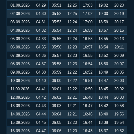
01.09.2026
04:29
05:51
12:25
17:03
19:02
20:20
02.09.2026
04:30
05:52
12:25
17:02
19:00
20:19
03.09.2026
04:31
05:53
12:24
17:00
18:59
20:17
04.09.2026
04:32
05:54
12:24
16:59
18:57
20:15
05.09.2026
04:33
05:55
12:24
16:58
18:55
20:13
06.09.2026
04:35
05:56
12:23
16:57
18:54
20:11
07.09.2026
04:36
05:57
12:23
16:55
18:52
20:09
08.09.2026
04:37
05:58
12:23
16:54
18:50
20:07
09.09.2026
04:38
05:59
12:22
16:52
18:49
20:05
10.09.2026
04:40
06:00
12:22
16:51
18:47
20:03
11.09.2026
04:41
06:01
12:22
16:50
18:45
20:02
12.09.2026
04:42
06:02
12:21
16:48
18:44
20:00
13.09.2026
04:43
06:03
12:21
16:47
18:42
19:58
14.09.2026
04:44
06:04
12:21
16:46
18:40
19:56
15.09.2026
04:45
06:05
12:20
16:44
18:38
19:54
16.09.2026
04:47
06:06
12:20
16:43
18:37
19:52