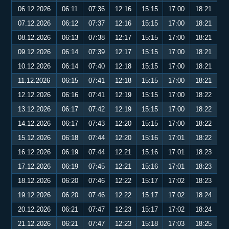
06.12.2026
06:11
07:36
12:16
15:15
17:00
18:21
07.12.2026
06:12
07:37
12:16
15:15
17:00
18:21
08.12.2026
06:13
07:38
12:17
15:15
17:00
18:21
09.12.2026
06:14
07:39
12:17
15:15
17:00
18:21
10.12.2026
06:14
07:40
12:18
15:15
17:00
18:21
11.12.2026
06:15
07:41
12:18
15:15
17:00
18:21
12.12.2026
06:16
07:41
12:19
15:15
17:00
18:22
13.12.2026
06:17
07:42
12:19
15:15
17:00
18:22
14.12.2026
06:17
07:43
12:20
15:15
17:00
18:22
15.12.2026
06:18
07:44
12:20
15:16
17:01
18:22
16.12.2026
06:19
07:44
12:21
15:16
17:01
18:23
17.12.2026
06:19
07:45
12:21
15:16
17:01
18:23
18.12.2026
06:20
07:46
12:22
15:17
17:02
18:23
19.12.2026
06:20
07:46
12:22
15:17
17:02
18:24
20.12.2026
06:21
07:47
12:23
15:17
17:02
18:24
21.12.2026
06:21
07:47
12:23
15:18
17:03
18:25