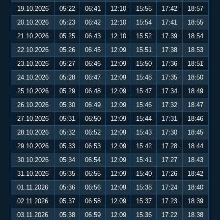
19.10.2026
05:22
06:41
12:10
15:55
17:42
18:57
20.10.2026
05:23
06:42
12:10
15:54
17:41
18:55
21.10.2026
05:25
06:43
12:10
15:52
17:39
18:54
22.10.2026
05:26
06:45
12:09
15:51
17:38
18:53
23.10.2026
05:27
06:46
12:09
15:50
17:36
18:51
24.10.2026
05:28
06:47
12:09
15:48
17:35
18:50
25.10.2026
05:29
06:48
12:09
15:47
17:34
18:49
26.10.2026
05:30
06:49
12:09
15:46
17:32
18:47
27.10.2026
05:31
06:50
12:09
15:44
17:31
18:46
28.10.2026
05:32
06:52
12:09
15:43
17:30
18:45
29.10.2026
05:33
06:53
12:09
15:42
17:28
18:44
30.10.2026
05:34
06:54
12:09
15:41
17:27
18:43
31.10.2026
05:35
06:55
12:09
15:40
17:26
18:42
01.11.2026
05:36
06:56
12:09
15:38
17:24
18:40
02.11.2026
05:37
06:58
12:09
15:37
17:23
18:39
03.11.2026
05:38
06:59
12:09
15:36
17:22
18:38