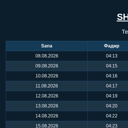
S
Те
Sana
Фаджр
08.08.2026
04:13
09.08.2026
04:15
10.08.2026
04:16
11.08.2026
04:17
12.08.2026
04:19
13.08.2026
04:20
14.08.2026
04:22
15.08.2026
04:23