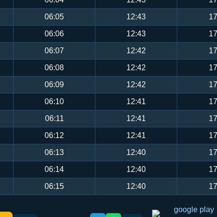
06:05
12:43
17
06:06
12:43
17
06:07
12:42
17
06:08
12:42
17
06:09
12:42
17
06:10
12:41
17
06:11
12:41
17
06:12
12:41
17
06:13
12:40
17
06:14
12:40
17
06:15
12:40
17