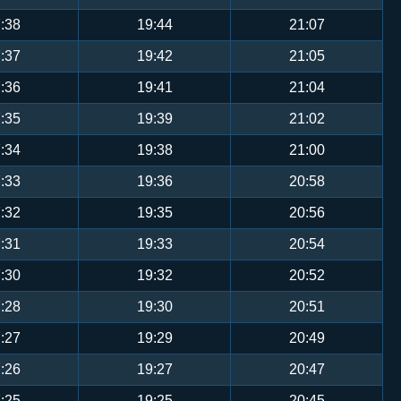
:38
19:44
21:07
:37
19:42
21:05
:36
19:41
21:04
:35
19:39
21:02
:34
19:38
21:00
:33
19:36
20:58
:32
19:35
20:56
:31
19:33
20:54
:30
19:32
20:52
:28
19:30
20:51
:27
19:29
20:49
:26
19:27
20:47
:25
19:25
20:45