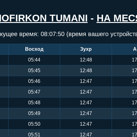
HOFIRKON TUMANI
-
НА МЕС
кущее время:
08:07:50
(время вашего устройст
Восход
Зухр
А
05:44
12:48
17
05:45
12:48
17
05:46
12:47
17
05:47
12:47
17
05:48
12:47
17
05:49
12:47
17
05:50
12:47
17
05:51
12:47
17