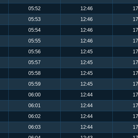
05:52
12:46
17
05:53
12:46
17
05:54
12:46
17
05:55
12:46
17
05:56
12:45
17
05:57
12:45
17
05:58
12:45
17
05:59
12:45
17
06:00
12:44
17
06:01
12:44
17
06:02
12:44
17
06:03
12:44
17
06:04
12:43
17