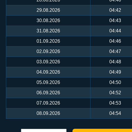
29.08.2026
04:42
30.08.2026
04:43
31.08.2026
04:44
01.09.2026
04:46
02.09.2026
04:47
03.09.2026
04:48
04.09.2026
04:49
05.09.2026
04:50
06.09.2026
04:52
07.09.2026
04:53
08.09.2026
04:54