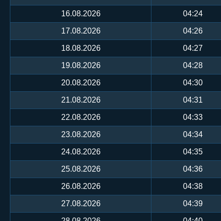
16.08.2026
04:24
17.08.2026
04:26
18.08.2026
04:27
19.08.2026
04:28
20.08.2026
04:30
21.08.2026
04:31
22.08.2026
04:33
23.08.2026
04:34
24.08.2026
04:35
25.08.2026
04:36
26.08.2026
04:38
27.08.2026
04:39
28.08.2026
04:40