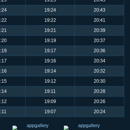
:24
19:24
20:43
:22
19:22
20:41
:21
19:21
20:39
:20
19:19
20:37
:19
19:17
20:36
:17
19:16
20:34
:16
19:14
20:32
:15
19:12
20:30
:14
19:11
20:28
:12
19:09
20:26
:11
19:07
20:24