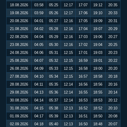
18.08.2026
03:58
05:25
12:17
17:07
19:12
20:35
19.08.2026
03:59
05:26
12:17
17:06
19:10
20:33
20.08.2026
04:01
05:27
12:16
17:05
19:09
20:31
21.08.2026
04:02
05:28
12:16
17:04
19:07
20:29
22.08.2026
04:04
05:29
12:16
17:03
19:06
20:27
23.08.2026
04:05
05:30
12:16
17:02
19:04
20:25
24.08.2026
04:06
05:31
12:15
17:01
19:03
20:23
25.08.2026
04:07
05:32
12:15
16:59
19:01
20:22
26.08.2026
04:09
05:33
12:15
16:58
19:00
20:20
27.08.2026
04:10
05:34
12:15
16:57
18:58
20:18
28.08.2026
04:11
05:35
12:14
16:56
18:56
20:16
29.08.2026
04:13
05:36
12:14
16:55
18:55
20:14
30.08.2026
04:14
05:37
12:14
16:53
18:53
20:12
31.08.2026
04:15
05:38
12:13
16:52
18:52
20:10
01.09.2026
04:17
05:39
12:13
16:51
18:50
20:08
02.09.2026
04:18
05:40
12:13
16:50
18:48
20:07