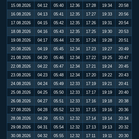
15.08.2026
04:12
05:40
12:36
17:28
19:34
20:58
16.08.2026
04:13
05:41
12:35
17:27
19:33
20:56
17.08.2026
04:15
05:42
12:35
17:26
19:31
20:54
18.08.2026
04:16
05:43
12:35
17:25
19:30
20:53
19.08.2026
04:17
05:44
12:35
17:24
19:28
20:51
20.08.2026
04:19
05:45
12:34
17:23
19:27
20:49
21.08.2026
04:20
05:46
12:34
17:22
19:25
20:47
22.08.2026
04:22
05:47
12:34
17:21
19:24
20:45
23.08.2026
04:23
05:48
12:34
17:20
19:22
20:43
24.08.2026
04:24
05:49
12:33
17:19
19:21
20:41
25.08.2026
04:25
05:50
12:33
17:17
19:19
20:40
26.08.2026
04:27
05:51
12:33
17:16
19:18
20:38
27.08.2026
04:28
05:52
12:33
17:15
19:16
20:36
28.08.2026
04:29
05:53
12:32
17:14
19:14
20:34
29.08.2026
04:31
05:54
12:32
17:13
19:13
20:32
30.08.2026
04:32
05:55
12:32
17:11
19:11
20:30