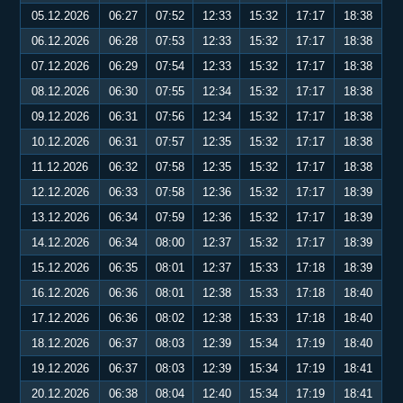
05.12.2026
06:27
07:52
12:33
15:32
17:17
18:38
06.12.2026
06:28
07:53
12:33
15:32
17:17
18:38
07.12.2026
06:29
07:54
12:33
15:32
17:17
18:38
08.12.2026
06:30
07:55
12:34
15:32
17:17
18:38
09.12.2026
06:31
07:56
12:34
15:32
17:17
18:38
10.12.2026
06:31
07:57
12:35
15:32
17:17
18:38
11.12.2026
06:32
07:58
12:35
15:32
17:17
18:38
12.12.2026
06:33
07:58
12:36
15:32
17:17
18:39
13.12.2026
06:34
07:59
12:36
15:32
17:17
18:39
14.12.2026
06:34
08:00
12:37
15:32
17:17
18:39
15.12.2026
06:35
08:01
12:37
15:33
17:18
18:39
16.12.2026
06:36
08:01
12:38
15:33
17:18
18:40
17.12.2026
06:36
08:02
12:38
15:33
17:18
18:40
18.12.2026
06:37
08:03
12:39
15:34
17:19
18:40
19.12.2026
06:37
08:03
12:39
15:34
17:19
18:41
20.12.2026
06:38
08:04
12:40
15:34
17:19
18:41