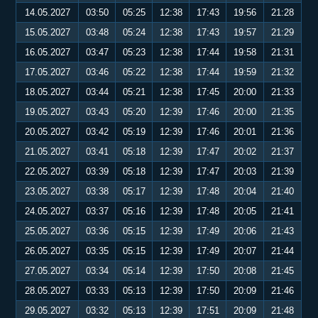
14.05.2027
03:50
05:25
12:38
17:43
19:56
21:28
15.05.2027
03:48
05:24
12:38
17:43
19:57
21:29
16.05.2027
03:47
05:23
12:38
17:44
19:58
21:31
17.05.2027
03:46
05:22
12:38
17:44
19:59
21:32
18.05.2027
03:44
05:21
12:38
17:45
20:00
21:33
19.05.2027
03:43
05:20
12:39
17:46
20:00
21:35
20.05.2027
03:42
05:19
12:39
17:46
20:01
21:36
21.05.2027
03:41
05:18
12:39
17:47
20:02
21:37
22.05.2027
03:39
05:18
12:39
17:47
20:03
21:39
23.05.2027
03:38
05:17
12:39
17:48
20:04
21:40
24.05.2027
03:37
05:16
12:39
17:48
20:05
21:41
25.05.2027
03:36
05:15
12:39
17:49
20:06
21:43
26.05.2027
03:35
05:15
12:39
17:49
20:07
21:44
27.05.2027
03:34
05:14
12:39
17:50
20:08
21:45
28.05.2027
03:33
05:13
12:39
17:50
20:09
21:46
29.05.2027
03:32
05:13
12:39
17:51
20:09
21:48