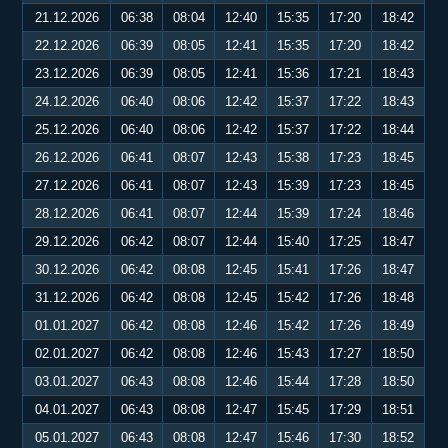
21.12.2026
06:38
08:04
12:40
15:35
17:20
18:42
22.12.2026
06:39
08:05
12:41
15:35
17:20
18:42
23.12.2026
06:39
08:05
12:41
15:36
17:21
18:43
24.12.2026
06:40
08:06
12:42
15:37
17:22
18:43
25.12.2026
06:40
08:06
12:42
15:37
17:22
18:44
26.12.2026
06:41
08:07
12:43
15:38
17:23
18:45
27.12.2026
06:41
08:07
12:43
15:39
17:23
18:45
28.12.2026
06:41
08:07
12:44
15:39
17:24
18:46
29.12.2026
06:42
08:07
12:44
15:40
17:25
18:47
30.12.2026
06:42
08:08
12:45
15:41
17:26
18:47
31.12.2026
06:42
08:08
12:45
15:42
17:26
18:48
01.01.2027
06:42
08:08
12:46
15:42
17:26
18:49
02.01.2027
06:42
08:08
12:46
15:43
17:27
18:50
03.01.2027
06:43
08:08
12:46
15:44
17:28
18:50
04.01.2027
06:43
08:08
12:47
15:45
17:29
18:51
05.01.2027
06:43
08:08
12:47
15:46
17:30
18:52