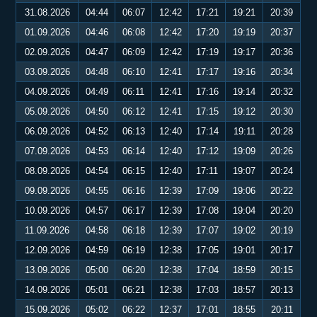
31.08.2026
04:44
06:07
12:42
17:21
19:21
20:39
01.09.2026
04:46
06:08
12:42
17:20
19:19
20:37
02.09.2026
04:47
06:09
12:42
17:19
19:17
20:36
03.09.2026
04:48
06:10
12:41
17:17
19:16
20:34
04.09.2026
04:49
06:11
12:41
17:16
19:14
20:32
05.09.2026
04:50
06:12
12:41
17:15
19:12
20:30
06.09.2026
04:52
06:13
12:40
17:14
19:11
20:28
07.09.2026
04:53
06:14
12:40
17:12
19:09
20:26
08.09.2026
04:54
06:15
12:40
17:11
19:07
20:24
09.09.2026
04:55
06:16
12:39
17:09
19:06
20:22
10.09.2026
04:57
06:17
12:39
17:08
19:04
20:20
11.09.2026
04:58
06:18
12:39
17:07
19:02
20:19
12.09.2026
04:59
06:19
12:38
17:05
19:01
20:17
13.09.2026
05:00
06:20
12:38
17:04
18:59
20:15
14.09.2026
05:01
06:21
12:38
17:03
18:57
20:13
15.09.2026
05:02
06:22
12:37
17:01
18:55
20:11