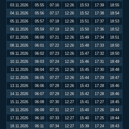
03.11.2026
05:55
07:16
12:26
15:53
17:39
18:55
04.11.2026
05:56
07:17
12:26
15:52
17:38
18:54
05.11.2026
05:57
07:18
12:26
15:51
17:37
18:53
06.11.2026
05:59
07:19
12:26
15:50
17:36
18:52
07.11.2026
06:00
07:21
12:26
15:49
17:34
18:51
08.11.2026
06:01
07:22
12:26
15:48
17:33
18:50
09.11.2026
06:02
07:23
12:26
15:47
17:32
18:50
10.11.2026
06:03
07:24
12:26
15:46
17:31
18:49
11.11.2026
06:04
07:25
12:26
15:45
17:30
18:48
12.11.2026
06:05
07:27
12:26
15:44
17:29
18:47
13.11.2026
06:06
07:28
12:26
15:43
17:28
18:46
14.11.2026
06:07
07:29
12:26
15:42
17:28
18:46
15.11.2026
06:08
07:30
12:27
15:41
17:27
18:45
16.11.2026
06:09
07:31
12:27
15:40
17:26
18:44
17.11.2026
06:10
07:33
12:27
15:40
17:25
18:44
18.11.2026
06:11
07:34
12:27
15:39
17:24
18:43