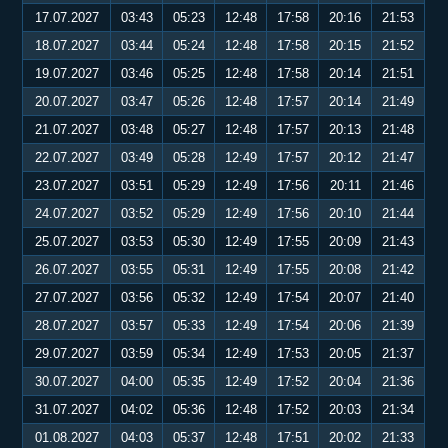
17.07.2027
03:43
05:23
12:48
17:58
20:16
21:53
18.07.2027
03:44
05:24
12:48
17:58
20:15
21:52
19.07.2027
03:46
05:25
12:48
17:58
20:14
21:51
20.07.2027
03:47
05:26
12:48
17:57
20:14
21:49
21.07.2027
03:48
05:27
12:48
17:57
20:13
21:48
22.07.2027
03:49
05:28
12:49
17:57
20:12
21:47
23.07.2027
03:51
05:29
12:49
17:56
20:11
21:46
24.07.2027
03:52
05:29
12:49
17:56
20:10
21:44
25.07.2027
03:53
05:30
12:49
17:55
20:09
21:43
26.07.2027
03:55
05:31
12:49
17:55
20:08
21:42
27.07.2027
03:56
05:32
12:49
17:54
20:07
21:40
28.07.2027
03:57
05:33
12:49
17:54
20:06
21:39
29.07.2027
03:59
05:34
12:49
17:53
20:05
21:37
30.07.2027
04:00
05:35
12:49
17:52
20:04
21:36
31.07.2027
04:02
05:36
12:48
17:52
20:03
21:34
01.08.2027
04:03
05:37
12:48
17:51
20:02
21:33