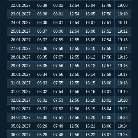
22.01.2027
06:39
08:02
12:54
16:04
17:49
19:08
23.01.2027
06:38
08:01
12:54
16:05
17:50
19:10
24.01.2027
06:38
08:01
12:54
16:07
17:51
19:11
25.01.2027
06:37
08:00
12:54
16:08
17:52
19:12
26.01.2027
06:37
07:59
12:55
16:09
17:54
19:13
27.01.2027
06:36
07:58
12:55
16:10
17:55
19:14
28.01.2027
06:35
07:57
12:55
16:12
17:56
19:15
29.01.2027
06:35
07:56
12:55
16:13
17:57
19:16
30.01.2027
06:34
07:56
12:55
16:14
17:59
19:17
31.01.2027
06:33
07:55
12:55
16:15
18:00
19:18
01.02.2027
06:32
07:54
12:56
16:16
18:01
19:19
02.02.2027
06:31
07:53
12:56
16:18
18:02
19:20
03.02.2027
06:31
07:52
12:56
16:19
18:04
19:22
04.02.2027
06:30
07:51
12:56
16:20
18:05
19:23
05.02.2027
06:29
07:49
12:56
16:21
18:06
19:24
06.02.2027
06:28
07:48
12:56
16:22
18:07
19:25