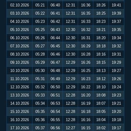
02.10.2026
05:21
06:40
12:31
16:36
18:26
19:41
03.10.2026
05:22
06:41
12:31
16:35
18:25
19:39
04.10.2026
05:23
06:42
12:31
16:33
18:23
19:37
05.10.2026
05:25
06:43
12:30
16:32
18:21
19:35
06.10.2026
05:26
06:44
12:30
16:31
18:20
19:34
07.10.2026
05:27
06:45
12:30
16:29
18:18
19:32
08.10.2026
05:28
06:46
12:30
16:28
18:16
19:31
09.10.2026
05:29
06:47
12:29
16:26
18:15
19:29
10.10.2026
05:30
06:48
12:29
16:25
18:13
19:27
11.10.2026
05:31
06:49
12:29
16:23
18:12
19:26
12.10.2026
05:32
06:50
12:29
16:22
18:10
19:24
13.10.2026
05:33
06:51
12:28
16:20
18:08
19:23
14.10.2026
05:34
06:53
12:28
16:19
18:07
19:21
15.10.2026
05:35
06:54
12:28
16:18
18:05
19:20
16.10.2026
05:36
06:55
12:28
16:16
18:04
19:18
17.10.2026
05:37
06:56
12:27
16:15
18:02
19:17