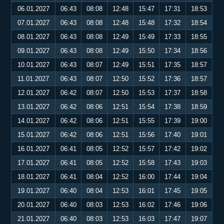
06.01.2027
06:43
08:08
12:48
15:47
17:31
18:53
07.01.2027
06:43
08:08
12:48
15:48
17:32
18:54
08.01.2027
06:43
08:08
12:49
15:49
17:33
18:55
09.01.2027
06:43
08:08
12:49
15:50
17:34
18:56
10.01.2027
06:43
08:07
12:49
15:51
17:35
18:57
11.01.2027
06:43
08:07
12:50
15:52
17:36
18:57
12.01.2027
06:42
08:07
12:50
15:53
17:37
18:58
13.01.2027
06:42
08:06
12:51
15:54
17:38
18:59
14.01.2027
06:42
08:06
12:51
15:55
17:39
19:00
15.01.2027
06:42
08:06
12:51
15:56
17:40
19:01
16.01.2027
06:41
08:05
12:52
15:57
17:42
19:02
17.01.2027
06:41
08:05
12:52
15:58
17:43
19:03
18.01.2027
06:41
08:04
12:52
16:00
17:44
19:04
19.01.2027
06:40
08:04
12:53
16:01
17:45
19:05
20.01.2027
06:40
08:03
12:53
16:02
17:46
19:06
21.01.2027
06:40
08:03
12:53
16:03
17:47
19:07