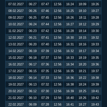
07.02.2027
06:27
07:47
12:56
16:24
18:09
19:26
08.02.2027
06:26
07:46
12:56
16:25
18:10
19:27
09.02.2027
06:25
07:45
12:56
16:26
18:11
19:28
10.02.2027
06:24
07:44
12:56
16:27
18:12
19:29
11.02.2027
06:23
07:42
12:56
16:28
18:14
19:30
12.02.2027
06:21
07:41
12:56
16:30
18:15
19:32
13.02.2027
06:20
07:40
12:56
16:31
18:16
19:33
14.02.2027
06:19
07:39
12:56
16:32
18:17
19:34
15.02.2027
06:18
07:37
12:56
16:33
18:19
19:35
16.02.2027
06:17
07:36
12:56
16:34
18:20
19:36
17.02.2027
06:15
07:35
12:56
16:35
18:21
19:37
18.02.2027
06:14
07:33
12:56
16:36
18:22
19:38
19.02.2027
06:13
07:32
12:56
16:38
18:24
19:39
20.02.2027
06:12
07:30
12:56
16:39
18:25
19:41
21.02.2027
06:10
07:29
12:56
16:40
18:26
19:42
22.02.2027
06:09
07:28
12:56
16:41
18:27
19:43