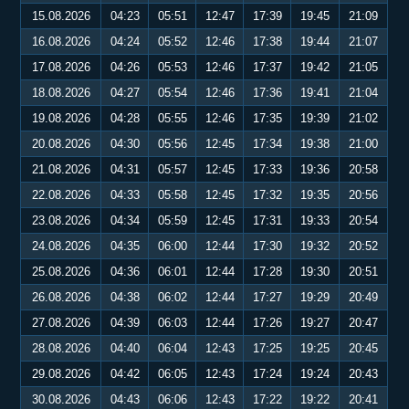
15.08.2026
04:23
05:51
12:47
17:39
19:45
21:09
16.08.2026
04:24
05:52
12:46
17:38
19:44
21:07
17.08.2026
04:26
05:53
12:46
17:37
19:42
21:05
18.08.2026
04:27
05:54
12:46
17:36
19:41
21:04
19.08.2026
04:28
05:55
12:46
17:35
19:39
21:02
20.08.2026
04:30
05:56
12:45
17:34
19:38
21:00
21.08.2026
04:31
05:57
12:45
17:33
19:36
20:58
22.08.2026
04:33
05:58
12:45
17:32
19:35
20:56
23.08.2026
04:34
05:59
12:45
17:31
19:33
20:54
24.08.2026
04:35
06:00
12:44
17:30
19:32
20:52
25.08.2026
04:36
06:01
12:44
17:28
19:30
20:51
26.08.2026
04:38
06:02
12:44
17:27
19:29
20:49
27.08.2026
04:39
06:03
12:44
17:26
19:27
20:47
28.08.2026
04:40
06:04
12:43
17:25
19:25
20:45
29.08.2026
04:42
06:05
12:43
17:24
19:24
20:43
30.08.2026
04:43
06:06
12:43
17:22
19:22
20:41