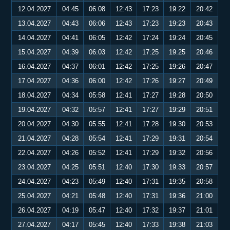
12.04.2027
04:45
06:08
12:43
17:23
19:22
20:42
13.04.2027
04:43
06:06
12:43
17:23
19:23
20:43
14.04.2027
04:41
06:05
12:42
17:24
19:24
20:45
15.04.2027
04:39
06:03
12:42
17:25
19:25
20:46
16.04.2027
04:37
06:01
12:42
17:25
19:26
20:47
17.04.2027
04:36
06:00
12:42
17:26
19:27
20:49
18.04.2027
04:34
05:58
12:41
17:27
19:28
20:50
19.04.2027
04:32
05:57
12:41
17:27
19:29
20:51
20.04.2027
04:30
05:55
12:41
17:28
19:30
20:53
21.04.2027
04:28
05:54
12:41
17:29
19:31
20:54
22.04.2027
04:26
05:52
12:41
17:29
19:32
20:56
23.04.2027
04:25
05:51
12:40
17:30
19:33
20:57
24.04.2027
04:23
05:49
12:40
17:31
19:35
20:58
25.04.2027
04:21
05:48
12:40
17:31
19:36
21:00
26.04.2027
04:19
05:47
12:40
17:32
19:37
21:01
27.04.2027
04:17
05:45
12:40
17:33
19:38
21:03