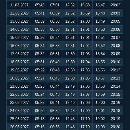
11.03.2027
05:43
07:01
12:52
16:58
18:47
20:02
12.03.2027
05:41
06:59
12:52
16:59
18:48
20:03
13.03.2027
05:39
06:58
12:52
17:00
18:49
20:05
14.03.2027
05:38
06:56
12:51
17:01
18:50
20:06
15.03.2027
05:36
06:54
12:51
17:01
18:51
20:07
16.03.2027
05:34
06:53
12:51
17:02
18:52
20:08
17.03.2027
05:32
06:51
12:50
17:03
18:54
20:09
18.03.2027
05:31
06:49
12:50
17:04
18:55
20:10
19.03.2027
05:29
06:48
12:50
17:05
18:56
20:12
20.03.2027
05:27
06:46
12:50
17:06
18:57
20:13
21.03.2027
05:25
06:44
12:49
17:06
18:58
20:14
22.03.2027
05:24
06:43
12:49
17:07
18:59
20:15
23.03.2027
05:22
06:41
12:49
17:08
19:00
20:16
24.03.2027
05:20
06:39
12:48
17:09
19:01
20:18
25.03.2027
05:18
06:38
12:48
17:10
19:02
20:19
26.03.2027
05:16
06:36
12:48
17:10
19:03
20:20