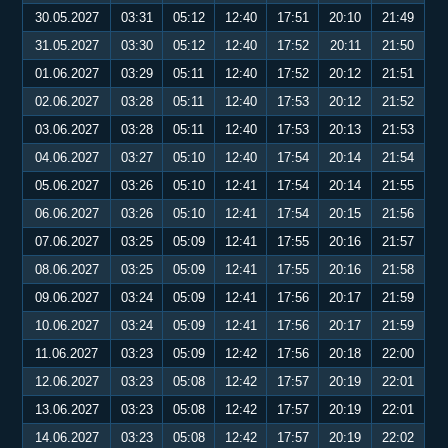
30.05.2027
03:31
05:12
12:40
17:51
20:10
21:49
31.05.2027
03:30
05:12
12:40
17:52
20:11
21:50
01.06.2027
03:29
05:11
12:40
17:52
20:12
21:51
02.06.2027
03:28
05:11
12:40
17:53
20:12
21:52
03.06.2027
03:28
05:11
12:40
17:53
20:13
21:53
04.06.2027
03:27
05:10
12:40
17:54
20:14
21:54
05.06.2027
03:26
05:10
12:41
17:54
20:14
21:55
06.06.2027
03:26
05:10
12:41
17:54
20:15
21:56
07.06.2027
03:25
05:09
12:41
17:55
20:16
21:57
08.06.2027
03:25
05:09
12:41
17:55
20:16
21:58
09.06.2027
03:24
05:09
12:41
17:56
20:17
21:59
10.06.2027
03:24
05:09
12:41
17:56
20:17
21:59
11.06.2027
03:23
05:09
12:42
17:56
20:18
22:00
12.06.2027
03:23
05:08
12:42
17:57
20:19
22:01
13.06.2027
03:23
05:08
12:42
17:57
20:19
22:01
14.06.2027
03:23
05:08
12:42
17:57
20:19
22:02