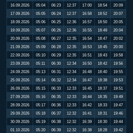
16.09.2026
05:04
06:23
12:37
17:00
18:54
20:09
17.09.2026
05:05
06:24
12:37
16:58
18:52
20:07
18.09.2026
05:06
06:25
12:36
16:57
18:50
20:05
19.09.2026
05:07
06:26
12:36
16:55
18:49
20:04
20.09.2026
05:08
06:27
12:35
16:54
18:47
20:02
21.09.2026
05:09
06:28
12:35
16:53
18:45
20:00
22.09.2026
05:10
06:29
12:35
16:51
18:43
19:58
23.09.2026
05:11
06:30
12:34
16:50
18:42
19:56
24.09.2026
05:13
06:31
12:34
16:48
18:40
19:55
25.09.2026
05:14
06:32
12:34
16:47
18:38
19:53
26.09.2026
05:15
06:33
12:33
16:45
18:37
19:51
27.09.2026
05:16
06:35
12:33
16:44
18:35
19:49
28.09.2026
05:17
06:36
12:33
16:42
18:33
19:47
29.09.2026
05:18
06:37
12:32
16:41
18:31
19:46
30.09.2026
05:19
06:38
12:32
16:39
18:30
19:44
01.10.2026
05:20
06:39
12:32
16:38
18:28
19:42