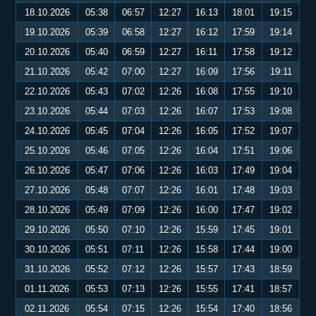
18.10.2026
05:38
06:57
12:27
16:13
18:01
19:15
19.10.2026
05:39
06:58
12:27
16:12
17:59
19:14
20.10.2026
05:40
06:59
12:27
16:11
17:58
19:12
21.10.2026
05:42
07:00
12:27
16:09
17:56
19:11
22.10.2026
05:43
07:02
12:26
16:08
17:55
19:10
23.10.2026
05:44
07:03
12:26
16:07
17:53
19:08
24.10.2026
05:45
07:04
12:26
16:05
17:52
19:07
25.10.2026
05:46
07:05
12:26
16:04
17:51
19:06
26.10.2026
05:47
07:06
12:26
16:03
17:49
19:04
27.10.2026
05:48
07:07
12:26
16:01
17:48
19:03
28.10.2026
05:49
07:09
12:26
16:00
17:47
19:02
29.10.2026
05:50
07:10
12:26
15:59
17:45
19:01
30.10.2026
05:51
07:11
12:26
15:58
17:44
19:00
31.10.2026
05:52
07:12
12:26
15:57
17:43
18:59
01.11.2026
05:53
07:13
12:26
15:55
17:41
18:57
02.11.2026
05:54
07:15
12:26
15:54
17:40
18:56