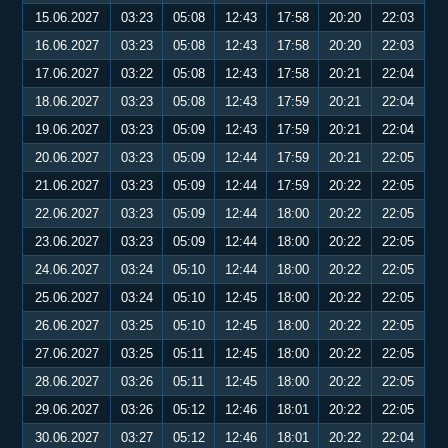
15.06.2027
03:23
05:08
12:43
17:58
20:20
22:03
16.06.2027
03:23
05:08
12:43
17:58
20:20
22:03
17.06.2027
03:22
05:08
12:43
17:58
20:21
22:04
18.06.2027
03:23
05:08
12:43
17:59
20:21
22:04
19.06.2027
03:23
05:09
12:43
17:59
20:21
22:04
20.06.2027
03:23
05:09
12:44
17:59
20:21
22:05
21.06.2027
03:23
05:09
12:44
17:59
20:22
22:05
22.06.2027
03:23
05:09
12:44
18:00
20:22
22:05
23.06.2027
03:23
05:09
12:44
18:00
20:22
22:05
24.06.2027
03:24
05:10
12:44
18:00
20:22
22:05
25.06.2027
03:24
05:10
12:45
18:00
20:22
22:05
26.06.2027
03:25
05:10
12:45
18:00
20:22
22:05
27.06.2027
03:25
05:11
12:45
18:00
20:22
22:05
28.06.2027
03:26
05:11
12:45
18:00
20:22
22:05
29.06.2027
03:26
05:12
12:46
18:01
20:22
22:05
30.06.2027
03:27
05:12
12:46
18:01
20:22
22:04