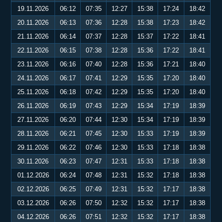
19.11.2026
06:12
07:35
12:27
15:38
17:24
18:42
20.11.2026
06:13
07:36
12:28
15:38
17:23
18:42
21.11.2026
06:14
07:37
12:28
15:37
17:22
18:41
22.11.2026
06:15
07:38
12:28
15:36
17:22
18:41
23.11.2026
06:16
07:40
12:28
15:36
17:21
18:40
24.11.2026
06:17
07:41
12:29
15:35
17:20
18:40
25.11.2026
06:18
07:42
12:29
15:35
17:20
18:40
26.11.2026
06:19
07:43
12:29
15:34
17:19
18:39
27.11.2026
06:20
07:44
12:30
15:34
17:19
18:39
28.11.2026
06:21
07:45
12:30
15:33
17:19
18:39
29.11.2026
06:22
07:46
12:30
15:33
17:18
18:38
30.11.2026
06:23
07:47
12:31
15:33
17:18
18:38
01.12.2026
06:24
07:48
12:31
15:32
17:18
18:38
02.12.2026
06:25
07:49
12:31
15:32
17:17
18:38
03.12.2026
06:26
07:50
12:32
15:32
17:17
18:38
04.12.2026
06:26
07:51
12:32
15:32
17:17
18:38