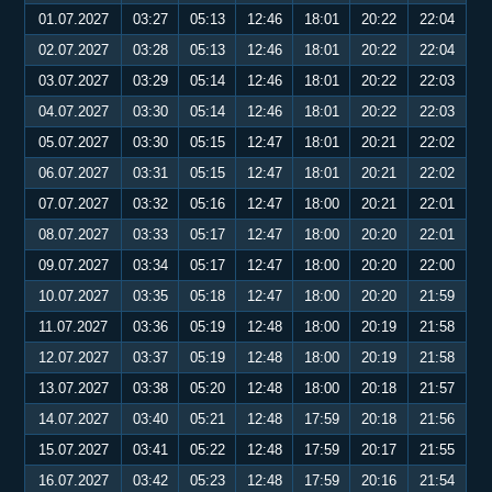
01.07.2027
03:27
05:13
12:46
18:01
20:22
22:04
02.07.2027
03:28
05:13
12:46
18:01
20:22
22:04
03.07.2027
03:29
05:14
12:46
18:01
20:22
22:03
04.07.2027
03:30
05:14
12:46
18:01
20:22
22:03
05.07.2027
03:30
05:15
12:47
18:01
20:21
22:02
06.07.2027
03:31
05:15
12:47
18:01
20:21
22:02
07.07.2027
03:32
05:16
12:47
18:00
20:21
22:01
08.07.2027
03:33
05:17
12:47
18:00
20:20
22:01
09.07.2027
03:34
05:17
12:47
18:00
20:20
22:00
10.07.2027
03:35
05:18
12:47
18:00
20:20
21:59
11.07.2027
03:36
05:19
12:48
18:00
20:19
21:58
12.07.2027
03:37
05:19
12:48
18:00
20:19
21:58
13.07.2027
03:38
05:20
12:48
18:00
20:18
21:57
14.07.2027
03:40
05:21
12:48
17:59
20:18
21:56
15.07.2027
03:41
05:22
12:48
17:59
20:17
21:55
16.07.2027
03:42
05:23
12:48
17:59
20:16
21:54