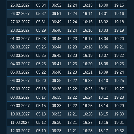
25.02.2027
05:34
06:52
12:24
16:13
18:00
19:15
26.02.2027
05:32
06:51
12:24
16:14
18:01
19:16
27.02.2027
05:31
06:49
12:24
16:15
18:02
19:18
28.02.2027
05:29
06:48
12:24
16:16
18:03
19:19
01.03.2027
05:28
06:46
12:23
16:17
18:04
19:20
02.03.2027
05:26
06:44
12:23
16:18
18:06
19:21
03.03.2027
05:25
06:43
12:23
16:19
18:07
19:22
04.03.2027
05:23
06:41
12:23
16:20
18:08
19:23
05.03.2027
05:22
06:40
12:23
16:21
18:09
19:24
06.03.2027
05:20
06:38
12:22
16:22
18:10
19:25
07.03.2027
05:18
06:36
12:22
16:23
18:11
19:27
08.03.2027
05:17
06:35
12:22
16:24
18:12
19:28
09.03.2027
05:15
06:33
12:22
16:25
18:14
19:29
10.03.2027
05:13
06:32
12:21
16:26
18:15
19:30
11.03.2027
05:12
06:30
12:21
16:27
18:16
19:31
12.03.2027
05:10
06:28
12:21
16:28
18:17
19:32