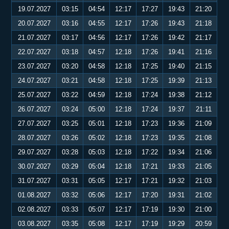
19.07.2027
03:15
04:54
12:17
17:27
19:43
21:20
20.07.2027
03:16
04:55
12:17
17:26
19:43
21:18
21.07.2027
03:17
04:56
12:17
17:26
19:42
21:17
22.07.2027
03:18
04:57
12:18
17:26
19:41
21:16
23.07.2027
03:20
04:58
12:18
17:25
19:40
21:15
24.07.2027
03:21
04:58
12:18
17:25
19:39
21:13
25.07.2027
03:22
04:59
12:18
17:24
19:38
21:12
26.07.2027
03:24
05:00
12:18
17:24
19:37
21:11
27.07.2027
03:25
05:01
12:18
17:23
19:36
21:09
28.07.2027
03:26
05:02
12:18
17:23
19:35
21:08
29.07.2027
03:28
05:03
12:18
17:22
19:34
21:06
30.07.2027
03:29
05:04
12:18
17:21
19:33
21:05
31.07.2027
03:31
05:05
12:17
17:21
19:32
21:03
01.08.2027
03:32
05:06
12:17
17:20
19:31
21:02
02.08.2027
03:33
05:07
12:17
17:19
19:30
21:00
03.08.2027
03:35
05:08
12:17
17:19
19:29
20:59