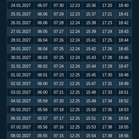
24.01.2027
06:07
07:30
12:23
15:36
17:20
18:40
25.01.2027
06:06
07:29
12:23
15:37
17:21
18:41
26.01.2027
06:06
07:28
12:24
15:38
17:23
18:42
27.01.2027
06:05
07:27
12:24
15:39
17:24
18:43
28.01.2027
06:04
07:26
12:24
15:41
17:25
18:44
29.01.2027
06:04
07:25
12:24
15:42
17:26
18:45
30.01.2027
06:03
07:25
12:24
15:43
17:28
18:46
31.01.2027
06:02
07:24
12:24
15:44
17:29
18:47
01.02.2027
06:01
07:23
12:25
15:45
17:30
18:48
02.02.2027
06:00
07:22
12:25
15:47
17:31
18:49
03.02.2027
06:00
07:21
12:25
15:48
17:33
18:51
04.02.2027
05:59
07:20
12:25
15:49
17:34
18:52
05.02.2027
05:58
07:18
12:25
15:50
17:35
18:53
06.02.2027
05:57
07:17
12:25
15:51
17:36
18:54
07.02.2027
05:56
07:16
12:25
15:53
17:38
18:55
08.02.2027
05:55
07:15
12:25
15:54
17:39
18:56