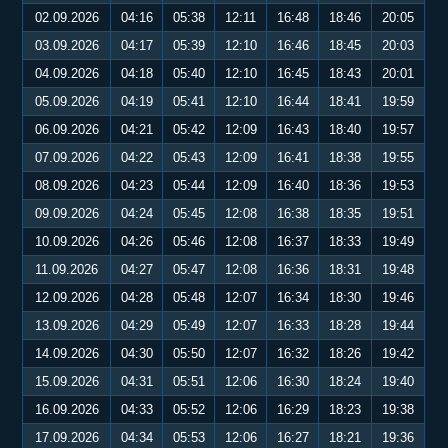
02.09.2026
04:16
05:38
12:11
16:48
18:46
20:05
03.09.2026
04:17
05:39
12:10
16:46
18:45
20:03
04.09.2026
04:18
05:40
12:10
16:45
18:43
20:01
05.09.2026
04:19
05:41
12:10
16:44
18:41
19:59
06.09.2026
04:21
05:42
12:09
16:43
18:40
19:57
07.09.2026
04:22
05:43
12:09
16:41
18:38
19:55
08.09.2026
04:23
05:44
12:09
16:40
18:36
19:53
09.09.2026
04:24
05:45
12:08
16:38
18:35
19:51
10.09.2026
04:26
05:46
12:08
16:37
18:33
19:49
11.09.2026
04:27
05:47
12:08
16:36
18:31
19:48
12.09.2026
04:28
05:48
12:07
16:34
18:30
19:46
13.09.2026
04:29
05:49
12:07
16:33
18:28
19:44
14.09.2026
04:30
05:50
12:07
16:32
18:26
19:42
15.09.2026
04:31
05:51
12:06
16:30
18:24
19:40
16.09.2026
04:33
05:52
12:06
16:29
18:23
19:38
17.09.2026
04:34
05:53
12:06
16:27
18:21
19:36