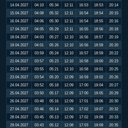
14.04.2027
04:10
05:34
12:11
16:53
18:53
20:14
15.04.2027
04:08
05:32
12:11
16:54
18:54
20:15
16.04.2027
04:06
05:30
12:11
16:54
18:55
20:16
17.04.2027
04:05
05:29
12:11
16:55
18:56
20:18
18.04.2027
04:03
05:27
12:10
16:56
18:57
20:19
19.04.2027
04:01
05:26
12:10
16:56
18:58
20:20
20.04.2027
03:59
05:24
12:10
16:57
18:59
20:22
21.04.2027
03:57
05:23
12:10
16:58
19:00
20:23
22.04.2027
03:55
05:21
12:10
16:58
19:01
20:25
23.04.2027
03:54
05:20
12:09
16:59
19:02
20:26
24.04.2027
03:52
05:18
12:09
17:00
19:04
20:27
25.04.2027
03:50
05:17
12:09
17:00
19:05
20:29
26.04.2027
03:48
05:16
12:09
17:01
19:06
20:30
27.04.2027
03:46
05:14
12:09
17:02
19:07
20:32
28.04.2027
03:45
05:13
12:09
17:02
19:08
20:33
29.04.2027
03:43
05:12
12:08
17:03
19:09
20:35