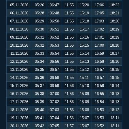
05.11.2026
05:26
06:47
11:55
15:20
17:06
18:22
06.11.2026
05:28
06:48
11:55
15:19
17:05
18:21
07.11.2026
05:29
06:50
11:55
15:18
17:03
18:20
08.11.2026
05:30
06:51
11:55
15:17
17:02
18:19
09.11.2026
05:31
06:52
11:55
15:16
17:01
18:19
10.11.2026
05:32
06:53
11:55
15:15
17:00
18:18
11.11.2026
05:33
06:54
11:55
15:14
16:59
18:17
12.11.2026
05:34
06:56
11:55
15:13
16:58
18:16
13.11.2026
05:35
06:57
11:55
15:12
16:57
18:15
14.11.2026
05:36
06:58
11:55
15:11
16:57
18:15
15.11.2026
05:37
06:59
11:56
15:10
16:56
18:14
16.11.2026
05:38
07:00
11:56
15:09
16:55
18:13
17.11.2026
05:39
07:02
11:56
15:09
16:54
18:13
18.11.2026
05:40
07:03
11:56
15:08
16:53
18:12
19.11.2026
05:41
07:04
11:56
15:07
16:53
18:11
20.11.2026
05:42
07:05
11:57
15:07
16:52
18:11