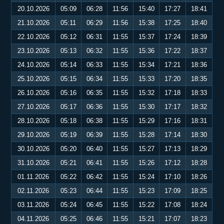
20.10.2026
05:09
06:28
11:56
15:40
17:27
18:41
21.10.2026
05:11
06:29
11:56
15:38
17:25
18:40
22.10.2026
05:12
06:31
11:55
15:37
17:24
18:39
23.10.2026
05:13
06:32
11:55
15:36
17:22
18:37
24.10.2026
05:14
06:33
11:55
15:34
17:21
18:36
25.10.2026
05:15
06:34
11:55
15:33
17:20
18:35
26.10.2026
05:16
06:35
11:55
15:32
17:18
18:33
27.10.2026
05:17
06:36
11:55
15:30
17:17
18:32
28.10.2026
05:18
06:38
11:55
15:29
17:16
18:31
29.10.2026
05:19
06:39
11:55
15:28
17:14
18:30
30.10.2026
05:20
06:40
11:55
15:27
17:13
18:29
31.10.2026
05:21
06:41
11:55
15:26
17:12
18:28
01.11.2026
05:22
06:42
11:55
15:24
17:10
18:26
02.11.2026
05:23
06:44
11:55
15:23
17:09
18:25
03.11.2026
05:24
06:45
11:55
15:22
17:08
18:24
04.11.2026
05:25
06:46
11:55
15:21
17:07
18:23