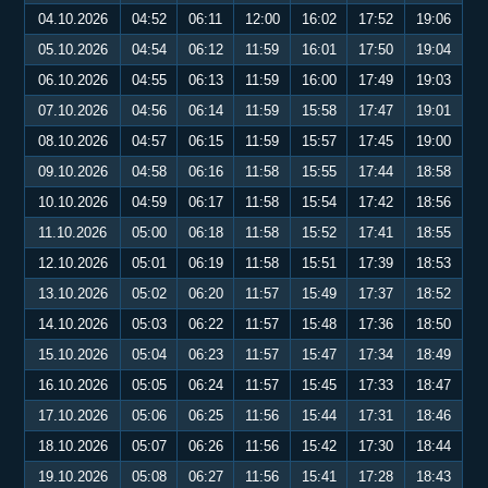
04.10.2026
04:52
06:11
12:00
16:02
17:52
19:06
05.10.2026
04:54
06:12
11:59
16:01
17:50
19:04
06.10.2026
04:55
06:13
11:59
16:00
17:49
19:03
07.10.2026
04:56
06:14
11:59
15:58
17:47
19:01
08.10.2026
04:57
06:15
11:59
15:57
17:45
19:00
09.10.2026
04:58
06:16
11:58
15:55
17:44
18:58
10.10.2026
04:59
06:17
11:58
15:54
17:42
18:56
11.10.2026
05:00
06:18
11:58
15:52
17:41
18:55
12.10.2026
05:01
06:19
11:58
15:51
17:39
18:53
13.10.2026
05:02
06:20
11:57
15:49
17:37
18:52
14.10.2026
05:03
06:22
11:57
15:48
17:36
18:50
15.10.2026
05:04
06:23
11:57
15:47
17:34
18:49
16.10.2026
05:05
06:24
11:57
15:45
17:33
18:47
17.10.2026
05:06
06:25
11:56
15:44
17:31
18:46
18.10.2026
05:07
06:26
11:56
15:42
17:30
18:44
19.10.2026
05:08
06:27
11:56
15:41
17:28
18:43