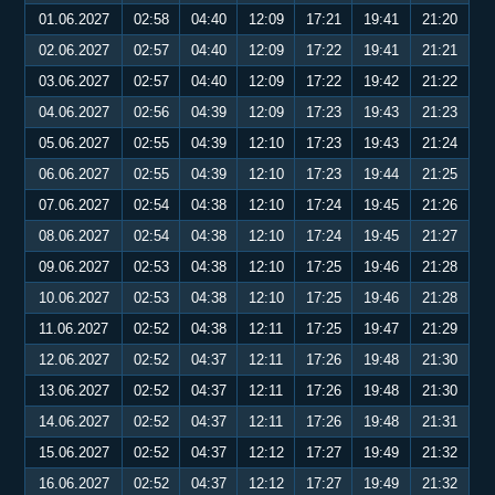
01.06.2027
02:58
04:40
12:09
17:21
19:41
21:20
02.06.2027
02:57
04:40
12:09
17:22
19:41
21:21
03.06.2027
02:57
04:40
12:09
17:22
19:42
21:22
04.06.2027
02:56
04:39
12:09
17:23
19:43
21:23
05.06.2027
02:55
04:39
12:10
17:23
19:43
21:24
06.06.2027
02:55
04:39
12:10
17:23
19:44
21:25
07.06.2027
02:54
04:38
12:10
17:24
19:45
21:26
08.06.2027
02:54
04:38
12:10
17:24
19:45
21:27
09.06.2027
02:53
04:38
12:10
17:25
19:46
21:28
10.06.2027
02:53
04:38
12:10
17:25
19:46
21:28
11.06.2027
02:52
04:38
12:11
17:25
19:47
21:29
12.06.2027
02:52
04:37
12:11
17:26
19:48
21:30
13.06.2027
02:52
04:37
12:11
17:26
19:48
21:30
14.06.2027
02:52
04:37
12:11
17:26
19:48
21:31
15.06.2027
02:52
04:37
12:12
17:27
19:49
21:32
16.06.2027
02:52
04:37
12:12
17:27
19:49
21:32