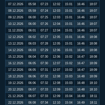
07.12.2026
05:58
07:23
12:02
15:01
16:46
18:07
08.12.2026
05:59
07:24
12:03
15:01
16:46
18:07
09.12.2026
06:00
07:25
12:03
15:01
16:46
18:07
10.12.2026
06:00
07:26
12:04
15:01
16:46
18:07
11.12.2026
06:01
07:27
12:04
15:01
16:46
18:07
12.12.2026
06:02
07:27
12:05
15:01
16:46
18:08
13.12.2026
06:03
07:28
12:05
15:01
16:46
18:08
14.12.2026
06:03
07:29
12:06
15:01
16:46
18:08
15.12.2026
06:04
07:30
12:06
15:02
16:47
18:08
16.12.2026
06:05
07:30
12:07
15:02
16:47
18:09
17.12.2026
06:05
07:31
12:07
15:02
16:47
18:09
18.12.2026
06:06
07:32
12:08
15:03
16:48
18:09
19.12.2026
06:06
07:32
12:08
15:03
16:48
18:10
20.12.2026
06:07
07:33
12:09
15:03
16:48
18:10
21.12.2026
06:07
07:33
12:09
15:04
16:49
18:11
22.12.2026
06:08
07:34
12:10
15:04
16:49
18:11