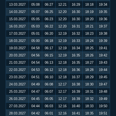
13.03.2027
05:08
06:27
12:21
16:29
18:18
19:34
14.03.2027
05:07
06:25
12:20
16:30
18:19
19:35
15.03.2027
05:05
06:23
12:20
16:30
18:20
19:36
16.03.2027
05:03
06:22
12:20
16:31
18:21
19:37
17.03.2027
05:01
06:20
12:19
16:32
18:23
19:38
18.03.2027
05:00
06:18
12:19
16:33
18:24
19:39
19.03.2027
04:58
06:17
12:19
16:34
18:25
19:41
20.03.2027
04:56
06:15
12:19
16:35
18:26
19:42
21.03.2027
04:54
06:13
12:18
16:35
18:27
19:43
22.03.2027
04:53
06:12
12:18
16:36
18:28
19:44
23.03.2027
04:51
06:10
12:18
16:37
18:29
19:45
24.03.2027
04:49
06:08
12:17
16:38
18:30
19:47
25.03.2027
04:47
06:07
12:17
16:39
18:31
19:48
26.03.2027
04:45
06:05
12:17
16:39
18:32
19:49
27.03.2027
04:44
06:03
12:16
16:40
18:33
19:50
28.03.2027
04:42
06:01
12:16
16:41
18:35
19:51