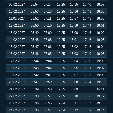
09.02.2027
05:54
07:14
12:25
15:55
17:40
18:57
10.02.2027
05:53
07:13
12:25
15:56
17:41
18:58
11.02.2027
05:52
07:11
12:25
15:57
17:43
18:59
12.02.2027
05:50
07:10
12:25
15:59
17:44
19:01
13.02.2027
05:49
07:09
12:25
16:00
17:45
19:02
14.02.2027
05:48
07:08
12:25
16:01
17:46
19:03
15.02.2027
05:47
07:06
12:25
16:02
17:48
19:04
16.02.2027
05:46
07:05
12:25
16:03
17:49
19:05
17.02.2027
05:44
07:04
12:25
16:04
17:50
19:06
18.02.2027
05:43
07:02
12:25
16:05
17:51
19:07
19.02.2027
05:42
07:01
12:25
16:07
17:53
19:08
20.02.2027
05:41
06:59
12:25
16:08
17:54
19:10
21.02.2027
05:39
06:58
12:25
16:09
17:55
19:11
22.02.2027
05:38
06:57
12:25
16:10
17:56
19:12
23.02.2027
05:36
06:55
12:24
16:11
17:57
19:13
24.02.2027
05:35
06:54
12:24
16:12
17:59
19:14