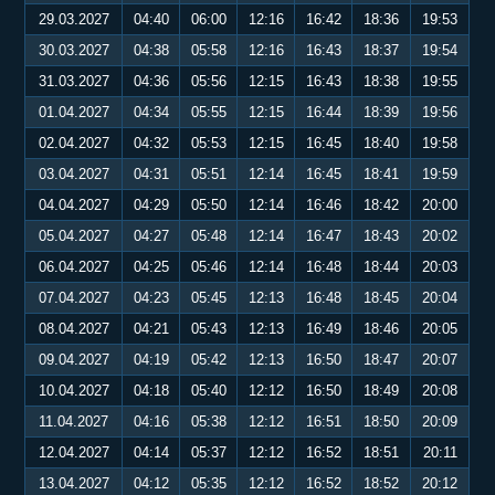
29.03.2027
04:40
06:00
12:16
16:42
18:36
19:53
30.03.2027
04:38
05:58
12:16
16:43
18:37
19:54
31.03.2027
04:36
05:56
12:15
16:43
18:38
19:55
01.04.2027
04:34
05:55
12:15
16:44
18:39
19:56
02.04.2027
04:32
05:53
12:15
16:45
18:40
19:58
03.04.2027
04:31
05:51
12:14
16:45
18:41
19:59
04.04.2027
04:29
05:50
12:14
16:46
18:42
20:00
05.04.2027
04:27
05:48
12:14
16:47
18:43
20:02
06.04.2027
04:25
05:46
12:14
16:48
18:44
20:03
07.04.2027
04:23
05:45
12:13
16:48
18:45
20:04
08.04.2027
04:21
05:43
12:13
16:49
18:46
20:05
09.04.2027
04:19
05:42
12:13
16:50
18:47
20:07
10.04.2027
04:18
05:40
12:12
16:50
18:49
20:08
11.04.2027
04:16
05:38
12:12
16:51
18:50
20:09
12.04.2027
04:14
05:37
12:12
16:52
18:51
20:11
13.04.2027
04:12
05:35
12:12
16:52
18:52
20:12