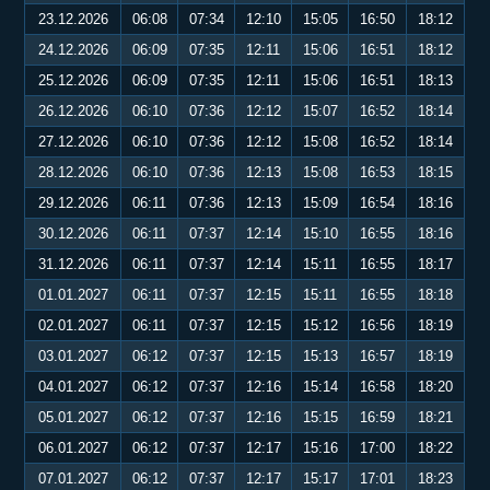
23.12.2026
06:08
07:34
12:10
15:05
16:50
18:12
24.12.2026
06:09
07:35
12:11
15:06
16:51
18:12
25.12.2026
06:09
07:35
12:11
15:06
16:51
18:13
26.12.2026
06:10
07:36
12:12
15:07
16:52
18:14
27.12.2026
06:10
07:36
12:12
15:08
16:52
18:14
28.12.2026
06:10
07:36
12:13
15:08
16:53
18:15
29.12.2026
06:11
07:36
12:13
15:09
16:54
18:16
30.12.2026
06:11
07:37
12:14
15:10
16:55
18:16
31.12.2026
06:11
07:37
12:14
15:11
16:55
18:17
01.01.2027
06:11
07:37
12:15
15:11
16:55
18:18
02.01.2027
06:11
07:37
12:15
15:12
16:56
18:19
03.01.2027
06:12
07:37
12:15
15:13
16:57
18:19
04.01.2027
06:12
07:37
12:16
15:14
16:58
18:20
05.01.2027
06:12
07:37
12:16
15:15
16:59
18:21
06.01.2027
06:12
07:37
12:17
15:16
17:00
18:22
07.01.2027
06:12
07:37
12:17
15:17
17:01
18:23