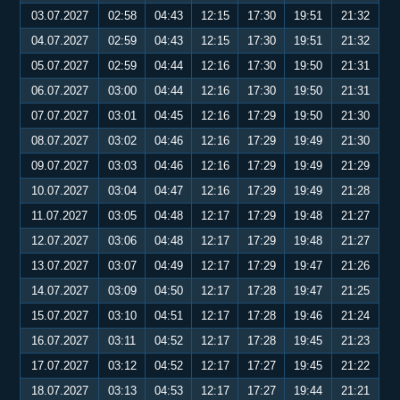
03.07.2027
02:58
04:43
12:15
17:30
19:51
21:32
04.07.2027
02:59
04:43
12:15
17:30
19:51
21:32
05.07.2027
02:59
04:44
12:16
17:30
19:50
21:31
06.07.2027
03:00
04:44
12:16
17:30
19:50
21:31
07.07.2027
03:01
04:45
12:16
17:29
19:50
21:30
08.07.2027
03:02
04:46
12:16
17:29
19:49
21:30
09.07.2027
03:03
04:46
12:16
17:29
19:49
21:29
10.07.2027
03:04
04:47
12:16
17:29
19:49
21:28
11.07.2027
03:05
04:48
12:17
17:29
19:48
21:27
12.07.2027
03:06
04:48
12:17
17:29
19:48
21:27
13.07.2027
03:07
04:49
12:17
17:29
19:47
21:26
14.07.2027
03:09
04:50
12:17
17:28
19:47
21:25
15.07.2027
03:10
04:51
12:17
17:28
19:46
21:24
16.07.2027
03:11
04:52
12:17
17:28
19:45
21:23
17.07.2027
03:12
04:52
12:17
17:27
19:45
21:22
18.07.2027
03:13
04:53
12:17
17:27
19:44
21:21