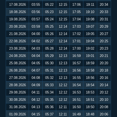
17.08.2026
03:55
05:22
12:15
17:06
19:11
20:34
18.08.2026
03:56
05:23
12:15
17:05
19:10
20:33
19.08.2026
03:57
05:24
12:15
17:04
19:08
20:31
20.08.2026
03:59
05:25
12:14
17:03
19:07
20:29
21.08.2026
04:00
05:26
12:14
17:02
19:05
20:27
22.08.2026
04:02
05:27
12:14
17:01
19:04
20:25
23.08.2026
04:03
05:28
12:14
17:00
19:02
20:23
24.08.2026
04:04
05:29
12:13
16:59
19:01
20:21
25.08.2026
04:05
05:30
12:13
16:57
18:59
20:20
26.08.2026
04:07
05:31
12:13
16:56
18:58
20:18
27.08.2026
04:08
05:32
12:13
16:55
18:56
20:16
28.08.2026
04:09
05:33
12:12
16:54
18:54
20:14
29.08.2026
04:11
05:34
12:12
16:53
18:53
20:12
30.08.2026
04:12
05:35
12:12
16:51
18:51
20:10
31.08.2026
04:13
05:36
12:11
16:50
18:50
20:08
01.09.2026
04:15
05:37
12:11
16:49
18:48
20:06