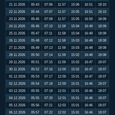
21.11.2026
05:43
07:06
11:57
15:06
16:51
18:10
22.11.2026
05:44
07:07
11:57
15:05
16:51
18:10
23.11.2026
05:45
07:09
11:57
15:05
16:50
18:09
24.11.2026
05:46
07:10
11:58
15:04
16:49
18:09
25.11.2026
05:47
07:11
11:58
15:04
16:49
18:09
26.11.2026
05:48
07:12
11:58
15:03
16:48
18:08
27.11.2026
05:49
07:13
11:59
15:03
16:48
18:08
28.11.2026
05:50
07:14
11:59
15:02
16:48
18:08
29.11.2026
05:51
07:15
11:59
15:02
16:47
18:07
30.11.2026
05:52
07:16
12:00
15:02
16:47
18:07
01.12.2026
05:53
07:17
12:00
15:01
16:47
18:07
02.12.2026
05:54
07:18
12:00
15:01
16:46
18:07
03.12.2026
05:55
07:19
12:01
15:01
16:46
18:07
04.12.2026
05:55
07:20
12:01
15:01
16:46
18:07
05.12.2026
05:56
07:21
12:02
15:01
16:46
18:07
06.12.2026
05:57
07:22
12:02
15:01
16:46
18:07