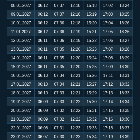
08.01.2027
06:12
07:37
12:18
15:18
17:02
18:24
09.01.2027
06:12
07:37
12:18
15:19
17:03
18:25
10.01.2027
06:12
07:36
12:18
15:20
17:04
18:26
11.01.2027
06:12
07:36
12:19
15:21
17:05
18:26
12.01.2027
06:11
07:36
12:19
15:22
17:06
18:27
13.01.2027
06:11
07:35
12:20
15:23
17:07
18:28
14.01.2027
06:11
07:35
12:20
15:24
17:08
18:29
15.01.2027
06:11
07:35
12:20
15:25
17:09
18:30
16.01.2027
06:10
07:34
12:21
15:26
17:11
18:31
17.01.2027
06:10
07:34
12:21
15:27
17:12
18:32
18.01.2027
06:10
07:33
12:21
15:29
17:13
18:33
19.01.2027
06:09
07:33
12:22
15:30
17:14
18:34
20.01.2027
06:09
07:32
12:22
15:31
17:15
18:35
21.01.2027
06:09
07:32
12:22
15:32
17:16
18:36
22.01.2027
06:08
07:31
12:23
15:33
17:18
18:37
23.01.2027
06:07
07:30
12:23
15:34
17:19
18:39