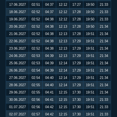
17.06.2027
02:51
04:37
12:12
17:27
19:50
21:33
18.06.2027
02:52
04:37
12:12
17:28
19:50
21:33
19.06.2027
02:52
04:38
12:12
17:28
19:50
21:33
20.06.2027
02:52
04:38
12:13
17:28
19:50
21:34
21.06.2027
02:52
04:38
12:13
17:28
19:51
21:34
22.06.2027
02:52
04:38
12:13
17:29
19:51
21:34
23.06.2027
02:52
04:38
12:13
17:29
19:51
21:34
24.06.2027
02:53
04:39
12:13
17:29
19:51
21:34
25.06.2027
02:53
04:39
12:14
17:29
19:51
21:34
26.06.2027
02:54
04:39
12:14
17:29
19:51
21:34
27.06.2027
02:54
04:40
12:14
17:29
19:51
21:34
28.06.2027
02:55
04:40
12:14
17:29
19:51
21:34
29.06.2027
02:55
04:41
12:15
17:30
19:51
21:34
30.06.2027
02:56
04:41
12:15
17:30
19:51
21:33
01.07.2027
02:56
04:42
12:15
17:30
19:51
21:33
02.07.2027
02:57
04:42
12:15
17:30
19:51
21:33