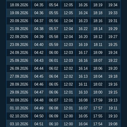
18.09.2026
04:35
05:54
12:05
16:26
18:19
19:34
19.09.2026
04:36
05:55
12:05
16:24
18:18
19:33
20.09.2026
04:37
05:56
12:04
16:23
18:16
19:31
21.09.2026
04:38
05:57
12:04
16:22
18:14
19:29
22.09.2026
04:39
05:58
12:04
16:20
18:12
19:27
23.09.2026
04:40
05:59
12:03
16:19
18:11
19:25
24.09.2026
04:42
06:00
12:03
16:17
18:09
19:24
25.09.2026
04:43
06:01
12:03
16:16
18:07
19:22
26.09.2026
04:44
06:02
12:02
16:14
18:06
19:20
27.09.2026
04:45
06:04
12:02
16:13
18:04
19:18
28.09.2026
04:46
06:05
12:02
16:11
18:02
19:16
29.09.2026
04:47
06:06
12:01
16:10
18:00
19:15
30.09.2026
04:48
06:07
12:01
16:08
17:59
19:13
01.10.2026
04:49
06:08
12:01
16:07
17:57
19:11
02.10.2026
04:50
06:09
12:00
16:05
17:55
19:10
03.10.2026
04:51
06:10
12:00
16:04
17:54
19:08