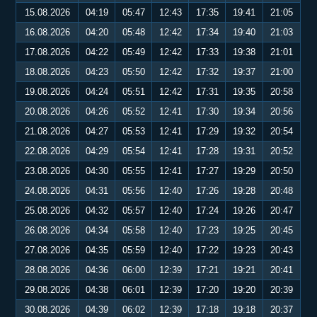
15.08.2026
04:19
05:47
12:43
17:35
19:41
21:05
16.08.2026
04:20
05:48
12:42
17:34
19:40
21:03
17.08.2026
04:22
05:49
12:42
17:33
19:38
21:01
18.08.2026
04:23
05:50
12:42
17:32
19:37
21:00
19.08.2026
04:24
05:51
12:42
17:31
19:35
20:58
20.08.2026
04:26
05:52
12:41
17:30
19:34
20:56
21.08.2026
04:27
05:53
12:41
17:29
19:32
20:54
22.08.2026
04:29
05:54
12:41
17:28
19:31
20:52
23.08.2026
04:30
05:55
12:41
17:27
19:29
20:50
24.08.2026
04:31
05:56
12:40
17:26
19:28
20:48
25.08.2026
04:32
05:57
12:40
17:24
19:26
20:47
26.08.2026
04:34
05:58
12:40
17:23
19:25
20:45
27.08.2026
04:35
05:59
12:40
17:22
19:23
20:43
28.08.2026
04:36
06:00
12:39
17:21
19:21
20:41
29.08.2026
04:38
06:01
12:39
17:20
19:20
20:39
30.08.2026
04:39
06:02
12:39
17:18
19:18
20:37