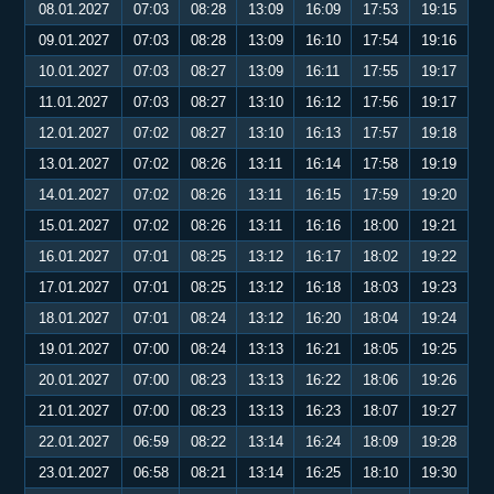
08.01.2027
07:03
08:28
13:09
16:09
17:53
19:15
09.01.2027
07:03
08:28
13:09
16:10
17:54
19:16
10.01.2027
07:03
08:27
13:09
16:11
17:55
19:17
11.01.2027
07:03
08:27
13:10
16:12
17:56
19:17
12.01.2027
07:02
08:27
13:10
16:13
17:57
19:18
13.01.2027
07:02
08:26
13:11
16:14
17:58
19:19
14.01.2027
07:02
08:26
13:11
16:15
17:59
19:20
15.01.2027
07:02
08:26
13:11
16:16
18:00
19:21
16.01.2027
07:01
08:25
13:12
16:17
18:02
19:22
17.01.2027
07:01
08:25
13:12
16:18
18:03
19:23
18.01.2027
07:01
08:24
13:12
16:20
18:04
19:24
19.01.2027
07:00
08:24
13:13
16:21
18:05
19:25
20.01.2027
07:00
08:23
13:13
16:22
18:06
19:26
21.01.2027
07:00
08:23
13:13
16:23
18:07
19:27
22.01.2027
06:59
08:22
13:14
16:24
18:09
19:28
23.01.2027
06:58
08:21
13:14
16:25
18:10
19:30