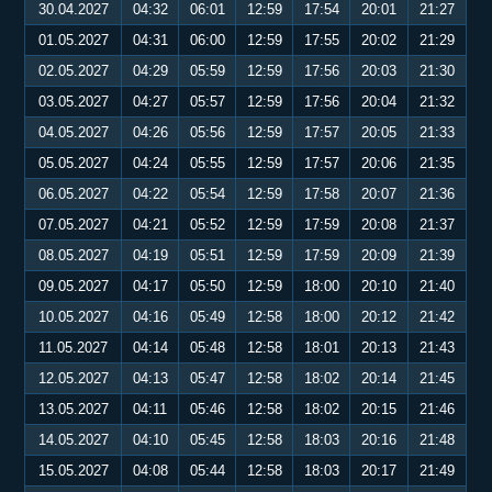
30.04.2027
04:32
06:01
12:59
17:54
20:01
21:27
01.05.2027
04:31
06:00
12:59
17:55
20:02
21:29
02.05.2027
04:29
05:59
12:59
17:56
20:03
21:30
03.05.2027
04:27
05:57
12:59
17:56
20:04
21:32
04.05.2027
04:26
05:56
12:59
17:57
20:05
21:33
05.05.2027
04:24
05:55
12:59
17:57
20:06
21:35
06.05.2027
04:22
05:54
12:59
17:58
20:07
21:36
07.05.2027
04:21
05:52
12:59
17:59
20:08
21:37
08.05.2027
04:19
05:51
12:59
17:59
20:09
21:39
09.05.2027
04:17
05:50
12:59
18:00
20:10
21:40
10.05.2027
04:16
05:49
12:58
18:00
20:12
21:42
11.05.2027
04:14
05:48
12:58
18:01
20:13
21:43
12.05.2027
04:13
05:47
12:58
18:02
20:14
21:45
13.05.2027
04:11
05:46
12:58
18:02
20:15
21:46
14.05.2027
04:10
05:45
12:58
18:03
20:16
21:48
15.05.2027
04:08
05:44
12:58
18:03
20:17
21:49