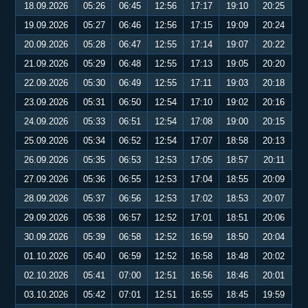
18.09.2026
05:26
06:45
12:56
17:17
19:10
20:25
19.09.2026
05:27
06:46
12:56
17:15
19:09
20:24
20.09.2026
05:28
06:47
12:55
17:14
19:07
20:22
21.09.2026
05:29
06:48
12:55
17:13
19:05
20:20
22.09.2026
05:30
06:49
12:55
17:11
19:03
20:18
23.09.2026
05:31
06:50
12:54
17:10
19:02
20:16
24.09.2026
05:33
06:51
12:54
17:08
19:00
20:15
25.09.2026
05:34
06:52
12:54
17:07
18:58
20:13
26.09.2026
05:35
06:53
12:53
17:05
18:57
20:11
27.09.2026
05:36
06:55
12:53
17:04
18:55
20:09
28.09.2026
05:37
06:56
12:53
17:02
18:53
20:07
29.09.2026
05:38
06:57
12:52
17:01
18:51
20:06
30.09.2026
05:39
06:58
12:52
16:59
18:50
20:04
01.10.2026
05:40
06:59
12:52
16:58
18:48
20:02
02.10.2026
05:41
07:00
12:51
16:56
18:46
20:01
03.10.2026
05:42
07:01
12:51
16:55
18:45
19:59