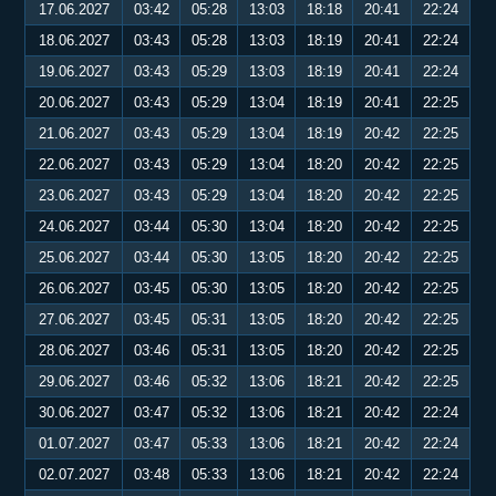
17.06.2027
03:42
05:28
13:03
18:18
20:41
22:24
18.06.2027
03:43
05:28
13:03
18:19
20:41
22:24
19.06.2027
03:43
05:29
13:03
18:19
20:41
22:24
20.06.2027
03:43
05:29
13:04
18:19
20:41
22:25
21.06.2027
03:43
05:29
13:04
18:19
20:42
22:25
22.06.2027
03:43
05:29
13:04
18:20
20:42
22:25
23.06.2027
03:43
05:29
13:04
18:20
20:42
22:25
24.06.2027
03:44
05:30
13:04
18:20
20:42
22:25
25.06.2027
03:44
05:30
13:05
18:20
20:42
22:25
26.06.2027
03:45
05:30
13:05
18:20
20:42
22:25
27.06.2027
03:45
05:31
13:05
18:20
20:42
22:25
28.06.2027
03:46
05:31
13:05
18:20
20:42
22:25
29.06.2027
03:46
05:32
13:06
18:21
20:42
22:25
30.06.2027
03:47
05:32
13:06
18:21
20:42
22:24
01.07.2027
03:47
05:33
13:06
18:21
20:42
22:24
02.07.2027
03:48
05:33
13:06
18:21
20:42
22:24