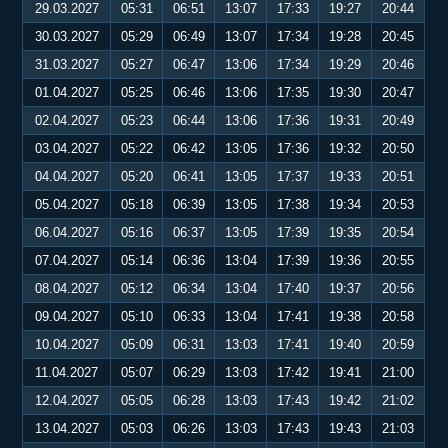
29.03.2027
05:31
06:51
13:07
17:33
19:27
20:44
30.03.2027
05:29
06:49
13:07
17:34
19:28
20:45
31.03.2027
05:27
06:47
13:06
17:34
19:29
20:46
01.04.2027
05:25
06:46
13:06
17:35
19:30
20:47
02.04.2027
05:23
06:44
13:06
17:36
19:31
20:49
03.04.2027
05:22
06:42
13:05
17:36
19:32
20:50
04.04.2027
05:20
06:41
13:05
17:37
19:33
20:51
05.04.2027
05:18
06:39
13:05
17:38
19:34
20:53
06.04.2027
05:16
06:37
13:05
17:39
19:35
20:54
07.04.2027
05:14
06:36
13:04
17:39
19:36
20:55
08.04.2027
05:12
06:34
13:04
17:40
19:37
20:56
09.04.2027
05:10
06:33
13:04
17:41
19:38
20:58
10.04.2027
05:09
06:31
13:03
17:41
19:40
20:59
11.04.2027
05:07
06:29
13:03
17:42
19:41
21:00
12.04.2027
05:05
06:28
13:03
17:43
19:42
21:02
13.04.2027
05:03
06:26
13:03
17:43
19:43
21:03