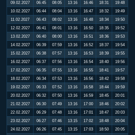
09.02.2027
06:45
08:05
13:16
16:46
18:31
19:48
10.02.2027
06:44
08:04
13:16
16:47
18:32
19:49
11.02.2027
06:43
08:02
13:16
16:48
18:34
19:50
12.02.2027
06:41
08:01
13:16
16:50
18:35
19:52
13.02.2027
06:40
08:00
13:16
16:51
18:36
19:53
14.02.2027
06:39
07:59
13:16
16:52
18:37
19:54
15.02.2027
06:38
07:57
13:16
16:53
18:39
19:55
16.02.2027
06:37
07:56
13:16
16:54
18:40
19:56
17.02.2027
06:35
07:55
13:16
16:55
18:41
19:57
18.02.2027
06:34
07:53
13:16
16:56
18:42
19:58
19.02.2027
06:33
07:52
13:16
16:58
18:44
19:59
20.02.2027
06:32
07:50
13:16
16:59
18:45
20:01
21.02.2027
06:30
07:49
13:16
17:00
18:46
20:02
22.02.2027
06:29
07:48
13:16
17:01
18:47
20:03
23.02.2027
06:27
07:46
13:15
17:02
18:48
20:04
24.02.2027
06:26
07:45
13:15
17:03
18:50
20:05