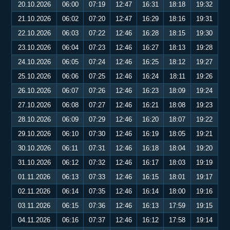
20.10.2026
06:00
07:19
12:47
16:31
18:18
19:32
21.10.2026
06:02
07:20
12:47
16:29
18:16
19:31
22.10.2026
06:03
07:22
12:46
16:28
18:15
19:30
23.10.2026
06:04
07:23
12:46
16:27
18:13
19:28
24.10.2026
06:05
07:24
12:46
16:25
18:12
19:27
25.10.2026
06:06
07:25
12:46
16:24
18:11
19:26
26.10.2026
06:07
07:26
12:46
16:23
18:09
19:24
27.10.2026
06:08
07:27
12:46
16:21
18:08
19:23
28.10.2026
06:09
07:29
12:46
16:20
18:07
19:22
29.10.2026
06:10
07:30
12:46
16:19
18:05
19:21
30.10.2026
06:11
07:31
12:46
16:18
18:04
19:20
31.10.2026
06:12
07:32
12:46
16:17
18:03
19:19
01.11.2026
06:13
07:33
12:46
16:15
18:01
19:17
02.11.2026
06:14
07:35
12:46
16:14
18:00
19:16
03.11.2026
06:15
07:36
12:46
16:13
17:59
19:15
04.11.2026
06:16
07:37
12:46
16:12
17:58
19:14