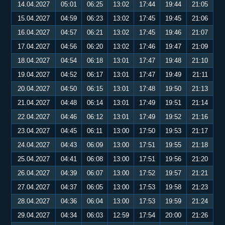
14.04.2027
05:01
06:25
13:02
17:44
19:44
21:05
15.04.2027
04:59
06:23
13:02
17:45
19:45
21:06
16.04.2027
04:57
06:21
13:02
17:45
19:46
21:07
17.04.2027
04:56
06:20
13:02
17:46
19:47
21:09
18.04.2027
04:54
06:18
13:01
17:47
19:48
21:10
19.04.2027
04:52
06:17
13:01
17:47
19:49
21:11
20.04.2027
04:50
06:15
13:01
17:48
19:50
21:13
21.04.2027
04:48
06:14
13:01
17:49
19:51
21:14
22.04.2027
04:46
06:12
13:01
17:49
19:52
21:16
23.04.2027
04:45
06:11
13:00
17:50
19:53
21:17
24.04.2027
04:43
06:09
13:00
17:51
19:55
21:18
25.04.2027
04:41
06:08
13:00
17:51
19:56
21:20
26.04.2027
04:39
06:07
13:00
17:52
19:57
21:21
27.04.2027
04:37
06:05
13:00
17:53
19:58
21:23
28.04.2027
04:36
06:04
13:00
17:53
19:59
21:24
29.04.2027
04:34
06:03
12:59
17:54
20:00
21:26