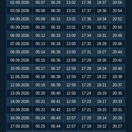
02.09.2026
05:07
06:29
13:02
17:39
19:37
20:56
03.09.2026
05:08
06:30
13:01
17:37
19:36
20:54
04.09.2026
05:09
06:31
13:01
17:36
19:34
20:52
05.09.2026
05:10
06:32
13:01
17:35
19:32
20:50
06.09.2026
05:12
06:33
13:00
17:34
19:31
20:48
07.09.2026
05:13
06:34
13:00
17:32
19:29
20:46
08.09.2026
05:14
06:35
13:00
17:31
19:27
20:44
09.09.2026
05:15
06:36
12:59
17:29
19:26
20:42
10.09.2026
05:17
06:37
12:59
17:28
19:24
20:40
11.09.2026
05:18
06:38
12:59
17:27
19:22
20:39
12.09.2026
05:19
06:39
12:58
17:25
19:21
20:37
13.09.2026
05:20
06:40
12:58
17:24
19:19
20:35
14.09.2026
05:21
06:41
12:58
17:23
19:17
20:33
15.09.2026
05:22
06:42
12:57
17:21
19:15
20:31
16.09.2026
05:24
06:43
12:57
17:20
19:14
20:29
17.09.2026
05:25
06:44
12:57
17:18
19:12
20:27