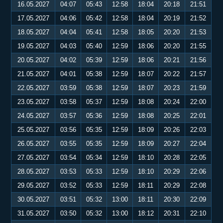
16.05.2027
04:07
05:43
12:58
18:04
20:18
21:51
17.05.2027
04:06
05:42
12:58
18:04
20:19
21:52
18.05.2027
04:04
05:41
12:58
18:05
20:20
21:53
19.05.2027
04:03
05:40
12:59
18:06
20:20
21:55
20.05.2027
04:02
05:39
12:59
18:06
20:21
21:56
21.05.2027
04:01
05:38
12:59
18:07
20:22
21:57
22.05.2027
03:59
05:38
12:59
18:07
20:23
21:59
23.05.2027
03:58
05:37
12:59
18:08
20:24
22:00
24.05.2027
03:57
05:36
12:59
18:08
20:25
22:01
25.05.2027
03:56
05:35
12:59
18:09
20:26
22:03
26.05.2027
03:55
05:35
12:59
18:09
20:27
22:04
27.05.2027
03:54
05:34
12:59
18:10
20:28
22:05
28.05.2027
03:53
05:33
12:59
18:10
20:29
22:06
29.05.2027
03:52
05:33
12:59
18:11
20:29
22:08
30.05.2027
03:51
05:32
13:00
18:11
20:30
22:09
31.05.2027
03:50
05:32
13:00
18:12
20:31
22:10