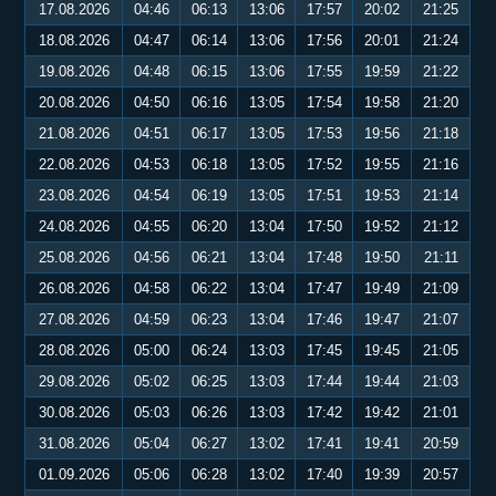
17.08.2026
04:46
06:13
13:06
17:57
20:02
21:25
18.08.2026
04:47
06:14
13:06
17:56
20:01
21:24
19.08.2026
04:48
06:15
13:06
17:55
19:59
21:22
20.08.2026
04:50
06:16
13:05
17:54
19:58
21:20
21.08.2026
04:51
06:17
13:05
17:53
19:56
21:18
22.08.2026
04:53
06:18
13:05
17:52
19:55
21:16
23.08.2026
04:54
06:19
13:05
17:51
19:53
21:14
24.08.2026
04:55
06:20
13:04
17:50
19:52
21:12
25.08.2026
04:56
06:21
13:04
17:48
19:50
21:11
26.08.2026
04:58
06:22
13:04
17:47
19:49
21:09
27.08.2026
04:59
06:23
13:04
17:46
19:47
21:07
28.08.2026
05:00
06:24
13:03
17:45
19:45
21:05
29.08.2026
05:02
06:25
13:03
17:44
19:44
21:03
30.08.2026
05:03
06:26
13:03
17:42
19:42
21:01
31.08.2026
05:04
06:27
13:02
17:41
19:41
20:59
01.09.2026
05:06
06:28
13:02
17:40
19:39
20:57