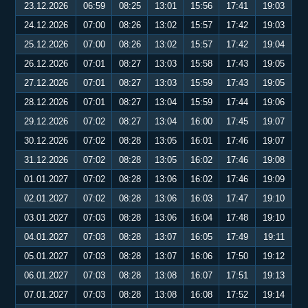
23.12.2026
06:59
08:25
13:01
15:56
17:41
19:03
24.12.2026
07:00
08:26
13:02
15:57
17:42
19:03
25.12.2026
07:00
08:26
13:02
15:57
17:42
19:04
26.12.2026
07:01
08:27
13:03
15:58
17:43
19:05
27.12.2026
07:01
08:27
13:03
15:59
17:43
19:05
28.12.2026
07:01
08:27
13:04
15:59
17:44
19:06
29.12.2026
07:02
08:27
13:04
16:00
17:45
19:07
30.12.2026
07:02
08:28
13:05
16:01
17:46
19:07
31.12.2026
07:02
08:28
13:05
16:02
17:46
19:08
01.01.2027
07:02
08:28
13:06
16:02
17:46
19:09
02.01.2027
07:02
08:28
13:06
16:03
17:47
19:10
03.01.2027
07:03
08:28
13:06
16:04
17:48
19:10
04.01.2027
07:03
08:28
13:07
16:05
17:49
19:11
05.01.2027
07:03
08:28
13:07
16:06
17:50
19:12
06.01.2027
07:03
08:28
13:08
16:07
17:51
19:13
07.01.2027
07:03
08:28
13:08
16:08
17:52
19:14