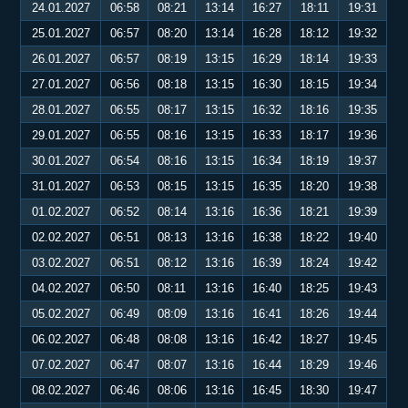
24.01.2027
06:58
08:21
13:14
16:27
18:11
19:31
25.01.2027
06:57
08:20
13:14
16:28
18:12
19:32
26.01.2027
06:57
08:19
13:15
16:29
18:14
19:33
27.01.2027
06:56
08:18
13:15
16:30
18:15
19:34
28.01.2027
06:55
08:17
13:15
16:32
18:16
19:35
29.01.2027
06:55
08:16
13:15
16:33
18:17
19:36
30.01.2027
06:54
08:16
13:15
16:34
18:19
19:37
31.01.2027
06:53
08:15
13:15
16:35
18:20
19:38
01.02.2027
06:52
08:14
13:16
16:36
18:21
19:39
02.02.2027
06:51
08:13
13:16
16:38
18:22
19:40
03.02.2027
06:51
08:12
13:16
16:39
18:24
19:42
04.02.2027
06:50
08:11
13:16
16:40
18:25
19:43
05.02.2027
06:49
08:09
13:16
16:41
18:26
19:44
06.02.2027
06:48
08:08
13:16
16:42
18:27
19:45
07.02.2027
06:47
08:07
13:16
16:44
18:29
19:46
08.02.2027
06:46
08:06
13:16
16:45
18:30
19:47