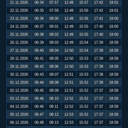
21.11.2026
06:34
07:57
12:48
15:57
17:42
19:01
22.11.2026
06:35
07:58
12:48
15:56
17:42
19:01
23.11.2026
06:36
08:00
12:48
15:56
17:41
19:00
24.11.2026
06:37
08:01
12:49
15:55
17:40
19:00
25.11.2026
06:38
08:02
12:49
15:55
17:40
19:00
26.11.2026
06:39
08:03
12:49
15:54
17:39
18:59
27.11.2026
06:40
08:04
12:50
15:54
17:39
18:59
28.11.2026
06:41
08:05
12:50
15:53
17:39
18:59
29.11.2026
06:42
08:06
12:50
15:53
17:38
18:58
30.11.2026
06:43
08:07
12:51
15:53
17:38
18:58
01.12.2026
06:44
08:08
12:51
15:52
17:38
18:58
02.12.2026
06:45
08:09
12:51
15:52
17:37
18:58
03.12.2026
06:46
08:10
12:52
15:52
17:37
18:58
04.12.2026
06:46
08:11
12:52
15:52
17:37
18:58
05.12.2026
06:47
08:12
12:53
15:52
17:37
18:58
06.12.2026
06:48
08:13
12:53
15:52
17:37
18:58