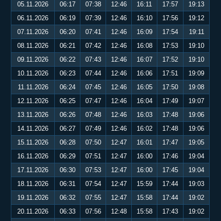
05.11.2026
06:17
07:38
12:46
16:11
17:57
19:13
06.11.2026
06:19
07:39
12:46
16:10
17:56
19:12
07.11.2026
06:20
07:41
12:46
16:09
17:54
19:11
08.11.2026
06:21
07:42
12:46
16:08
17:53
19:10
09.11.2026
06:22
07:43
12:46
16:07
17:52
19:10
10.11.2026
06:23
07:44
12:46
16:06
17:51
19:09
11.11.2026
06:24
07:45
12:46
16:05
17:50
19:08
12.11.2026
06:25
07:47
12:46
16:04
17:49
19:07
13.11.2026
06:26
07:48
12:46
16:03
17:48
19:06
14.11.2026
06:27
07:49
12:46
16:02
17:48
19:06
15.11.2026
06:28
07:50
12:47
16:01
17:47
19:05
16.11.2026
06:29
07:51
12:47
16:00
17:46
19:04
17.11.2026
06:30
07:53
12:47
16:00
17:45
19:04
18.11.2026
06:31
07:54
12:47
15:59
17:44
19:03
19.11.2026
06:32
07:55
12:47
15:58
17:44
19:02
20.11.2026
06:33
07:56
12:48
15:58
17:43
19:02