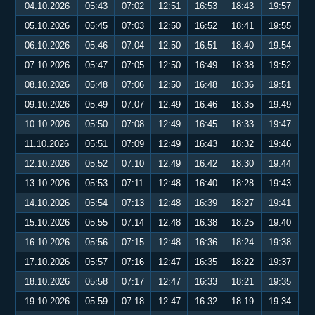
04.10.2026
05:43
07:02
12:51
16:53
18:43
19:57
05.10.2026
05:45
07:03
12:50
16:52
18:41
19:55
06.10.2026
05:46
07:04
12:50
16:51
18:40
19:54
07.10.2026
05:47
07:05
12:50
16:49
18:38
19:52
08.10.2026
05:48
07:06
12:50
16:48
18:36
19:51
09.10.2026
05:49
07:07
12:49
16:46
18:35
19:49
10.10.2026
05:50
07:08
12:49
16:45
18:33
19:47
11.10.2026
05:51
07:09
12:49
16:43
18:32
19:46
12.10.2026
05:52
07:10
12:49
16:42
18:30
19:44
13.10.2026
05:53
07:11
12:48
16:40
18:28
19:43
14.10.2026
05:54
07:13
12:48
16:39
18:27
19:41
15.10.2026
05:55
07:14
12:48
16:38
18:25
19:40
16.10.2026
05:56
07:15
12:48
16:36
18:24
19:38
17.10.2026
05:57
07:16
12:47
16:35
18:22
19:37
18.10.2026
05:58
07:17
12:47
16:33
18:21
19:35
19.10.2026
05:59
07:18
12:47
16:32
18:19
19:34