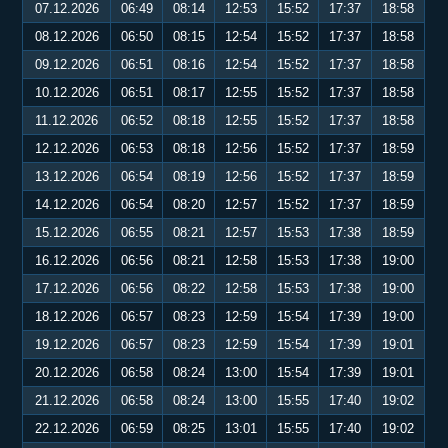
07.12.2026
06:49
08:14
12:53
15:52
17:37
18:58
08.12.2026
06:50
08:15
12:54
15:52
17:37
18:58
09.12.2026
06:51
08:16
12:54
15:52
17:37
18:58
10.12.2026
06:51
08:17
12:55
15:52
17:37
18:58
11.12.2026
06:52
08:18
12:55
15:52
17:37
18:58
12.12.2026
06:53
08:18
12:56
15:52
17:37
18:59
13.12.2026
06:54
08:19
12:56
15:52
17:37
18:59
14.12.2026
06:54
08:20
12:57
15:52
17:37
18:59
15.12.2026
06:55
08:21
12:57
15:53
17:38
18:59
16.12.2026
06:56
08:21
12:58
15:53
17:38
19:00
17.12.2026
06:56
08:22
12:58
15:53
17:38
19:00
18.12.2026
06:57
08:23
12:59
15:54
17:39
19:00
19.12.2026
06:57
08:23
12:59
15:54
17:39
19:01
20.12.2026
06:58
08:24
13:00
15:54
17:39
19:01
21.12.2026
06:58
08:24
13:00
15:55
17:40
19:02
22.12.2026
06:59
08:25
13:01
15:55
17:40
19:02