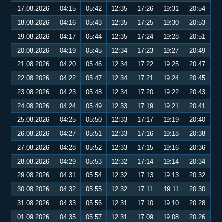
17.08.2026
04:15
05:42
12:35
17:26
19:31
20:54
18.08.2026
04:16
05:43
12:35
17:25
19:30
20:53
19.08.2026
04:17
05:44
12:35
17:24
19:28
20:51
20.08.2026
04:19
05:45
12:34
17:23
19:27
20:49
21.08.2026
04:20
05:46
12:34
17:22
19:25
20:47
22.08.2026
04:22
05:47
12:34
17:21
19:24
20:45
23.08.2026
04:23
05:48
12:34
17:20
19:22
20:43
24.08.2026
04:24
05:49
12:33
17:19
19:21
20:41
25.08.2026
04:25
05:50
12:33
17:17
19:19
20:40
26.08.2026
04:27
05:51
12:33
17:16
19:18
20:38
27.08.2026
04:28
05:52
12:33
17:15
19:16
20:36
28.08.2026
04:29
05:53
12:32
17:14
19:14
20:34
29.08.2026
04:31
05:54
12:32
17:13
19:13
20:32
30.08.2026
04:32
05:55
12:32
17:11
19:11
20:30
31.08.2026
04:33
05:56
12:31
17:10
19:10
20:28
01.09.2026
04:35
05:57
12:31
17:09
19:08
20:26