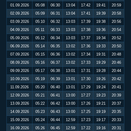
01.09.2026
05:08
06:30
13:04
17:42
19:41
20:59
02.09.2026
05:09
06:31
13:04
17:41
19:39
20:58
03.09.2026
05:10
06:32
13:03
17:39
19:38
20:56
04.09.2026
05:11
06:33
13:03
17:38
19:36
20:54
05.09.2026
05:12
06:34
13:03
17:37
19:34
20:52
06.09.2026
05:14
06:35
13:02
17:36
19:33
20:50
07.09.2026
05:15
06:36
13:02
17:34
19:31
20:48
08.09.2026
05:16
06:37
13:02
17:33
19:29
20:46
09.09.2026
05:17
06:38
13:01
17:31
19:28
20:44
10.09.2026
05:19
06:39
13:01
17:30
19:26
20:42
11.09.2026
05:20
06:40
13:01
17:29
19:24
20:41
12.09.2026
05:21
06:41
13:00
17:27
19:23
20:39
13.09.2026
05:22
06:42
13:00
17:26
19:21
20:37
14.09.2026
05:23
06:43
13:00
17:25
19:19
20:35
15.09.2026
05:24
06:44
12:59
17:23
19:17
20:33
16.09.2026
05:26
06:45
12:59
17:22
19:16
20:31