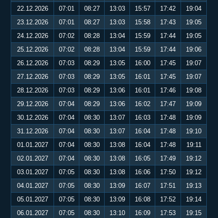
22.12.2026
07:01
08:27
13:03
15:57
17:42
19:04
23.12.2026
07:01
08:27
13:03
15:58
17:43
19:05
24.12.2026
07:02
08:28
13:04
15:59
17:44
19:05
25.12.2026
07:02
08:28
13:04
15:59
17:44
19:06
26.12.2026
07:03
08:29
13:05
16:00
17:45
19:07
27.12.2026
07:03
08:29
13:05
16:01
17:45
19:07
28.12.2026
07:03
08:29
13:06
16:01
17:46
19:08
29.12.2026
07:04
08:29
13:06
16:02
17:47
19:09
30.12.2026
07:04
08:30
13:07
16:03
17:48
19:09
31.12.2026
07:04
08:30
13:07
16:04
17:48
19:10
01.01.2027
07:04
08:30
13:08
16:04
17:48
19:11
02.01.2027
07:04
08:30
13:08
16:05
17:49
19:12
03.01.2027
07:05
08:30
13:08
16:06
17:50
19:12
04.01.2027
07:05
08:30
13:09
16:07
17:51
19:13
05.01.2027
07:05
08:30
13:09
16:08
17:52
19:14
06.01.2027
07:05
08:30
13:10
16:09
17:53
19:15