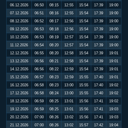
06.12.2026
06:50
08:15
12:55
15:54
17:39
19:00
07.12.2026
06:51
08:16
12:55
15:54
17:39
19:00
08.12.2026
06:52
08:17
12:56
15:54
17:39
19:00
09.12.2026
06:53
08:18
12:56
15:54
17:39
19:00
10.12.2026
06:53
08:19
12:57
15:54
17:39
19:00
11.12.2026
06:54
08:20
12:57
15:54
17:39
19:00
12.12.2026
06:55
08:20
12:58
15:54
17:39
19:01
13.12.2026
06:56
08:21
12:58
15:54
17:39
19:01
14.12.2026
06:56
08:22
12:59
15:54
17:39
19:01
15.12.2026
06:57
08:23
12:59
15:55
17:40
19:01
16.12.2026
06:58
08:23
13:00
15:55
17:40
19:02
17.12.2026
06:58
08:24
13:00
15:55
17:40
19:02
18.12.2026
06:59
08:25
13:01
15:56
17:41
19:02
19.12.2026
06:59
08:25
13:01
15:56
17:41
19:03
20.12.2026
07:00
08:26
13:02
15:56
17:41
19:03
21.12.2026
07:00
08:26
13:02
15:57
17:42
19:04