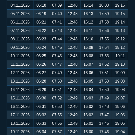
04.11.2026
06:18
07:39
12:48
16:14
18:00
19:16
05.11.2026
06:19
07:40
12:48
16:13
17:59
19:15
06.11.2026
06:21
07:41
12:48
16:12
17:58
19:14
07.11.2026
06:22
07:43
12:48
16:11
17:56
19:13
08.11.2026
06:23
07:44
12:48
16:10
17:55
19:12
09.11.2026
06:24
07:45
12:48
16:09
17:54
19:12
10.11.2026
06:25
07:46
12:48
16:08
17:53
19:11
11.11.2026
06:26
07:47
12:48
16:07
17:52
19:10
12.11.2026
06:27
07:49
12:48
16:06
17:51
19:09
13.11.2026
06:28
07:50
12:48
16:05
17:50
19:08
14.11.2026
06:29
07:51
12:48
16:04
17:50
19:08
15.11.2026
06:30
07:52
12:49
16:03
17:49
19:07
16.11.2026
06:31
07:53
12:49
16:02
17:48
19:06
17.11.2026
06:32
07:55
12:49
16:02
17:47
19:06
18.11.2026
06:33
07:56
12:49
16:01
17:46
19:05
19.11.2026
06:34
07:57
12:49
16:00
17:46
19:04