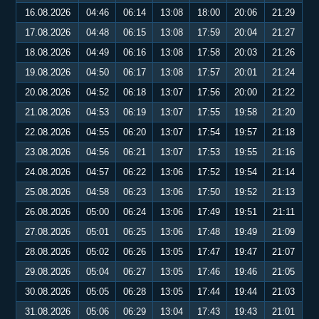
16.08.2026
04:46
06:14
13:08
18:00
20:06
21:29
17.08.2026
04:48
06:15
13:08
17:59
20:04
21:27
18.08.2026
04:49
06:16
13:08
17:58
20:03
21:26
19.08.2026
04:50
06:17
13:08
17:57
20:01
21:24
20.08.2026
04:52
06:18
13:07
17:56
20:00
21:22
21.08.2026
04:53
06:19
13:07
17:55
19:58
21:20
22.08.2026
04:55
06:20
13:07
17:54
19:57
21:18
23.08.2026
04:56
06:21
13:07
17:53
19:55
21:16
24.08.2026
04:57
06:22
13:06
17:52
19:54
21:14
25.08.2026
04:58
06:23
13:06
17:50
19:52
21:13
26.08.2026
05:00
06:24
13:06
17:49
19:51
21:11
27.08.2026
05:01
06:25
13:06
17:48
19:49
21:09
28.08.2026
05:02
06:26
13:05
17:47
19:47
21:07
29.08.2026
05:04
06:27
13:05
17:46
19:46
21:05
30.08.2026
05:05
06:28
13:05
17:44
19:44
21:03
31.08.2026
05:06
06:29
13:04
17:43
19:43
21:01