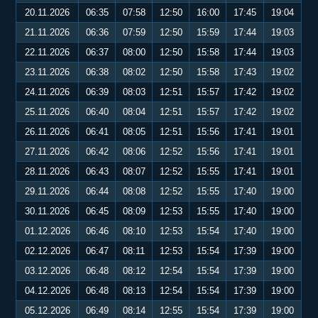
20.11.2026
06:35
07:58
12:50
16:00
17:45
19:04
21.11.2026
06:36
07:59
12:50
15:59
17:44
19:03
22.11.2026
06:37
08:00
12:50
15:58
17:44
19:03
23.11.2026
06:38
08:02
12:50
15:58
17:43
19:02
24.11.2026
06:39
08:03
12:51
15:57
17:42
19:02
25.11.2026
06:40
08:04
12:51
15:57
17:42
19:02
26.11.2026
06:41
08:05
12:51
15:56
17:41
19:01
27.11.2026
06:42
08:06
12:52
15:56
17:41
19:01
28.11.2026
06:43
08:07
12:52
15:55
17:41
19:01
29.11.2026
06:44
08:08
12:52
15:55
17:40
19:00
30.11.2026
06:45
08:09
12:53
15:55
17:40
19:00
01.12.2026
06:46
08:10
12:53
15:54
17:40
19:00
02.12.2026
06:47
08:11
12:53
15:54
17:39
19:00
03.12.2026
06:48
08:12
12:54
15:54
17:39
19:00
04.12.2026
06:48
08:13
12:54
15:54
17:39
19:00
05.12.2026
06:49
08:14
12:55
15:54
17:39
19:00