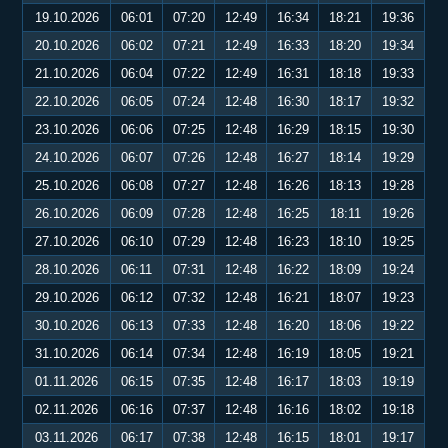
19.10.2026
06:01
07:20
12:49
16:34
18:21
19:36
20.10.2026
06:02
07:21
12:49
16:33
18:20
19:34
21.10.2026
06:04
07:22
12:49
16:31
18:18
19:33
22.10.2026
06:05
07:24
12:48
16:30
18:17
19:32
23.10.2026
06:06
07:25
12:48
16:29
18:15
19:30
24.10.2026
06:07
07:26
12:48
16:27
18:14
19:29
25.10.2026
06:08
07:27
12:48
16:26
18:13
19:28
26.10.2026
06:09
07:28
12:48
16:25
18:11
19:26
27.10.2026
06:10
07:29
12:48
16:23
18:10
19:25
28.10.2026
06:11
07:31
12:48
16:22
18:09
19:24
29.10.2026
06:12
07:32
12:48
16:21
18:07
19:23
30.10.2026
06:13
07:33
12:48
16:20
18:06
19:22
31.10.2026
06:14
07:34
12:48
16:19
18:05
19:21
01.11.2026
06:15
07:35
12:48
16:17
18:03
19:19
02.11.2026
06:16
07:37
12:48
16:16
18:02
19:18
03.11.2026
06:17
07:38
12:48
16:15
18:01
19:17