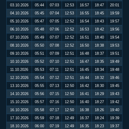
03.10.2026
05:44
07:03
12:53
16:57
18:47
20:01
04.10.2026
05:45
07:04
12:53
16:55
18:45
19:59
05.10.2026
05:47
07:05
12:52
16:54
18:43
19:57
06.10.2026
05:48
07:06
12:52
16:53
18:42
19:56
07.10.2026
05:49
07:07
12:52
16:51
18:40
19:54
08.10.2026
05:50
07:08
12:52
16:50
18:38
19:53
09.10.2026
05:51
07:09
12:51
16:48
18:37
19:51
10.10.2026
05:52
07:10
12:51
16:47
18:35
19:49
11.10.2026
05:53
07:11
12:51
16:45
18:34
19:48
12.10.2026
05:54
07:12
12:51
16:44
18:32
19:46
13.10.2026
05:55
07:13
12:50
16:42
18:30
19:45
14.10.2026
05:56
07:15
12:50
16:41
18:29
19:43
15.10.2026
05:57
07:16
12:50
16:40
18:27
19:42
16.10.2026
05:58
07:17
12:50
16:38
18:26
19:40
17.10.2026
05:59
07:18
12:49
16:37
18:24
19:39
18.10.2026
06:00
07:19
12:49
16:35
18:23
19:37