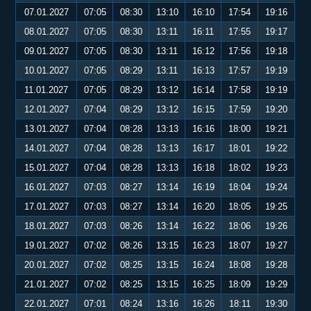
07.01.2027
07:05
08:30
13:10
16:10
17:54
19:16
08.01.2027
07:05
08:30
13:11
16:11
17:55
19:17
09.01.2027
07:05
08:30
13:11
16:12
17:56
19:18
10.01.2027
07:05
08:29
13:11
16:13
17:57
19:19
11.01.2027
07:05
08:29
13:12
16:14
17:58
19:19
12.01.2027
07:04
08:29
13:12
16:15
17:59
19:20
13.01.2027
07:04
08:28
13:13
16:16
18:00
19:21
14.01.2027
07:04
08:28
13:13
16:17
18:01
19:22
15.01.2027
07:04
08:28
13:13
16:18
18:02
19:23
16.01.2027
07:03
08:27
13:14
16:19
18:04
19:24
17.01.2027
07:03
08:27
13:14
16:20
18:05
19:25
18.01.2027
07:03
08:26
13:14
16:22
18:06
19:26
19.01.2027
07:02
08:26
13:15
16:23
18:07
19:27
20.01.2027
07:02
08:25
13:15
16:24
18:08
19:28
21.01.2027
07:02
08:25
13:15
16:25
18:09
19:29
22.01.2027
07:01
08:24
13:16
16:26
18:11
19:30