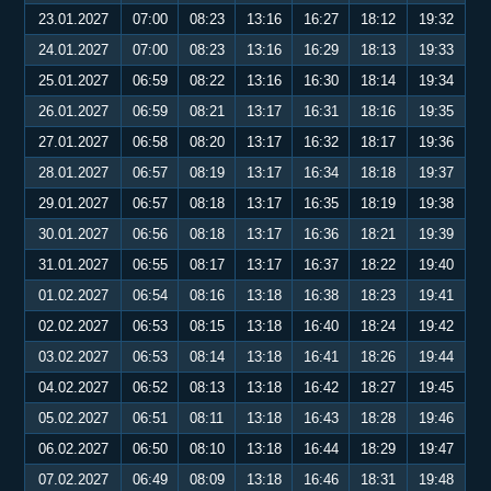
23.01.2027
07:00
08:23
13:16
16:27
18:12
19:32
24.01.2027
07:00
08:23
13:16
16:29
18:13
19:33
25.01.2027
06:59
08:22
13:16
16:30
18:14
19:34
26.01.2027
06:59
08:21
13:17
16:31
18:16
19:35
27.01.2027
06:58
08:20
13:17
16:32
18:17
19:36
28.01.2027
06:57
08:19
13:17
16:34
18:18
19:37
29.01.2027
06:57
08:18
13:17
16:35
18:19
19:38
30.01.2027
06:56
08:18
13:17
16:36
18:21
19:39
31.01.2027
06:55
08:17
13:17
16:37
18:22
19:40
01.02.2027
06:54
08:16
13:18
16:38
18:23
19:41
02.02.2027
06:53
08:15
13:18
16:40
18:24
19:42
03.02.2027
06:53
08:14
13:18
16:41
18:26
19:44
04.02.2027
06:52
08:13
13:18
16:42
18:27
19:45
05.02.2027
06:51
08:11
13:18
16:43
18:28
19:46
06.02.2027
06:50
08:10
13:18
16:44
18:29
19:47
07.02.2027
06:49
08:09
13:18
16:46
18:31
19:48