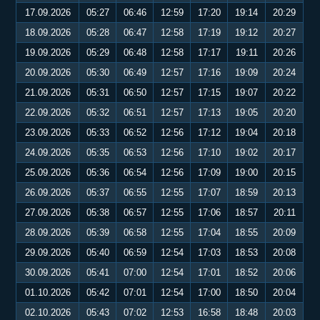
17.09.2026
05:27
06:46
12:59
17:20
19:14
20:29
18.09.2026
05:28
06:47
12:58
17:19
19:12
20:27
19.09.2026
05:29
06:48
12:58
17:17
19:11
20:26
20.09.2026
05:30
06:49
12:57
17:16
19:09
20:24
21.09.2026
05:31
06:50
12:57
17:15
19:07
20:22
22.09.2026
05:32
06:51
12:57
17:13
19:05
20:20
23.09.2026
05:33
06:52
12:56
17:12
19:04
20:18
24.09.2026
05:35
06:53
12:56
17:10
19:02
20:17
25.09.2026
05:36
06:54
12:56
17:09
19:00
20:15
26.09.2026
05:37
06:55
12:55
17:07
18:59
20:13
27.09.2026
05:38
06:57
12:55
17:06
18:57
20:11
28.09.2026
05:39
06:58
12:55
17:04
18:55
20:09
29.09.2026
05:40
06:59
12:54
17:03
18:53
20:08
30.09.2026
05:41
07:00
12:54
17:01
18:52
20:06
01.10.2026
05:42
07:01
12:54
17:00
18:50
20:04
02.10.2026
05:43
07:02
12:53
16:58
18:48
20:03