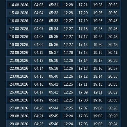
14.08.2026
04:03
05:31
12:28
17:21
19:28
20:52
15.08.2026
04:04
05:32
12:28
17:20
19:26
20:50
16.08.2026
04:05
05:33
12:27
17:19
19:25
20:48
17.08.2026
04:07
05:34
12:27
17:18
19:23
20:46
18.08.2026
04:08
05:35
12:27
17:17
19:22
20:45
19.08.2026
04:09
05:36
12:27
17:16
19:20
20:43
20.08.2026
04:11
05:37
12:26
17:15
19:19
20:41
21.08.2026
04:12
05:38
12:26
17:14
19:17
20:39
22.08.2026
04:14
05:39
12:26
17:13
19:16
20:37
23.08.2026
04:15
05:40
12:26
17:12
19:14
20:35
24.08.2026
04:16
05:41
12:25
17:11
19:13
20:33
25.08.2026
04:17
05:42
12:25
17:09
19:11
20:32
26.08.2026
04:19
05:43
12:25
17:08
19:10
20:30
27.08.2026
04:20
05:44
12:25
17:07
19:08
20:28
28.08.2026
04:21
05:45
12:24
17:06
19:06
20:26
29.08.2026
04:23
05:46
12:24
17:05
19:05
20:24