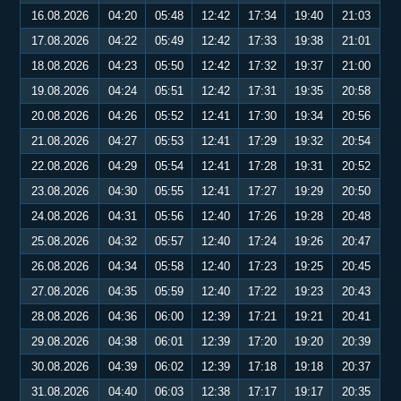
16.08.2026
04:20
05:48
12:42
17:34
19:40
21:03
17.08.2026
04:22
05:49
12:42
17:33
19:38
21:01
18.08.2026
04:23
05:50
12:42
17:32
19:37
21:00
19.08.2026
04:24
05:51
12:42
17:31
19:35
20:58
20.08.2026
04:26
05:52
12:41
17:30
19:34
20:56
21.08.2026
04:27
05:53
12:41
17:29
19:32
20:54
22.08.2026
04:29
05:54
12:41
17:28
19:31
20:52
23.08.2026
04:30
05:55
12:41
17:27
19:29
20:50
24.08.2026
04:31
05:56
12:40
17:26
19:28
20:48
25.08.2026
04:32
05:57
12:40
17:24
19:26
20:47
26.08.2026
04:34
05:58
12:40
17:23
19:25
20:45
27.08.2026
04:35
05:59
12:40
17:22
19:23
20:43
28.08.2026
04:36
06:00
12:39
17:21
19:21
20:41
29.08.2026
04:38
06:01
12:39
17:20
19:20
20:39
30.08.2026
04:39
06:02
12:39
17:18
19:18
20:37
31.08.2026
04:40
06:03
12:38
17:17
19:17
20:35